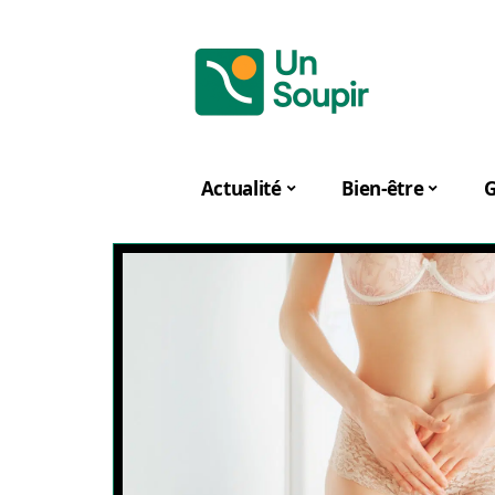
Actualité
Bien-être
G