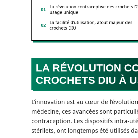
La révolution contraceptive des crochets D
usage unique
La facilité d’utilisation, atout majeur des
crochets DIU
LA RÉVOLUTION C
CROCHETS DIU À 
L’innovation est au cœur de l’évolutio
médecine, ces avancées sont particuli
contraception. Les dispositifs intra-u
stérilets, ont longtemps été utilisés d