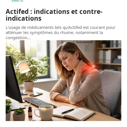
SANTÉ
Actifed : indications et contre-
indications
L'usage de médicaments tels qu'Actifed est courant pour
atténuer les symptômes du rhume, notamment la
congestion
…