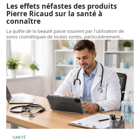
Les effets néfastes des produits
Pierre Ricaud sur la santé à
connaître
La quête de la beauté passe souvent par l'utilisation de
soins cosmétiques de toutes sortes, particulièrement
…
SANTÉ