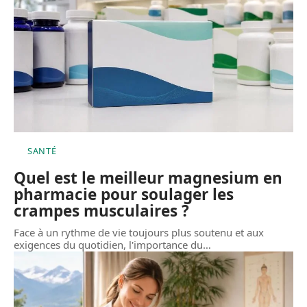
SANTÉ
Quel est le meilleur magnesium en
pharmacie pour soulager les
crampes musculaires ?
Face à un rythme de vie toujours plus soutenu et aux
exigences du quotidien, l'importance du
…