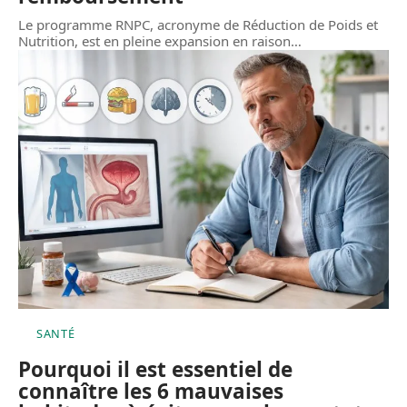
Le programme RNPC, acronyme de Réduction de Poids et
Nutrition, est en pleine expansion en raison
…
SANTÉ
Pourquoi il est essentiel de
connaître les 6 mauvaises