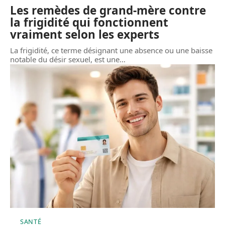
Les remèdes de grand-mère contre
la frigidité qui fonctionnent
vraiment selon les experts
La frigidité, ce terme désignant une absence ou une baisse
notable du désir sexuel, est une
…
SANTÉ