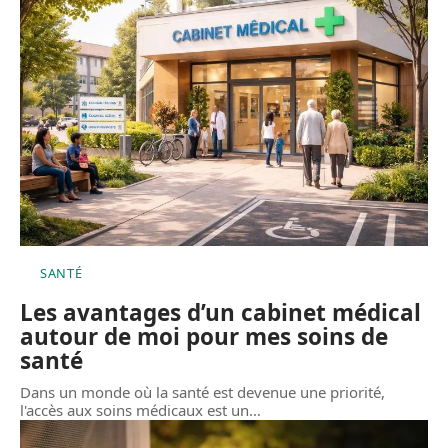
SANTÉ
Les avantages d’un cabinet médical
autour de moi pour mes soins de
santé
Dans un monde où la santé est devenue une priorité,
l'accès aux soins médicaux est un
…