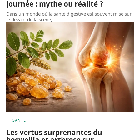
journée : mythe ou réalité ?
Dans un monde où la santé digestive est souvent mise sur
le devant de la scène,
…
SANTÉ
Les vertus surprenantes du
boswellia et arthrose sur