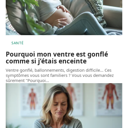
SANTÉ
Pourquoi mon ventre est gonflé
comme si j’étais enceinte
Ventre gonflé, ballonnements, digestion difficile... Ces
symptômes vous sont familiers ? Vous vous demandez
sûrement "Pourquoi
…