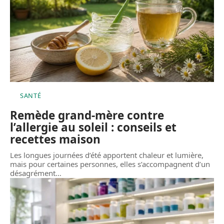
SANTÉ
Remède grand-mère contre
l’allergie au soleil : conseils et
recettes maison
Les longues journées d’été apportent chaleur et lumière,
mais pour certaines personnes, elles s’accompagnent d’un
désagrément
…