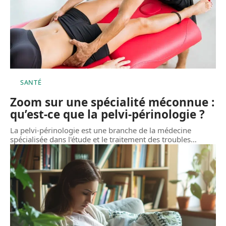
SANTÉ
Zoom sur une spécialité méconnue :
qu’est-ce que la pelvi-périnologie ?
La pelvi-périnologie est une branche de la médecine
spécialisée dans l'étude et le traitement des troubles
…