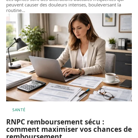
peuvent causer des douleurs intenses, bouleversant la
routine
…
SANTÉ
RNPC remboursement sécu :
comment maximiser vos chances de
remboursement