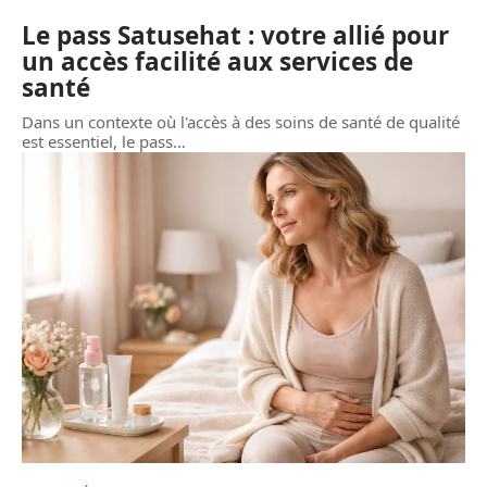
Le pass Satusehat : votre allié pour
un accès facilité aux services de
santé
Dans un contexte où l'accès à des soins de santé de qualité
est essentiel, le pass
…