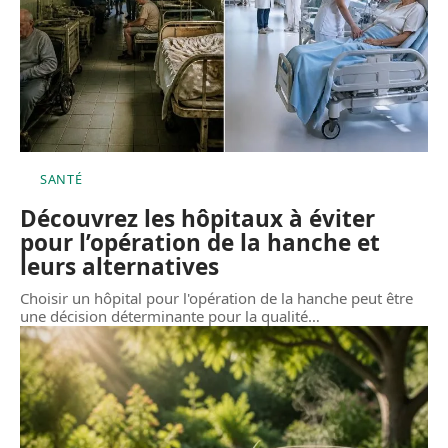
SANTÉ
Découvrez les hôpitaux à éviter
pour l’opération de la hanche et
leurs alternatives
Choisir un hôpital pour l'opération de la hanche peut être
une décision déterminante pour la qualité
…