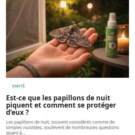
SANTÉ
Est-ce que les papillons de nuit
piquent et comment se protéger
d’eux ?
Les papillons de nuit, souvent considérés comme de
simples nuisibles, soulèvent de nombreuses questions
quant à
…