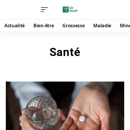
Actualité
Bien-être
Grossesse
Maladie
Min
Santé