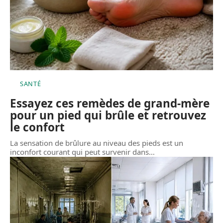
SANTÉ
Essayez ces remèdes de grand-mère
pour un pied qui brûle et retrouvez
le confort
La sensation de brûlure au niveau des pieds est un
inconfort courant qui peut survenir dans
…