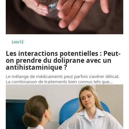
SANTÉ
Les interactions potentielles : Peut-
on prendre du doliprane avec un
antihistaminique ?
Le mélange de médicaments peut parfois s’avérer délicat.
La combinaison de traitements bien connus tels que
…