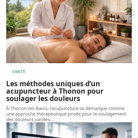
SANTÉ
Les méthodes uniques d’un
acupuncteur à Thonon pour
soulager les douleurs
À Thonon-les-Bains, l'acupuncture se démarque comme
une approche thérapeutique prisée pour le soulagement
des douleurs variées.
…