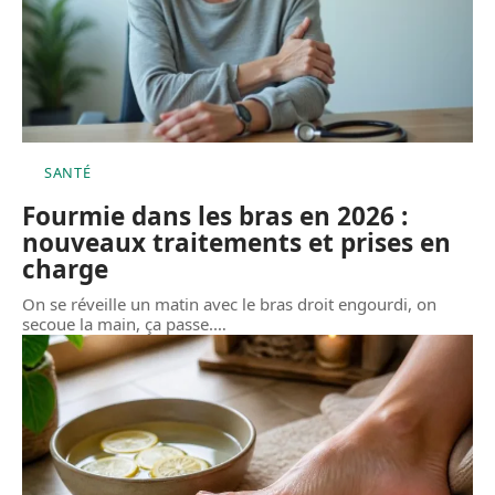
SANTÉ
Fourmie dans les bras en 2026 :
nouveaux traitements et prises en
charge
On se réveille un matin avec le bras droit engourdi, on
secoue la main, ça passe.
…