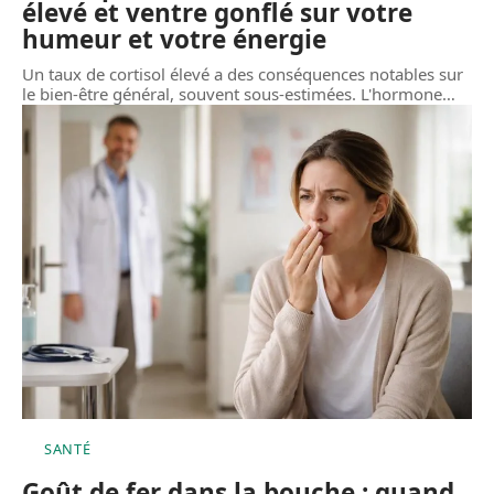
élevé et ventre gonflé sur votre
humeur et votre énergie
Un taux de cortisol élevé a des conséquences notables sur
le bien-être général, souvent sous-estimées. L'hormone
…
SANTÉ
Goût de fer dans la bouche : quand