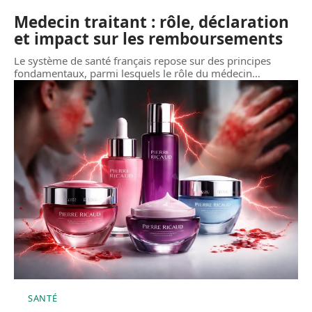
Medecin traitant : rôle, déclaration
et impact sur les remboursements
Le système de santé français repose sur des principes
fondamentaux, parmi lesquels le rôle du médecin
…
SANTÉ