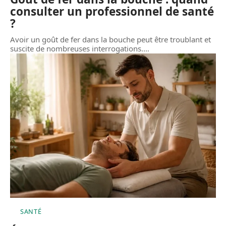
consulter un professionnel de santé
?
Avoir un goût de fer dans la bouche peut être troublant et
suscite de nombreuses interrogations.
…
SANTÉ