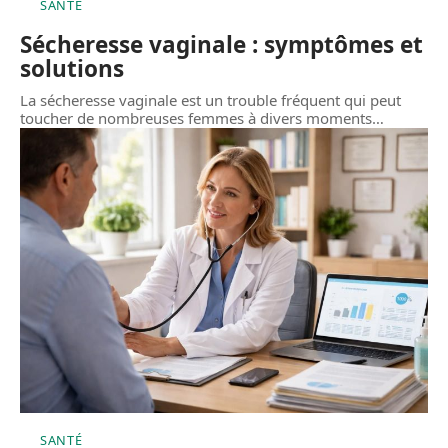
SANTÉ
Sécheresse vaginale : symptômes et
solutions
La sécheresse vaginale est un trouble fréquent qui peut
toucher de nombreuses femmes à divers moments
…
SANTÉ