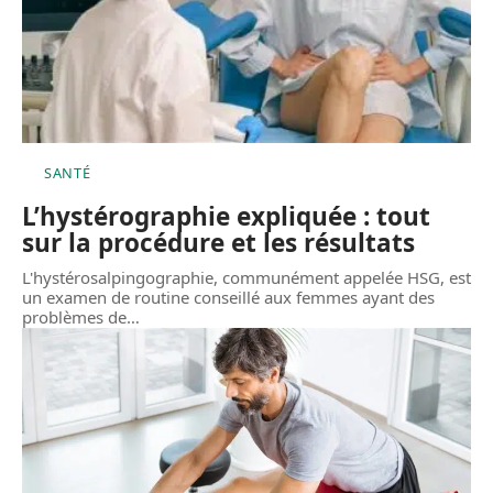
SANTÉ
L’hystérographie expliquée : tout
sur la procédure et les résultats
L'hystérosalpingographie, communément appelée HSG, est
un examen de routine conseillé aux femmes ayant des
problèmes de
…