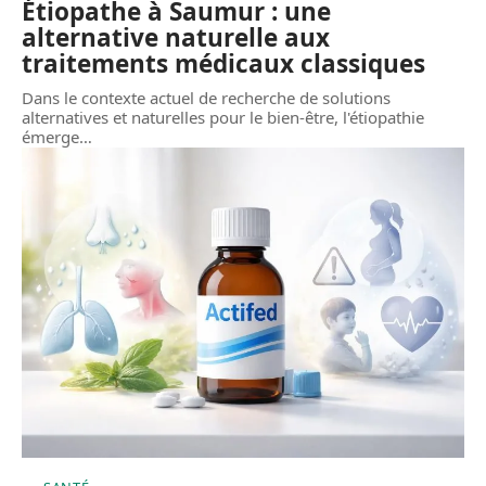
Étiopathe à Saumur : une
alternative naturelle aux
traitements médicaux classiques
Dans le contexte actuel de recherche de solutions
alternatives et naturelles pour le bien-être, l'étiopathie
émerge
…