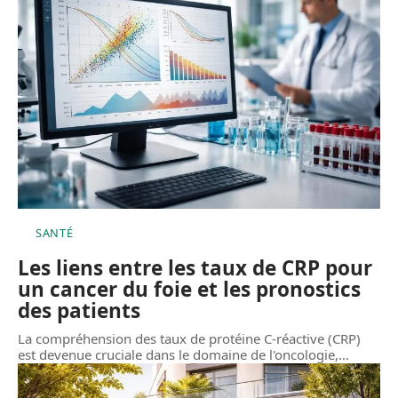
SANTÉ
Les liens entre les taux de CRP pour
un cancer du foie et les pronostics
des patients
La compréhension des taux de protéine C-réactive (CRP)
est devenue cruciale dans le domaine de l'oncologie,
…