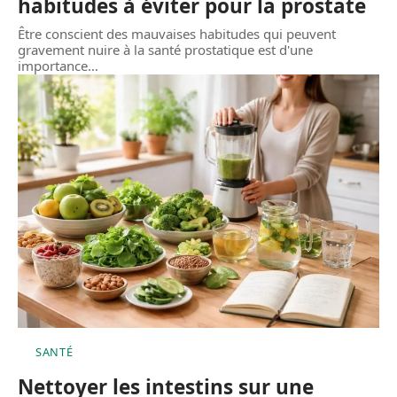
habitudes à éviter pour la prostate
Être conscient des mauvaises habitudes qui peuvent
gravement nuire à la santé prostatique est d'une
importance
…
SANTÉ
Nettoyer les intestins sur une