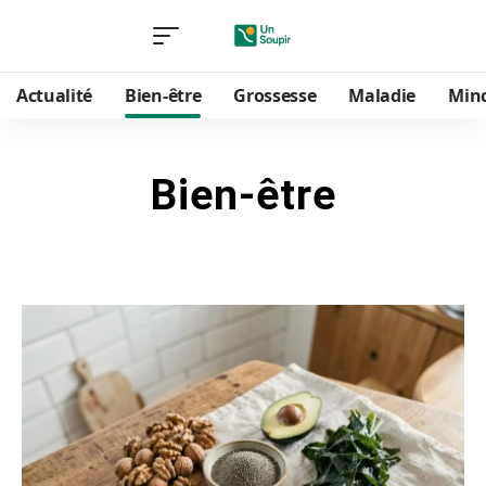
Actualité
Bien-être
Grossesse
Maladie
Min
Bien-être