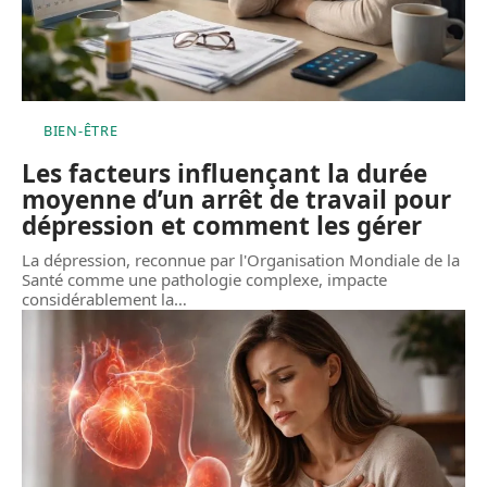
BIEN-ÊTRE
Les facteurs influençant la durée
moyenne d’un arrêt de travail pour
dépression et comment les gérer
La dépression, reconnue par l'Organisation Mondiale de la
Santé comme une pathologie complexe, impacte
considérablement la
…