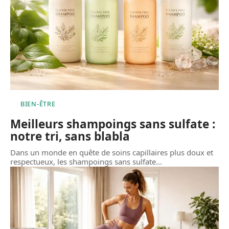
BIEN-ÊTRE
Meilleurs shampoings sans sulfate :
notre tri, sans blabla
Dans un monde en quête de soins capillaires plus doux et
respectueux, les shampoings sans sulfate
…