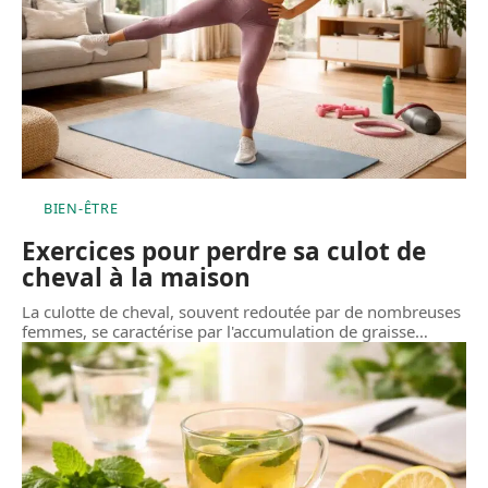
BIEN-ÊTRE
Exercices pour perdre sa culot de
cheval à la maison
La culotte de cheval, souvent redoutée par de nombreuses
femmes, se caractérise par l'accumulation de graisse
…