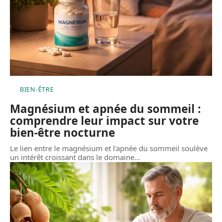
BIEN-ÊTRE
Magnésium et apnée du sommeil :
comprendre leur impact sur votre
bien-être nocturne
Le lien entre le magnésium et l'apnée du sommeil soulève
un intérêt croissant dans le domaine
…