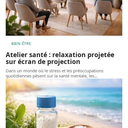
BIEN-ÊTRE
Atelier santé : relaxation projetée
sur écran de projection
Dans un monde où le stress et les préoccupations
quotidiennes pèsent sur la santé mentale, les
…