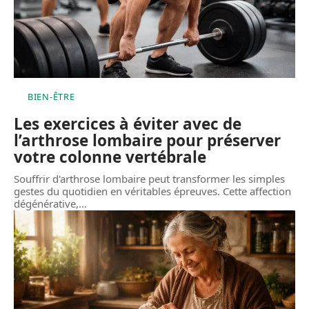
BIEN-ÊTRE
Les exercices à éviter avec de
l’arthrose lombaire pour préserver
votre colonne vertébrale
Souffrir d'arthrose lombaire peut transformer les simples
gestes du quotidien en véritables épreuves. Cette affection
dégénérative,
…