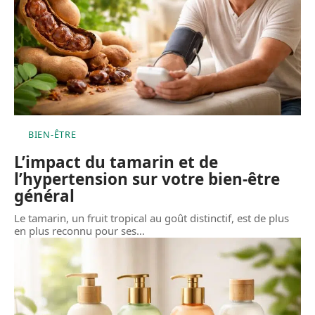
BIEN-ÊTRE
L’impact du tamarin et de
l’hypertension sur votre bien-être
général
Le tamarin, un fruit tropical au goût distinctif, est de plus
en plus reconnu pour ses
…