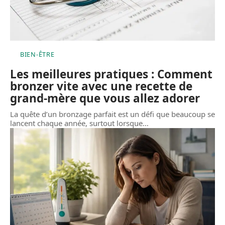
BIEN-ÊTRE
Les meilleures pratiques : Comment
bronzer vite avec une recette de
grand-mère que vous allez adorer
La quête d’un bronzage parfait est un défi que beaucoup se
lancent chaque année, surtout lorsque
…