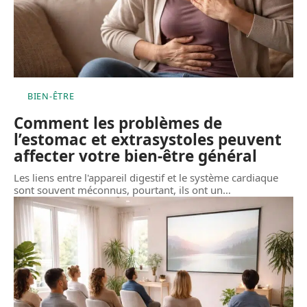
BIEN-ÊTRE
Comment les problèmes de
l’estomac et extrasystoles peuvent
affecter votre bien-être général
Les liens entre l'appareil digestif et le système cardiaque
sont souvent méconnus, pourtant, ils ont un
…