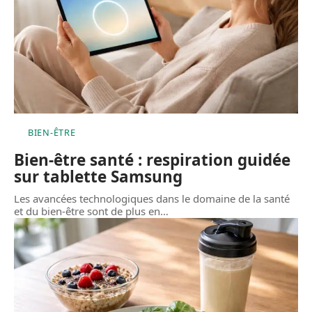
BIEN-ÊTRE
Bien-être santé : respiration guidée
sur tablette Samsung
Les avancées technologiques dans le domaine de la santé
et du bien-être sont de plus en
…