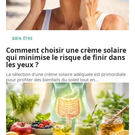
BIEN-ÊTRE
Comment choisir une crème solaire
qui minimise le risque de finir dans
les yeux ?
La sélection d'une crème solaire adéquate est primordiale
pour profiter des bienfaits du soleil tout en
…