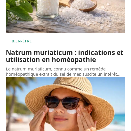
BIEN-ÊTRE
Natrum muriaticum : indications et
utilisation en homéopathie
Le natrum muriaticum, connu comme un remède
homéopathique extrait du sel de mer, suscite un intérêt
…