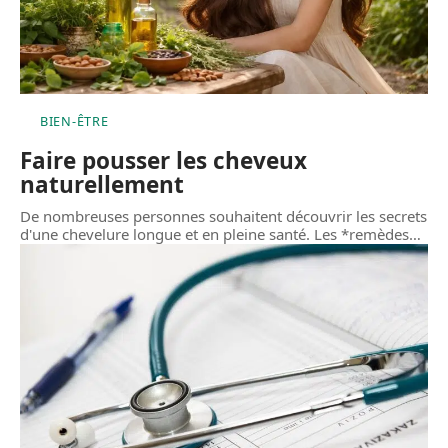
BIEN-ÊTRE
Faire pousser les cheveux
naturellement
De nombreuses personnes souhaitent découvrir les secrets
d'une chevelure longue et en pleine santé. Les *remèdes
…