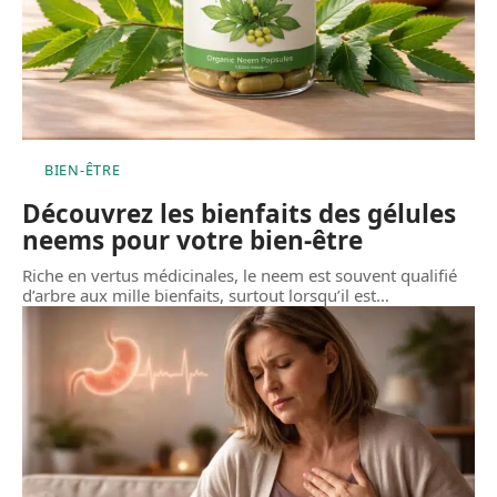
BIEN-ÊTRE
Découvrez les bienfaits des gélules
neems pour votre bien-être
Riche en vertus médicinales, le neem est souvent qualifié
d’arbre aux mille bienfaits, surtout lorsqu’il est
…