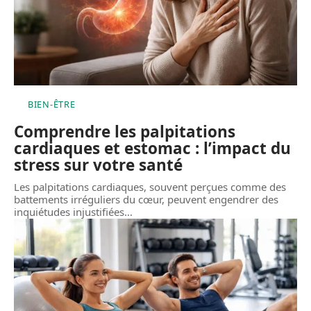
BIEN-ÊTRE
Comprendre les palpitations
cardiaques et estomac : l’impact du
stress sur votre santé
Les palpitations cardiaques, souvent perçues comme des
battements irréguliers du cœur, peuvent engendrer des
inquiétudes injustifiées
…