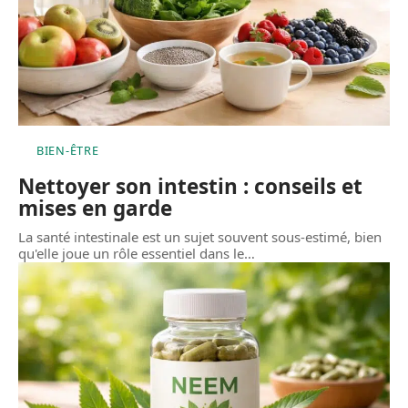
BIEN-ÊTRE
Nettoyer son intestin : conseils et
mises en garde
La santé intestinale est un sujet souvent sous-estimé, bien
qu'elle joue un rôle essentiel dans le
…