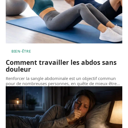
BIEN-ÊTRE
Comment travailler les abdos sans
douleur
Renforcer la sangle abdominale est un objectif commun
pour de nombreuses personnes, en quête de mieux-être
…