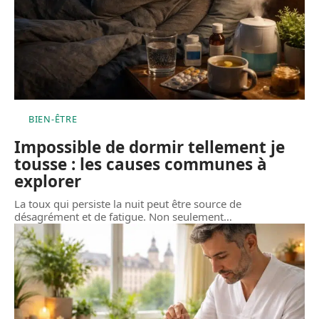
BIEN-ÊTRE
Impossible de dormir tellement je
tousse : les causes communes à
explorer
La toux qui persiste la nuit peut être source de
désagrément et de fatigue. Non seulement
…