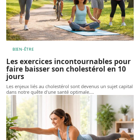
BIEN-ÊTRE
Les exercices incontournables pour
faire baisser son cholestérol en 10
jours
Les enjeux liés au cholestérol sont devenus un sujet capital
dans notre quête d'une santé optimale.
…