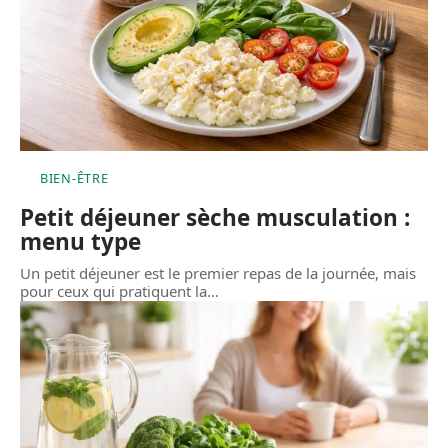
BIEN-ÊTRE
Petit déjeuner sèche musculation :
menu type
Un petit déjeuner est le premier repas de la journée, mais
pour ceux qui pratiquent la
…