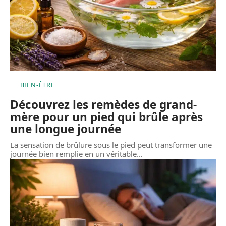
BIEN-ÊTRE
Découvrez les remèdes de grand-
mère pour un pied qui brûle après
une longue journée
La sensation de brûlure sous le pied peut transformer une
journée bien remplie en un véritable
…