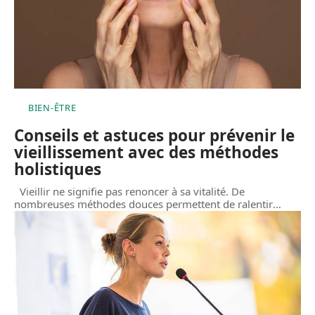
BIEN-ÊTRE
Conseils et astuces pour prévenir le
vieillissement avec des méthodes
holistiques
Vieillir ne signifie pas renoncer à sa vitalité. De
nombreuses méthodes douces permettent de ralentir
…