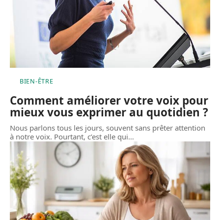
BIEN-ÊTRE
Comment améliorer votre voix pour
mieux vous exprimer au quotidien ?
Nous parlons tous les jours, souvent sans prêter attention
à notre voix. Pourtant, c’est elle qui
…