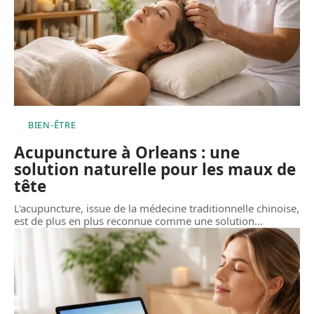
BIEN-ÊTRE
Acupuncture à Orleans : une
solution naturelle pour les maux de
tête
L'acupuncture, issue de la médecine traditionnelle chinoise,
est de plus en plus reconnue comme une solution
…