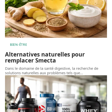
BIEN-ÊTRE
Alternatives naturelles pour
remplacer Smecta
Dans le domaine de la santé digestive, la recherche de
solutions naturelles aux problèmes tels que
…