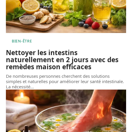
BIEN-ÊTRE
Nettoyer les intestins
naturellement en 2 jours avec des
remèdes maison efficaces
De nombreuses personnes cherchent des solutions
simples et naturelles pour améliorer leur santé intestinale.
La nécessité
…