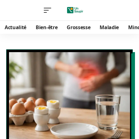
Actualité
Bien-être
Grossesse
Maladie
Min