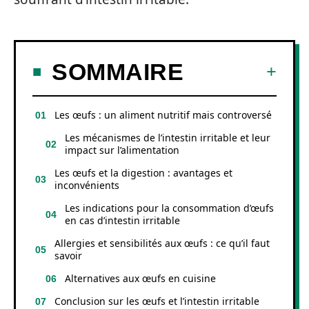
SOMMAIRE
Les œufs : un aliment nutritif mais controversé
Les mécanismes de l’intestin irritable et leur
impact sur l’alimentation
Les œufs et la digestion : avantages et
inconvénients
Les indications pour la consommation d’œufs
en cas d’intestin irritable
Allergies et sensibilités aux œufs : ce qu’il faut
savoir
Alternatives aux œufs en cuisine
Conclusion sur les œufs et l’intestin irritable