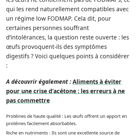
qui les rend naturellement compatibles avec
un régime low FODMAP. Cela dit, pour
certaines personnes souffrant
d’intolérances, la question reste ouverte : les
œufs provoquent-ils des symptômes
digestifs ? Voici quelques points à considérer
:
A découvrir également :
Aliments à éviter
pour une crise d'acétone : les erreurs à ne
pas commettre
Protéines de haute qualité : Les œufs offrent un apport en
protéines facilement absorbables.
Riche en nutriments : Ils sont une excellente source de