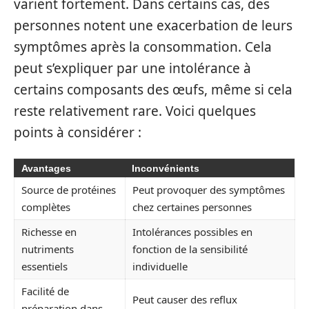
varient fortement. Dans certains cas, des
personnes notent une exacerbation de leurs
symptômes après la consommation. Cela
peut s’expliquer par une intolérance à
certains composants des œufs, même si cela
reste relativement rare. Voici quelques
points à considérer :
Avantages
Inconvénients
Source de protéines
Peut provoquer des symptômes
complètes
chez certaines personnes
Richesse en
Intolérances possibles en
nutriments
fonction de la sensibilité
essentiels
individuelle
Facilité de
Peut causer des reflux
préparation dans