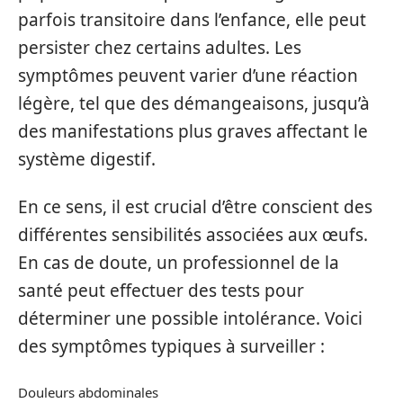
parfois transitoire dans l’enfance, elle peut
persister chez certains adultes. Les
symptômes peuvent varier d’une réaction
légère, tel que des démangeaisons, jusqu’à
des manifestations plus graves affectant le
système digestif.
En ce sens, il est crucial d’être conscient des
différentes sensibilités associées aux œufs.
En cas de doute, un professionnel de la
santé peut effectuer des tests pour
déterminer une possible intolérance. Voici
des symptômes typiques à surveiller :
Douleurs abdominales