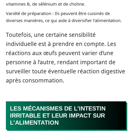
vitamines B, de sélénium et de choline.
Variété de préparation : Ils peuvent être cuisinés de
diverses manières, ce qui aide à diversifier l’alimentation.
Toutefois, une certaine sensibilité
individuelle est à prendre en compte. Les
réactions aux œufs peuvent varier d’une
personne à l’autre, rendant important de
surveiller toute éventuelle réaction digestive
après consommation.
LES MÉCANISMES DE L’INTESTIN
IRRITABLE ET LEUR IMPACT SUR
L’ALIMENTATION