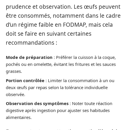
prudence et observation. Les œufs peuvent
être consommés, notamment dans le cadre
d’un régime faible en FODMAP, mais cela
doit se faire en suivant certaines
recommandations :
Mode de préparation
: Préférer la cuisson à la coque,
pochés ou en omelette, évitant les fritures et les sauces
grasses.
Portion contrôlée
: Limiter la consommation à un ou
deux œufs par repas selon la tolérance individuelle
observée.
Observation des symptômes
: Noter toute réaction
digestive après ingestion pour ajuster ses habitudes
alimentaires.