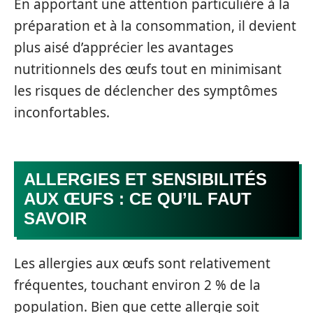
En apportant une attention particulière à la
préparation et à la consommation, il devient
plus aisé d’apprécier les avantages
nutritionnels des œufs tout en minimisant
les risques de déclencher des symptômes
inconfortables.
ALLERGIES ET SENSIBILITÉS
AUX ŒUFS : CE QU’IL FAUT
SAVOIR
Les allergies aux œufs sont relativement
fréquentes, touchant environ 2 % de la
population. Bien que cette allergie soit