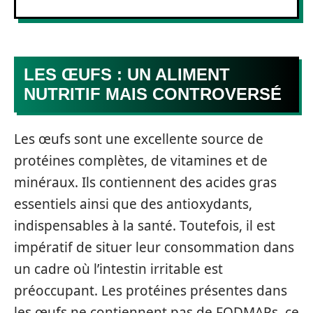
LES ŒUFS : UN ALIMENT
NUTRITIF MAIS CONTROVERSÉ
Les œufs sont une excellente source de
protéines complètes, de vitamines et de
minéraux. Ils contiennent des acides gras
essentiels ainsi que des antioxydants,
indispensables à la santé. Toutefois, il est
impératif de situer leur consommation dans
un cadre où l’intestin irritable est
préoccupant. Les protéines présentes dans
les œufs ne contiennent pas de FODMAPs, ce