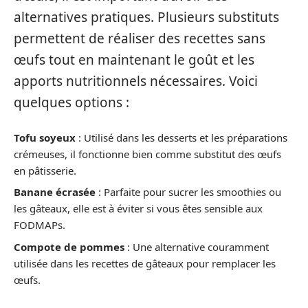
alternatives pratiques. Plusieurs substituts
permettent de réaliser des recettes sans
œufs tout en maintenant le goût et les
apports nutritionnels nécessaires. Voici
quelques options :
Tofu soyeux
: Utilisé dans les desserts et les préparations
crémeuses, il fonctionne bien comme substitut des œufs
en pâtisserie.
Banane écrasée
: Parfaite pour sucrer les smoothies ou
les gâteaux, elle est à éviter si vous êtes sensible aux
FODMAPs.
Compote de pommes
: Une alternative couramment
utilisée dans les recettes de gâteaux pour remplacer les
œufs.