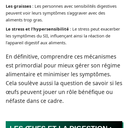
Les graisses
: Les personnes avec sensibilités digestives
peuvent voir leurs symptômes s’aggraver avec des
aliments trop gras.
Le stress et l’hypersensibilité
: Le stress peut exacerber
les symptômes du SII, influençant ainsi la réaction de
l’appareil digestif aux aliments.
En définitive, comprendre ces mécanismes
est primordial pour mieux gérer son régime
alimentaire et minimiser les symptômes.
Cela soulève aussi la question de savoir si les
œufs peuvent jouer un rôle bénéfique ou
néfaste dans ce cadre.