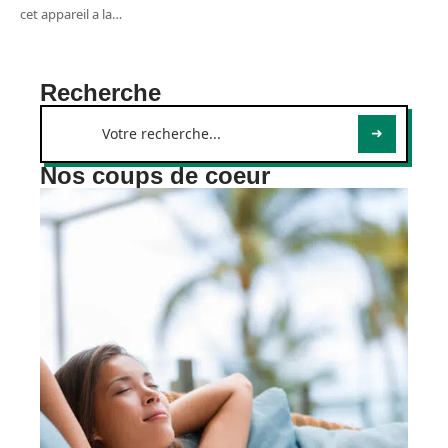
cet appareil a la
…
Recherche
Nos coups de coeur