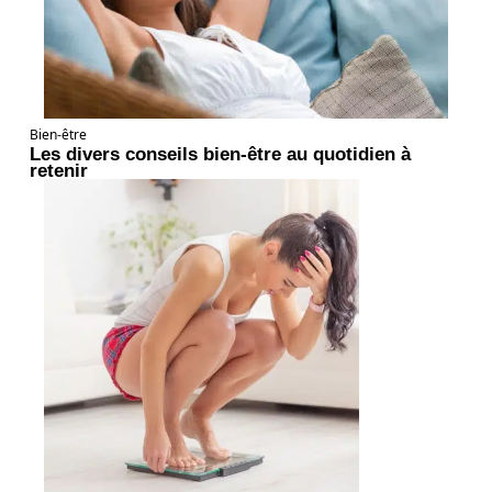
Bien-être
Les divers conseils bien-être au quotidien à
retenir