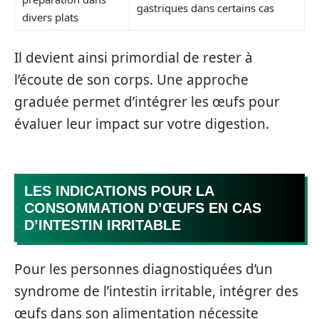
gastriques dans certains cas
divers plats
Il devient ainsi primordial de rester à
l’écoute de son corps. Une approche
graduée permet d’intégrer les œufs pour
évaluer leur impact sur votre digestion.
LES INDICATIONS POUR LA
CONSOMMATION D’ŒUFS EN CAS
D’INTESTIN IRRITABLE
Pour les personnes diagnostiquées d’un
syndrome de l’intestin irritable, intégrer des
œufs dans son alimentation nécessite