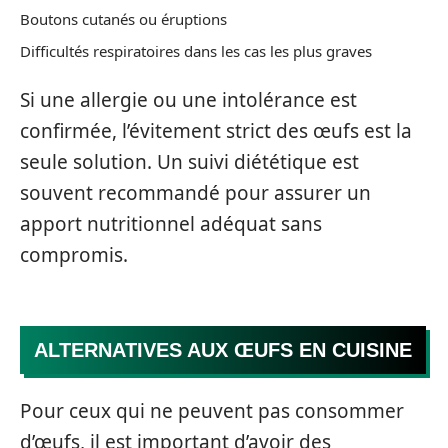
Boutons cutanés ou éruptions
Difficultés respiratoires dans les cas les plus graves
Si une allergie ou une intolérance est
confirmée, l’évitement strict des œufs est la
seule solution. Un suivi diététique est
souvent recommandé pour assurer un
apport nutritionnel adéquat sans
compromis.
ALTERNATIVES AUX ŒUFS EN CUISINE
Pour ceux qui ne peuvent pas consommer
d’œufs, il est important d’avoir des