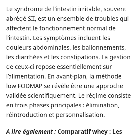
Le syndrome de l’intestin irritable, souvent
abrégé SII, est un ensemble de troubles qui
affectent le fonctionnement normal de
l’intestin. Les symptômes incluent les
douleurs abdominales, les ballonnements,
les diarrhées et les constipations. La gestion
de ceux-ci repose essentiellement sur
l’alimentation. En avant-plan, la méthode
low FODMAP se révèle être une approche
validée scientifiquement. Le régime consiste
en trois phases principales : élimination,
réintroduction et personnalisation.
A lire également :
Comparatif whey : Les