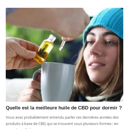
SANTÉ
Quelle est la meilleure huile de CBD pour dormir ?
Vous avez probablement entendu parler ces dernières années des
produits à base de CBD, qui se trouvent sous plusieurs formes : en