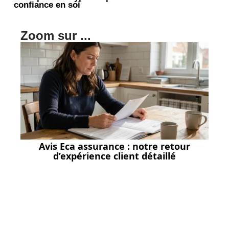
confiance en soi
Zoom sur ...
Avis Eca assurance : notre retour
d’expérience client détaillé