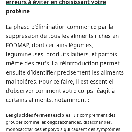
erreurs à éviter en choisissant votre
protéine
La phase d’élimination commence par la
suppression de tous les aliments riches en
FODMAP, dont certains légumes,
légumineuses, produits laitiers, et parfois
même des œufs. La réintroduction permet
ensuite d’identifier précisément les aliments
mal tolérés. Pour ce faire, il est essentiel
d’observer comment votre corps réagit à
certains aliments, notamment :
Les glucides fermentescibles
: Ils comprennent des
groupes comme les oligosaccharides, disaccharides,
monosaccharides et polyols qui causent des symptômes.