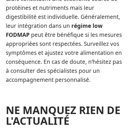
protéines et nutriments mais leur
digestibilité est individuelle. Généralement,
leur intégration dans un
régime low
FODMAP
peut être bénéfique si les mesures
appropriées sont respectées. Surveillez vos
symptômes et ajustez votre alimentation en
conséquence. En cas de doute, n’hésitez pas
à consulter des spécialistes pour un
accompagnement personnalisé.
NE MANQUEZ RIEN DE
L'ACTUALITÉ