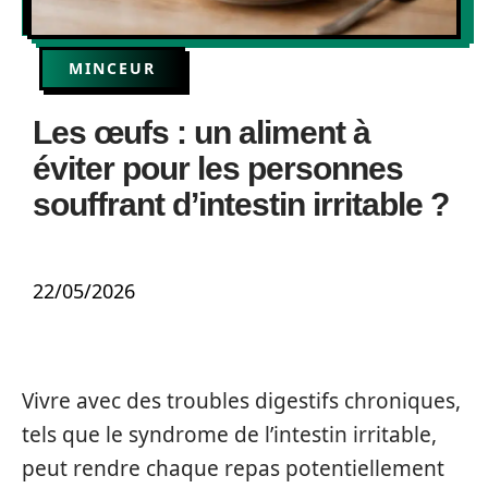
MINCEUR
Les œufs : un aliment à
éviter pour les personnes
souffrant d’intestin irritable ?
22/05/2026
Vivre avec des troubles digestifs chroniques,
tels que le syndrome de l’intestin irritable,
peut rendre chaque repas potentiellement