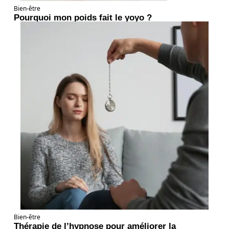
Bien-être
Pourquoi mon poids fait le yoyo ?
Bien-être
Thérapie de l’hypnose pour améliorer la