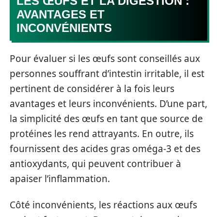
LES ŒUFS ET LA DIGESTION :
AVANTAGES ET
INCONVÉNIENTS
Pour évaluer si les œufs sont conseillés aux
personnes souffrant d’intestin irritable, il est
pertinent de considérer à la fois leurs
avantages et leurs inconvénients. D’une part,
la simplicité des œufs en tant que source de
protéines les rend attrayants. En outre, ils
fournissent des acides gras oméga-3 et des
antioxydants, qui peuvent contribuer à
apaiser l’inflammation.
Côté inconvénients, les réactions aux œufs