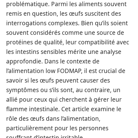
problématique. Parmi les aliments souvent
remis en question, les œufs suscitent des
interrogations complexes. Bien qu’ils soient
souvent considérés comme une source de
protéines de qualité, leur compatibilité avec
les intestins sensibles mérite une analyse
approfondie. Dans le contexte de
l’alimentation low FODMAP, il est crucial de
savoir si les œufs peuvent causer des
symptômes ou s’ils sont, au contraire, un
allié pour ceux qui cherchent à gérer leur
flamme intestinale. Cet article examine le
rôle des œufs dans l’alimentation,
particulièrement pour les personnes
souffrant d’intestin irritable.