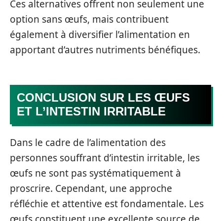
Ces alternatives offrent non seulement une
option sans œufs, mais contribuent
également à diversifier l’alimentation en
apportant d’autres nutriments bénéfiques.
CONCLUSION SUR LES ŒUFS
ET L’INTESTIN IRRITABLE
Dans le cadre de l’alimentation des
personnes souffrant d’intestin irritable, les
œufs ne sont pas systématiquement à
proscrire. Cependant, une approche
réfléchie et attentive est fondamentale. Les
œufs constituent une excellente source de