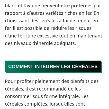
blanc et l’avoine peuvent être préférées par
rapport à d’autres variétés riches en fer. En
choisissant des céréales à faible teneur en
fer, il est possible de réduire les risques
d’une ferritine excessive tout en maintenant
des niveaux d’énergie adéquats.
COMMENT INTÉGRER LES CÉRÉALES
Pour profiter pleinement des bienfaits des
céréales, il est recommandé de les
consommer sous forme intégrale. Les
céréales complètes, lorsqu’elles sont