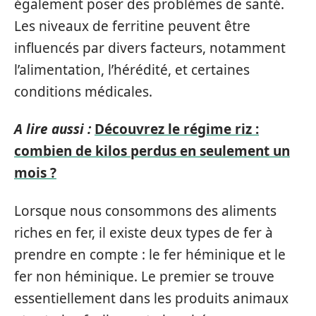
également poser des problèmes de santé.
Les niveaux de ferritine peuvent être
influencés par divers facteurs, notamment
l’alimentation, l’hérédité, et certaines
conditions médicales.
A lire aussi :
Découvrez le régime riz :
combien de kilos perdus en seulement un
mois ?
Lorsque nous consommons des aliments
riches en fer, il existe deux types de fer à
prendre en compte : le fer héminique et le
fer non héminique. Le premier se trouve
essentiellement dans les produits animaux