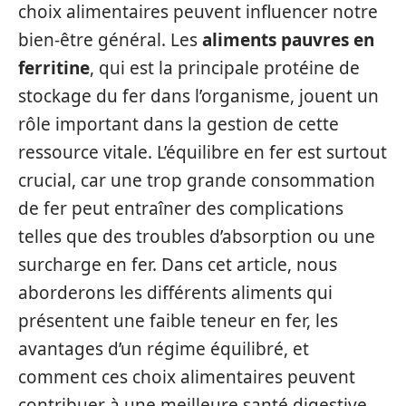
choix alimentaires peuvent influencer notre
bien-être général. Les
aliments pauvres en
ferritine
, qui est la principale protéine de
stockage du fer dans l’organisme, jouent un
rôle important dans la gestion de cette
ressource vitale. L’équilibre en fer est surtout
crucial, car une trop grande consommation
de fer peut entraîner des complications
telles que des troubles d’absorption ou une
surcharge en fer. Dans cet article, nous
aborderons les différents aliments qui
présentent une faible teneur en fer, les
avantages d’un régime équilibré, et
comment ces choix alimentaires peuvent
contribuer à une meilleure santé digestive,