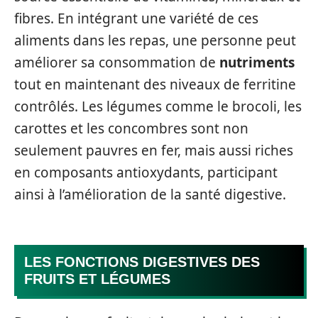
fibres. En intégrant une variété de ces
aliments dans les repas, une personne peut
améliorer sa consommation de
nutriments
tout en maintenant des niveaux de ferritine
contrôlés. Les légumes comme le brocoli, les
carottes et les concombres sont non
seulement pauvres en fer, mais aussi riches
en composants antioxydants, participant
ainsi à l’amélioration de la santé digestive.
LES FONCTIONS DIGESTIVES DES
FRUITS ET LÉGUMES