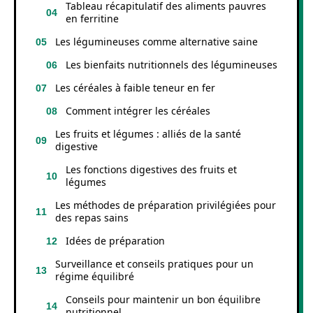
Tableau récapitulatif des aliments pauvres
en ferritine
Les légumineuses comme alternative saine
Les bienfaits nutritionnels des légumineuses
Les céréales à faible teneur en fer
Comment intégrer les céréales
Les fruits et légumes : alliés de la santé
digestive
Les fonctions digestives des fruits et
légumes
Les méthodes de préparation privilégiées pour
des repas sains
Idées de préparation
Surveillance et conseils pratiques pour un
régime équilibré
Conseils pour maintenir un bon équilibre
nutritionnel