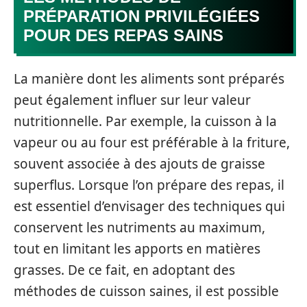
PRÉPARATION PRIVILÉGIÉES
POUR DES REPAS SAINS
La manière dont les aliments sont préparés
peut également influer sur leur valeur
nutritionnelle. Par exemple, la cuisson à la
vapeur ou au four est préférable à la friture,
souvent associée à des ajouts de graisse
superflus. Lorsque l’on prépare des repas, il
est essentiel d’envisager des techniques qui
conservent les nutriments au maximum,
tout en limitant les apports en matières
grasses. De ce fait, en adoptant des
méthodes de cuisson saines, il est possible