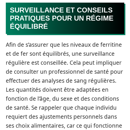
SURVEILLANCE ET CONSEILS
PRATIQUES POUR UN RÉGIME
ÉQUILIBRÉ
Afin de s’assurer que les niveaux de ferritine
et de fer sont équilibrés, une surveillance
régulière est conseillée. Cela peut impliquer
de consulter un professionnel de santé pour
effectuer des analyses de sang régulières.
Les quantités doivent être adaptées en
fonction de l’âge, du sexe et des conditions
de santé. Se rappeler que chaque individu
requiert des ajustements personnels dans
ses choix alimentaires, car ce qui fonctionne