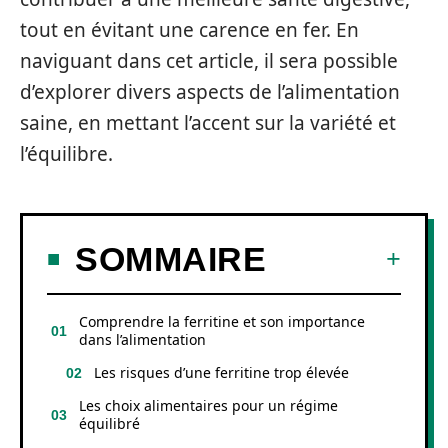
tout en évitant une carence en fer. En
naviguant dans cet article, il sera possible
d’explorer divers aspects de l’alimentation
saine, en mettant l’accent sur la variété et
l’équilibre.
SOMMAIRE
Comprendre la ferritine et son importance
dans l’alimentation
Les risques d’une ferritine trop élevée
Les choix alimentaires pour un régime
équilibré