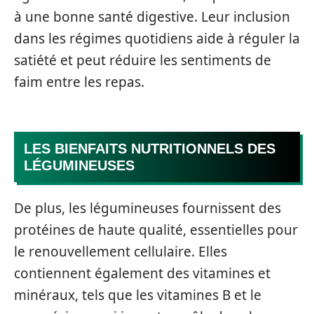
à une bonne santé digestive. Leur inclusion
dans les régimes quotidiens aide à réguler la
satiété et peut réduire les sentiments de
faim entre les repas.
LES BIENFAITS NUTRITIONNELS DES
LÉGUMINEUSES
De plus, les légumineuses fournissent des
protéines de haute qualité, essentielles pour
le renouvellement cellulaire. Elles
contiennent également des vitamines et
minéraux, tels que les vitamines B et le