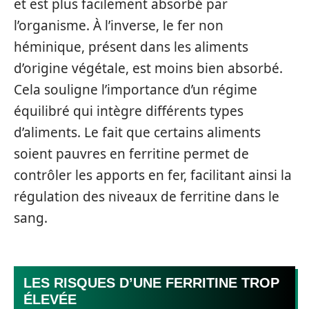
et est plus facilement absorbé par
l’organisme. À l’inverse, le fer non
héminique, présent dans les aliments
d’origine végétale, est moins bien absorbé.
Cela souligne l’importance d’un régime
équilibré qui intègre différents types
d’aliments. Le fait que certains aliments
soient pauvres en ferritine permet de
contrôler les apports en fer, facilitant ainsi la
régulation des niveaux de ferritine dans le
sang.
LES RISQUES D’UNE FERRITINE TROP
ÉLEVÉE