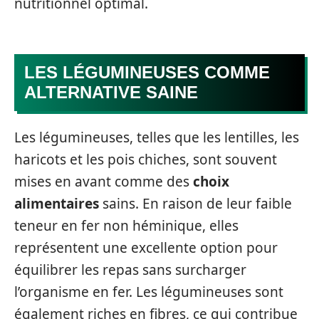
nutritionnel optimal.
LES LÉGUMINEUSES COMME
ALTERNATIVE SAINE
Les légumineuses, telles que les lentilles, les
haricots et les pois chiches, sont souvent
mises en avant comme des
choix
alimentaires
sains. En raison de leur faible
teneur en fer non héminique, elles
représentent une excellente option pour
équilibrer les repas sans surcharger
l’organisme en fer. Les légumineuses sont
également riches en fibres, ce qui contribue