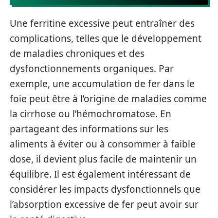
Une ferritine excessive peut entraîner des
complications, telles que le développement
de maladies chroniques et des
dysfonctionnements organiques. Par
exemple, une accumulation de fer dans le
foie peut être à l’origine de maladies comme
la cirrhose ou l’hémochromatose. En
partageant des informations sur les
aliments à éviter ou à consommer à faible
dose, il devient plus facile de maintenir un
équilibre. Il est également intéressant de
considérer les impacts dysfonctionnels que
l’absorption excessive de fer peut avoir sur