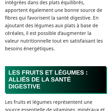
intégrées dans des plats équilibrés,
apportent également une bonne source de
fibres qui favorisent la santé digestive. En
ajoutant des légumes aux plats à base de
céréales, il est possible d’augmenter la
valeur nutritionnelle tout en satisfaisant les
besoins énergétiques.
LES FRUITS ET LÉGUMES :
ALLIÉS DE LA SANTÉ
DIGESTIVE
Les fruits et légumes représentent une
source essentielle de vitamines, minéraux et