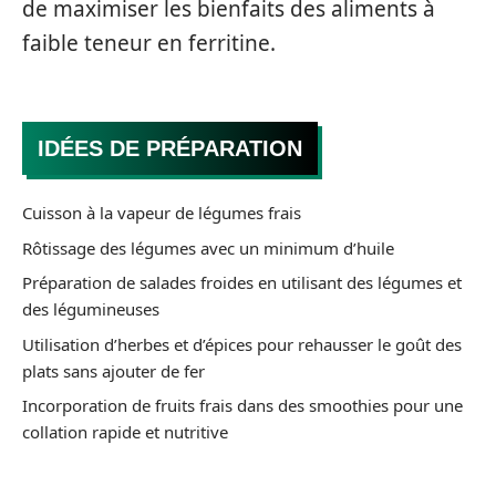
de maximiser les bienfaits des aliments à
faible teneur en ferritine.
IDÉES DE PRÉPARATION
Cuisson à la vapeur de légumes frais
Rôtissage des légumes avec un minimum d’huile
Préparation de salades froides en utilisant des légumes et
des légumineuses
Utilisation d’herbes et d’épices pour rehausser le goût des
plats sans ajouter de fer
Incorporation de fruits frais dans des smoothies pour une
collation rapide et nutritive