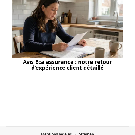
Avis Eca assurance : notre retour
d’expérience client détaillé
Mentions légales
Sitemap