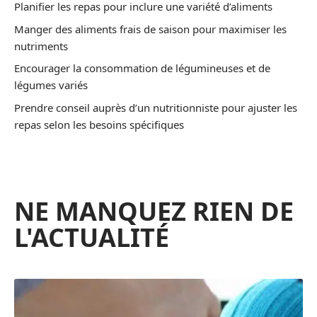
Planifier les repas pour inclure une variété d’aliments
Manger des aliments frais de saison pour maximiser les
nutriments
Encourager la consommation de légumineuses et de
légumes variés
Prendre conseil auprès d’un nutritionniste pour ajuster les
repas selon les besoins spécifiques
NE MANQUEZ RIEN DE
L'ACTUALITÉ