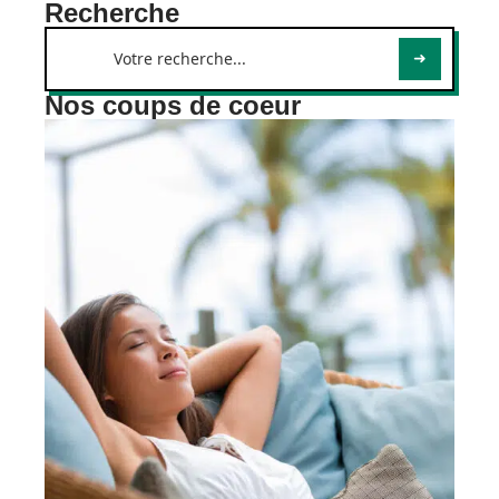
Recherche
Nos coups de coeur