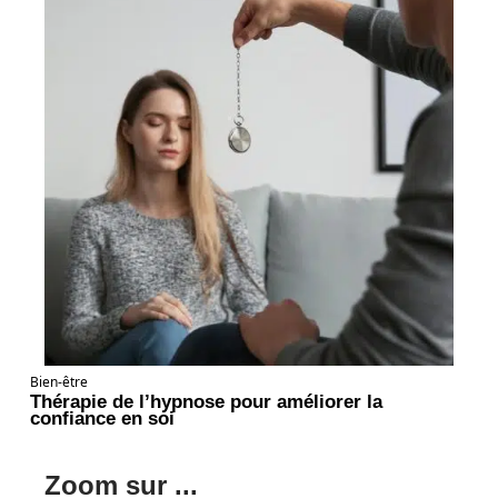
Bien-être
Thérapie de l’hypnose pour améliorer la
confiance en soi
Zoom sur ...