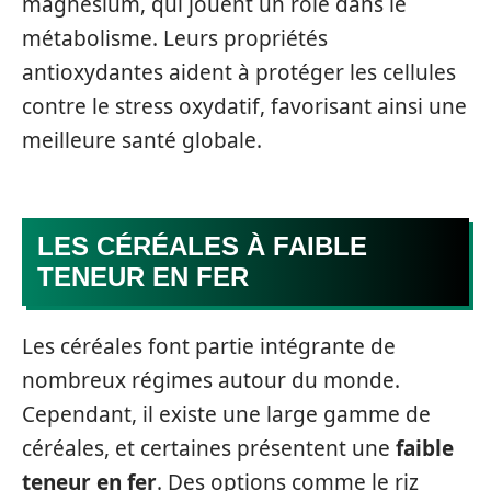
magnésium, qui jouent un rôle dans le
métabolisme. Leurs propriétés
antioxydantes aident à protéger les cellules
contre le stress oxydatif, favorisant ainsi une
meilleure santé globale.
LES CÉRÉALES À FAIBLE
TENEUR EN FER
Les céréales font partie intégrante de
nombreux régimes autour du monde.
Cependant, il existe une large gamme de
céréales, et certaines présentent une
faible
teneur en fer
. Des options comme le riz