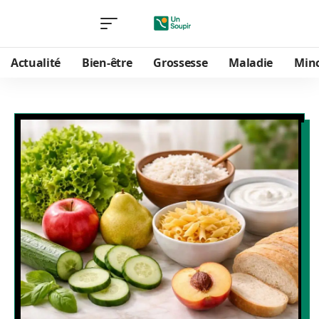
Actualité
Bien-être
Grossesse
Maladie
Min