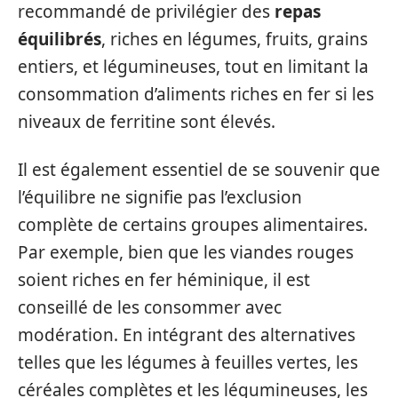
recommandé de privilégier des
repas
équilibrés
, riches en légumes, fruits, grains
entiers, et légumineuses, tout en limitant la
consommation d’aliments riches en fer si les
niveaux de ferritine sont élevés.
Il est également essentiel de se souvenir que
l’équilibre ne signifie pas l’exclusion
complète de certains groupes alimentaires.
Par exemple, bien que les viandes rouges
soient riches en fer héminique, il est
conseillé de les consommer avec
modération. En intégrant des alternatives
telles que les légumes à feuilles vertes, les
céréales complètes et les légumineuses, les