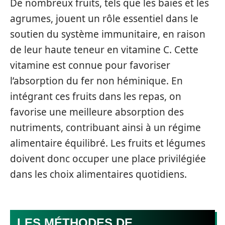
De nombreux fruits, tels que les baies et les
agrumes, jouent un rôle essentiel dans le
soutien du système immunitaire, en raison
de leur haute teneur en vitamine C. Cette
vitamine est connue pour favoriser
l’absorption du fer non héminique. En
intégrant ces fruits dans les repas, on
favorise une meilleure absorption des
nutriments, contribuant ainsi à un régime
alimentaire équilibré. Les fruits et légumes
doivent donc occuper une place privilégiée
dans les choix alimentaires quotidiens.
LES MÉTHODES DE