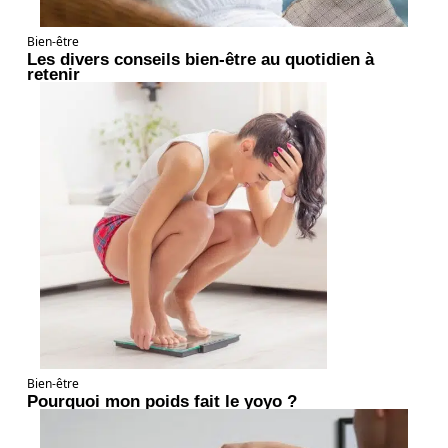
Bien-être
Les divers conseils bien-être au quotidien à
retenir
Bien-être
Pourquoi mon poids fait le yoyo ?