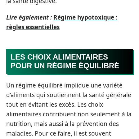
la santé digestive.
Lire également :
Régime hypotoxique :
règles essentielles
LES CHOIX ALIMENTAIRES
POUR UN RÉGIME ÉQUILIBRÉ
Un régime équilibré implique une variété
d’aliments qui soutiennent la santé générale
tout en évitant les excès. Les choix
alimentaires contribuent non seulement à la
nutrition, mais aussi à la prévention des
maladies. Pour ce faire, il est souvent