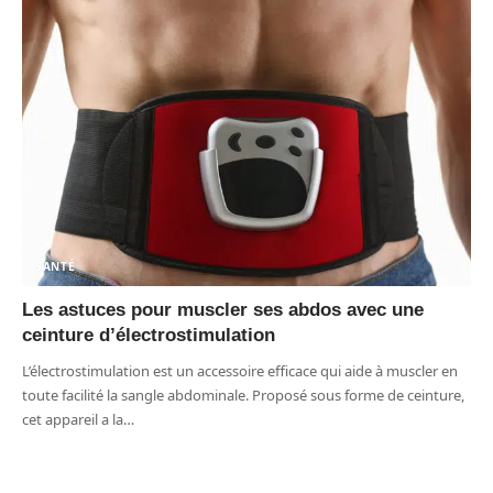
SANTÉ
Les astuces pour muscler ses abdos avec une
ceinture d’électrostimulation
L’électrostimulation est un accessoire efficace qui aide à muscler en
toute facilité la sangle abdominale. Proposé sous forme de ceinture,
cet appareil a la
…