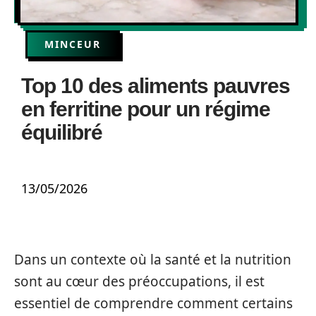
MINCEUR
Top 10 des aliments pauvres
en ferritine pour un régime
équilibré
13/05/2026
Dans un contexte où la santé et la nutrition
sont au cœur des préoccupations, il est
essentiel de comprendre comment certains