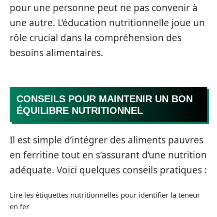
pour une personne peut ne pas convenir à
une autre. L’éducation nutritionnelle joue un
rôle crucial dans la compréhension des
besoins alimentaires.
CONSEILS POUR MAINTENIR UN BON
ÉQUILIBRE NUTRITIONNEL
Il est simple d’intégrer des aliments pauvres
en ferritine tout en s’assurant d’une nutrition
adéquate. Voici quelques conseils pratiques :
Lire les étiquettes nutritionnelles pour identifier la teneur
en fer