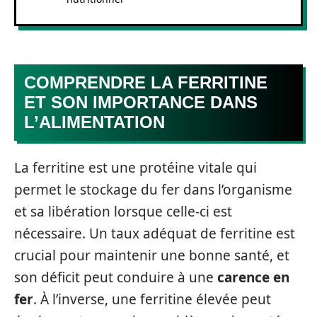
COMPRENDRE LA FERRITINE
ET SON IMPORTANCE DANS
L’ALIMENTATION
La ferritine est une protéine vitale qui
permet le stockage du fer dans l’organisme
et sa libération lorsque celle-ci est
nécessaire. Un taux adéquat de ferritine est
crucial pour maintenir une bonne santé, et
son déficit peut conduire à une
carence en
fer
. À l’inverse, une ferritine élevée peut