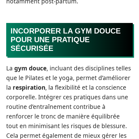
notamment post-partum.
INCORPORER LA GYM DOUCE
POUR UNE PRATIQUE
SÉCURISÉE
La
gym douce
, incluant des disciplines telles
que le Pilates et le yoga, permet d’améliorer
la
respiration
, la flexibilité et la conscience
corporelle. Intégrer ces pratiques dans une
routine d’entraînement contribue à
renforcer le tronc de manière équilibrée
tout en minimisant les risques de blessure.
Cela permet également de mieux gérer les