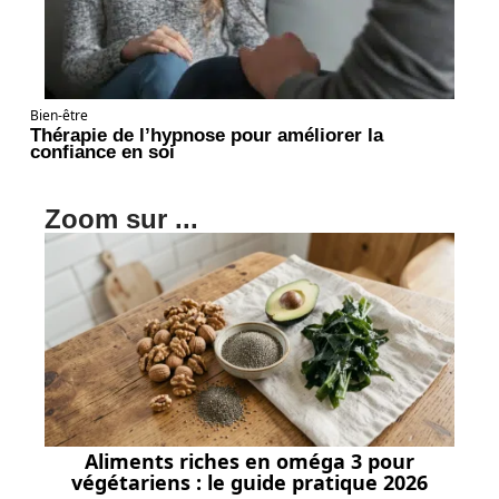
Bien-être
Thérapie de l’hypnose pour améliorer la
confiance en soi
Zoom sur ...
Aliments riches en oméga 3 pour
végétariens : le guide pratique 2026