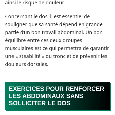
ainsi le risque de douleur.
Concernant le dos, il est essentiel de
souligner que sa santé dépend en grande
partie d’un bon travail abdominal. Un bon
équilibre entre ces deux groupes
musculaires est ce qui permettra de garantir
une « steabilité » du tronc et de prévenir les
douleurs dorsales.
EXERCICES POUR RENFORCER
LES ABDOMINAUX SANS
SOLLICITER LE DOS