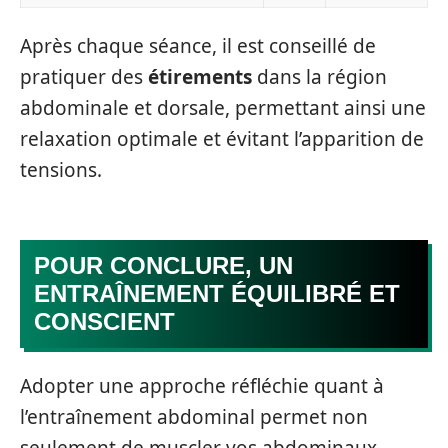
Après chaque séance, il est conseillé de
pratiquer des
étirements
dans la région
abdominale et dorsale, permettant ainsi une
relaxation optimale et évitant l’apparition de
tensions.
POUR CONCLURE, UN
ENTRAÎNEMENT ÉQUILIBRÉ ET
CONSCIENT
Adopter une approche réfléchie quant à
l’entraînement abdominal permet non
seulement de muscler vos abdominaux