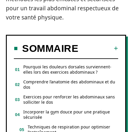
pour un travail abdominal respectueux de
votre santé physique.
SOMMAIRE
Pourquoi les douleurs dorsales surviennent-
elles lors des exercices abdominaux ?
Comprendre l’anatomie des abdominaux et du
dos
Exercices pour renforcer les abdominaux sans
solliciter le dos
Incorporer la gym douce pour une pratique
sécurisée
Techniques de respiration pour optimiser