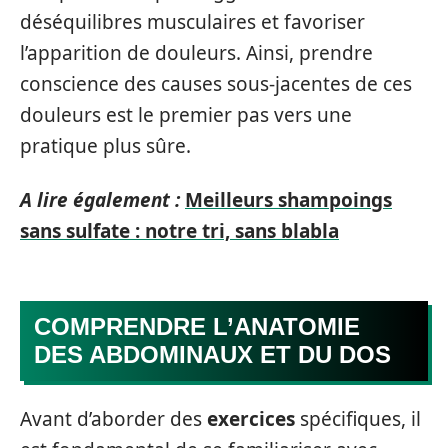
déséquilibres musculaires et favoriser
l’apparition de douleurs. Ainsi, prendre
conscience des causes sous-jacentes de ces
douleurs est le premier pas vers une
pratique plus sûre.
A lire également :
Meilleurs shampoings
sans sulfate : notre tri, sans blabla
COMPRENDRE L’ANATOMIE
DES ABDOMINAUX ET DU DOS
Avant d’aborder des
exercices
spécifiques, il