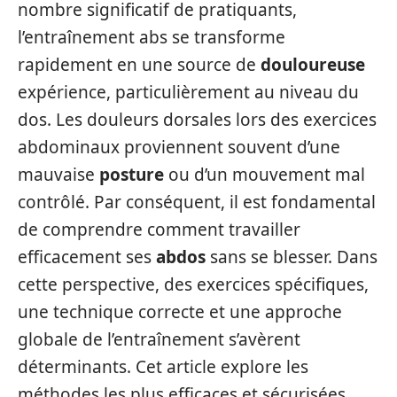
nombre significatif de pratiquants,
l’entraînement abs se transforme
rapidement en une source de
douloureuse
expérience, particulièrement au niveau du
dos. Les douleurs dorsales lors des exercices
abdominaux proviennent souvent d’une
mauvaise
posture
ou d’un mouvement mal
contrôlé. Par conséquent, il est fondamental
de comprendre comment travailler
efficacement ses
abdos
sans se blesser. Dans
cette perspective, des exercices spécifiques,
une technique correcte et une approche
globale de l’entraînement s’avèrent
déterminants. Cet article explore les
méthodes les plus efficaces et sécurisées