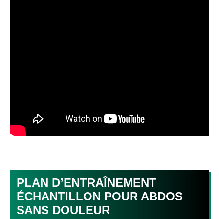
PLAN D’ENTRAÎNEMENT
ÉCHANTILLON POUR ABDOS
SANS DOULEUR