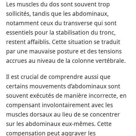
Les muscles du dos sont souvent trop
sollicités, tandis que les abdominaux,
notamment ceux du transverse qui sont
essentiels pour la stabilisation du tronc,
restent affaiblis. Cette situation se traduit
par une mauvaise posture et des tensions
accrues au niveau de la colonne vertébrale.
Il est crucial de comprendre aussi que
certains mouvements d’abdominaux sont
souvent exécutés de manière incorrecte, en
compensant involontairement avec les
muscles dorsaux au lieu de se concentrer
sur les abdominaux eux-mêmes. Cette
compensation peut aggraver les