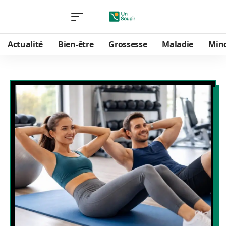
Actualité
Bien-être
Grossesse
Maladie
Min