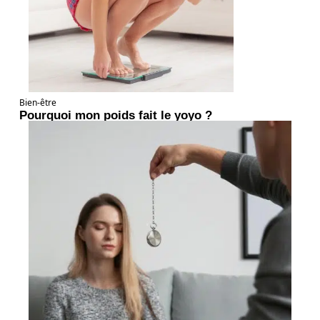
Bien-être
Pourquoi mon poids fait le yoyo ?