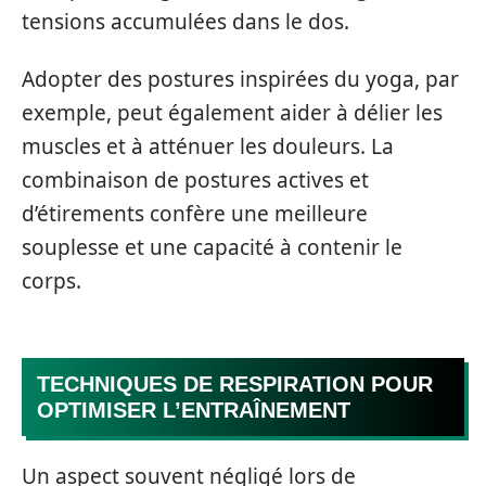
tensions accumulées dans le dos.
Adopter des postures inspirées du yoga, par
exemple, peut également aider à délier les
muscles et à atténuer les douleurs. La
combinaison de postures actives et
d’étirements confère une meilleure
souplesse et une capacité à contenir le
corps.
TECHNIQUES DE RESPIRATION POUR
OPTIMISER L’ENTRAÎNEMENT
Un aspect souvent négligé lors de