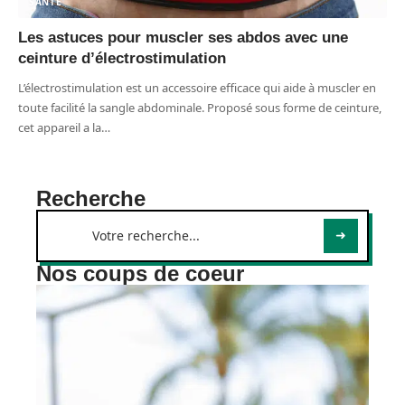
SANTÉ
Les astuces pour muscler ses abdos avec une
ceinture d’électrostimulation
L’électrostimulation est un accessoire efficace qui aide à muscler en
toute facilité la sangle abdominale. Proposé sous forme de ceinture,
cet appareil a la
…
Recherche
Nos coups de coeur