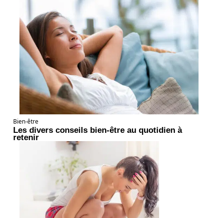
Bien-être
Les divers conseils bien-être au quotidien à
retenir