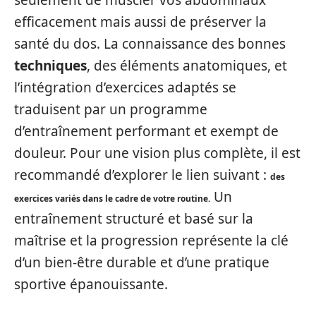
efficacement mais aussi de préserver la
santé du dos. La connaissance des bonnes
techniques
, des éléments anatomiques, et
l’intégration d’exercices adaptés se
traduisent par un programme
d’entraînement performant et exempt de
douleur. Pour une vision plus complète, il est
recommandé d’explorer le lien suivant :
des
Un
exercices variés dans le cadre de votre routine.
entraînement structuré et basé sur la
maîtrise et la progression représente la clé
d’un bien-être durable et d’une pratique
sportive épanouissante.