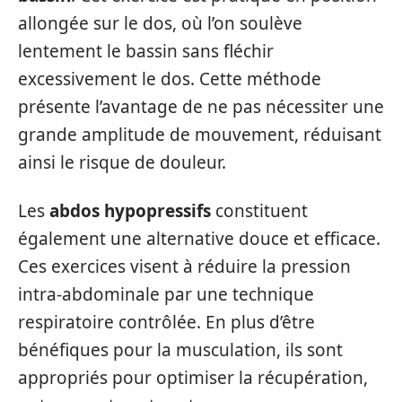
allongée sur le dos, où l’on soulève
lentement le bassin sans fléchir
excessivement le dos. Cette méthode
présente l’avantage de ne pas nécessiter une
grande amplitude de mouvement, réduisant
ainsi le risque de douleur.
Les
abdos hypopressifs
constituent
également une alternative douce et efficace.
Ces exercices visent à réduire la pression
intra-abdominale par une technique
respiratoire contrôlée. En plus d’être
bénéfiques pour la musculation, ils sont
appropriés pour optimiser la récupération,