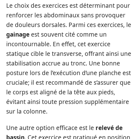
Le choix des exercices est déterminant pour
renforcer les abdominaux sans provoquer
de douleurs dorsales. Parmi ces exercices, le
gainage
est souvent cité comme un
incontournable. En effet, cet exercice
statique cible le transverse, offrant ainsi une
stabilisation accrue au tronc. Une bonne
posture lors de l’exécution d’une planche est
cruciale; il est recommandé de s’assurer que
le corps est aligné de la tête aux pieds,
évitant ainsi toute pression supplémentaire
sur la colonne.
Une autre option efficace est le
relevé de
bassin
. Cet exercice est pratiqué en position