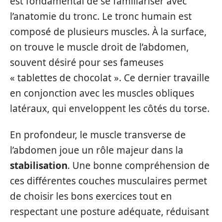
est fondamental de se familiariser avec
l’anatomie du tronc. Le tronc humain est
composé de plusieurs muscles. À la surface,
on trouve le muscle droit de l’abdomen,
souvent désiré pour ses fameuses
« tablettes de chocolat ». Ce dernier travaille
en conjonction avec les muscles obliques
latéraux, qui enveloppent les côtés du torse.
En profondeur, le muscle transverse de
l’abdomen joue un rôle majeur dans la
stabilisation
. Une bonne compréhension de
ces différentes couches musculaires permet
de choisir les bons exercices tout en
respectant une posture adéquate, réduisant