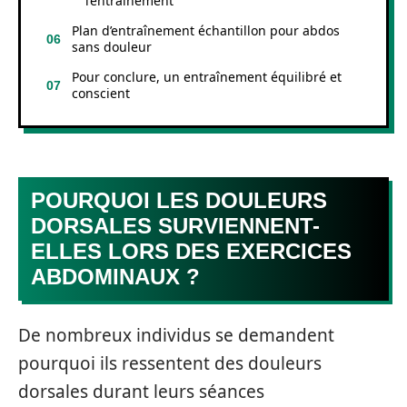
l’entraînement
Plan d’entraînement échantillon pour abdos
sans douleur
Pour conclure, un entraînement équilibré et
conscient
POURQUOI LES DOULEURS
DORSALES SURVIENNENT-
ELLES LORS DES EXERCICES
ABDOMINAUX ?
De nombreux individus se demandent
pourquoi ils ressentent des douleurs
dorsales durant leurs séances