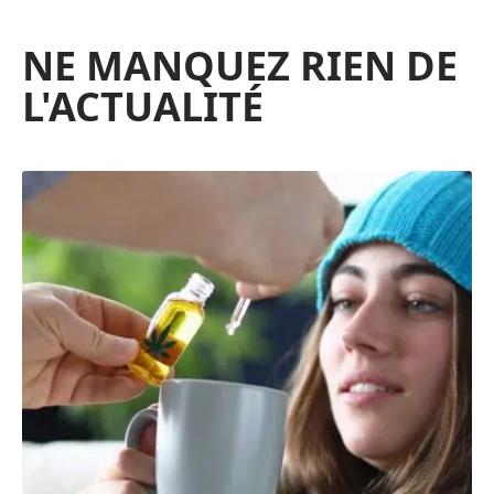
NE MANQUEZ RIEN DE
L'ACTUALITÉ