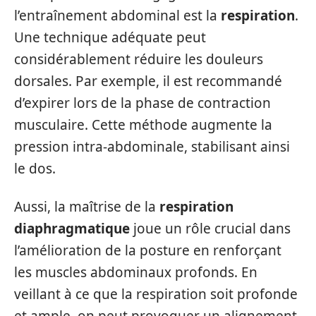
l’entraînement abdominal est la
respiration
.
Une technique adéquate peut
considérablement réduire les douleurs
dorsales. Par exemple, il est recommandé
d’expirer lors de la phase de contraction
musculaire. Cette méthode augmente la
pression intra-abdominale, stabilisant ainsi
le dos.
Aussi, la maîtrise de la
respiration
diaphragmatique
joue un rôle crucial dans
l’amélioration de la posture en renforçant
les muscles abdominaux profonds. En
veillant à ce que la respiration soit profonde
et ample, on peut provoquer un alignement