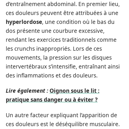
d’entraînement abdominal. En premier lieu,
ces douleurs peuvent être attribuées à une
hyperlordose
, une condition où le bas du
dos présente une courbure excessive,
rendant les exercices traditionnels comme
les crunchs inappropriés. Lors de ces
mouvements, la pression sur les disques
intervertébraux s’intensifie, entraînant ainsi
des inflammations et des douleurs.
Lire également :
Oignon sous le lit :
pratique sans danger ou à éviter ?
Un autre facteur expliquant l’apparition de
ces douleurs est le déséquilibre musculaire.