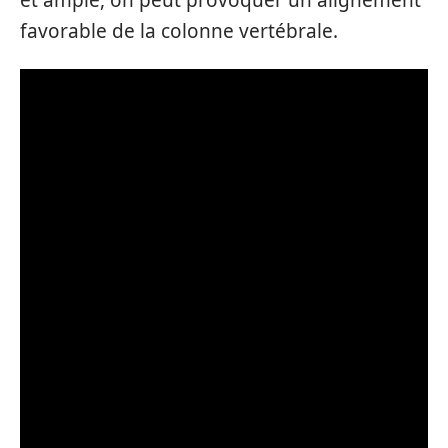
favorable de la colonne vertébrale.