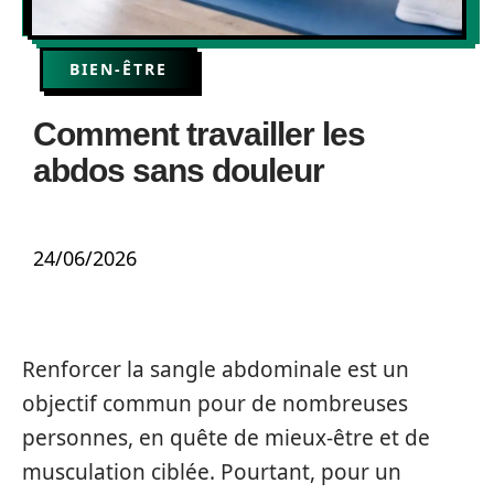
BIEN-ÊTRE
Comment travailler les
abdos sans douleur
24/06/2026
Renforcer la sangle abdominale est un
objectif commun pour de nombreuses
personnes, en quête de mieux-être et de
musculation ciblée. Pourtant, pour un