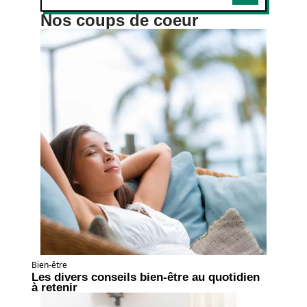
Nos coups de coeur
Bien-être
Les divers conseils bien-être au quotidien
à retenir