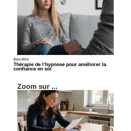
Bien-être
Thérapie de l’hypnose pour améliorer la
confiance en soi
Zoom sur ...