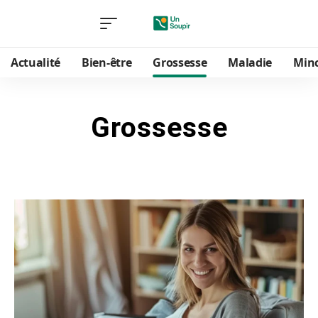
Actualité
Bien-être
Grossesse
Maladie
Min
Grossesse