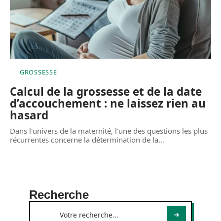
GROSSESSE
Calcul de la grossesse et de la date
d’accouchement : ne laissez rien au
hasard
Dans l'univers de la maternité, l'une des questions les plus
récurrentes concerne la détermination de la
…
Recherche