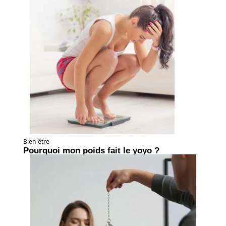
Bien-être
Pourquoi mon poids fait le yoyo ?