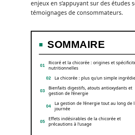
enjeux en s’appuyant sur des études sc
témoignages de consommateurs.
SOMMAIRE
Ricoré et la chicorée : origines et spécificit
nutritionnelles
La chicorée : plus qu’un simple ingrédi
Bienfaits digestifs, atouts antioxydants et
gestion de l’énergie
La gestion de l’énergie tout au long de 
journée
Effets indésirables de la chicorée et
précautions à l’usage