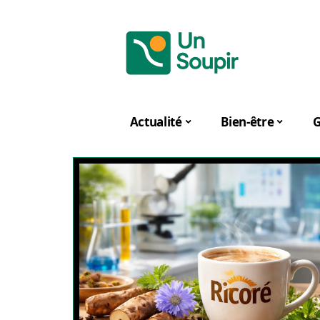
Actualité
Bien-être
G