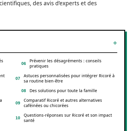
ientifiques, des avis d’experts et des
és
Prévenir les désagréments : conseils
pratiques
ent
Astuces personnalisées pour intégrer Ricoré à
sa routine bien-être
Des solutions pour toute la famille
la
Comparatif Ricoré et autres alternatives
caféinées ou chicorées
Questions-réponses sur Ricoré et son impact
santé