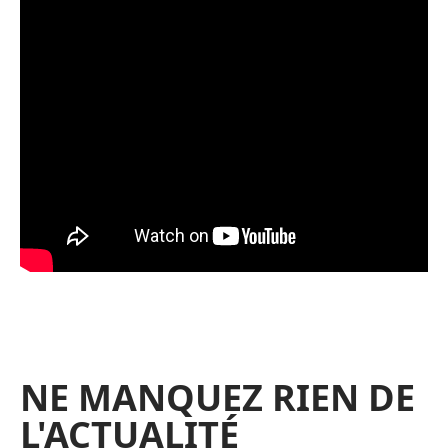
NE MANQUEZ RIEN DE
L'ACTUALITÉ