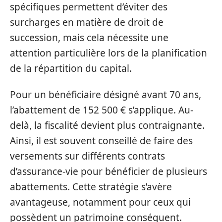
spécifiques permettent d’éviter des
surcharges en matière de droit de
succession, mais cela nécessite une
attention particulière lors de la planification
de la répartition du capital.
Pour un bénéficiaire désigné avant 70 ans,
l’abattement de 152 500 € s’applique. Au-
delà, la fiscalité devient plus contraignante.
Ainsi, il est souvent conseillé de faire des
versements sur différents contrats
d’assurance-vie pour bénéficier de plusieurs
abattements. Cette stratégie s’avère
avantageuse, notamment pour ceux qui
possèdent un patrimoine conséquent.