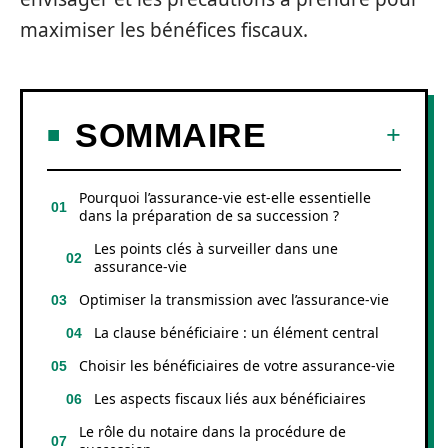
maximiser les bénéfices fiscaux.
SOMMAIRE
Pourquoi l’assurance-vie est-elle essentielle
dans la préparation de sa succession ?
Les points clés à surveiller dans une
assurance-vie
Optimiser la transmission avec l’assurance-vie
La clause bénéficiaire : un élément central
Choisir les bénéficiaires de votre assurance-vie
Les aspects fiscaux liés aux bénéficiaires
Le rôle du notaire dans la procédure de