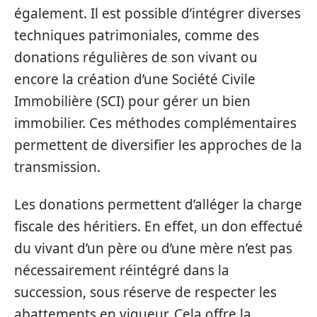
également. Il est possible d’intégrer diverses
techniques patrimoniales, comme des
donations régulières de son vivant ou
encore la création d’une Société Civile
Immobilière (SCI) pour gérer un bien
immobilier. Ces méthodes complémentaires
permettent de diversifier les approches de la
transmission.
Les donations permettent d’alléger la charge
fiscale des héritiers. En effet, un don effectué
du vivant d’un père ou d’une mère n’est pas
nécessairement réintégré dans la
succession, sous réserve de respecter les
abattements en vigueur. Cela offre la