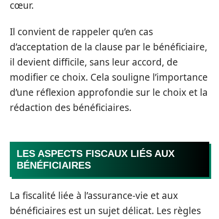
cœur.
Il convient de rappeler qu’en cas
d’acceptation de la clause par le bénéficiaire,
il devient difficile, sans leur accord, de
modifier ce choix. Cela souligne l’importance
d’une réflexion approfondie sur le choix et la
rédaction des bénéficiaires.
LES ASPECTS FISCAUX LIÉS AUX
BÉNÉFICIAIRES
La fiscalité liée à l’assurance-vie et aux
bénéficiaires est un sujet délicat. Les règles