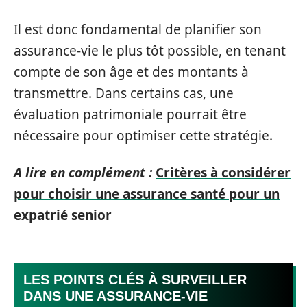
Il est donc fondamental de planifier son
assurance-vie le plus tôt possible, en tenant
compte de son âge et des montants à
transmettre. Dans certains cas, une
évaluation patrimoniale pourrait être
nécessaire pour optimiser cette stratégie.
A lire en complément :
Critères à considérer
pour choisir une assurance santé pour un
expatrié senior
LES POINTS CLÉS À SURVEILLER
DANS UNE ASSURANCE-VIE