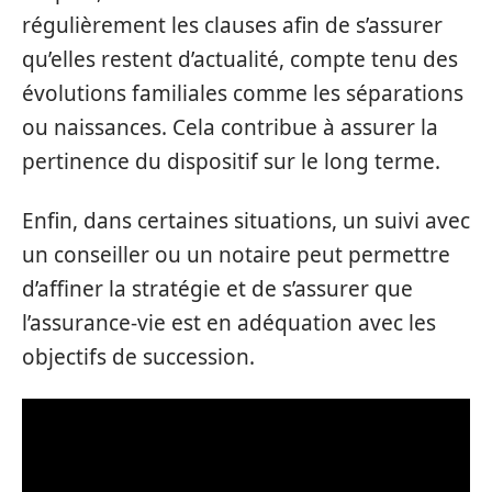
régulièrement les clauses afin de s’assurer
qu’elles restent d’actualité, compte tenu des
évolutions familiales comme les séparations
ou naissances. Cela contribue à assurer la
pertinence du dispositif sur le long terme.
Enfin, dans certaines situations, un suivi avec
un conseiller ou un notaire peut permettre
d’affiner la stratégie et de s’assurer que
l’assurance-vie est en adéquation avec les
objectifs de succession.