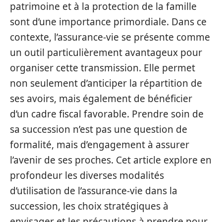
patrimoine et à la protection de la famille
sont d’une importance primordiale. Dans ce
contexte, l’assurance-vie se présente comme
un outil particulièrement avantageux pour
organiser cette transmission. Elle permet
non seulement d’anticiper la répartition de
ses avoirs, mais également de bénéficier
d’un cadre fiscal favorable. Prendre soin de
sa succession n’est pas une question de
formalité, mais d’engagement à assurer
l’avenir de ses proches. Cet article explore en
profondeur les diverses modalités
d’utilisation de l’assurance-vie dans la
succession, les choix stratégiques à
envisager et les précautions à prendre pour