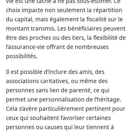
vie est une tâche à ne pas sous-estimer. Ce
choix impacte non seulement la répartition
du capital, mais également la fiscalité sur le
montant transmis. Les bénéficiaires peuvent
être des proches ou des tiers, la flexibilité de
l’assurance-vie offrant de nombreuses
possibilités.
Il est possible d’inclure des amis, des
associations caritatives, ou même des
personnes sans lien de parenté, ce qui
permet une personnalisation de l’héritage.
Cela s’avère particulièrement pertinent pour
ceux qui souhaitent favoriser certaines
personnes ou causes qui leur tiennent à