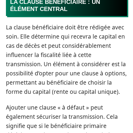
LA CLAUSE BÉNÉFICIAIRE : UN
ÉLÉMENT CENTRAL
La clause bénéficiaire doit être rédigée avec
soin. Elle détermine qui recevra le capital en
cas de décès et peut considérablement
influencer la fiscalité liée à cette
transmission. Un élément à considérer est la
possibilité d’opter pour une clause à options,
permettant au bénéficiaire de choisir la
forme du capital (rente ou capital unique).
Ajouter une clause « à défaut » peut
également sécuriser la transmission. Cela
signifie que si le bénéficiaire primaire