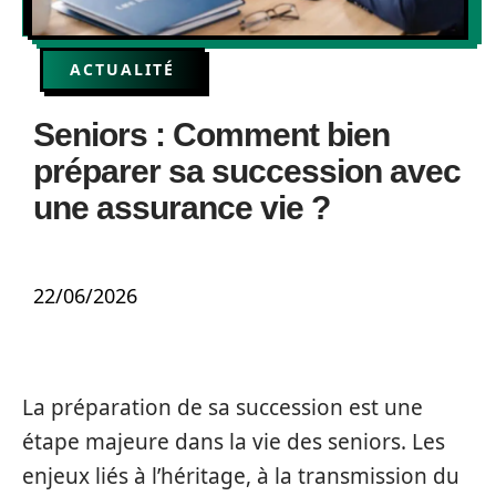
ACTUALITÉ
Seniors : Comment bien
préparer sa succession avec
une assurance vie ?
22/06/2026
La préparation de sa succession est une
étape majeure dans la vie des seniors. Les
enjeux liés à l’héritage, à la transmission du