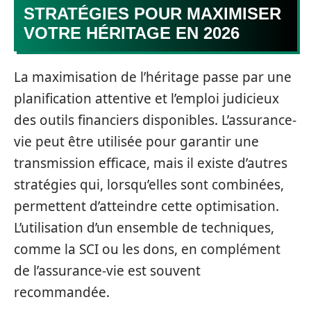
STRATÉGIES POUR MAXIMISER
VOTRE HÉRITAGE EN 2026
La maximisation de l’héritage passe par une
planification attentive et l’emploi judicieux
des outils financiers disponibles. L’assurance-
vie peut être utilisée pour garantir une
transmission efficace, mais il existe d’autres
stratégies qui, lorsqu’elles sont combinées,
permettent d’atteindre cette optimisation.
L’utilisation d’un ensemble de techniques,
comme la SCI ou les dons, en complément
de l’assurance-vie est souvent
recommandée.