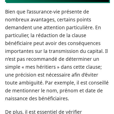
Bien que l’assurance-vie présente de
nombreux avantages, certains points
demandent une attention particulière. En
particulier, la rédaction de la clause
bénéficiaire peut avoir des conséquences
importantes sur la transmission du capital. Il
n’est pas recommandé de déterminer un
simple « mes héritiers » dans cette clause;
une précision est nécessaire afin d’éviter
toute ambiguïté. Par exemple, il est conseillé
de mentionner le nom, prénom et date de
naissance des bénéficiaires.
De plus, il est essentiel de vérifier