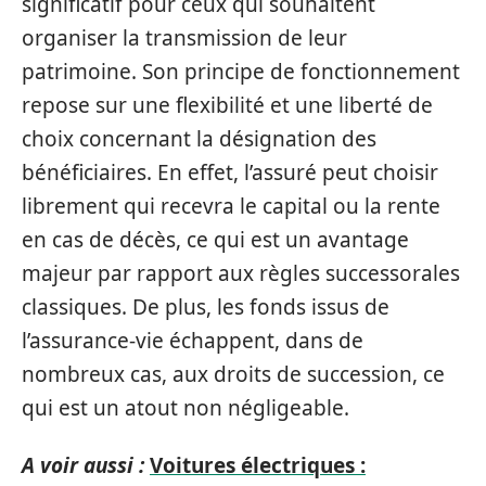
significatif pour ceux qui souhaitent
organiser la transmission de leur
patrimoine. Son principe de fonctionnement
repose sur une flexibilité et une liberté de
choix concernant la désignation des
bénéficiaires. En effet, l’assuré peut choisir
librement qui recevra le capital ou la rente
en cas de décès, ce qui est un avantage
majeur par rapport aux règles successorales
classiques. De plus, les fonds issus de
l’assurance-vie échappent, dans de
nombreux cas, aux droits de succession, ce
qui est un atout non négligeable.
A voir aussi :
Voitures électriques :