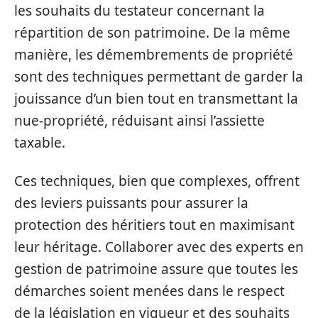
les souhaits du testateur concernant la
répartition de son patrimoine. De la même
manière, les démembrements de propriété
sont des techniques permettant de garder la
jouissance d’un bien tout en transmettant la
nue-propriété, réduisant ainsi l’assiette
taxable.
Ces techniques, bien que complexes, offrent
des leviers puissants pour assurer la
protection des héritiers tout en maximisant
leur héritage. Collaborer avec des experts en
gestion de patrimoine assure que toutes les
démarches soient menées dans le respect
de la législation en vigueur et des souhaits