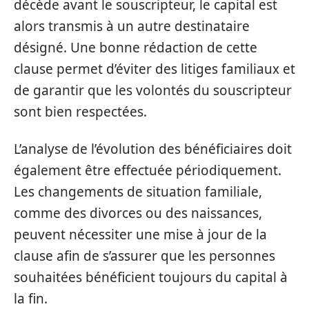
décède avant le souscripteur, le capital est
alors transmis à un autre destinataire
désigné. Une bonne rédaction de cette
clause permet d’éviter des litiges familiaux et
de garantir que les volontés du souscripteur
sont bien respectées.
L’analyse de l’évolution des bénéficiaires doit
également être effectuée périodiquement.
Les changements de situation familiale,
comme des divorces ou des naissances,
peuvent nécessiter une mise à jour de la
clause afin de s’assurer que les personnes
souhaitées bénéficient toujours du capital à
la fin.