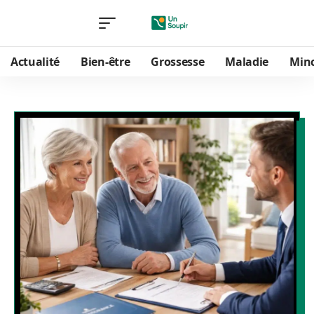
Actualité
Bien-être
Grossesse
Maladie
Min