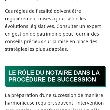
Ces règles de fiscalité doivent être
régulièrement mises à jour selon les
évolutions législatives. Consulter un expert
en gestion de patrimoine peut fournir des
conseils précieux sur la mise en place des
stratégies les plus adaptées.
LE RÔLE DU NOTAIRE DANS LA
PROCÉDURE DE SUCCESSION
La préparation d’une succession de manière
harmonieuse requiert souvent l’intervention