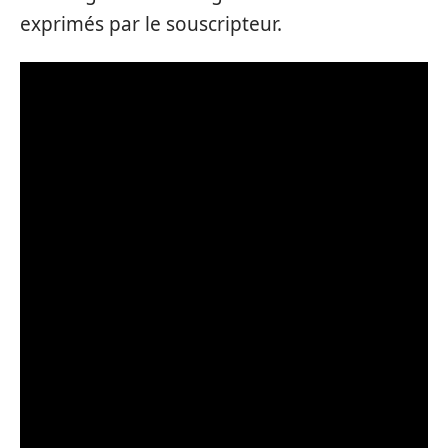
exprimés par le souscripteur.