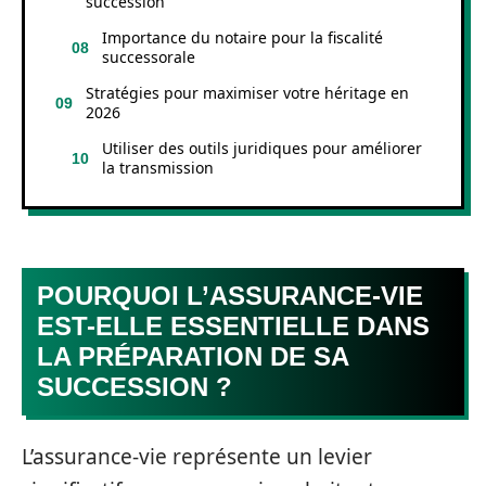
succession
Importance du notaire pour la fiscalité
successorale
Stratégies pour maximiser votre héritage en
2026
Utiliser des outils juridiques pour améliorer
la transmission
POURQUOI L’ASSURANCE-VIE
EST-ELLE ESSENTIELLE DANS
LA PRÉPARATION DE SA
SUCCESSION ?
L’assurance-vie représente un levier