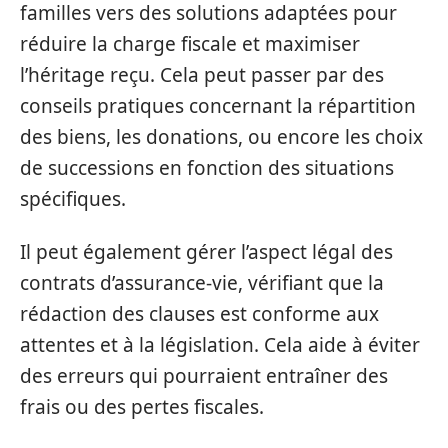
familles vers des solutions adaptées pour
réduire la charge fiscale et maximiser
l’héritage reçu. Cela peut passer par des
conseils pratiques concernant la répartition
des biens, les donations, ou encore les choix
de successions en fonction des situations
spécifiques.
Il peut également gérer l’aspect légal des
contrats d’assurance-vie, vérifiant que la
rédaction des clauses est conforme aux
attentes et à la législation. Cela aide à éviter
des erreurs qui pourraient entraîner des
frais ou des pertes fiscales.