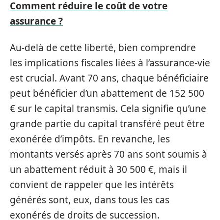
Comment réduire le coût de votre
assurance ?
Au-delà de cette liberté, bien comprendre
les implications fiscales liées à l’assurance-vie
est crucial. Avant 70 ans, chaque bénéficiaire
peut bénéficier d’un abattement de 152 500
€ sur le capital transmis. Cela signifie qu’une
grande partie du capital transféré peut être
exonérée d’impôts. En revanche, les
montants versés après 70 ans sont soumis à
un abattement réduit à 30 500 €, mais il
convient de rappeler que les intérêts
générés sont, eux, dans tous les cas
exonérés de droits de succession.