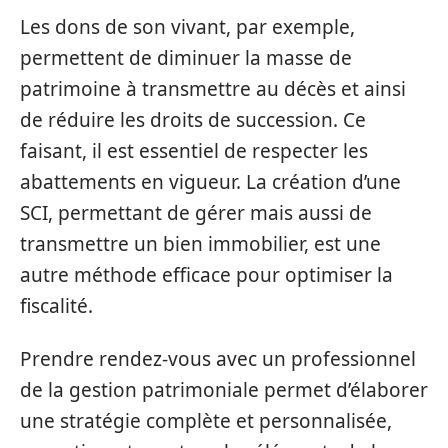
Les dons de son vivant, par exemple,
permettent de diminuer la masse de
patrimoine à transmettre au décès et ainsi
de réduire les droits de succession. Ce
faisant, il est essentiel de respecter les
abattements en vigueur. La création d’une
SCI, permettant de gérer mais aussi de
transmettre un bien immobilier, est une
autre méthode efficace pour optimiser la
fiscalité.
Prendre rendez-vous avec un professionnel
de la gestion patrimoniale permet d’élaborer
une stratégie complète et personnalisée,