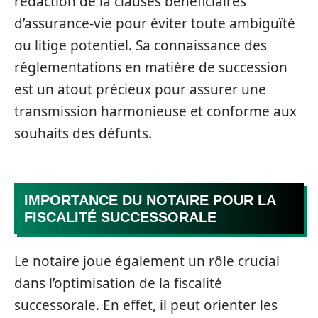
rédaction de la clauses bénéficiaires
d’assurance-vie pour éviter toute ambiguïté
ou litige potentiel. Sa connaissance des
réglementations en matière de succession
est un atout précieux pour assurer une
transmission harmonieuse et conforme aux
souhaits des défunts.
IMPORTANCE DU NOTAIRE POUR LA
FISCALITÉ SUCCESSORALE
Le notaire joue également un rôle crucial
dans l’optimisation de la fiscalité
successorale. En effet, il peut orienter les