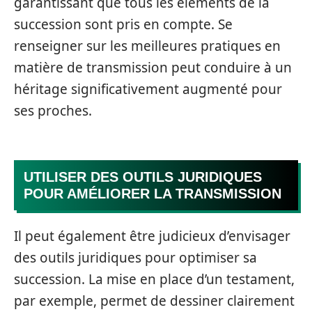
garantissant que tous les éléments de la
succession sont pris en compte. Se
renseigner sur les meilleures pratiques en
matière de transmission peut conduire à un
héritage significativement augmenté pour
ses proches.
UTILISER DES OUTILS JURIDIQUES
POUR AMÉLIORER LA TRANSMISSION
Il peut également être judicieux d’envisager
des outils juridiques pour optimiser sa
succession. La mise en place d’un testament,
par exemple, permet de dessiner clairement