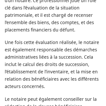
d’un notaire. Ce professionnel joue un rôle
clé dans l’évaluation de la situation
patrimoniale, et il est chargé de recenser
l’ensemble des biens, des comptes, et des
placements financiers du défunt.
Une fois cette évaluation réalisée, le notaire
est également responsable des démarches
administratives liées à la succession. Cela
inclut le calcul des droits de succession,
l’établissement de l’inventaire, et la mise en
relation des bénéficiaires avec les différents
acteurs concernés.
Le notaire peut également conseiller sur la