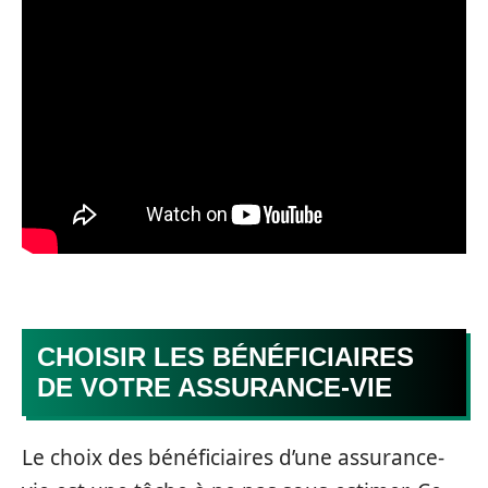
CHOISIR LES BÉNÉFICIAIRES
DE VOTRE ASSURANCE-VIE
Le choix des bénéficiaires d’une assurance-