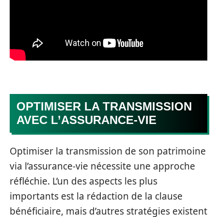
OPTIMISER LA TRANSMISSION
AVEC L’ASSURANCE-VIE
Optimiser la transmission de son patrimoine
via l’assurance-vie nécessite une approche
réfléchie. L’un des aspects les plus
importants est la rédaction de la clause
bénéficiaire, mais d’autres stratégies existent