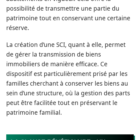
possibilité de transmettre une partie du
patrimoine tout en conservant une certaine
réserve.
La création d’une SCI, quant à elle, permet
de gérer la transmission de biens
immobiliers de manière efficace. Ce
dispositif est particulièrement prisé par les
familles cherchant à conserver les biens au
sein d’une structure, où la gestion des parts
peut être facilitée tout en préservant le
patrimoine familial.