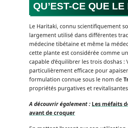
QU’EST-CE QUE LE 
Le Haritaki, connu scientifiquement 
largement utilisé dans différentes trad
médecine tibétaine et même la médecin
cette plante est considérée comme 
capable d’équilibrer les trois doshas : 
particulièrement efficace pour apaiser 
formulation connue sous le nom de
T
propriétés purgatives et revitalisantes
A découvrir également :
Les méfaits d
avant de croquer