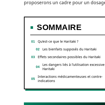
proposerons un cadre pour un dosage 
SOMMAIRE
Qu’est-ce que le Haritaki ?
Les bienfaits supposés du Haritaki
Effets secondaires possibles du Haritaki
Les dangers liés à l’utilisation excessiv
Haritaki
Interactions médicamenteuses et contre-
indications