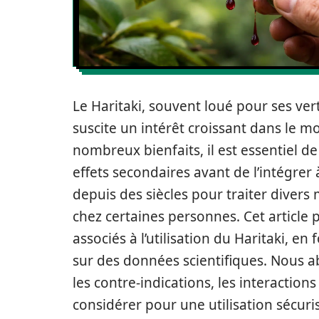
Le Haritaki, souvent loué pour ses ve
suscite un intérêt croissant dans le mo
nombreux bienfaits, il est essentiel 
effets secondaires avant de l’intégrer 
depuis des siècles pour traiter divers
chez certaines personnes. Cet article
associés à l’utilisation du Haritaki, e
sur des données scientifiques. Nous a
les contre-indications, les interactio
considérer pour une utilisation sécur