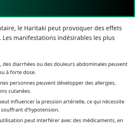
re, le Haritaki peut provoquer des effets
 Les manifestations indésirables les plus
 des diarrhées ou des douleurs abdominales peuvent
 ou à forte dose.
ines personnes peuvent développer des allergies,
ons cutanées.
peut influencer la pression artérielle, ce qui nécessite
 souffrant d’hypotension.
utilisation peut interférer avec des médicaments, en