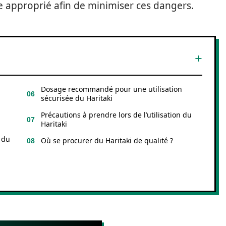
approprié afin de minimiser ces dangers.
Dosage recommandé pour une utilisation
sécurisée du Haritaki
Précautions à prendre lors de l’utilisation du
Haritaki
e du
Où se procurer du Haritaki de qualité ?