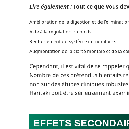
Lire également :
Tout ce que vous deve
Amélioration de la digestion et de l’éliminatio
Aide à la régulation du poids.
Renforcement du système immunitaire.
Augmentation de la clarté mentale et de la co
Cependant, il est vital de se rappeler
Nombre de ces prétendus bienfaits r
non sur des études cliniques robustes. 
Haritaki doit être sérieusement exami
EFFETS SECONDAI