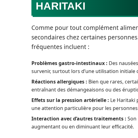
HARITAKI
Comme pour tout complément alimentai
secondaires chez certaines personnes.
fréquentes incluent :
Problèmes gastro-intestinaux :
Des nausées,
survenir, surtout lors d’une utilisation initiale
Réactions allergiques :
Bien que rares, certa
entraînant des démangeaisons ou des érupti
Effets sur la pression artérielle :
Le Haritaki 
une attention particulière pour les personnes
Interaction avec d’autres traitements :
Son 
augmentant ou en diminuant leur efficacité.