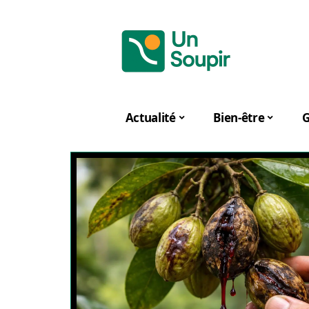
Actualité
Bien-être
G