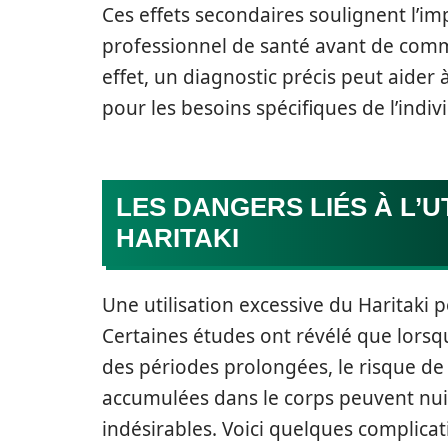
Ces effets secondaires soulignent l’i
professionnel de santé avant de comm
effet, un diagnostic précis peut aider
pour les besoins spécifiques de l’indiv
LES DANGERS LIÉS À L’U
HARITAKI
Une utilisation excessive du Haritaki 
Certaines études ont révélé que lorsqu
des périodes prolongées, le risque de
accumulées dans le corps peuvent nui
indésirables. Voici quelques complicati