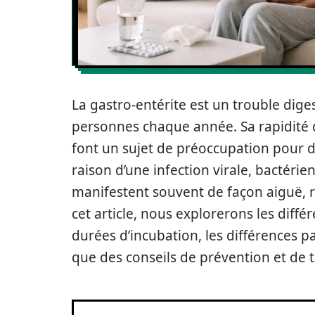
La gastro-entérite est un trouble dige
personnes chaque année. Sa rapidité d
font un sujet de préoccupation pour 
raison d’une infection virale, bactéri
manifestent souvent de façon aiguë, r
cet article, nous explorerons les diffé
durées d’incubation, les différences pa
que des conseils de prévention et de 