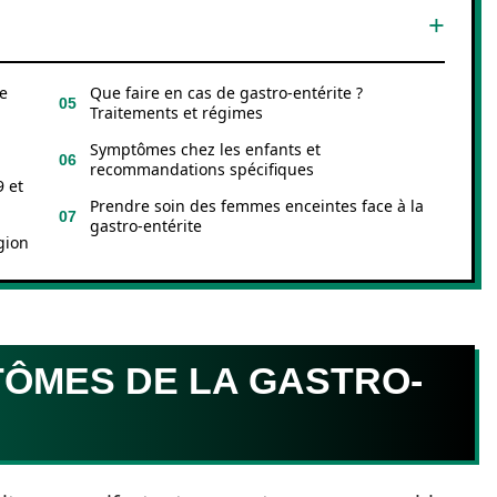
e
Que faire en cas de gastro-entérite ?
Traitements et régimes
Symptômes chez les enfants et
recommandations spécifiques
9 et
Prendre soin des femmes enceintes face à la
gastro-entérite
gion
TÔMES DE LA GASTRO-