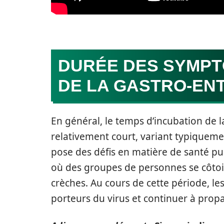
DURÉE DES SYMPT
DE LA GASTRO-EN
En général, le temps d’incubation de 
relativement court, variant typiquem
pose des défis en matière de santé pu
où des groupes de personnes se côtoi
crèches. Au cours de cette période, les
porteurs du virus et continuer à propag