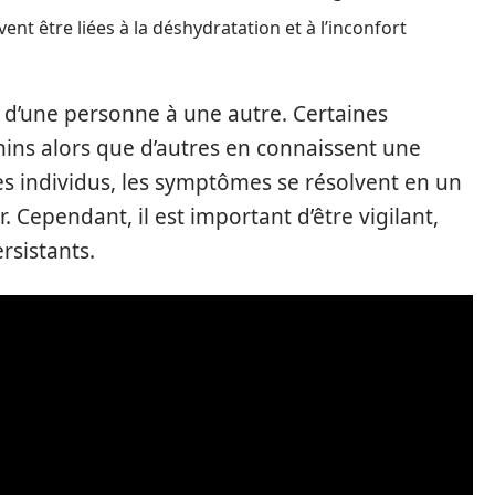
ent être liées à la déshydratation et à l’inconfort
é d’une personne à une autre. Certaines
ns alors que d’autres en connaissent une
es individus, les symptômes se résolvent en un
r. Cependant, il est important d’être vigilant,
sistants.