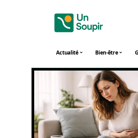
Actualité
Bien-être
G