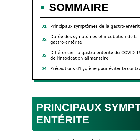
SOMMAIRE
Principaux symptômes de la gastro-entérit
Durée des symptômes et incubation de la
gastro-entérite
Différencier la gastro-entérite du COVID-1
de l’intoxication alimentaire
Précautions d’hygiène pour éviter la conta
PRINCIPAUX SYMP
ENTÉRITE