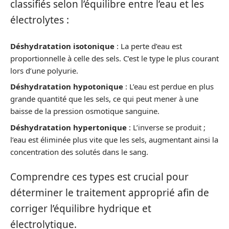
classifiés selon l’équilibre entre l’eau et les
électrolytes :
Déshydratation isotonique
: La perte d’eau est
proportionnelle à celle des sels. C’est le type le plus courant
lors d’une polyurie.
Déshydratation hypotonique
: L’eau est perdue en plus
grande quantité que les sels, ce qui peut mener à une
baisse de la pression osmotique sanguine.
Déshydratation hypertonique
: L’inverse se produit ;
l’eau est éliminée plus vite que les sels, augmentant ainsi la
concentration des solutés dans le sang.
Comprendre ces types est crucial pour
déterminer le traitement approprié afin de
corriger l’équilibre hydrique et
électrolytique.