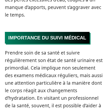
manque d’apports, peuvent s’aggraver avec
le temps.
IMPORTANCE DU SUIVI MÉDICAL
Prendre soin de sa santé et suivre
régulièrement son état de santé urinaire est
primordial. Cela implique non seulement
des examens médicaux réguliers, mais aussi
une attention particulière à la manière dont
le corps réagit aux changements
d’hydratation. En visitant un professionnel
de la santé, souvent, il est possible d’aider à