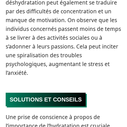
déshydratation peut également se traduire
par des difficultés de concentration et un
manque de motivation. On observe que les
individus concernés passent moins de temps
à se livrer à des activités sociales ou à
s’adonner à leurs passions. Cela peut inciter
une spiralisation des troubles
psychologiques, augmentant le stress et
l’anxiété.
SOLUTIONS ET CONSEILS
Une prise de conscience à propos de
l’importance de l’hydratation est cruciale.