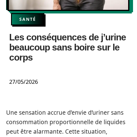
SANTÉ
Les conséquences de j’urine
beaucoup sans boire sur le
corps
27/05/2026
Une sensation accrue d’envie d’uriner sans
consommation proportionnelle de liquides
peut être alarmante. Cette situation,