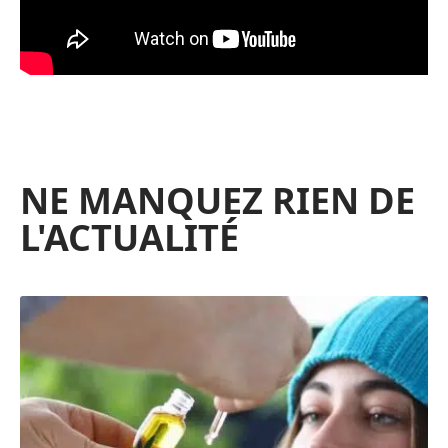
NE MANQUEZ RIEN DE
L'ACTUALITÉ