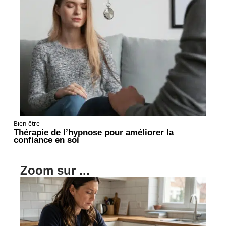
Bien-être
Thérapie de l’hypnose pour améliorer la
confiance en soi
Zoom sur ...