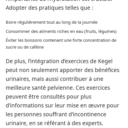
Adopter des pratiques telles que :
Boire régulièrement tout au long de la journée
Consommer des aliments riches en eau (fruits, légumes)
Éviter les boissons contenant une forte concentration de
sucre ou de caféine
De plus, l’intégration d’exercices de Kegel
peut non seulement apporter des bénéfices
urinaires, mais aussi contribuer à une
meilleure santé pelvienne. Ces exercices
peuvent être consultés pour plus
d’informations sur leur mise en œuvre pour
les personnes souffrant d’incontinence
urinaire, en se référant à des experts.