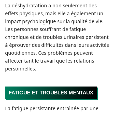
La déshydratation a non seulement des
effets physiques, mais elle a également un
impact psychologique sur la qualité de vie.
Les personnes souffrant de fatigue
chronique et de troubles urinaires persistent
à éprouver des difficultés dans leurs activités
quotidiennes. Ces problèmes peuvent
affecter tant le travail que les relations
personnelles.
FATIGUE ET TROUBLES MENTAUX
La fatigue persistante entraînée par une