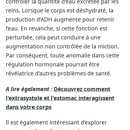
contrôler la quantité d’eau excrétée par les
reins. Lorsque le corps est déshydraté, la
production d’ADH augmente pour retenir
l’eau. En revanche, si cette fonction est
perturbée, cela peut conduire à une
augmentation non contrôlée de la miction.
Par conséquent, toute anomalie dans cette
régulation hormonale pourrait être
révélatrice d’autres problèmes de santé.
A lire également :
Découvrez comment
l'extrasystole et l'estomac interagissent
dans votre corps
Il est également intéressant d’explorer