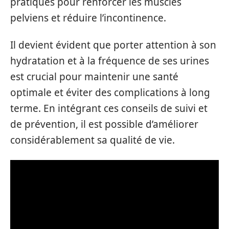
pratiques pour renforcer les muscles
pelviens et réduire l’incontinence.
Il devient évident que porter attention à son
hydratation et à la fréquence de ses urines
est crucial pour maintenir une santé
optimale et éviter des complications à long
terme. En intégrant ces conseils de suivi et
de prévention, il est possible d’améliorer
considérablement sa qualité de vie.