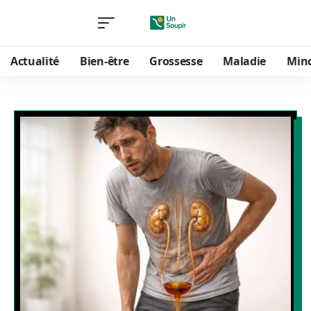
Actualité
Bien-être
Grossesse
Maladie
Min