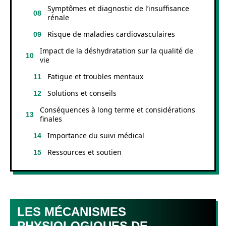
Symptômes et diagnostic de l’insuffisance
rénale
Risque de maladies cardiovasculaires
Impact de la déshydratation sur la qualité de
vie
Fatigue et troubles mentaux
Solutions et conseils
Conséquences à long terme et considérations
finales
Importance du suivi médical
Ressources et soutien
LES MÉCANISMES
PHYSIOLOGIQUES DE