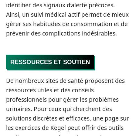
identifier des signaux d’alerte précoces.
Ainsi, un suivi médical actif permet de mieux
gérer ses habitudes de consommation et de
prévenir des complications indésirables.
RESSOURCES ET SOUTIEN
De nombreux sites de santé proposent des
ressources utiles et des conseils
professionnels pour gérer les problèmes
urinaires. Pour ceux qui cherchent des
solutions discrètes et efficaces, une page sur
les exercices de Kegel peut offrir des outils