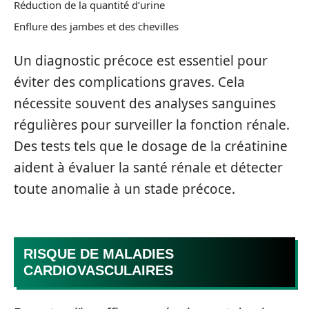
Réduction de la quantité d’urine
Enflure des jambes et des chevilles
Un diagnostic précoce est essentiel pour
éviter des complications graves. Cela
nécessite souvent des analyses sanguines
régulières pour surveiller la fonction rénale.
Des tests tels que le dosage de la créatinine
aident à évaluer la santé rénale et détecter
toute anomalie à un stade précoce.
RISQUE DE MALADIES
CARDIOVASCULAIRES