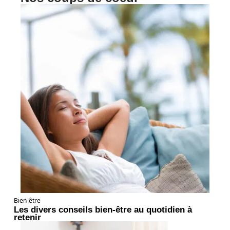
Bien-être
Les divers conseils bien-être au quotidien à
retenir