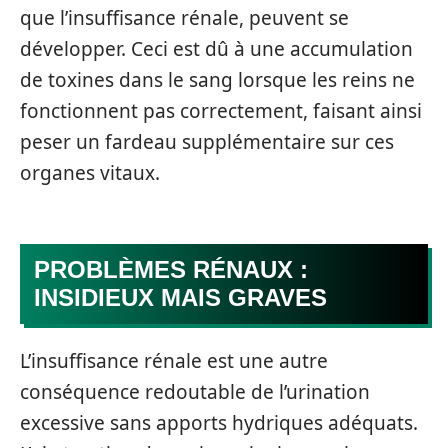
que l’insuffisance rénale, peuvent se
développer. Ceci est dû à une accumulation
de toxines dans le sang lorsque les reins ne
fonctionnent pas correctement, faisant ainsi
peser un fardeau supplémentaire sur ces
organes vitaux.
PROBLÈMES RÉNAUX :
INSIDIEUX MAIS GRAVES
L’insuffisance rénale est une autre
conséquence redoutable de l’urination
excessive sans apports hydriques adéquats.