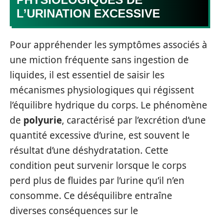
L’URINATION EXCESSIVE
Pour appréhender les symptômes associés à
une miction fréquente sans ingestion de
liquides, il est essentiel de saisir les
mécanismes physiologiques qui régissent
l’équilibre hydrique du corps. Le phénomène
de
polyurie
, caractérisé par l’excrétion d’une
quantité excessive d’urine, est souvent le
résultat d’une déshydratation. Cette
condition peut survenir lorsque le corps
perd plus de fluides par l’urine qu’il n’en
consomme. Ce déséquilibre entraîne
diverses conséquences sur le