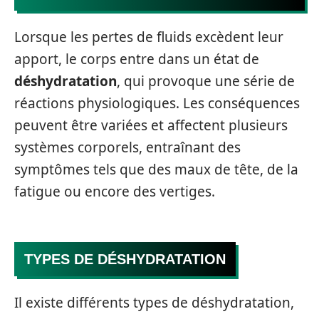
Lorsque les pertes de fluids excèdent leur
apport, le corps entre dans un état de
déshydratation
, qui provoque une série de
réactions physiologiques. Les conséquences
peuvent être variées et affectent plusieurs
systèmes corporels, entraînant des
symptômes tels que des maux de tête, de la
fatigue ou encore des vertiges.
TYPES DE DÉSHYDRATATION
Il existe différents types de déshydratation,