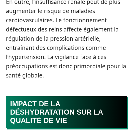
En outre, l’insuffisance rénale peut de plus
augmenter le risque de maladies
cardiovasculaires. Le fonctionnement
défectueux des reins affecte également la
régulation de la pression artérielle,
entraînant des complications comme
l’hypertension. La vigilance face à ces
préoccupations est donc primordiale pour la
santé globale.
IMPACT DE LA
DÉSHYDRATATION SUR LA
QUALITÉ DE VIE