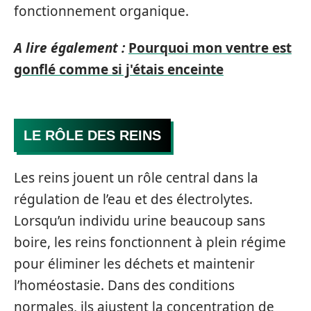
fonctionnement organique.
A lire également :
Pourquoi mon ventre est
gonflé comme si j'étais enceinte
LE RÔLE DES REINS
Les reins jouent un rôle central dans la
régulation de l’eau et des électrolytes.
Lorsqu’un individu urine beaucoup sans
boire, les reins fonctionnent à plein régime
pour éliminer les déchets et maintenir
l’homéostasie. Dans des conditions
normales, ils ajustent la concentration de