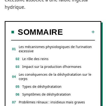
hydrique.
SOMMAIRE
Les mécanismes physiologiques de l’urination
excessive
Le rôle des reins
Impact sur la production d’hormones
Les conséquences de la déshydratation sur le
corps
Types de déshydratation
Symptômes de déshydratation
Problèmes rénaux : insidieux mais graves