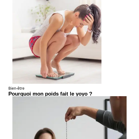
Bien-être
Pourquoi mon poids fait le yoyo ?