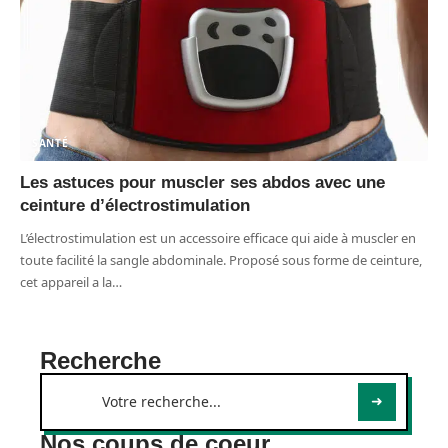
SANTÉ
Les astuces pour muscler ses abdos avec une
ceinture d’électrostimulation
L’électrostimulation est un accessoire efficace qui aide à muscler en
toute facilité la sangle abdominale. Proposé sous forme de ceinture,
cet appareil a la
…
Recherche
Nos coups de coeur