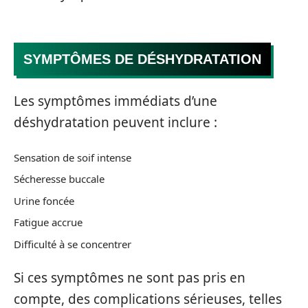
SYMPTÔMES DE DÉSHYDRATATION
Les symptômes immédiats d’une
déshydratation peuvent inclure :
Sensation de soif intense
Sécheresse buccale
Urine foncée
Fatigue accrue
Difficulté à se concentrer
Si ces symptômes ne sont pas pris en
compte, des complications sérieuses, telles