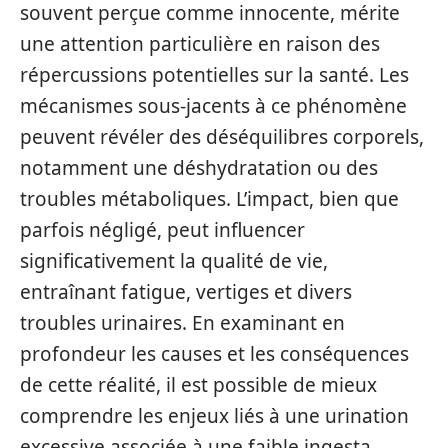
souvent perçue comme innocente, mérite
une attention particulière en raison des
répercussions potentielles sur la santé. Les
mécanismes sous-jacents à ce phénomène
peuvent révéler des déséquilibres corporels,
notamment une déshydratation ou des
troubles métaboliques. L’impact, bien que
parfois négligé, peut influencer
significativement la qualité de vie,
entraînant fatigue, vertiges et divers
troubles urinaires. En examinant en
profondeur les causes et les conséquences
de cette réalité, il est possible de mieux
comprendre les enjeux liés à une urination
excessive associée à une faible ingesta