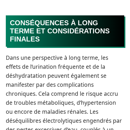
CONSÉQUENCES À LONG
TERME ET CONSIDÉRATIONS
FINALES
Dans une perspective à long terme, les
effets de l’urination fréquente et de la
déshydratation peuvent également se
manifester par des complications
chroniques. Cela comprend le risque accru
de troubles métaboliques, d’hypertension
ou encore de maladies rénales. Les
déséquilibres électrolytiques engendrés par
des pertes excessives d’eau, couplés à un