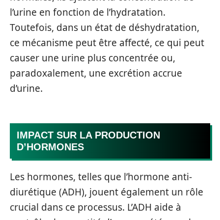
l’urine en fonction de l’hydratation.
Toutefois, dans un état de déshydratation,
ce mécanisme peut être affecté, ce qui peut
causer une urine plus concentrée ou,
paradoxalement, une excrétion accrue
d’urine.
IMPACT SUR LA PRODUCTION
D’HORMONES
Les hormones, telles que l’hormone anti-
diurétique (ADH), jouent également un rôle
crucial dans ce processus. L’ADH aide à