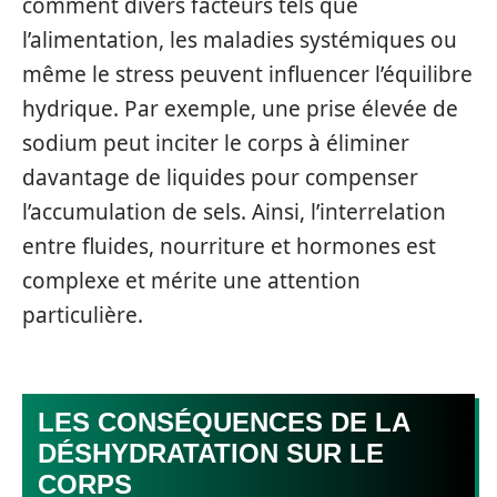
comment divers facteurs tels que
l’alimentation, les maladies systémiques ou
même le stress peuvent influencer l’équilibre
hydrique. Par exemple, une prise élevée de
sodium peut inciter le corps à éliminer
davantage de liquides pour compenser
l’accumulation de sels. Ainsi, l’interrelation
entre fluides, nourriture et hormones est
complexe et mérite une attention
particulière.
LES CONSÉQUENCES DE LA
DÉSHYDRATATION SUR LE
CORPS