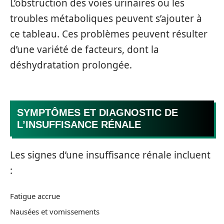
L’obstruction des voies urinaires ou les
troubles métaboliques peuvent s’ajouter à
ce tableau. Ces problèmes peuvent résulter
d’une variété de facteurs, dont la
déshydratation prolongée.
SYMPTÔMES ET DIAGNOSTIC DE
L’INSUFFISANCE RÉNALE
Les signes d’une insuffisance rénale incluent
:
Fatigue accrue
Nausées et vomissements