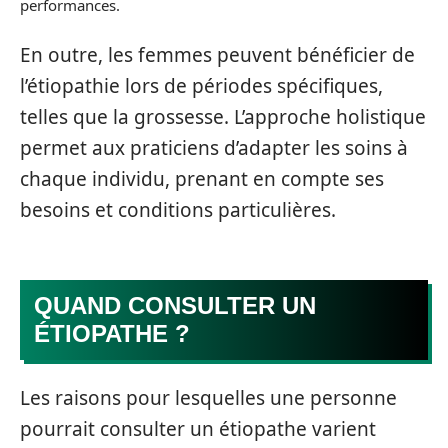
performances.
En outre, les femmes peuvent bénéficier de
l’étiopathie lors de périodes spécifiques,
telles que la grossesse. L’approche holistique
permet aux praticiens d’adapter les soins à
chaque individu, prenant en compte ses
besoins et conditions particulières.
QUAND CONSULTER UN
ÉTIOPATHE ?
Les raisons pour lesquelles une personne
pourrait consulter un étiopathe varient