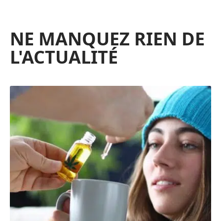
NE MANQUEZ RIEN DE
L'ACTUALITÉ