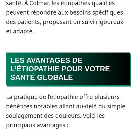
santé. À Colmar, les étiopathes qualifiés
peuvent répondre aux besoins spécifiques
des patients, proposant un suivi rigoureux
et adapté.
LES AVANTAGES DE
L’ÉTIOPATHIE POUR VOTRE
SANTÉ GLOBALE
La pratique de l’étiopathie offre plusieurs
bénéfices notables allant au-delà du simple
soulagement des douleurs. Voici les
principaux avantages :