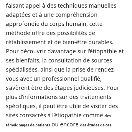
faisant appel à des techniques manuelles
adaptées et à une compréhension
approfondie du corps humain, cette
méthode offre des possibilités de
rétablissement et de bien-être durables.
Pour découvrir davantage sur l’étiopathie et
ses bienfaits, la consultation de sources
spécialisées, ainsi que la prise de rendez-
vous avec un professionnel qualifié,
s’avèrent être des étapes judicieuses. Pour
plus d’informations sur des traitements
spécifiques, il peut être utile de visiter des
sites consacrés à l’étiopathie comme
des
ou encore
.
témoignages de patients
des études de cas