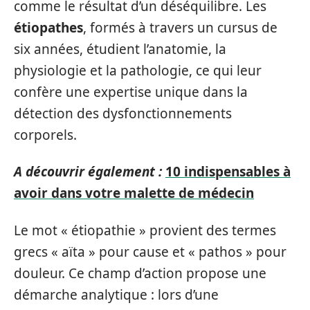
comme le résultat d’un déséquilibre. Les
étiopathes
, formés à travers un cursus de
six années, étudient l’anatomie, la
physiologie et la pathologie, ce qui leur
confère une expertise unique dans la
détection des dysfonctionnements
corporels.
A découvrir également :
10 indispensables à
avoir dans votre malette de médecin
Le mot « étiopathie » provient des termes
grecs « aïta » pour cause et « pathos » pour
douleur. Ce champ d’action propose une
démarche analytique : lors d’une