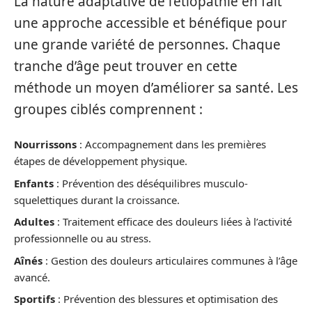
La nature adaptative de l’étiopathie en fait
une approche accessible et bénéfique pour
une grande variété de personnes. Chaque
tranche d’âge peut trouver en cette
méthode un moyen d’améliorer sa santé. Les
groupes ciblés comprennent :
Nourrissons
: Accompagnement dans les premières
étapes de développement physique.
Enfants
: Prévention des déséquilibres musculo-
squelettiques durant la croissance.
Adultes
: Traitement efficace des douleurs liées à l’activité
professionnelle ou au stress.
Aînés
: Gestion des douleurs articulaires communes à l’âge
avancé.
Sportifs
: Prévention des blessures et optimisation des