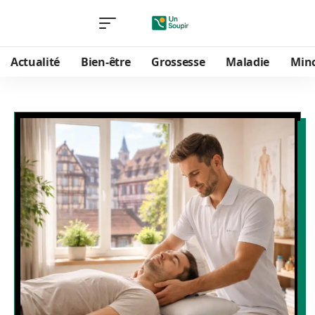
Actualité
Bien-être
Grossesse
Maladie
Min