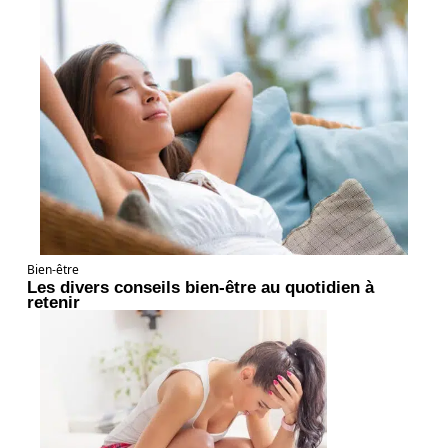
Bien-être
Les divers conseils bien-être au quotidien à
retenir