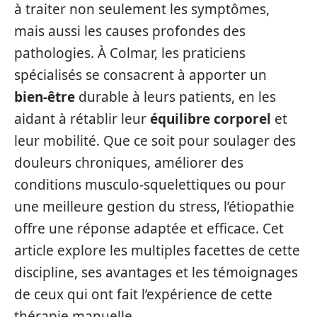
à traiter non seulement les symptômes,
mais aussi les causes profondes des
pathologies. À Colmar, les praticiens
spécialisés se consacrent à apporter un
bien-être
durable à leurs patients, en les
aidant à rétablir leur
équilibre corporel
et
leur mobilité. Que ce soit pour soulager des
douleurs chroniques, améliorer des
conditions musculo-squelettiques ou pour
une meilleure gestion du stress, l’étiopathie
offre une réponse adaptée et efficace. Cet
article explore les multiples facettes de cette
discipline, ses avantages et les témoignages
de ceux qui ont fait l’expérience de cette
thérapie manuelle.