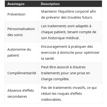
Avantages
Description
Maintenir l’équilibre corporel afin
Prévention
de prévenir des troubles futurs.
Les traitements sont adaptés à
Personnalisation
chaque patient, tenant compte de
des soins
son historique médical.
Encouragement à pratiquer des
Autonomie du
exercices à domicile pour optimiser
patient
la santé.
Peut être associé à d’autres
Complémentarité
traitements pour une prise en
charge complète.
Pas de traitements invasifs, ce qui
Absence d’effets
réduit les risques d’effets
secondaires
indésirables.