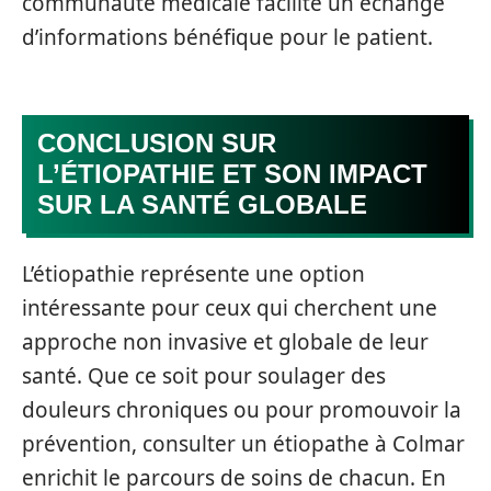
communauté médicale facilite un échange
d’informations bénéfique pour le patient.
CONCLUSION SUR
L’ÉTIOPATHIE ET SON IMPACT
SUR LA SANTÉ GLOBALE
L’étiopathie représente une option
intéressante pour ceux qui cherchent une
approche non invasive et globale de leur
santé. Que ce soit pour soulager des
douleurs chroniques ou pour promouvoir la
prévention, consulter un étiopathe à Colmar
enrichit le parcours de soins de chacun. En