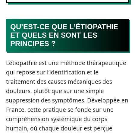
QU’EST-CE QUE L’ÉTIOPATHIE
ET QUELS EN SONT LES
PRINCIPES ?
L’étiopathie est une méthode thérapeutique
qui repose sur l’identification et le
traitement des causes mécaniques des
douleurs, plutôt que sur une simple
suppression des symptômes. Développée en
France, cette pratique se fonde sur une
compréhension systémique du corps
humain, où chaque douleur est perçue