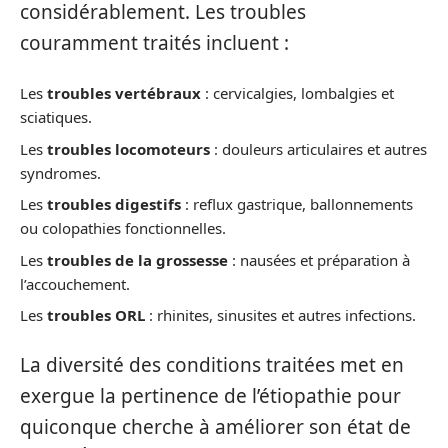
considérablement. Les troubles
couramment traités incluent :
Les
troubles vertébraux
: cervicalgies, lombalgies et
sciatiques.
Les
troubles locomoteurs
: douleurs articulaires et autres
syndromes.
Les
troubles digestifs
: reflux gastrique, ballonnements
ou colopathies fonctionnelles.
Les
troubles de la grossesse
: nausées et préparation à
l’accouchement.
Les
troubles ORL
: rhinites, sinusites et autres infections.
La diversité des conditions traitées met en
exergue la pertinence de l’étiopathie pour
quiconque cherche à améliorer son état de