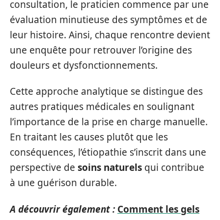
consultation, le praticien commence par une
évaluation minutieuse des symptômes et de
leur histoire. Ainsi, chaque rencontre devient
une enquête pour retrouver l’origine des
douleurs et dysfonctionnements.
Cette approche analytique se distingue des
autres pratiques médicales en soulignant
l’importance de la prise en charge manuelle.
En traitant les causes plutôt que les
conséquences, l’étiopathie s’inscrit dans une
perspective de
soins naturels
qui contribue
à une guérison durable.
A découvrir également :
Comment les gels