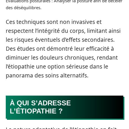
Évaluations posturales : Analyser la posture afin de déceler
des déséquilibres.
Ces techniques sont non invasives et
respectent l’intégrité du corps, limitant ainsi
les risques éventuels d’effets secondaires.
Des études ont démontré leur efficacité à
diminuer les douleurs chroniques, rendant
l’étiopathie une option sérieuse dans le
panorama des soins alternatifs.
À QUI S’ADRESSE
L’ÉTIOPATHIE ?