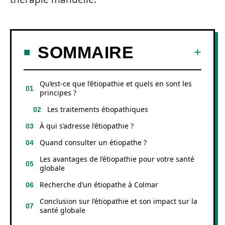
SOMMAIRE
Qu’est-ce que l’étiopathie et quels en sont les
principes ?
Les traitements étiopathiques
À qui s’adresse l’étiopathie ?
Quand consulter un étiopathe ?
Les avantages de l’étiopathie pour votre santé
globale
Recherche d’un étiopathe à Colmar
Conclusion sur l’étiopathie et son impact sur la
santé globale