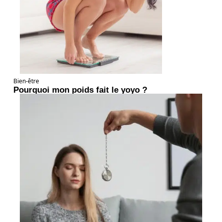
Bien-être
Pourquoi mon poids fait le yoyo ?