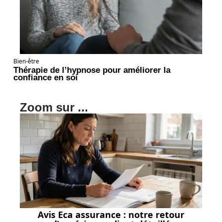
Bien-être
Thérapie de l’hypnose pour améliorer la
confiance en soi
Zoom sur ...
Avis Eca assurance : notre retour