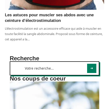
SANTÉ
Les astuces pour muscler ses abdos avec une
ceinture d’électrostimulation
L’électrostimulation est un accessoire efficace qui aide à muscler en
toute facilité la sangle abdominale. Proposé sous forme de ceinture,
cet appareil a la
…
Recherche
Nos coups de coeur