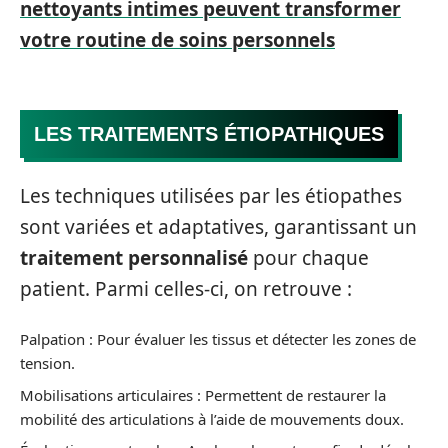
nettoyants intimes peuvent transformer
votre routine de soins personnels
LES TRAITEMENTS ÉTIOPATHIQUES
Les techniques utilisées par les étiopathes
sont variées et adaptatives, garantissant un
traitement personnalisé
pour chaque
patient. Parmi celles-ci, on retrouve :
Palpation : Pour évaluer les tissus et détecter les zones de
tension.
Mobilisations articulaires : Permettent de restaurer la
mobilité des articulations à l’aide de mouvements doux.