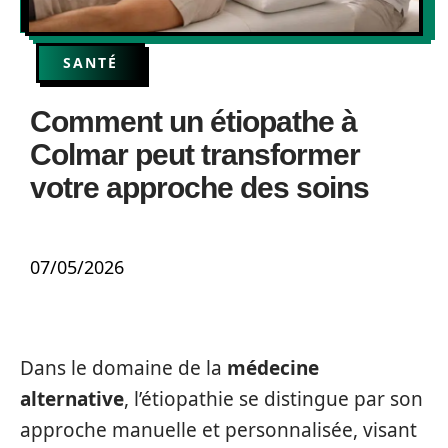
SANTÉ
Comment un étiopathe à
Colmar peut transformer
votre approche des soins
07/05/2026
Dans le domaine de la
médecine
alternative
, l’étiopathie se distingue par son
approche manuelle et personnalisée, visant