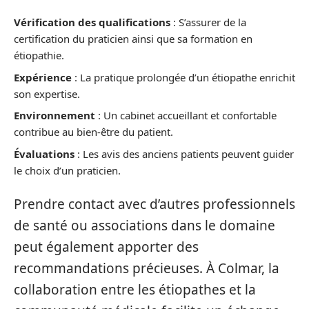
Vérification des qualifications
: S’assurer de la
certification du praticien ainsi que sa formation en
étiopathie.
Expérience
: La pratique prolongée d’un étiopathe enrichit
son expertise.
Environnement
: Un cabinet accueillant et confortable
contribue au bien-être du patient.
Évaluations
: Les avis des anciens patients peuvent guider
le choix d’un praticien.
Prendre contact avec d’autres professionnels
de santé ou associations dans le domaine
peut également apporter des
recommandations précieuses. À Colmar, la
collaboration entre les étiopathes et la