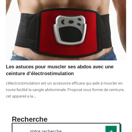
SANTÉ
Les astuces pour muscler ses abdos avec une
ceinture d’électrostimulation
L’électrostimulation est un accessoire efficace qui aide à muscler en
toute facilité la sangle abdominale. Proposé sous forme de ceinture,
cet appareil a la
…
Recherche