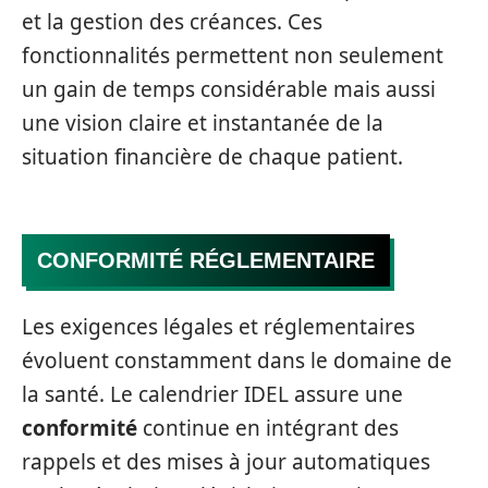
et la gestion des créances. Ces
fonctionnalités permettent non seulement
un gain de temps considérable mais aussi
une vision claire et instantanée de la
situation financière de chaque patient.
CONFORMITÉ RÉGLEMENTAIRE
Les exigences légales et réglementaires
évoluent constamment dans le domaine de
la santé. Le calendrier IDEL assure une
conformité
continue en intégrant des
rappels et des mises à jour automatiques