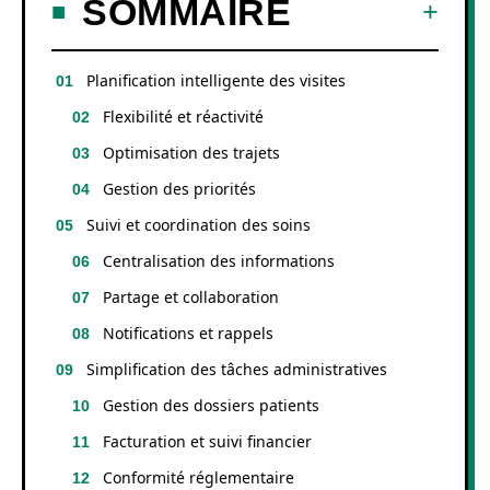
SOMMAIRE
Planification intelligente des visites
Flexibilité et réactivité
Optimisation des trajets
Gestion des priorités
Suivi et coordination des soins
Centralisation des informations
Partage et collaboration
Notifications et rappels
Simplification des tâches administratives
Gestion des dossiers patients
Facturation et suivi financier
Conformité réglementaire