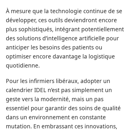
À mesure que la technologie continue de se
développer, ces outils deviendront encore
plus sophistiqués, intégrant potentiellement
des solutions d’intelligence artificielle pour
anticiper les besoins des patients ou
optimiser encore davantage la logistique
quotidienne.
Pour les infirmiers libéraux, adopter un
calendrier IDEL n’est pas simplement un
geste vers la modernité, mais un pas
essentiel pour garantir des soins de qualité
dans un environnement en constante
mutation. En embrassant ces innovations,