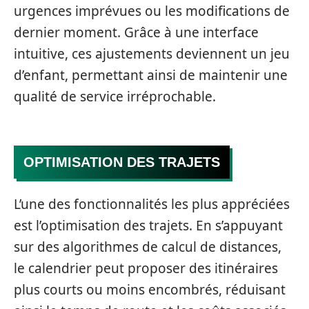
urgences imprévues ou les modifications de
dernier moment. Grâce à une interface
intuitive, ces ajustements deviennent un jeu
d’enfant, permettant ainsi de maintenir une
qualité de service irréprochable.
OPTIMISATION DES TRAJETS
L’une des fonctionnalités les plus appréciées
est l’optimisation des trajets. En s’appuyant
sur des algorithmes de calcul de distances,
le calendrier peut proposer des itinéraires
plus courts ou moins encombrés, réduisant