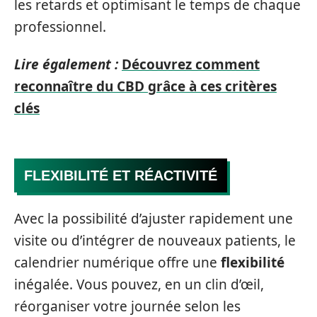
les retards et optimisant le temps de chaque
professionnel.
Lire également :
Découvrez comment
reconnaître du CBD grâce à ces critères
clés
FLEXIBILITÉ ET RÉACTIVITÉ
Avec la possibilité d’ajuster rapidement une
visite ou d’intégrer de nouveaux patients, le
calendrier numérique offre une
flexibilité
inégalée. Vous pouvez, en un clin d’œil,
réorganiser votre journée selon les