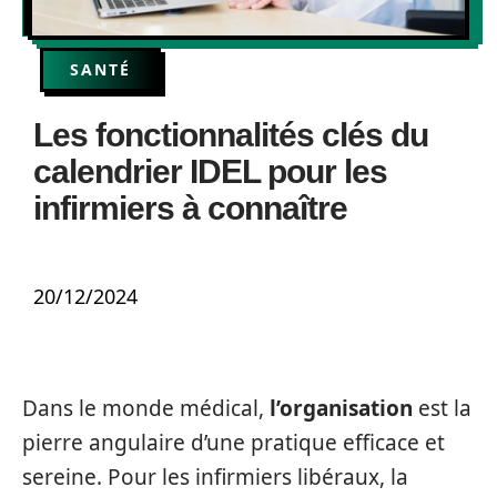
SANTÉ
Les fonctionnalités clés du
calendrier IDEL pour les
infirmiers à connaître
20/12/2024
Dans le monde médical,
l’organisation
est la
pierre angulaire d’une pratique efficace et
sereine. Pour les infirmiers libéraux, la