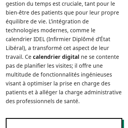
gestion du temps est cruciale, tant pour le
bien-être des patients que pour leur propre
équilibre de vie. L’intégration de
technologies modernes, comme le
calendrier IDEL (Infirmier Diplômé d’État
Libéral), a transformé cet aspect de leur
travail. Ce
calendrier digital
ne se contente
pas de planifier les visites; il offre une
multitude de fonctionnalités ingénieuses
visant à optimiser la prise en charge des
patients et à alléger la charge administrative
des professionnels de santé.