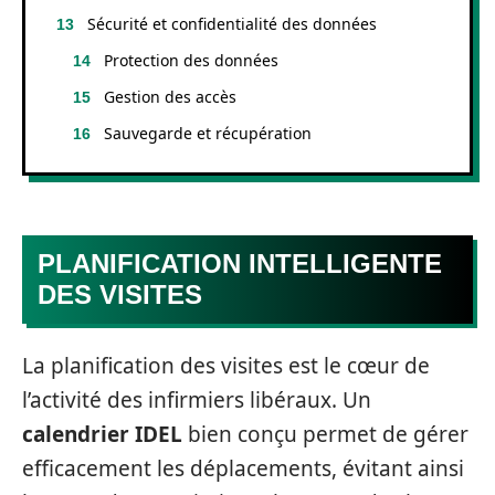
Sécurité et confidentialité des données
Protection des données
Gestion des accès
Sauvegarde et récupération
PLANIFICATION INTELLIGENTE
DES VISITES
La planification des visites est le cœur de
l’activité des infirmiers libéraux. Un
calendrier IDEL
bien conçu permet de gérer
efficacement les déplacements, évitant ainsi