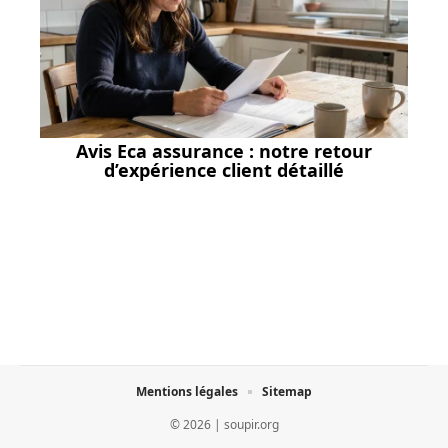
Avis Eca assurance : notre retour
d’expérience client détaillé
Mentions légales
Sitemap
© 2026 | soupir.org