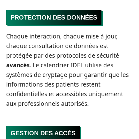
PROTECTION DES DONNÉES
Chaque interaction, chaque mise à jour,
chaque consultation de données est
protégée par des protocoles de sécurité
avancés
. Le calendrier IDEL utilise des
systèmes de cryptage pour garantir que les
informations des patients restent
confidentielles et accessibles uniquement
aux professionnels autorisés.
GESTION DES ACCÈS