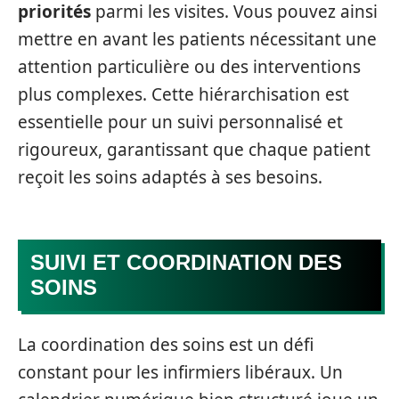
priorités
parmi les visites. Vous pouvez ainsi
mettre en avant les patients nécessitant une
attention particulière ou des interventions
plus complexes. Cette hiérarchisation est
essentielle pour un suivi personnalisé et
rigoureux, garantissant que chaque patient
reçoit les soins adaptés à ses besoins.
SUIVI ET COORDINATION DES
SOINS
La coordination des soins est un défi
constant pour les infirmiers libéraux. Un