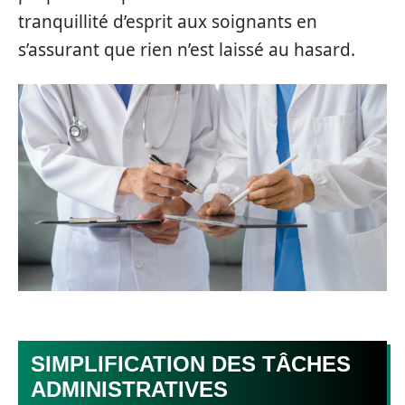
tranquillité d’esprit aux soignants en
s’assurant que rien n’est laissé au hasard.
SIMPLIFICATION DES TÂCHES
ADMINISTRATIVES