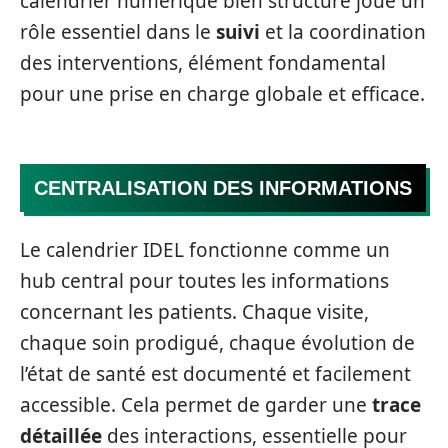
calendrier numérique bien structuré joue un
rôle essentiel dans le
suivi
et la coordination
des interventions, élément fondamental
pour une prise en charge globale et efficace.
CENTRALISATION DES INFORMATIONS
Le calendrier IDEL fonctionne comme un
hub central pour toutes les informations
concernant les patients. Chaque visite,
chaque soin prodigué, chaque évolution de
l’état de santé est documenté et facilement
accessible. Cela permet de garder une
trace
détaillée
des interactions, essentielle pour