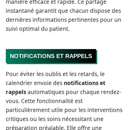
manière efficace et rapide. Ce partage
instantané garantit que chacun dispose des
dernières informations pertinentes pour un
suivi optimal du patient.
NOTIFICATIONS ET RAPPELS
Pour éviter les oublis et les retards, le
calendrier envoie des
notifications et
rappels
automatiques pour chaque rendez-
vous. Cette fonctionnalité est
particulièrement utile pour les interventions
critiques ou les soins nécessitant une
préparation préalable. Elle offre une