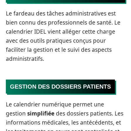
Le fardeau des tâches administratives est
bien connu des professionnels de santé. Le
calendrier IDEL vient alléger cette charge
avec des outils pratiques conçus pour
faciliter la gestion et le suivi des aspects
administratifs.
GESTION DES DOSSIERS PATIENTS
Le calendrier numérique permet une
gestion
simplifiée
des dossiers patients. Les
informations médicales, les antécédents, et