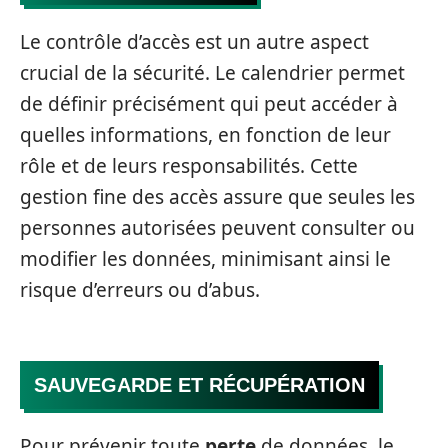
Le contrôle d’accès est un autre aspect
crucial de la sécurité. Le calendrier permet
de définir précisément qui peut accéder à
quelles informations, en fonction de leur
rôle et de leurs responsabilités. Cette
gestion fine des accès assure que seules les
personnes autorisées peuvent consulter ou
modifier les données, minimisant ainsi le
risque d’erreurs ou d’abus.
SAUVEGARDE ET RÉCUPÉRATION
Pour prévenir toute
perte
de données, le