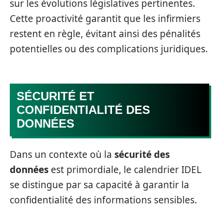
sur les évolutions législatives pertinentes.
Cette proactivité garantit que les infirmiers
restent en règle, évitant ainsi des pénalités
potentielles ou des complications juridiques.
SÉCURITÉ ET
CONFIDENTIALITÉ DES
DONNÉES
Dans un contexte où la
sécurité des
données
est primordiale, le calendrier IDEL
se distingue par sa capacité à garantir la
confidentialité des informations sensibles.