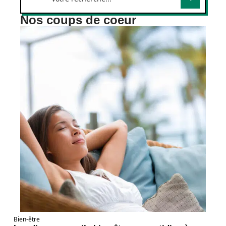
Nos coups de coeur
Bien-être