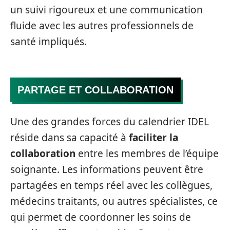
un suivi rigoureux et une communication
fluide avec les autres professionnels de
santé impliqués.
PARTAGE ET COLLABORATION
Une des grandes forces du calendrier IDEL
réside dans sa capacité à
faciliter la
collaboration
entre les membres de l’équipe
soignante. Les informations peuvent être
partagées en temps réel avec les collègues,
médecins traitants, ou autres spécialistes, ce
qui permet de coordonner les soins de