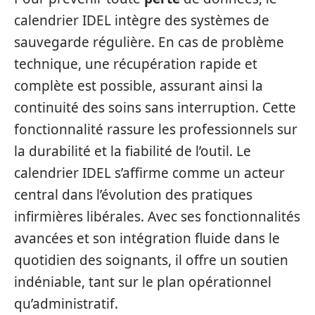
calendrier IDEL intègre des systèmes de
sauvegarde régulière. En cas de problème
technique, une récupération rapide et
complète est possible, assurant ainsi la
continuité des soins sans interruption. Cette
fonctionnalité rassure les professionnels sur
la durabilité et la fiabilité de l’outil. Le
calendrier IDEL s’affirme comme un acteur
central dans l’évolution des pratiques
infirmières libérales. Avec ses fonctionnalités
avancées et son intégration fluide dans le
quotidien des soignants, il offre un soutien
indéniable, tant sur le plan opérationnel
qu’administratif.