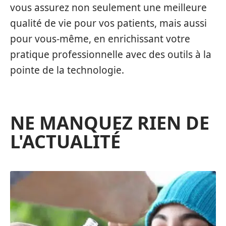
vous assurez non seulement une meilleure
qualité de vie pour vos patients, mais aussi
pour vous-même, en enrichissant votre
pratique professionnelle avec des outils à la
pointe de la technologie.
NE MANQUEZ RIEN DE
L'ACTUALITÉ