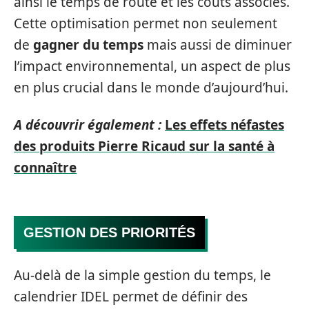
ainsi le temps de route et les coûts associés.
Cette optimisation permet non seulement
de
gagner du temps
mais aussi de diminuer
l’impact environnemental, un aspect de plus
en plus crucial dans le monde d’aujourd’hui.
A découvrir également :
Les effets néfastes
des produits Pierre Ricaud sur la santé à
connaître
GESTION DES PRIORITÉS
Au-delà de la simple gestion du temps, le
calendrier IDEL permet de définir des