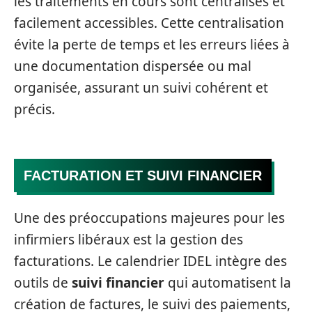
les traitements en cours sont centralisés et
facilement accessibles. Cette centralisation
évite la perte de temps et les erreurs liées à
une documentation dispersée ou mal
organisée, assurant un suivi cohérent et
précis.
FACTURATION ET SUIVI FINANCIER
Une des préoccupations majeures pour les
infirmiers libéraux est la gestion des
facturations. Le calendrier IDEL intègre des
outils de
suivi financier
qui automatisent la
création de factures, le suivi des paiements,