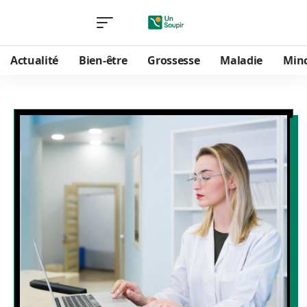
Actualité
Bien-être
Grossesse
Maladie
Min