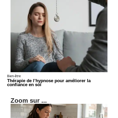
Bien-être
Thérapie de l’hypnose pour améliorer la
confiance en soi
Zoom sur ...