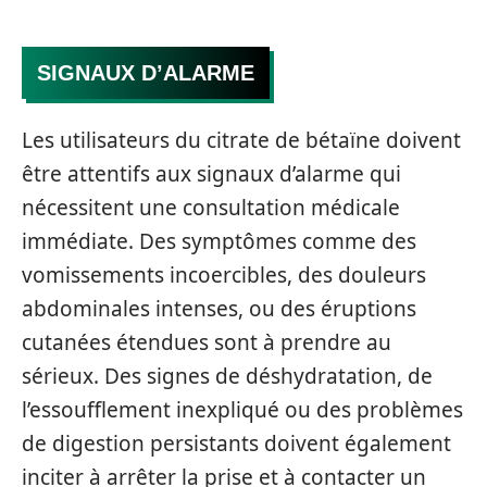
SIGNAUX D’ALARME
Les utilisateurs du citrate de bétaïne doivent
être attentifs aux signaux d’alarme qui
nécessitent une consultation médicale
immédiate. Des symptômes comme des
vomissements incoercibles, des douleurs
abdominales intenses, ou des éruptions
cutanées étendues sont à prendre au
sérieux. Des signes de déshydratation, de
l’essoufflement inexpliqué ou des problèmes
de digestion persistants doivent également
inciter à arrêter la prise et à contacter un