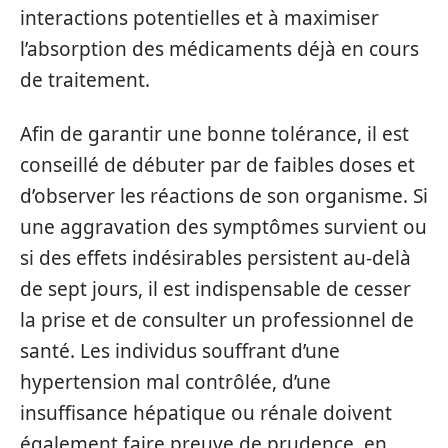
interactions potentielles et à maximiser
l’absorption des médicaments déjà en cours
de traitement.
Afin de garantir une bonne tolérance, il est
conseillé de débuter par de faibles doses et
d’observer les réactions de son organisme. Si
une aggravation des symptômes survient ou
si des effets indésirables persistent au-delà
de sept jours, il est indispensable de cesser
la prise et de consulter un professionnel de
santé. Les individus souffrant d’une
hypertension mal contrôlée, d’une
insuffisance hépatique ou rénale doivent
également faire preuve de prudence, en