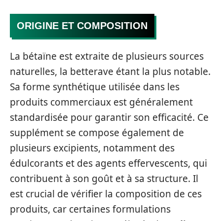
ORIGINE ET COMPOSITION
La bétaïne est extraite de plusieurs sources
naturelles, la betterave étant la plus notable.
Sa forme synthétique utilisée dans les
produits commerciaux est généralement
standardisée pour garantir son efficacité. Ce
supplément se compose également de
plusieurs excipients, notamment des
édulcorants et des agents effervescents, qui
contribuent à son goût et à sa structure. Il
est crucial de vérifier la composition de ces
produits, car certaines formulations