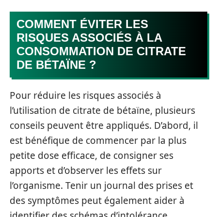
COMMENT ÉVITER LES
RISQUES ASSOCIÉS À LA
CONSOMMATION DE CITRATE
DE BÉTAÏNE ?
Pour réduire les risques associés à
l’utilisation de citrate de bétaïne, plusieurs
conseils peuvent être appliqués. D’abord, il
est bénéfique de commencer par la plus
petite dose efficace, de consigner ses
apports et d’observer les effets sur
l’organisme. Tenir un journal des prises et
des symptômes peut également aider à
identifier des schémas d’intolérance.