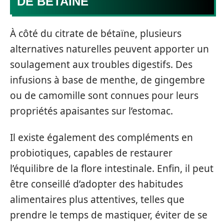
DE BÉTAÏNE
À côté du citrate de bétaïne, plusieurs
alternatives naturelles peuvent apporter un
soulagement aux troubles digestifs. Des
infusions à base de menthe, de gingembre
ou de camomille sont connues pour leurs
propriétés apaisantes sur l’estomac.
Il existe également des compléments en
probiotiques, capables de restaurer
l’équilibre de la flore intestinale. Enfin, il peut
être conseillé d’adopter des habitudes
alimentaires plus attentives, telles que
prendre le temps de mastiquer, éviter de se