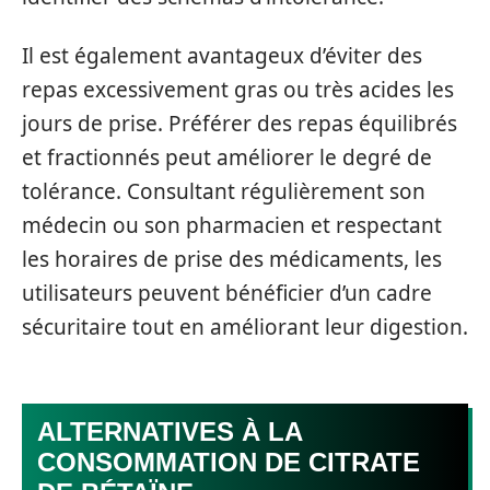
Il est également avantageux d’éviter des
repas excessivement gras ou très acides les
jours de prise. Préférer des repas équilibrés
et fractionnés peut améliorer le degré de
tolérance. Consultant régulièrement son
médecin ou son pharmacien et respectant
les horaires de prise des médicaments, les
utilisateurs peuvent bénéficier d’un cadre
sécuritaire tout en améliorant leur digestion.
ALTERNATIVES À LA
CONSOMMATION DE CITRATE