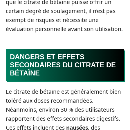
que le citrate de bétaïne puisse offrir un
certain degré de soulagement, il n’est pas
exempt de risques et nécessite une
évaluation personnelle avant son utilisation.
DANGERS ET EFFETS
SECONDAIRES DU CITRATE DE
BÉTAÏNE
Le citrate de bétaïne est généralement bien
toléré aux doses recommandées.
Néanmoins, environ 30 % des utilisateurs
rapportent des effets secondaires digestifs.
Ces effets incluent des
nausées
, des