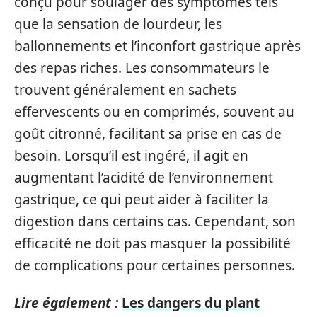
conçu pour soulager des symptômes tels
que la sensation de lourdeur, les
ballonnements et l’inconfort gastrique après
des repas riches. Les consommateurs le
trouvent généralement en sachets
effervescents ou en comprimés, souvent au
goût citronné, facilitant sa prise en cas de
besoin. Lorsqu’il est ingéré, il agit en
augmentant l’acidité de l’environnement
gastrique, ce qui peut aider à faciliter la
digestion dans certains cas. Cependant, son
efficacité ne doit pas masquer la possibilité
de complications pour certaines personnes.
Lire également :
Les dangers du plant