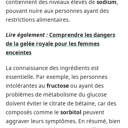
contiennent des niveaux élevés de
sodium
,
pouvant nuire aux personnes ayant des
restrictions alimentaires.
Lire également :
Comprendre les dangers
de la gelée royale pour les femmes
enceintes
La connaissance des ingrédients est
essentielle. Par exemple, les personnes
intolérantes au
fructose
ou ayant des
problèmes de métabolisme du glucose
doivent éviter le citrate de bétaïne, car des
composés comme le
sorbitol
peuvent
aggraver leurs symptômes. En résumé, bien