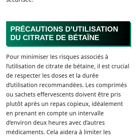
PRÉCAUTIONS D’UTILISATION
DU CITRATE DE BÉTAÏNE
Pour minimiser les risques associés à
l’utilisation de citrate de bétaïne, il est crucial
de respecter les doses et la durée
d’utilisation recommandées. Les comprimés
ou sachets effervescents doivent être pris
plutôt après un repas copieux, idéalement
en prenant en compte un intervalle
d’environ deux heures avec d’autres
médicaments. Cela aidera à limiter les