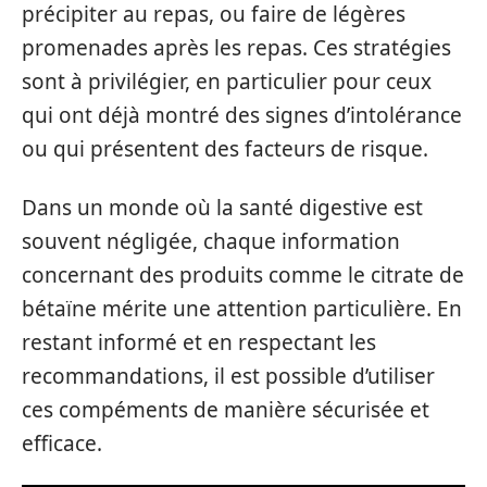
précipiter au repas, ou faire de légères
promenades après les repas. Ces stratégies
sont à privilégier, en particulier pour ceux
qui ont déjà montré des signes d’intolérance
ou qui présentent des facteurs de risque.
Dans un monde où la santé digestive est
souvent négligée, chaque information
concernant des produits comme le citrate de
bétaïne mérite une attention particulière. En
restant informé et en respectant les
recommandations, il est possible d’utiliser
ces compéments de manière sécurisée et
efficace.