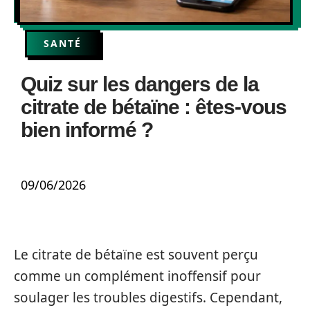
SANTÉ
Quiz sur les dangers de la
citrate de bétaïne : êtes-vous
bien informé ?
09/06/2026
Le citrate de bétaïne est souvent perçu
comme un complément inoffensif pour
soulager les troubles digestifs. Cependant,