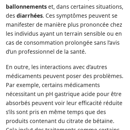
ballonnements
et, dans certaines situations,
des
diarrhées
. Ces symptômes peuvent se
manifester de manière plus prononcée chez
les individus ayant un terrain sensible ou en
cas de consommation prolongée sans l’avis
d’un professionnel de la santé.
En outre, les interactions avec d’autres
médicaments peuvent poser des problèmes.
Par exemple, certains médicaments
nécessitant un pH gastrique acide pour être
absorbés peuvent voir leur efficacité réduite
s’ils sont pris en même temps que des
produits contenant du citrate de bétaïne.