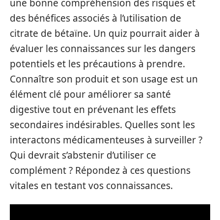
une bonne compréhension des risques et
des bénéfices associés à l’utilisation de
citrate de bétaïne. Un quiz pourrait aider à
évaluer les connaissances sur les dangers
potentiels et les précautions à prendre.
Connaître son produit et son usage est un
élément clé pour améliorer sa santé
digestive tout en prévenant les effets
secondaires indésirables. Quelles sont les
interactons médicamenteuses à surveiller ?
Qui devrait s’abstenir d’utiliser ce
complément ? Répondez à ces questions
vitales en testant vos connaissances.