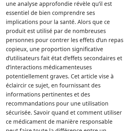
une analyse approfondie révèle qu’il est
essentiel de bien comprendre ses
implications pour la santé. Alors que ce
produit est utilisé par de nombreuses
personnes pour contrer les effets d’un repas
copieux, une proportion significative
d’utilisateurs fait état d’effets secondaires et
d’interactions médicamenteuses
potentiellement graves. Cet article vise à
éclaircir ce sujet, en fournissant des
informations pertinentes et des
recommandations pour une utilisation
sécurisée. Savoir quand et comment utiliser
ce médicament de manière responsable
peut faire toute la différence entre un