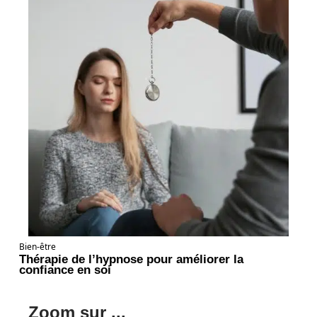
Bien-être
Thérapie de l’hypnose pour améliorer la
confiance en soi
Zoom sur ...