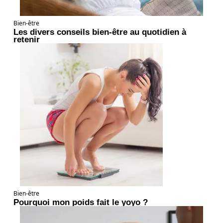
Bien-être
Les divers conseils bien-être au quotidien à
retenir
Bien-être
Pourquoi mon poids fait le yoyo ?