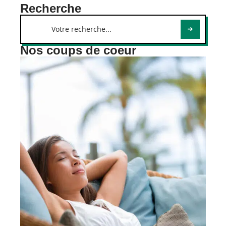
Recherche
Nos coups de coeur