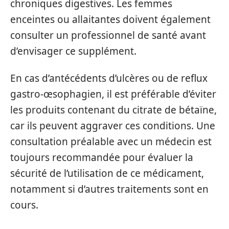
chroniques digestives. Les femmes
enceintes ou allaitantes doivent également
consulter un professionnel de santé avant
d’envisager ce supplément.
En cas d’antécédents d’ulcères ou de reflux
gastro-œsophagien, il est préférable d’éviter
les produits contenant du citrate de bétaïne,
car ils peuvent aggraver ces conditions. Une
consultation préalable avec un médecin est
toujours recommandée pour évaluer la
sécurité de l’utilisation de ce médicament,
notamment si d’autres traitements sont en
cours.