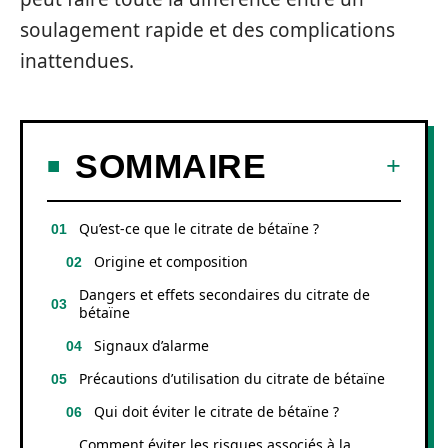
soulagement rapide et des complications
inattendues.
SOMMAIRE
Qu’est-ce que le citrate de bétaïne ?
Origine et composition
Dangers et effets secondaires du citrate de
bétaïne
Signaux d’alarme
Précautions d’utilisation du citrate de bétaïne
Qui doit éviter le citrate de bétaïne ?
Comment éviter les risques associés à la