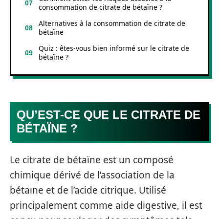
consommation de citrate de bétaïne ?
Alternatives à la consommation de citrate de
bétaïne
Quiz : êtes-vous bien informé sur le citrate de
bétaïne ?
QU’EST-CE QUE LE CITRATE DE
BÉTAÏNE ?
Le citrate de bétaïne est un composé
chimique dérivé de l’association de la
bétaïne et de l’acide citrique. Utilisé
principalement comme aide digestive, il est