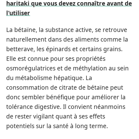
haritaki que vous devez connaître avant de
l'utiliser
La bétaïne, la substance active, se retrouve
naturellement dans des aliments comme la
betterave, les épinards et certains grains.
Elle est connue pour ses propriétés
osmorégulatrices et de méthylation au sein
du métabolisme hépatique. La
consommation de citrate de bétaïne peut
donc sembler bénéfique pour améliorer la
tolérance digestive. Il convient néanmoins
de rester vigilant quant à ses effets
potentiels sur la santé à long terme.