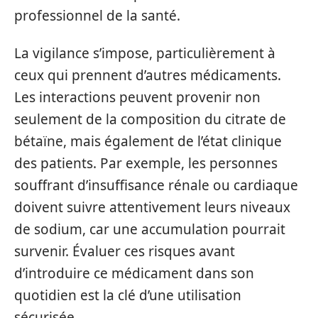
professionnel de la santé.
La vigilance s’impose, particulièrement à
ceux qui prennent d’autres médicaments.
Les interactions peuvent provenir non
seulement de la composition du citrate de
bétaïne, mais également de l’état clinique
des patients. Par exemple, les personnes
souffrant d’insuffisance rénale ou cardiaque
doivent suivre attentivement leurs niveaux
de sodium, car une accumulation pourrait
survenir. Évaluer ces risques avant
d’introduire ce médicament dans son
quotidien est la clé d’une utilisation
sécurisée.