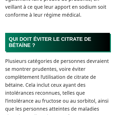
veillant à ce que leur apport en sodium soit
conforme à leur régime médical.
QUI DOIT ÉVITER LE CITRATE DE
BÉTAÏNE ?
Plusieurs catégories de personnes devraient
se montrer prudentes, voire éviter
complètement l’utilisation de citrate de
bétaïne. Cela inclut ceux ayant des
intolérances reconnues, telles que
l’intolérance au fructose ou au sorbitol, ainsi
que les personnes atteintes de maladies