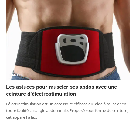
SANTÉ
Les astuces pour muscler ses abdos avec une
ceinture d’électrostimulation
L’électrostimulation est un accessoire efficace qui aide à muscler en
toute facilité la sangle abdominale. Proposé sous forme de ceinture,
cet appareil a la
…