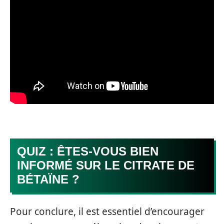
QUIZ : ÊTES-VOUS BIEN
INFORMÉ SUR LE CITRATE DE
BÉTAÏNE ?
Pour conclure, il est essentiel d’encourager