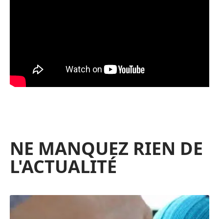
NE MANQUEZ RIEN DE
L'ACTUALITÉ