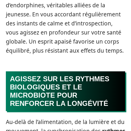
d’endorphines, véritables alliées de la
jeunesse. En vous accordant régulièrement
des instants de calme et d’introspection,
vous agissez en profondeur sur votre santé
globale. Un esprit apaisé favorise un corps
équilibré, plus résistant aux effets du temps.
AGISSEZ SUR LES RYTHMES
BIOLOGIQUES ET LE
MICROBIOTE POUR
RENFORCER LA LONGÉVITÉ
Au-delà de l’alimentation, de la lumière et du