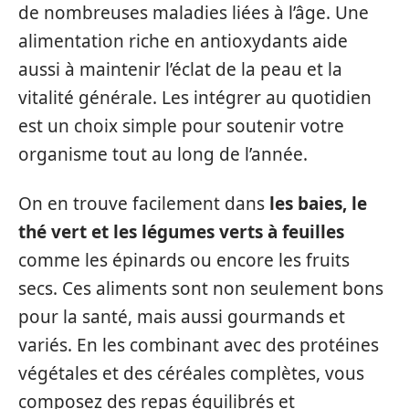
de nombreuses maladies liées à l’âge. Une
alimentation riche en antioxydants aide
aussi à maintenir l’éclat de la peau et la
vitalité générale. Les intégrer au quotidien
est un choix simple pour soutenir votre
organisme tout au long de l’année.
On en trouve facilement dans
les baies, le
thé vert et les légumes verts à feuilles
comme les épinards ou encore les fruits
secs. Ces aliments sont non seulement bons
pour la santé, mais aussi gourmands et
variés. En les combinant avec des protéines
végétales et des céréales complètes, vous
composez des repas équilibrés et