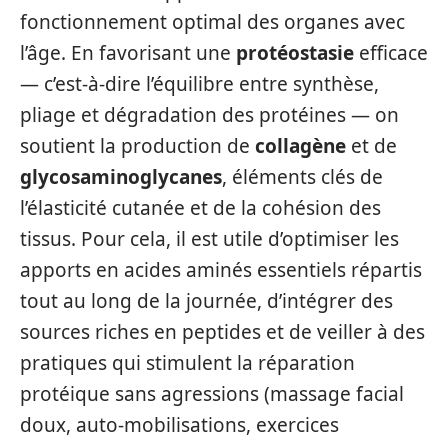
fonctionnement optimal des organes avec
l’âge. En favorisant une
protéostasie
efficace
— c’est‑à‑dire l’équilibre entre synthèse,
pliage et dégradation des protéines — on
soutient la production de
collagène
et de
glycosaminoglycanes
, éléments clés de
l’élasticité cutanée et de la cohésion des
tissus. Pour cela, il est utile d’optimiser les
apports en acides aminés essentiels répartis
tout au long de la journée, d’intégrer des
sources riches en peptides et de veiller à des
pratiques qui stimulent la réparation
protéique sans agressions (massage facial
doux, auto‑mobilisations, exercices