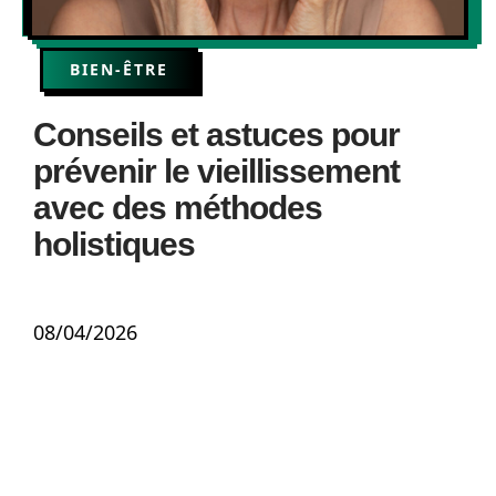
BIEN-ÊTRE
Conseils et astuces pour
prévenir le vieillissement
avec des méthodes
holistiques
08/04/2026