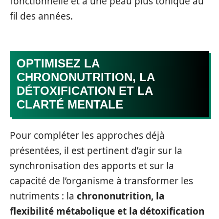
fonctionnelle et à une peau plus tonique au
fil des années.
OPTIMISEZ LA
CHRONONUTRITION, LA
DÉTOXIFICATION ET LA
CLARTÉ MENTALE
Pour compléter les approches déjà
présentées, il est pertinent d’agir sur la
synchronisation des apports et sur la
capacité de l’organisme à transformer les
nutriments : la
chrononutrition, la
flexibilité métabolique et la détoxification