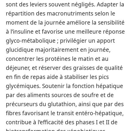
sont des leviers souvent négligés. Adapter la
répartition des macronutriments selon le
moment de la journée améliore la sensibilité
à l’insuline et favorise une meilleure réponse
glyco‑métabolique ; privilégier un apport
glucidique majoritairement en journée,
concentrer les protéines le matin et au
déjeuner, et réserver des graisses de qualité
en fin de repas aide à stabiliser les pics
glycémiques. Soutenir la fonction hépatique
par des aliments sources de soufre et de
précurseurs du glutathion, ainsi que par des
fibres favorisant le transit entéro‑hépatique,
contribue à l’efficacité des phases I et II de