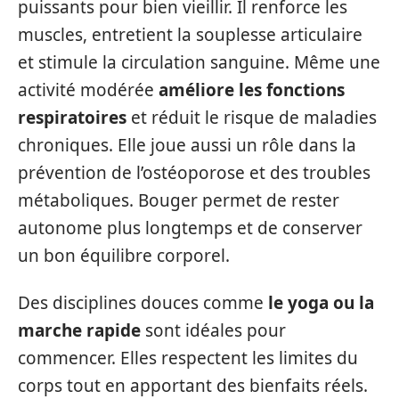
puissants pour bien vieillir. Il renforce les
muscles, entretient la souplesse articulaire
et stimule la circulation sanguine. Même une
activité modérée
améliore les fonctions
respiratoires
et réduit le risque de maladies
chroniques. Elle joue aussi un rôle dans la
prévention de l’ostéoporose et des troubles
métaboliques. Bouger permet de rester
autonome plus longtemps et de conserver
un bon équilibre corporel.
Des disciplines douces comme
le yoga ou la
marche rapide
sont idéales pour
commencer. Elles respectent les limites du
corps tout en apportant des bienfaits réels.