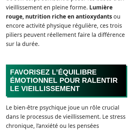
vieillissement en pleine forme.
Lumière
rouge, nutrition riche en antioxydants
ou
encore activité physique régulière, ces trois
piliers peuvent réellement faire la différence
sur la durée.
FAVORISEZ L’ÉQUILIBRE
ÉMOTIONNEL POUR RALENTIR
LE VIEILLISSEMENT
Le bien-être psychique joue un rôle crucial
dans le processus de vieillissement. Le stress
chronique, l’anxiété ou les pensées