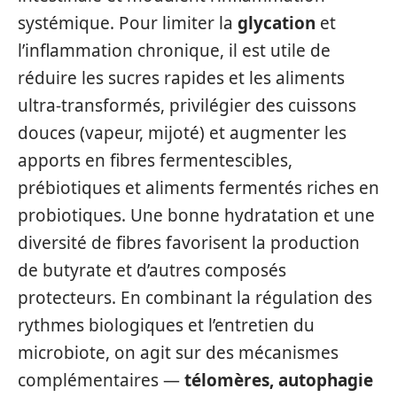
systémique. Pour limiter la
glycation
et
l’inflammation chronique, il est utile de
réduire les sucres rapides et les aliments
ultra-transformés, privilégier des cuissons
douces (vapeur, mijoté) et augmenter les
apports en fibres fermentescibles,
prébiotiques et aliments fermentés riches en
probiotiques. Une bonne hydratation et une
diversité de fibres favorisent la production
de butyrate et d’autres composés
protecteurs. En combinant la régulation des
rythmes biologiques et l’entretien du
microbiote, on agit sur des mécanismes
complémentaires —
télomères, autophagie