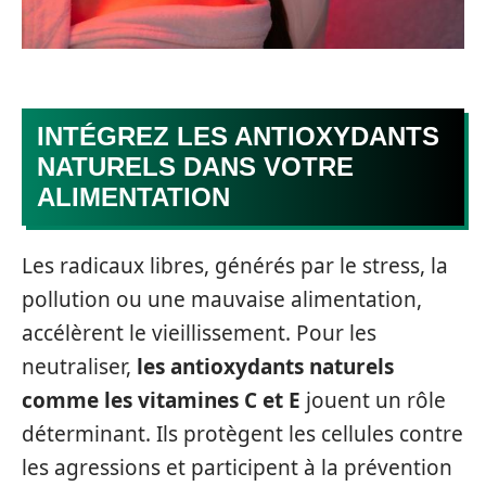
INTÉGREZ LES ANTIOXYDANTS
NATURELS DANS VOTRE
ALIMENTATION
Les radicaux libres, générés par le stress, la
pollution ou une mauvaise alimentation,
accélèrent le vieillissement. Pour les
neutraliser,
les antioxydants naturels
comme les vitamines C et E
jouent un rôle
déterminant. Ils protègent les cellules contre
les agressions et participent à la prévention