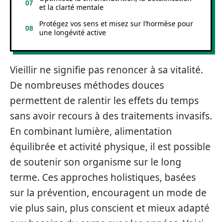
et la clarté mentale
Protégez vos sens et misez sur l’hormèse pour
une longévité active
Vieillir ne signifie pas renoncer à sa vitalité.
De nombreuses méthodes douces
permettent de ralentir les effets du temps
sans avoir recours à des traitements invasifs.
En combinant lumière, alimentation
équilibrée et activité physique, il est possible
de soutenir son organisme sur le long
terme. Ces approches holistiques, basées
sur la prévention, encouragent un mode de
vie plus sain, plus conscient et mieux adapté