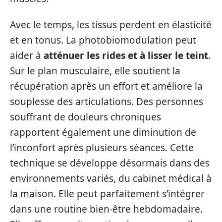
Avec le temps, les tissus perdent en élasticité
et en tonus. La photobiomodulation peut
aider à
atténuer les rides et à lisser le teint
.
Sur le plan musculaire, elle soutient la
récupération après un effort et améliore la
souplesse des articulations. Des personnes
souffrant de douleurs chroniques
rapportent également une diminution de
l’inconfort après plusieurs séances. Cette
technique se développe désormais dans des
environnements variés, du cabinet médical à
la maison. Elle peut parfaitement s’intégrer
dans une routine bien-être hebdomadaire.