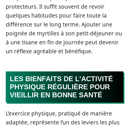
protecteurs. Il suffit souvent de revoir
quelques habitudes pour faire toute la
différence sur le long terme. Ajouter une
poignée de myrtilles à son petit-déjeuner ou
à une tisane en fin de journée peut devenir
un réflexe agréable et bénéfique.
LES BIENFAITS DE L’ACTIVITÉ
PHYSIQUE RÉGULIÈRE POUR
VIEILLIR EN BONNE SANTÉ
L’exercice physique, pratiqué de manière
adaptée, représente l’un des leviers les plus