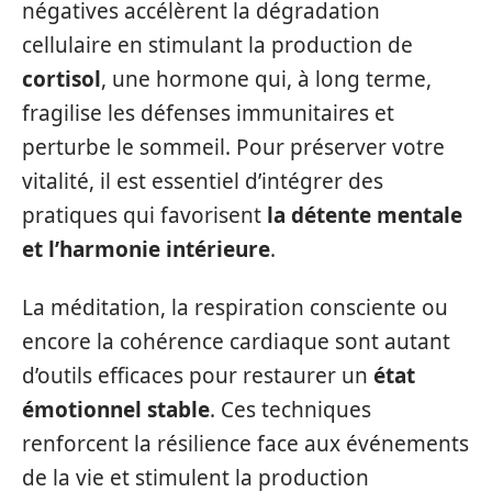
négatives accélèrent la dégradation
cellulaire en stimulant la production de
cortisol
, une hormone qui, à long terme,
fragilise les défenses immunitaires et
perturbe le sommeil. Pour préserver votre
vitalité, il est essentiel d’intégrer des
pratiques qui favorisent
la détente mentale
et l’harmonie intérieure
.
La méditation, la respiration consciente ou
encore la cohérence cardiaque sont autant
d’outils efficaces pour restaurer un
état
émotionnel stable
. Ces techniques
renforcent la résilience face aux événements
de la vie et stimulent la production