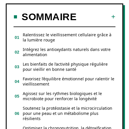
SOMMAIRE
Ralentissez le vieillissement cellulaire grâce à
la lumière rouge
Intégrez les antioxydants naturels dans votre
alimentation
Les bienfaits de l’activité physique régulière
pour vieillir en bonne santé
Favorisez l’équilibre émotionnel pour ralentir le
vieillissement
Agissez sur les rythmes biologiques et le
microbiote pour renforcer la longévité
Soutenez la protéostasie et la microcirculation
pour une peau et un métabolisme plus
résilients
Optimisez la chrononutrition, la détoxification