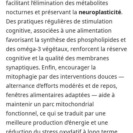
facilitant l’élimination des métabolites
nocturnes et préservant la
neuroplasticité
.
Des pratiques régulières de stimulation
cognitive, associées à une alimentation
favorisant la synthèse des phospholipides et
des oméga‑3 végétaux, renforcent la réserve
cognitive et la qualité des membranes
synaptiques. Enfin, encourager la
mitophagie par des interventions douces —
alternance d’efforts modérés et de repos,
fenêtres alimentaires adaptées — aide à
maintenir un parc mitochondrial
fonctionnel, ce qui se traduit par une
meilleure production d’énergie et une
réduction du stress oxydatif à long terme.