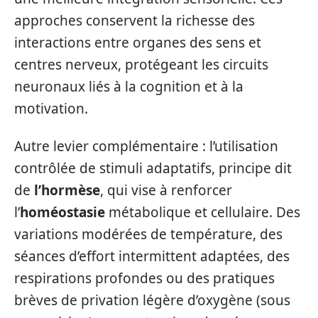
approches conservent la richesse des
interactions entre organes des sens et
centres nerveux, protégeant les circuits
neuronaux liés à la cognition et à la
motivation.
Autre levier complémentaire : l’utilisation
contrôlée de stimuli adaptatifs, principe dit
de
l’hormèse
, qui vise à renforcer
l’
homéostasie
métabolique et cellulaire. Des
variations modérées de température, des
séances d’effort intermittent adaptées, des
respirations profondes ou des pratiques
brèves de privation légère d’oxygène (sous