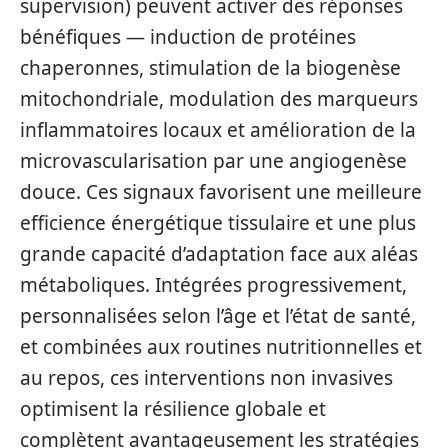
supervision) peuvent activer des réponses
bénéfiques — induction de protéines
chaperonnes, stimulation de la biogenèse
mitochondriale, modulation des marqueurs
inflammatoires locaux et amélioration de la
microvascularisation par une angiogenèse
douce. Ces signaux favorisent une meilleure
efficience énergétique tissulaire et une plus
grande capacité d’adaptation face aux aléas
métaboliques. Intégrées progressivement,
personnalisées selon l’âge et l’état de santé,
et combinées aux routines nutritionnelles et
au repos, ces interventions non invasives
optimisent la résilience globale et
complètent avantageusement les stratégies