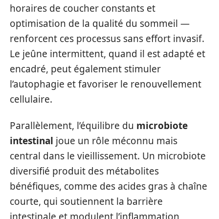
horaires de coucher constants et
optimisation de la qualité du sommeil —
renforcent ces processus sans effort invasif.
Le jeûne intermittent, quand il est adapté et
encadré, peut également stimuler
l’autophagie et favoriser le renouvellement
cellulaire.
Parallèlement, l’équilibre du
microbiote
intestinal
joue un rôle méconnu mais
central dans le vieillissement. Un microbiote
diversifié produit des métabolites
bénéfiques, comme des acides gras à chaîne
courte, qui soutiennent la barrière
intestinale et modulent l’inflammation