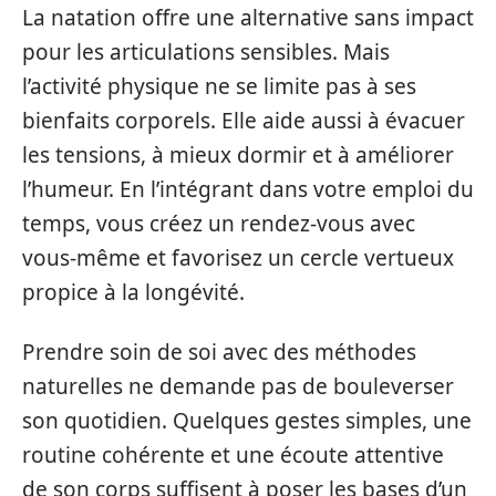
La natation offre une alternative sans impact
pour les articulations sensibles. Mais
l’activité physique ne se limite pas à ses
bienfaits corporels. Elle aide aussi à évacuer
les tensions, à mieux dormir et à améliorer
l’humeur. En l’intégrant dans votre emploi du
temps, vous créez un rendez-vous avec
vous-même et favorisez un cercle vertueux
propice à la longévité.
Prendre soin de soi avec des méthodes
naturelles ne demande pas de bouleverser
son quotidien. Quelques gestes simples, une
routine cohérente et une écoute attentive
de son corps suffisent à poser les bases d’un