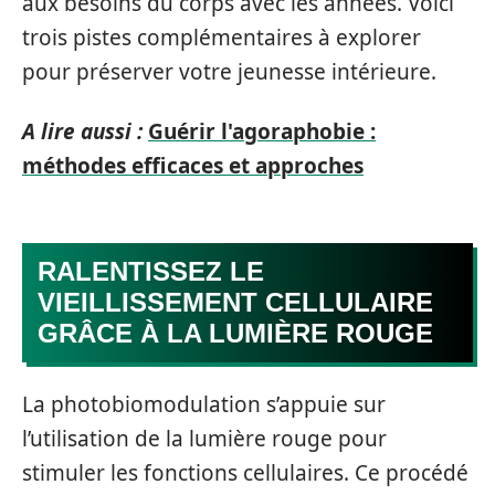
aux besoins du corps avec les années. Voici
trois pistes complémentaires à explorer
pour préserver votre jeunesse intérieure.
A lire aussi :
Guérir l'agoraphobie :
méthodes efficaces et approches
RALENTISSEZ LE
VIEILLISSEMENT CELLULAIRE
GRÂCE À LA LUMIÈRE ROUGE
La photobiomodulation s’appuie sur
l’utilisation de la lumière rouge pour
stimuler les fonctions cellulaires. Ce procédé