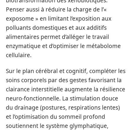
biotransformation des xénobiotiques.
Penser aussi à réduire la charge de l’«
exposome » en limitant l’exposition aux
polluants domestiques et aux additifs
alimentaires permet d’alléger le travail
enzymatique et d’optimiser le métabolome
cellulaire.
Sur le plan cérébral et cognitif, compléter les
soins corporels par des gestes favorisant la
clairance interstitielle augmente la résilience
neuro‑fonctionnelle. La stimulation douce
du drainage (postures, respirations lentes)
et l’optimisation du sommeil profond
soutiennent le système glymphatique,