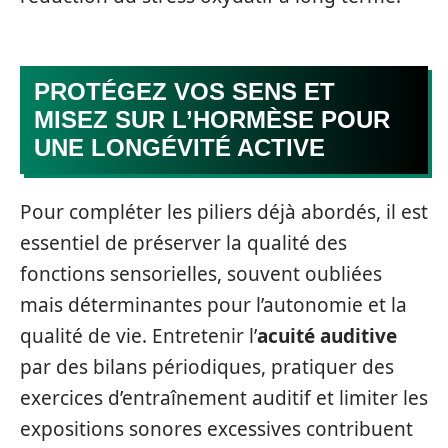
PROTÉGEZ VOS SENS ET
MISEZ SUR L’HORMÈSE POUR
UNE LONGÉVITÉ ACTIVE
Pour compléter les piliers déjà abordés, il est
essentiel de préserver la qualité des
fonctions sensorielles, souvent oubliées
mais déterminantes pour l’autonomie et la
qualité de vie. Entretenir l’
acuité auditive
par des bilans périodiques, pratiquer des
exercices d’entraînement auditif et limiter les
expositions sonores excessives contribuent