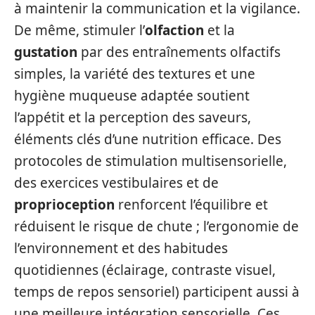
à maintenir la communication et la vigilance.
De même, stimuler l’
olfaction
et la
gustation
par des entraînements olfactifs
simples, la variété des textures et une
hygiène muqueuse adaptée soutient
l’appétit et la perception des saveurs,
éléments clés d’une nutrition efficace. Des
protocoles de stimulation multisensorielle,
des exercices vestibulaires et de
proprioception
renforcent l’équilibre et
réduisent le risque de chute ; l’ergonomie de
l’environnement et des habitudes
quotidiennes (éclairage, contraste visuel,
temps de repos sensoriel) participent aussi à
une meilleure intégration sensorielle. Ces