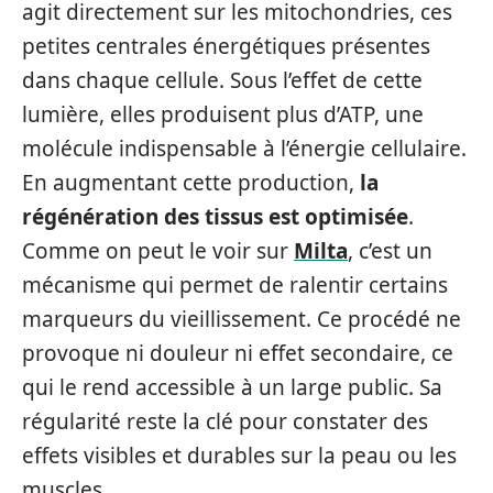
agit directement sur les mitochondries, ces
petites centrales énergétiques présentes
dans chaque cellule. Sous l’effet de cette
lumière, elles produisent plus d’ATP, une
molécule indispensable à l’énergie cellulaire.
En augmentant cette production,
la
régénération des tissus est optimisée
.
Comme on peut le voir sur
Milta
, c’est un
mécanisme qui permet de ralentir certains
marqueurs du vieillissement. Ce procédé ne
provoque ni douleur ni effet secondaire, ce
qui le rend accessible à un large public. Sa
régularité reste la clé pour constater des
effets visibles et durables sur la peau ou les
muscles.