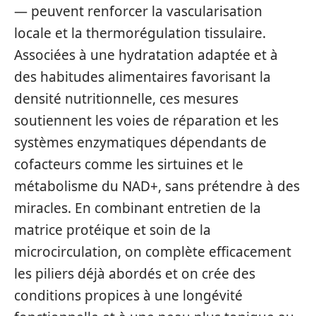
— peuvent renforcer la vascularisation
locale et la thermorégulation tissulaire.
Associées à une hydratation adaptée et à
des habitudes alimentaires favorisant la
densité nutritionnelle, ces mesures
soutiennent les voies de réparation et les
systèmes enzymatiques dépendants de
cofacteurs comme les sirtuines et le
métabolisme du NAD+, sans prétendre à des
miracles. En combinant entretien de la
matrice protéique et soin de la
microcirculation, on complète efficacement
les piliers déjà abordés et on crée des
conditions propices à une longévité