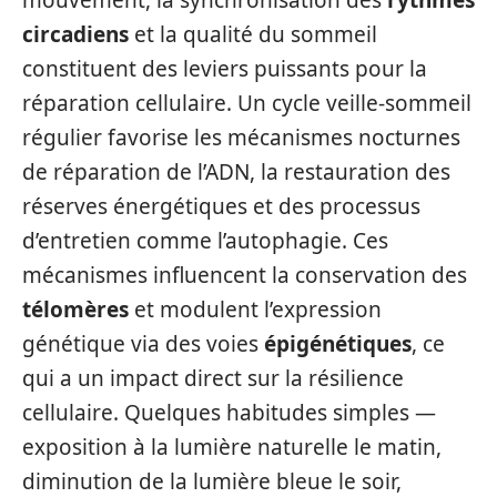
mouvement, la synchronisation des
rythmes
circadiens
et la qualité du sommeil
constituent des leviers puissants pour la
réparation cellulaire. Un cycle veille-sommeil
régulier favorise les mécanismes nocturnes
de réparation de l’ADN, la restauration des
réserves énergétiques et des processus
d’entretien comme l’autophagie. Ces
mécanismes influencent la conservation des
télomères
et modulent l’expression
génétique via des voies
épigénétiques
, ce
qui a un impact direct sur la résilience
cellulaire. Quelques habitudes simples —
exposition à la lumière naturelle le matin,
diminution de la lumière bleue le soir,