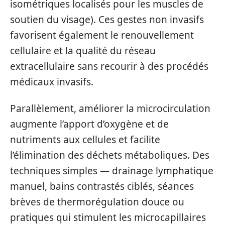
isométriques localisés pour les muscles de
soutien du visage). Ces gestes non invasifs
favorisent également le renouvellement
cellulaire et la qualité du réseau
extracellulaire sans recourir à des procédés
médicaux invasifs.
Parallèlement, améliorer la microcirculation
augmente l’apport d’oxygène et de
nutriments aux cellules et facilite
l’élimination des déchets métaboliques. Des
techniques simples — drainage lymphatique
manuel, bains contrastés ciblés, séances
brèves de thermorégulation douce ou
pratiques qui stimulent les microcapillaires