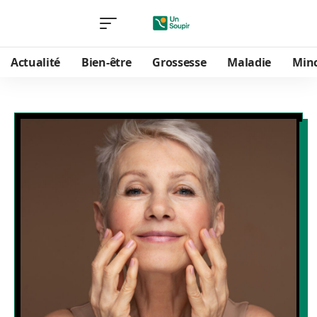
Actualité
Bien-être
Grossesse
Maladie
Min