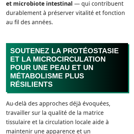
et microbiote intestinal
— qui contribuent
durablement à préserver vitalité et fonction
au fil des années.
SOUTENEZ LA PROTÉOSTASIE
ET LA MICROCIRCULATION
POUR UNE PEAU ET UN
MÉTABOLISME PLUS
RÉSILIENTS
Au-delà des approches déjà évoquées,
travailler sur la qualité de la matrice
tissulaire et la circulation locale aide à
maintenir une apparence et un