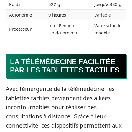
Poids
522 g
Jusqu’à 880 g
Autonomie
9 heures
Variable
Intel Pentium
Varie selon le
Processeur
Gold/Core m3
modèle
LA TÉLÉMÉDECINE FACILITÉE
PAR LES TABLETTES TACTILES
Avec l’émergence de la télémédecine, les
tablettes tactiles deviennent des alliées
incontournables pour réaliser des
consultations à distance. Grâce à leur
connectivité, ces dispositifs permettent aux