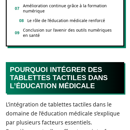
Amélioration continue grâce à la formation
numérique
Le rôle de l’éducation médicale renforcé
Conclusion sur l’avenir des outils numériques
en santé
POURQUOI INTÉGRER DES
TABLETTES TACTILES DANS
L’ÉDUCATION MÉDICALE
L’intégration de tablettes tactiles dans le
domaine de l’éducation médicale s’explique
par plusieurs facteurs essentiels.