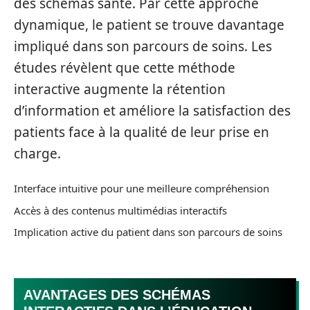
des schémas santé. Par cette approche
dynamique, le patient se trouve davantage
impliqué dans son parcours de soins. Les
études révèlent que cette méthode
interactive augmente la rétention
d’information et améliore la satisfaction des
patients face à la qualité de leur prise en
charge.
Interface intuitive pour une meilleure compréhension
Accès à des contenus multimédias interactifs
Implication active du patient dans son parcours de soins
AVANTAGES DES SCHÉMAS