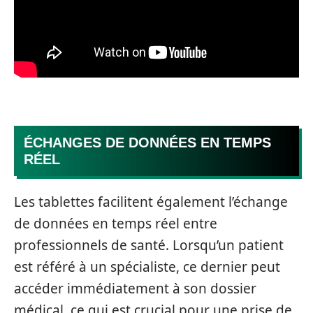
ÉCHANGES DE DONNÉES EN TEMPS
RÉEL
Les tablettes facilitent également l’échange
de données en temps réel entre
professionnels de santé. Lorsqu’un patient
est référé à un spécialiste, ce dernier peut
accéder immédiatement à son dossier
médical, ce qui est crucial pour une prise de