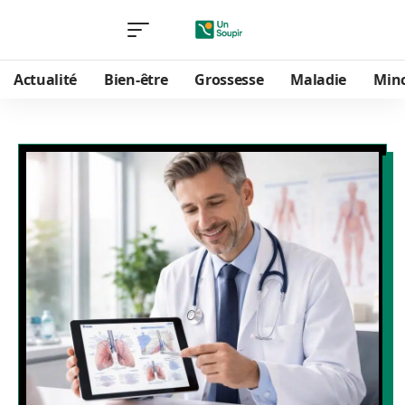
Actualité
Bien-être
Grossesse
Maladie
Min