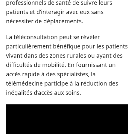
professionnels de santé de suivre leurs
patients et d’interagir avec eux sans
nécessiter de déplacements.
La téléconsultation peut se révéler
particulièrement bénéfique pour les patients
vivant dans des zones rurales ou ayant des
difficultés de mobilité. En fournissant un
accès rapide à des spécialistes, la
télémédecine participe à la réduction des
inégalités d’accès aux soins.