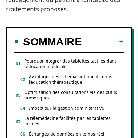
traitements proposés.
SOMMAIRE
Pourquoi intégrer des tablettes tactiles dans
l’éducation médicale
Avantages des schémas interactifs dans
l’éducation thérapeutique
Optimisation des consultations via des outils
numériques
Impact sur la gestion administrative
La télémédecine facilitée par les tablettes
tactiles
Échanges de données en temps réel