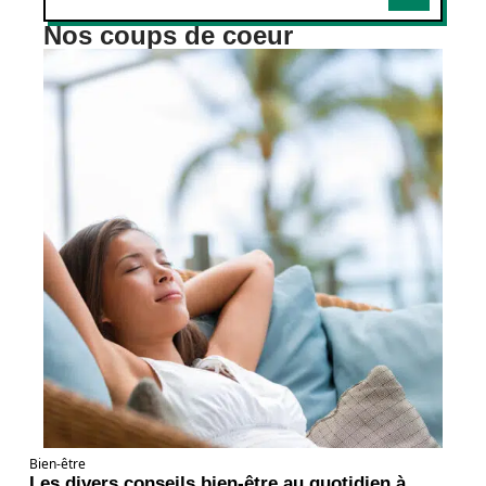
Nos coups de coeur
Bien-être
Les divers conseils bien-être au quotidien à