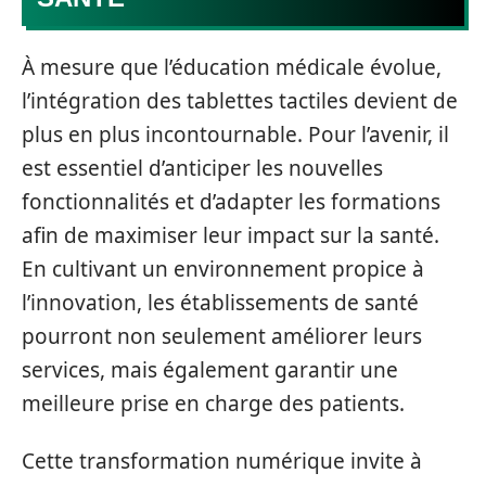
À mesure que l’éducation médicale évolue,
l’intégration des tablettes tactiles devient de
plus en plus incontournable. Pour l’avenir, il
est essentiel d’anticiper les nouvelles
fonctionnalités et d’adapter les formations
afin de maximiser leur impact sur la santé.
En cultivant un environnement propice à
l’innovation, les établissements de santé
pourront non seulement améliorer leurs
services, mais également garantir une
meilleure prise en charge des patients.
Cette transformation numérique invite à