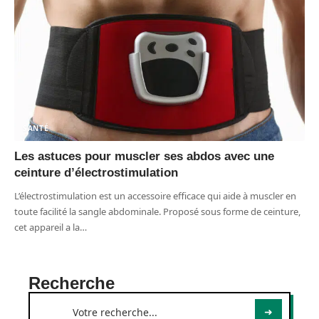
SANTÉ
Les astuces pour muscler ses abdos avec une
ceinture d’électrostimulation
L’électrostimulation est un accessoire efficace qui aide à muscler en
toute facilité la sangle abdominale. Proposé sous forme de ceinture,
cet appareil a la
…
Recherche