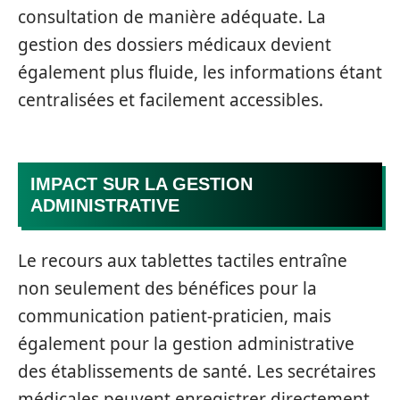
consultation de manière adéquate. La
gestion des dossiers médicaux devient
également plus fluide, les informations étant
centralisées et facilement accessibles.
IMPACT SUR LA GESTION
ADMINISTRATIVE
Le recours aux tablettes tactiles entraîne
non seulement des bénéfices pour la
communication patient-praticien, mais
également pour la gestion administrative
des établissements de santé. Les secrétaires
médicales peuvent enregistrer directement