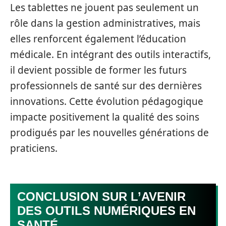
Les tablettes ne jouent pas seulement un
rôle dans la gestion administratives, mais
elles renforcent également l’éducation
médicale. En intégrant des outils interactifs,
il devient possible de former les futurs
professionnels de santé sur des dernières
innovations. Cette évolution pédagogique
impacte positivement la qualité des soins
prodigués par les nouvelles générations de
praticiens.
CONCLUSION SUR L’AVENIR
DES OUTILS NUMÉRIQUES EN
SANTÉ