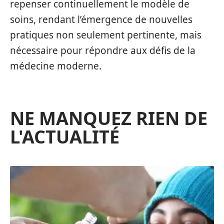
repenser continuellement le modèle de
soins, rendant l’émergence de nouvelles
pratiques non seulement pertinente, mais
nécessaire pour répondre aux défis de la
médecine moderne.
NE MANQUEZ RIEN DE
L'ACTUALITÉ