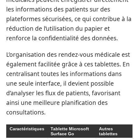
les informations des patients sur des
plateformes sécurisées, ce qui contribue à la
réduction de l’utilisation du papier et
renforce la confidentialité des données.
L’organisation des rendez-vous médicale est
également facilitée grâce à ces tablettes. En
centralisant toutes les informations dans
une seule interface, il devient possible
d’analyser les flux de patients, favorisant
ainsi une meilleure planification des
consultations.
Caractéristiques
Tablette Microsoft
Autres
Surface Go
tablettes