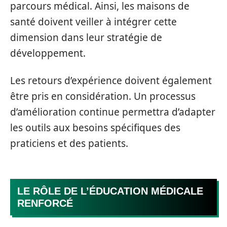
parcours médical. Ainsi, les maisons de
santé doivent veiller à intégrer cette
dimension dans leur stratégie de
développement.
Les retours d’expérience doivent également
être pris en considération. Un processus
d’amélioration continue permettra d’adapter
les outils aux besoins spécifiques des
praticiens et des patients.
LE RÔLE DE L’ÉDUCATION MÉDICALE
RENFORCÉ