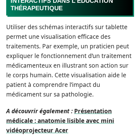
INTERACTIFS DANS L’ÉDUCATION
THÉRAPEUTIQUE
Utiliser des schémas interactifs sur tablette
permet une visualisation efficace des
traitements. Par exemple, un praticien peut
expliquer le fonctionnement d’un traitement
médicamenteux en illustrant son action sur
le corps humain. Cette visualisation aide le
patient à comprendre l’impact du
médicament sur sa pathologie.
A découvrir également :
Présentation
médicale : anatomie lisible avec mini
vidéoprojecteur Acer