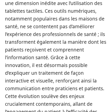
une dimension inédite avec l’utilisation des
tablettes tactiles. Ces outils numériques,
notamment populaires dans les maisons de
santé, ne se contentent pas d’améliorer
l’expérience des professionnels de santé ; ils
transforment également la manière dont les
patients reçoivent et comprennent
l’information santé. Grâce à cette
innovation, il est désormais possible
d’expliquer un traitement de façon
interactive et visuelle, renforçant ainsi la
communication entre praticiens et patients.
Cette évolution soulève des enjeux
crucialement contemporains, allant de
l’engagement du patient à l’efficacité des