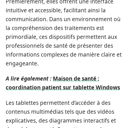
Premièrement, elles offrent une interface
intuitive et accessible, facilitant ainsi la
communication. Dans un environnement où
la compréhension des traitements est
primordiale, ces dispositifs permettent aux
professionnels de santé de présenter des
informations complexes de manière claire et
engageante.
A lire également :
Maison de santé :
coordination patient sur tablette Windows
Les tablettes permettent d’accéder à des
contenus multimédias tels que des vidéos
explicatives, des diagrammes interactifs et