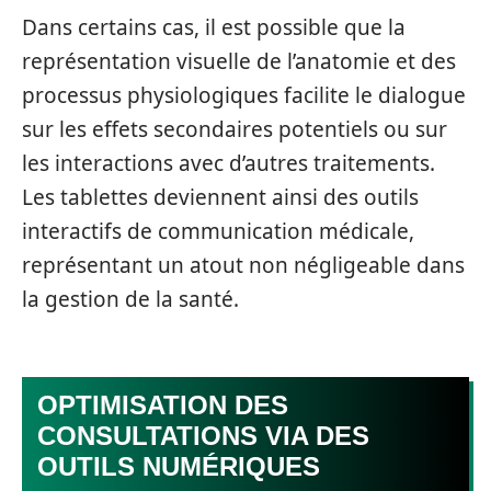
Dans certains cas, il est possible que la
représentation visuelle de l’anatomie et des
processus physiologiques facilite le dialogue
sur les effets secondaires potentiels ou sur
les interactions avec d’autres traitements.
Les tablettes deviennent ainsi des outils
interactifs de communication médicale,
représentant un atout non négligeable dans
la gestion de la santé.
OPTIMISATION DES
CONSULTATIONS VIA DES
OUTILS NUMÉRIQUES