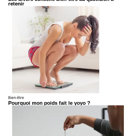
retenir
Bien-être
Pourquoi mon poids fait le yoyo ?