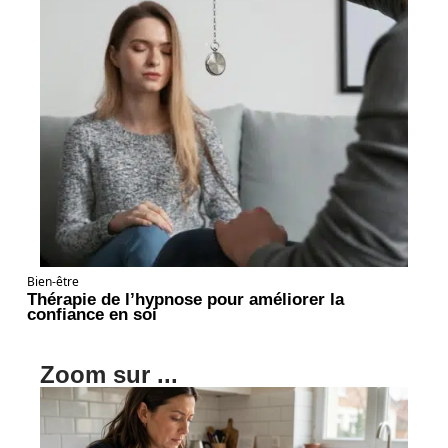
Bien-être
Thérapie de l’hypnose pour améliorer la
confiance en soi
Zoom sur ...