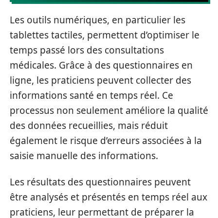
Les outils numériques, en particulier les
tablettes tactiles, permettent d’optimiser le
temps passé lors des consultations
médicales. Grâce à des questionnaires en
ligne, les praticiens peuvent collecter des
informations santé en temps réel. Ce
processus non seulement améliore la qualité
des données recueillies, mais réduit
également le risque d’erreurs associées à la
saisie manuelle des informations.
Les résultats des questionnaires peuvent
être analysés et présentés en temps réel aux
praticiens, leur permettant de préparer la