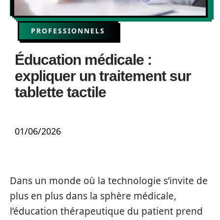
PROFESSIONNELS
Éducation médicale :
expliquer un traitement sur
tablette tactile
01/06/2026
Dans un monde où la technologie s’invite de
plus en plus dans la sphère médicale,
l’éducation thérapeutique du patient prend