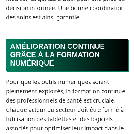
décision informée. Une bonne coordination
des soins est ainsi garantie.
AMÉLIORATION CONTINUE
GRÂCE À LA FORMATION
NUMÉRIQUE
Pour que les outils numériques soient
pleinement exploités, la formation continue
des professionnels de santé est cruciale.
Chaque acteur du secteur doit être formé à
l’utilisation des tablettes et des logiciels
associés pour optimiser leur impact dans le