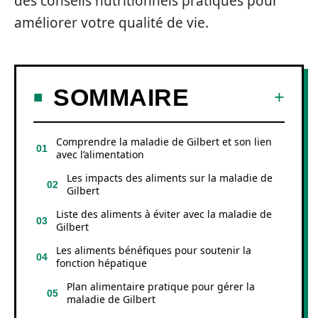
des conseils nutritionnels pratiques pour
améliorer votre qualité de vie.
SOMMAIRE
Comprendre la maladie de Gilbert et son lien
avec l’alimentation
Les impacts des aliments sur la maladie de
Gilbert
Liste des aliments à éviter avec la maladie de
Gilbert
Les aliments bénéfiques pour soutenir la
fonction hépatique
Plan alimentaire pratique pour gérer la
maladie de Gilbert