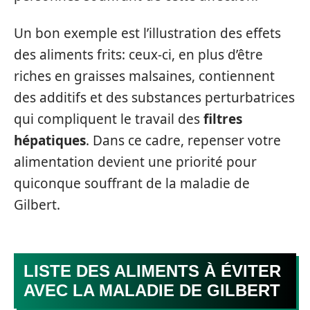
Un bon exemple est l’illustration des effets
des aliments frits: ceux-ci, en plus d’être
riches en graisses malsaines, contiennent
des additifs et des substances perturbatrices
qui compliquent le travail des
filtres
hépatiques
. Dans ce cadre, repenser votre
alimentation devient une priorité pour
quiconque souffrant de la maladie de
Gilbert.
LISTE DES ALIMENTS À ÉVITER
AVEC LA MALADIE DE GILBERT