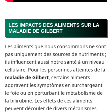
LES IMPACTS DES ALIMENTS SUR LA
MALADIE DE GILBERT
Les aliments que nous consommons ne sont
pas uniquement des sources de nutriments ;
ils influencent aussi notre santé à un niveau
cellulaire. Pour les personnes atteintes de la
maladie de Gilbert
, certains aliments
aggravent les symptômes en surchargeant
le foie ou en perturbant le métabolisme de
la bilirubine. Les effets de ces aliments
peuvent découler de divers mécanismes