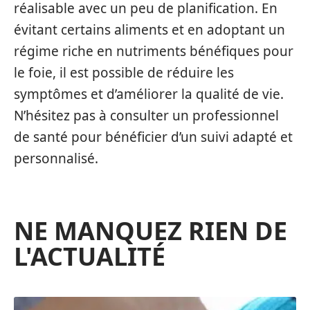
réalisable avec un peu de planification. En
évitant certains aliments et en adoptant un
régime riche en nutriments bénéfiques pour
le foie, il est possible de réduire les
symptômes et d’améliorer la qualité de vie.
N’hésitez pas à consulter un professionnel
de santé pour bénéficier d’un suivi adapté et
personnalisé.
NE MANQUEZ RIEN DE
L'ACTUALITÉ