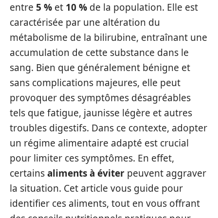
entre
5 %
et
10 %
de la population. Elle est
caractérisée par une altération du
métabolisme de la bilirubine, entraînant une
accumulation de cette substance dans le
sang. Bien que généralement bénigne et
sans complications majeures, elle peut
provoquer des symptômes désagréables
tels que fatigue, jaunisse légère et autres
troubles digestifs. Dans ce contexte, adopter
un régime alimentaire adapté est crucial
pour limiter ces symptômes. En effet,
certains
aliments à éviter
peuvent aggraver
la situation. Cet article vous guide pour
identifier ces aliments, tout en vous offrant