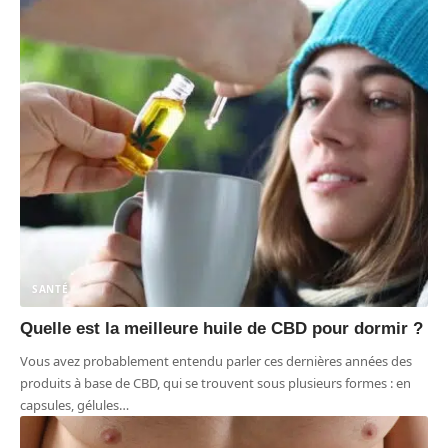
SANTÉ
Quelle est la meilleure huile de CBD pour dormir ?
Vous avez probablement entendu parler ces dernières années des
produits à base de CBD, qui se trouvent sous plusieurs formes : en
capsules, gélules
…