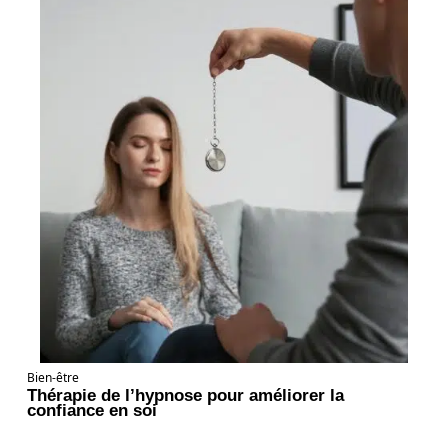
Bien-être
Thérapie de l’hypnose pour améliorer la
confiance en soi