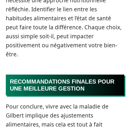
nécessite une approche nutritionnelle
réfléchie. Identifier le lien entre les
habitudes alimentaires et l’état de santé
peut faire toute la différence. Chaque choix,
aussi simple soit-il, peut impacter
positivement ou négativement votre bien-
être.
RECOMMANDATIONS FINALES POUR
UNE MEILLEURE GESTION
Pour conclure, vivre avec la maladie de
Gilbert implique des ajustements
alimentaires, mais cela est tout à fait