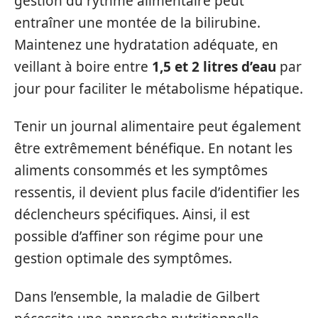
gestion du rythme alimentaire peut
entraîner une montée de la bilirubine.
Maintenez une hydratation adéquate, en
veillant à boire entre
1,5 et 2 litres d’eau
par
jour pour faciliter le métabolisme hépatique.
Tenir un journal alimentaire peut également
être extrêmement bénéfique. En notant les
aliments consommés et les symptômes
ressentis, il devient plus facile d’identifier les
déclencheurs spécifiques. Ainsi, il est
possible d’affiner son régime pour une
gestion optimale des symptômes.
Dans l’ensemble, la maladie de Gilbert