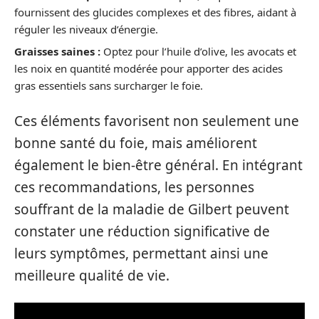
fournissent des glucides complexes et des fibres, aidant à
réguler les niveaux d’énergie.
Graisses saines :
Optez pour l’huile d’olive, les avocats et
les noix en quantité modérée pour apporter des acides
gras essentiels sans surcharger le foie.
Ces éléments favorisent non seulement une
bonne santé du foie, mais améliorent
également le bien-être général. En intégrant
ces recommandations, les personnes
souffrant de la maladie de Gilbert peuvent
constater une réduction significative de
leurs symptômes, permettant ainsi une
meilleure qualité de vie.