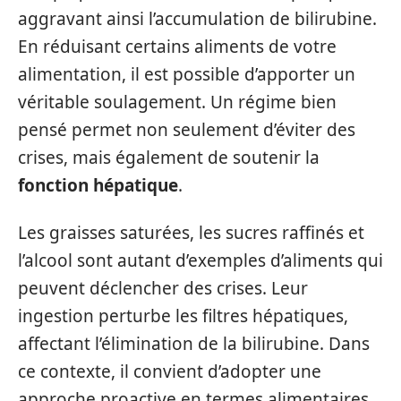
aggravant ainsi l’accumulation de bilirubine.
En réduisant certains aliments de votre
alimentation, il est possible d’apporter un
véritable soulagement. Un régime bien
pensé permet non seulement d’éviter des
crises, mais également de soutenir la
fonction hépatique
.
Les graisses saturées, les sucres raffinés et
l’alcool sont autant d’exemples d’aliments qui
peuvent déclencher des crises. Leur
ingestion perturbe les filtres hépatiques,
affectant l’élimination de la bilirubine. Dans
ce contexte, il convient d’adopter une
approche proactive en termes alimentaires,