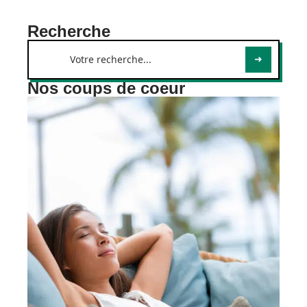
Recherche
Nos coups de coeur