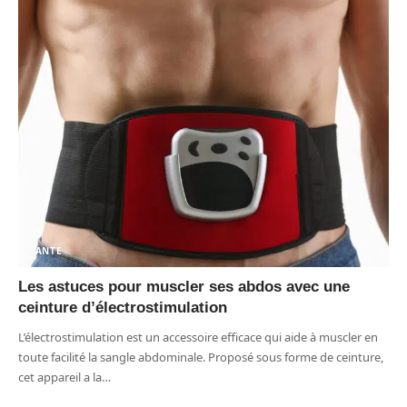
SANTÉ
Les astuces pour muscler ses abdos avec une
ceinture d’électrostimulation
L’électrostimulation est un accessoire efficace qui aide à muscler en
toute facilité la sangle abdominale. Proposé sous forme de ceinture,
cet appareil a la
…