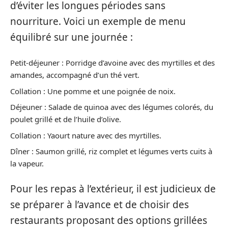
d’éviter les longues périodes sans
nourriture. Voici un exemple de menu
équilibré sur une journée :
Petit-déjeuner : Porridge d’avoine avec des myrtilles et des
amandes, accompagné d’un thé vert.
Collation : Une pomme et une poignée de noix.
Déjeuner : Salade de quinoa avec des légumes colorés, du
poulet grillé et de l’huile d’olive.
Collation : Yaourt nature avec des myrtilles.
Dîner : Saumon grillé, riz complet et légumes verts cuits à
la vapeur.
Pour les repas à l’extérieur, il est judicieux de
se préparer à l’avance et de choisir des
restaurants proposant des options grillées