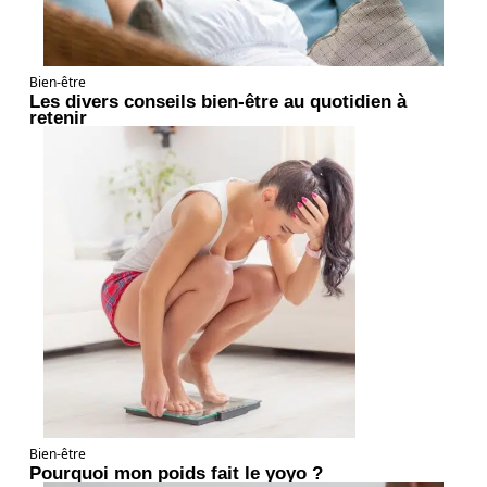
Bien-être
Les divers conseils bien-être au quotidien à
retenir
Bien-être
Pourquoi mon poids fait le yoyo ?