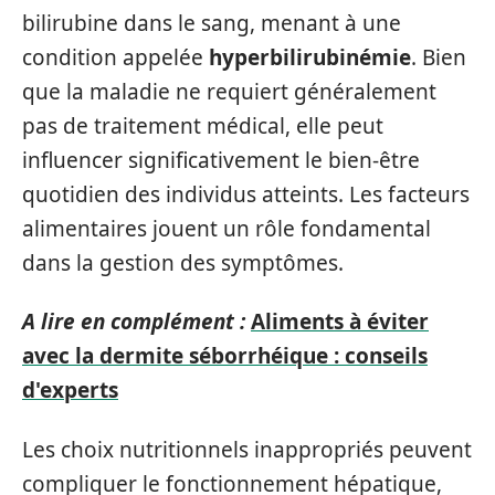
bilirubine dans le sang, menant à une
condition appelée
hyperbilirubinémie
. Bien
que la maladie ne requiert généralement
pas de traitement médical, elle peut
influencer significativement le bien-être
quotidien des individus atteints. Les facteurs
alimentaires jouent un rôle fondamental
dans la gestion des symptômes.
A lire en complément :
Aliments à éviter
avec la dermite séborrhéique : conseils
d'experts
Les choix nutritionnels inappropriés peuvent
compliquer le fonctionnement hépatique,