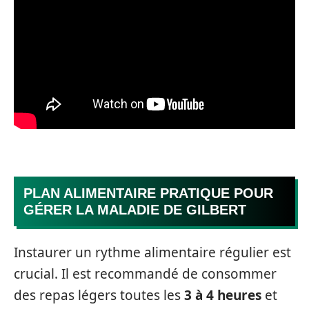
PLAN ALIMENTAIRE PRATIQUE POUR
GÉRER LA MALADIE DE GILBERT
Instaurer un rythme alimentaire régulier est
crucial. Il est recommandé de consommer
des repas légers toutes les
3 à 4 heures
et