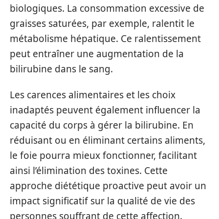
biologiques. La consommation excessive de
graisses saturées, par exemple, ralentit le
métabolisme hépatique. Ce ralentissement
peut entraîner une augmentation de la
bilirubine dans le sang.
Les carences alimentaires et les choix
inadaptés peuvent également influencer la
capacité du corps à gérer la bilirubine. En
réduisant ou en éliminant certains aliments,
le foie pourra mieux fonctionner, facilitant
ainsi l’élimination des toxines. Cette
approche diététique proactive peut avoir un
impact significatif sur la qualité de vie des
personnes souffrant de cette affection.