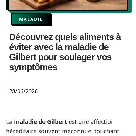
MALADIE
Découvrez quels aliments à
éviter avec la maladie de
Gilbert pour soulager vos
symptômes
28/06/2026
La
maladie de Gilbert
est une affection
héréditaire souvent méconnue, touchant