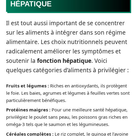
HÉPATIQUE
Il est tout aussi important de se concentrer
sur les aliments à intégrer dans son régime
alimentaire. Les choix nutritionnels peuvent
radicalement améliorer les symptômes et
soutenir la
fonction hépatique
. Voici
quelques catégories d’aliments à privilégier :
Fruits et légumes :
Riches en antioxydants, ils protègent
le foie. Les baies, agrumes et légumes à feuilles vertes sont
particulièrement bénéfiques.
Protéines maigres :
Pour une meilleure santé hépatique,
privilégiez le poulet sans peau, les poissons gras riches en
oméga-3 tels que le saumon et les légumineuses.
Céréales complètes :
Le riz complet, le quinoa et l’avoine