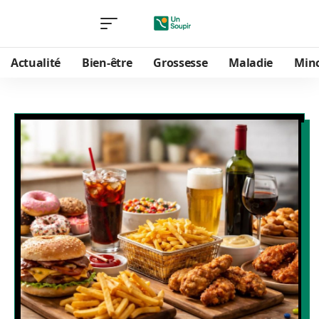
Actualité
Bien-être
Grossesse
Maladie
Min