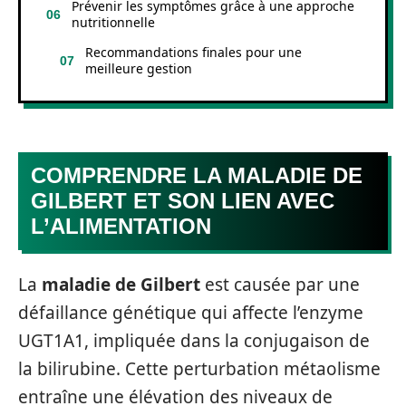
Prévenir les symptômes grâce à une approche
nutritionnelle
Recommandations finales pour une
meilleure gestion
COMPRENDRE LA MALADIE DE
GILBERT ET SON LIEN AVEC
L’ALIMENTATION
La
maladie de Gilbert
est causée par une
défaillance génétique qui affecte l’enzyme
UGT1A1, impliquée dans la conjugaison de
la bilirubine. Cette perturbation métaolisme
entraîne une élévation des niveaux de