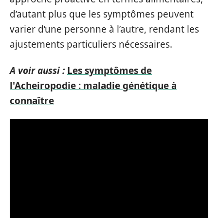
d’autant plus que les symptômes peuvent
varier d’une personne à l’autre, rendant les
ajustements particuliers nécessaires.
A voir aussi :
Les symptômes de
l'Acheiropodie : maladie génétique à
connaître