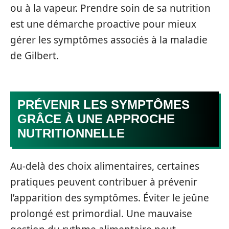
ou à la vapeur. Prendre soin de sa nutrition
est une démarche proactive pour mieux
gérer les symptômes associés à la maladie
de Gilbert.
PRÉVENIR LES SYMPTÔMES
GRÂCE À UNE APPROCHE
NUTRITIONNELLE
Au-delà des choix alimentaires, certaines
pratiques peuvent contribuer à prévenir
l’apparition des symptômes. Éviter le jeûne
prolongé est primordial. Une mauvaise