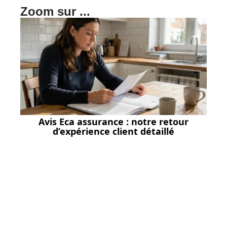
Zoom sur ...
Avis Eca assurance : notre retour
d’expérience client détaillé