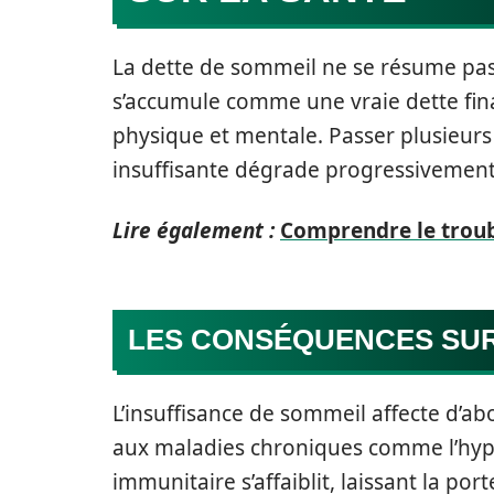
La dette de sommeil ne se résume pas 
s’accumule comme une vraie dette fin
physique et mentale. Passer plusieurs
insuffisante dégrade progressivement
Lire également :
Comprendre le troub
LES CONSÉQUENCES SUR 
L’insuffisance de sommeil affecte d’a
aux maladies chroniques comme l’hype
immunitaire s’affaiblit, laissant la por