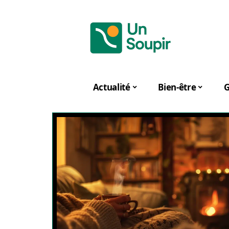
Actualité
Bien-être
G