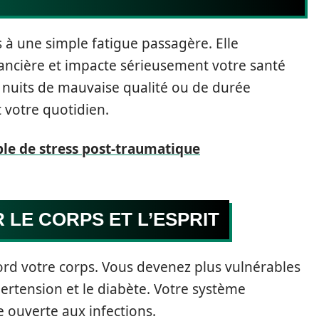
à une simple fatigue passagère. Elle
ancière et impacte sérieusement votre santé
 nuits de mauvaise qualité ou de durée
 votre quotidien.
le de stress post-traumatique
LE CORPS ET L’ESPRIT
bord votre corps. Vous devenez plus vulnérables
rtension et le diabète. Votre système
te ouverte aux infections.