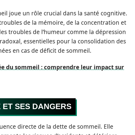
il joue un rôle crucial dans la santé cognitive.
troubles de la mémoire, de la concentration et
des troubles de l’humeur comme la dépression
radoxal, essentielles pour la consolidation des
hées en cas de déficit de sommeil.
e du sommeil : comprendre leur impact sur
 ET SES DANGERS
ence directe de la dette de sommeil. Elle