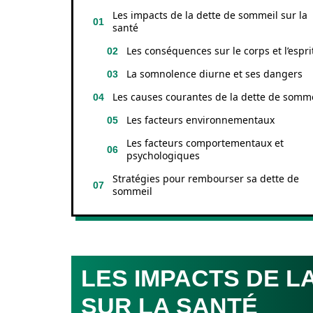
Les impacts de la dette de sommeil sur la
santé
Les conséquences sur le corps et l’espri
La somnolence diurne et ses dangers
Les causes courantes de la dette de somme
Les facteurs environnementaux
Les facteurs comportementaux et
psychologiques
Stratégies pour rembourser sa dette de
sommeil
LES IMPACTS DE L
SUR LA SANTÉ