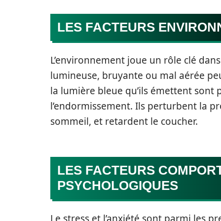
LES FACTEURS ENVIRO
L’environnement joue un rôle clé dans
lumineuse, bruyante ou mal aérée peu
la lumière bleue qu’ils émettent sont
l’endormissement. Ils perturbent la 
sommeil, et retardent le coucher.
LES FACTEURS COMPOR
PSYCHOLOGIQUES
Le stress et l’anxiété sont parmi les 