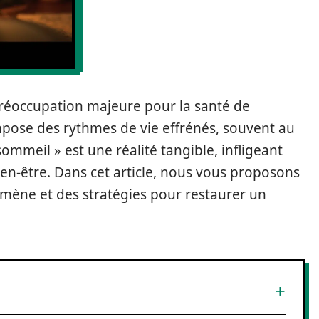
réoccupation majeure pour la santé de
pose des rythmes de vie effrénés, souvent au
ommeil » est une réalité tangible, infligeant
ien-être. Dans cet article, nous vous proposons
ène et des stratégies pour restaurer un