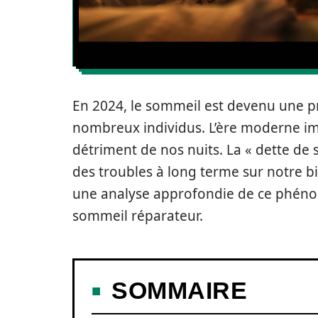
En 2024, le sommeil est devenu une p
nombreux individus. L’ère moderne im
détriment de nos nuits. La « dette de s
des troubles à long terme sur notre b
une analyse approfondie de ce phénom
sommeil réparateur.
SOMMAIRE