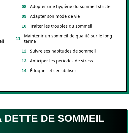
Adopter une hygiène du sommeil stricte
Adapter son mode de vie
t
Traiter les troubles du sommeil
Maintenir un sommeil de qualité sur le long
il
terme
Suivre ses habitudes de sommeil
Anticiper les périodes de stress
Éduquer et sensibiliser
A DETTE DE SOMMEIL