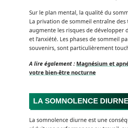
Sur le plan mental, la qualité du somme
La privation de sommeil entraîne des 
augmente les risques de développer 
et l’anxiété. Les phases de sommeil pa
souvenirs, sont particulièrement touc
A lire également :
Magnésium et apné
votre bien-être nocturne
LA SOMNOLENCE DIURNE
La somnolence diurne est une conséqu