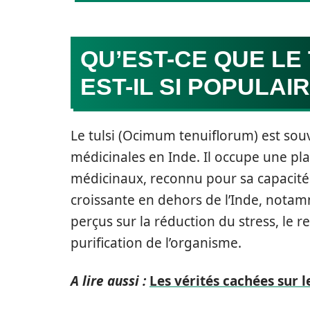
QU’EST-CE QUE LE
EST-IL SI POPULAIR
Le tulsi (Ocimum tenuiflorum) est so
médicinales en Inde. Il occupe une plac
médicinaux, reconnu pour sa capacité à 
croissante en dehors de l’Inde, notam
perçus sur la réduction du stress, le
purification de l’organisme.
A lire aussi :
Les vérités cachées sur 