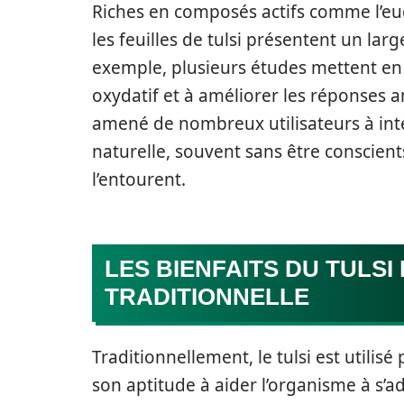
Riches en composés actifs comme l’eug
les feuilles de tulsi présentent un lar
exemple, plusieurs études mettent en 
oxydatif et à améliorer les réponses a
amené de nombreux utilisateurs à inté
naturelle, souvent sans être conscient
l’entourent.
LES BIENFAITS DU TULSI
TRADITIONNELLE
Traditionnellement, le tulsi est utilis
son aptitude à aider l’organisme à s’ad