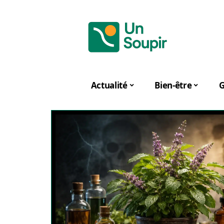
Actualité
Bien-être
G