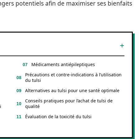
gers potentiels afin de maximiser ses bienfaits
Médicaments antiépileptiques
Précautions et contre-indications à l’utilisation
du tulsi
Alternatives au tulsi pour une santé optimale
Conseils pratiques pour l’achat de tulsi de
i
qualité
Évaluation de la toxicité du tulsi