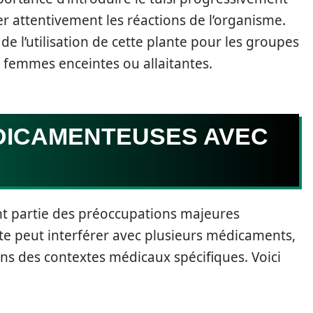
r attentivement les réactions de l’organisme.
de l’utilisation de cette plante pour les groupes
s femmes enceintes ou allaitantes.
DICAMENTEUSES AVEC
t partie des préoccupations majeures
ante peut interférer avec plusieurs médicaments,
ns des contextes médicaux spécifiques. Voici