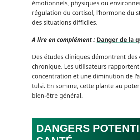
émotionnels, physiques ou environne
régulation du cortisol, l’hormone du s
des situations difficiles.
A lire en complément :
Danger de la q
Des études cliniques démontrent des eff
chronique. Les utilisateurs rapporten
concentration et une diminution de l
tulsi. En somme, cette plante au poten
bien-être général.
DANGERS POTENTIE