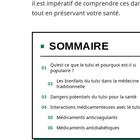
il est impératif de comprendre ces dan
tout en préservant votre santé.
SOMMAIRE
Qu’est-ce que le tulsi et pourquoi est-il si
populaire ?
Les bienfaits du tulsi dans la médecine
traditionnelle
Dangers potentiels du tulsi pour la santé
Interactions médicamenteuses avec le tuls
Médicaments anticoagulants
Médicaments antidiabétiques