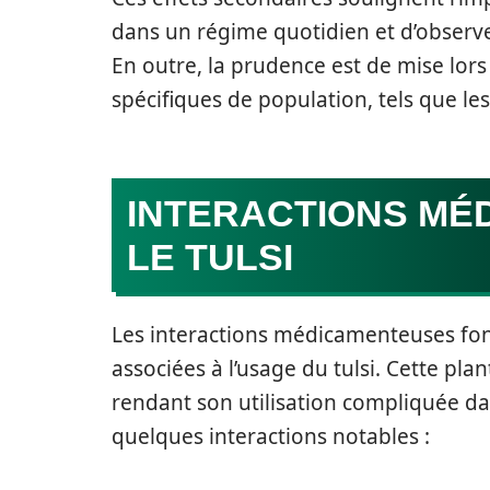
dans un régime quotidien et d’observe
En outre, la prudence est de mise lors 
spécifiques de population, tels que le
INTERACTIONS MÉ
LE TULSI
Les interactions médicamenteuses fon
associées à l’usage du tulsi. Cette pl
rendant son utilisation compliquée da
quelques interactions notables :