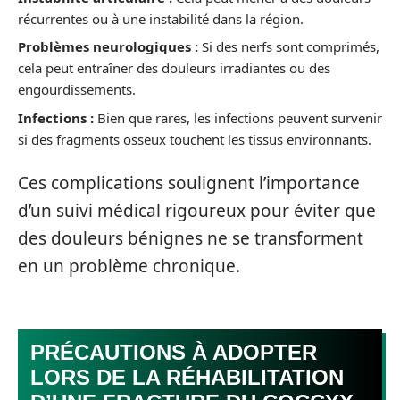
récurrentes ou à une instabilité dans la région.
Problèmes neurologiques :
Si des nerfs sont comprimés,
cela peut entraîner des douleurs irradiantes ou des
engourdissements.
Infections :
Bien que rares, les infections peuvent survenir
si des fragments osseux touchent les tissus environnants.
Ces complications soulignent l’importance
d’un suivi médical rigoureux pour éviter que
des douleurs bénignes ne se transforment
en un problème chronique.
PRÉCAUTIONS À ADOPTER
LORS DE LA RÉHABILITATION