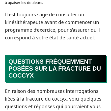
à apaiser les douleurs.
Il est toujours sage de consulter un
kinésithérapeute avant de commencer un
programme d’exercice, pour s’assurer qu’il
correspond à votre état de santé actuel.
QUESTIONS FRÉQUEMMENT
POSÉES SUR LA FRACTURE DU
COCCYX
En raison des nombreuses interrogations
liées à la fracture du coccyx, voici quelques
questions et réponses qui pourraient vous