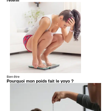
retenir
Bien-être
Pourquoi mon poids fait le yoyo ?