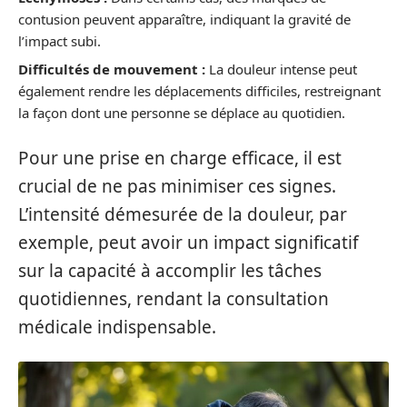
contusion peuvent apparaître, indiquant la gravité de
l’impact subi.
Difficultés de mouvement :
La douleur intense peut
également rendre les déplacements difficiles, restreignant
la façon dont une personne se déplace au quotidien.
Pour une prise en charge efficace, il est
crucial de ne pas minimiser ces signes.
L’intensité démesurée de la douleur, par
exemple, peut avoir un impact significatif
sur la capacité à accomplir les tâches
quotidiennes, rendant la consultation
médicale indispensable.