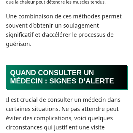
que la chaleur peut détendre les muscles tendus.
Une combinaison de ces méthodes permet
souvent d’obtenir un soulagement
significatif et d’accélérer le processus de
guérison.
QUAND CONSULTER UN
MÉDECIN : SIGNES D’ALERTE
Il est crucial de consulter un médecin dans
certaines situations. Ne pas attendre peut
éviter des complications, voici quelques
circonstances qui justifient une visite