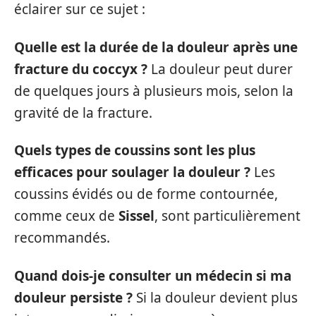
éclairer sur ce sujet :
Quelle est la durée de la douleur après une
fracture du coccyx ?
La douleur peut durer
de quelques jours à plusieurs mois, selon la
gravité de la fracture.
Quels types de coussins sont les plus
efficaces pour soulager la douleur ?
Les
coussins évidés ou de forme contournée,
comme ceux de
Sissel
, sont particulièrement
recommandés.
Quand dois-je consulter un médecin si ma
douleur persiste ?
Si la douleur devient plus