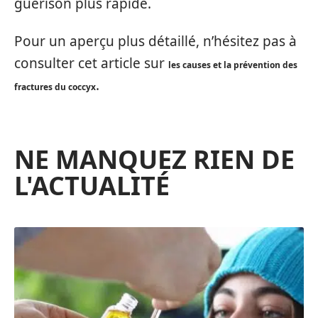
guérison plus rapide.
Pour un aperçu plus détaillé, n’hésitez pas à
consulter cet article sur
les causes et la prévention des
.
fractures du coccyx
NE MANQUEZ RIEN DE
L'ACTUALITÉ