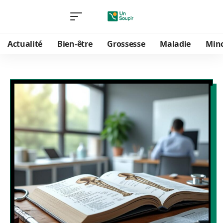
Actualité
Bien-être
Grossesse
Maladie
Min