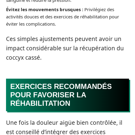
Évitez les mouvements brusques :
Privilégiez des
activités douces et des exercices de réhabilitation pour
éviter les complications.
Ces simples ajustements peuvent avoir un
impact considérable sur la récupération du
coccyx cassé.
EXERCICES RECOMMANDÉS
POUR FAVORISER LA
RÉHABILITATION
Une fois la douleur aigüe bien contrôlée, il
est conseillé d’intégrer des exercices