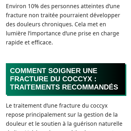
Environ 10% des personnes atteintes d’une
fracture non traitée pourraient développer
des douleurs chroniques. Cela met en
lumière l’importance d’une prise en charge
rapide et efficace.
COMMENT SOIGNER UNE
FRACTURE DU COCCYX :
TRAITEMENTS RECOMMANDÉS
Le traitement d’une fracture du coccyx
repose principalement sur la gestion de la
douleur et le soutien à la guérison naturelle