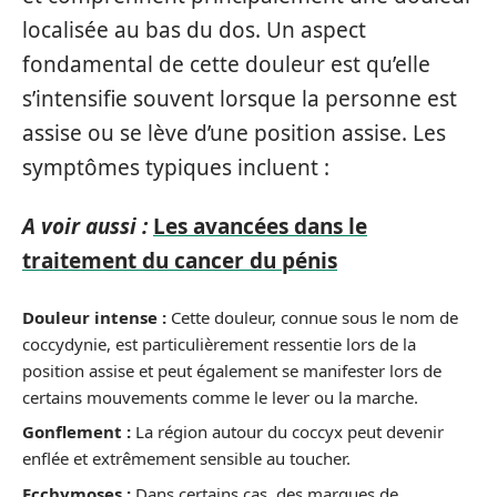
localisée au bas du dos. Un aspect
fondamental de cette douleur est qu’elle
s’intensifie souvent lorsque la personne est
assise ou se lève d’une position assise. Les
symptômes typiques incluent :
A voir aussi :
Les avancées dans le
traitement du cancer du pénis
Douleur intense :
Cette douleur, connue sous le nom de
coccydynie, est particulièrement ressentie lors de la
position assise et peut également se manifester lors de
certains mouvements comme le lever ou la marche.
Gonflement :
La région autour du coccyx peut devenir
enflée et extrêmement sensible au toucher.
Ecchymoses :
Dans certains cas, des marques de