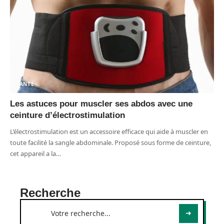
SANTÉ
Les astuces pour muscler ses abdos avec une
ceinture d’électrostimulation
L’électrostimulation est un accessoire efficace qui aide à muscler en
toute facilité la sangle abdominale. Proposé sous forme de ceinture,
cet appareil a la
…
Recherche