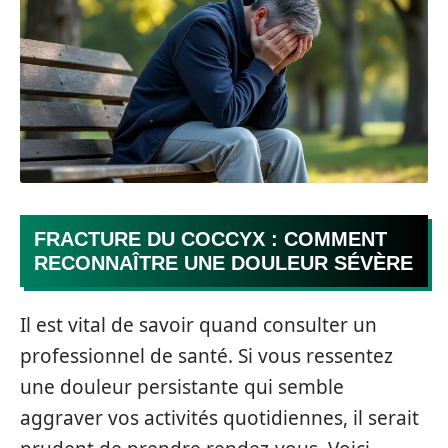
FRACTURE DU COCCYX : COMMENT
RECONNAÎTRE UNE DOULEUR SÉVÈRE
Il est vital de savoir quand consulter un
professionnel de santé. Si vous ressentez
une douleur persistante qui semble
aggraver vos activités quotidiennes, il serait