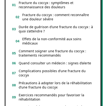
Fracture du coccyx : symptômes et
reconnaissance des douleurs
Fracture du coccyx : comment reconnaître
une douleur sévère
Durée de guérison d’une fracture du coccyx : à
quoi s’attendre ?
Effets de la non-conformité aux soins
médicaux
Comment soigner une fracture du coccyx :
traitements recommandés
Quand consulter un médecin : signes d’alerte
Complications possibles d’une fracture du
coccyx
Précautions à adopter lors de la réhabilitation
d’une fracture du coccyx
Exercices recommandés pour favoriser la
réhabilitation