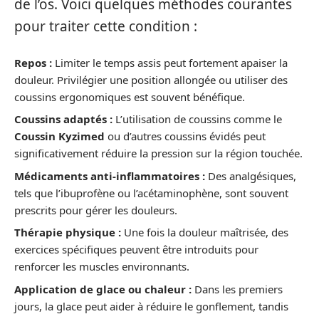
de l’os. Voici quelques méthodes courantes
pour traiter cette condition :
Repos :
Limiter le temps assis peut fortement apaiser la
douleur. Privilégier une position allongée ou utiliser des
coussins ergonomiques est souvent bénéfique.
Coussins adaptés :
L’utilisation de coussins comme le
Coussin Kyzimed
ou d’autres coussins évidés peut
significativement réduire la pression sur la région touchée.
Médicaments anti-inflammatoires :
Des analgésiques,
tels que l’ibuprofène ou l’acétaminophène, sont souvent
prescrits pour gérer les douleurs.
Thérapie physique :
Une fois la douleur maîtrisée, des
exercices spécifiques peuvent être introduits pour
renforcer les muscles environnants.
Application de glace ou chaleur :
Dans les premiers
jours, la glace peut aider à réduire le gonflement, tandis