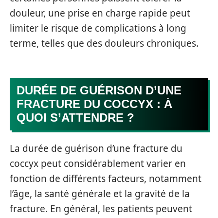
douleur, une prise en charge rapide peut
limiter le risque de complications à long
terme, telles que des douleurs chroniques.
DURÉE DE GUÉRISON D’UNE
FRACTURE DU COCCYX : À
QUOI S’ATTENDRE ?
La durée de guérison d’une fracture du
coccyx peut considérablement varier en
fonction de différents facteurs, notamment
l’âge, la santé générale et la gravité de la
fracture. En général, les patients peuvent