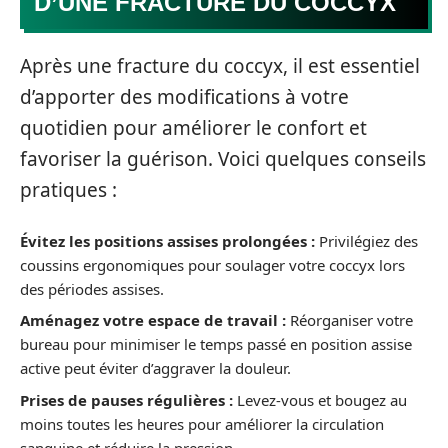
D’UNE FRACTURE DU COCCYX
Après une fracture du coccyx, il est essentiel
d’apporter des modifications à votre
quotidien pour améliorer le confort et
favoriser la guérison. Voici quelques conseils
pratiques :
Évitez les positions assises prolongées :
Privilégiez des
coussins ergonomiques pour soulager votre coccyx lors
des périodes assises.
Aménagez votre espace de travail :
Réorganiser votre
bureau pour minimiser le temps passé en position assise
active peut éviter d’aggraver la douleur.
Prises de pauses régulières :
Levez-vous et bougez au
moins toutes les heures pour améliorer la circulation
sanguine et réduire la pression.