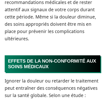
recommandations médicales et de rester
attentif aux signaux de votre corps durant
cette période. Même si la douleur diminue,
des soins appropriés doivent être mis en
place pour prévenir les complications
ultérieures.
EFFETS DE LA NON-CONFORMITÉ AUX
SOINS MÉDICAUX
Ignorer la douleur ou retarder le traitement
peut entraîner des conséquences négatives
sur la santé globale. Selon une étude :