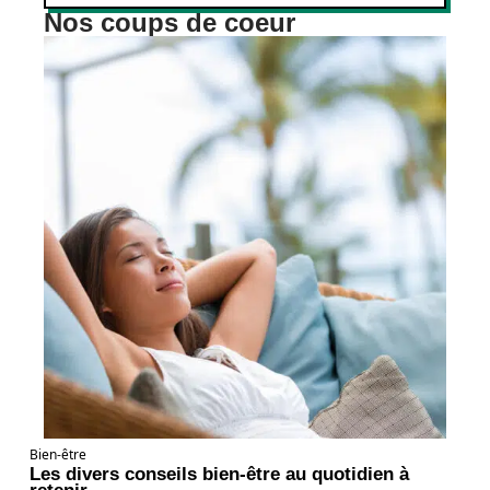
Nos coups de coeur
Bien-être
Les divers conseils bien-être au quotidien à