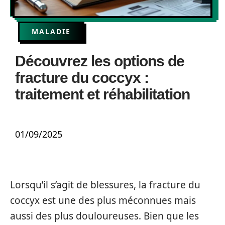
MALADIE
Découvrez les options de
fracture du coccyx :
traitement et réhabilitation
01/09/2025
Lorsqu’il s’agit de blessures, la fracture du
coccyx est une des plus méconnues mais
aussi des plus douloureuses. Bien que les