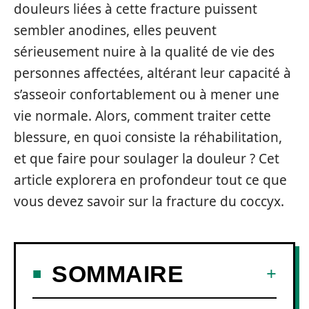
douleurs liées à cette fracture puissent
sembler anodines, elles peuvent
sérieusement nuire à la qualité de vie des
personnes affectées, altérant leur capacité à
s’asseoir confortablement ou à mener une
vie normale. Alors, comment traiter cette
blessure, en quoi consiste la réhabilitation,
et que faire pour soulager la douleur ? Cet
article explorera en profondeur tout ce que
vous devez savoir sur la fracture du coccyx.
SOMMAIRE