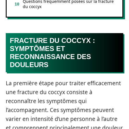
Questions fréquemment posées sur la fracture
du coccyx
FRACTURE DU COCCYX :
SYMPTÔMES ET
RECONNAISSANCE DES
DOULEURS
La première étape pour traiter efficacement
une fracture du coccyx consiste à
reconnaître les symptômes qui
l’accompagnent. Ces symptômes peuvent
varier en intensité d’une personne à l’autre
et comprennent principalement une douleur