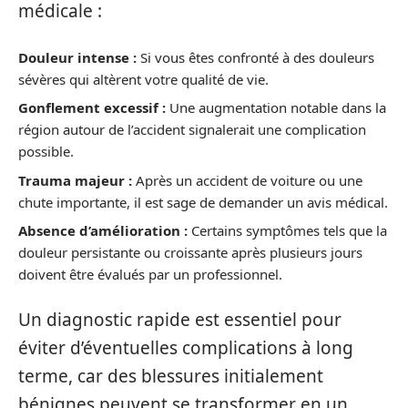
médicale :
Douleur intense :
Si vous êtes confronté à des douleurs
sévères qui altèrent votre qualité de vie.
Gonflement excessif :
Une augmentation notable dans la
région autour de l’accident signalerait une complication
possible.
Trauma majeur :
Après un accident de voiture ou une
chute importante, il est sage de demander un avis médical.
Absence d’amélioration :
Certains symptômes tels que la
douleur persistante ou croissante après plusieurs jours
doivent être évalués par un professionnel.
Un diagnostic rapide est essentiel pour
éviter d’éventuelles complications à long
terme, car des blessures initialement
bénignes peuvent se transformer en un