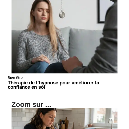
Bien-être
Thérapie de l’hypnose pour améliorer la
confiance en soi
Zoom sur ...