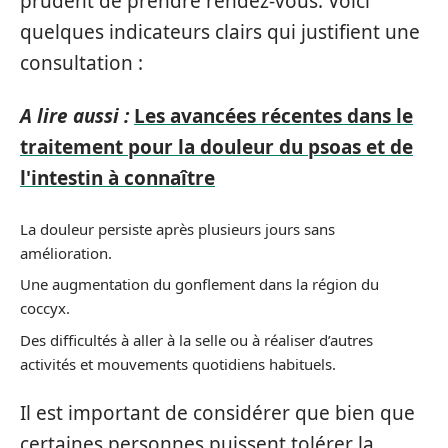
prudent de prendre rendez-vous. Voici
quelques indicateurs clairs qui justifient une
consultation :
A lire aussi :
Les avancées récentes dans le
traitement pour la douleur du psoas et de
l'intestin à connaître
La douleur persiste après plusieurs jours sans
amélioration.
Une augmentation du gonflement dans la région du
coccyx.
Des difficultés à aller à la selle ou à réaliser d’autres
activités et mouvements quotidiens habituels.
Il est important de considérer que bien que
certaines personnes puissent tolérer la