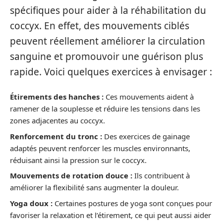
spécifiques pour aider à la réhabilitation du
coccyx. En effet, des mouvements ciblés
peuvent réellement améliorer la circulation
sanguine et promouvoir une guérison plus
rapide. Voici quelques exercices à envisager :
Étirements des hanches :
Ces mouvements aident à
ramener de la souplesse et réduire les tensions dans les
zones adjacentes au coccyx.
Renforcement du tronc :
Des exercices de gainage
adaptés peuvent renforcer les muscles environnants,
réduisant ainsi la pression sur le coccyx.
Mouvements de rotation douce :
Ils contribuent à
améliorer la flexibilité sans augmenter la douleur.
Yoga doux :
Certaines postures de yoga sont conçues pour
favoriser la relaxation et l’étirement, ce qui peut aussi aider