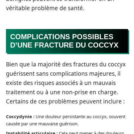
véritable problème de santé.
COMPLICATIONS POSSIBLES
D’UNE FRACTURE DU COCCYX
Bien que la majorité des fractures du coccyx
guérissent sans complications majeures, il
existe des risques associés à un mauvais
traitement ou à une non-prise en charge.
Certains de ces problèmes peuvent inclure :
Coccydynie :
Une douleur persistante au coccyx, souvent
causée par une mauvaise guérison.
Instabilité articulaire :
Cela peut mener à des douleurs