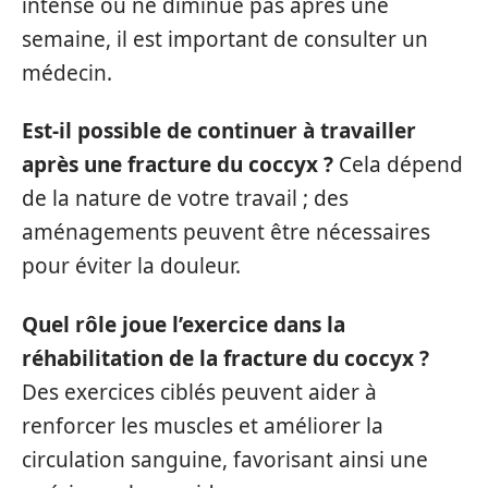
intense ou ne diminue pas après une
semaine, il est important de consulter un
médecin.
Est-il possible de continuer à travailler
après une fracture du coccyx ?
Cela dépend
de la nature de votre travail ; des
aménagements peuvent être nécessaires
pour éviter la douleur.
Quel rôle joue l’exercice dans la
réhabilitation de la fracture du coccyx ?
Des exercices ciblés peuvent aider à
renforcer les muscles et améliorer la
circulation sanguine, favorisant ainsi une