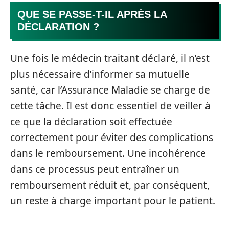
QUE SE PASSE-T-IL APRÈS LA
DÉCLARATION ?
Une fois le médecin traitant déclaré, il n’est
plus nécessaire d’informer sa mutuelle
santé, car l’Assurance Maladie se charge de
cette tâche. Il est donc essentiel de veiller à
ce que la déclaration soit effectuée
correctement pour éviter des complications
dans le remboursement. Une incohérence
dans ce processus peut entraîner un
remboursement réduit et, par conséquent,
un reste à charge important pour le patient.