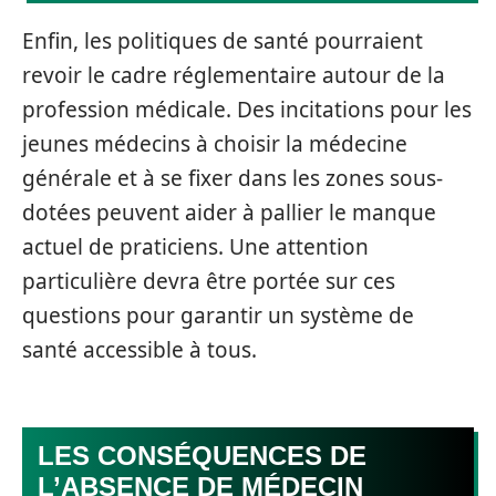
Enfin, les politiques de santé pourraient
revoir le cadre réglementaire autour de la
profession médicale. Des incitations pour les
jeunes médecins à choisir la médecine
générale et à se fixer dans les zones sous-
dotées peuvent aider à pallier le manque
actuel de praticiens. Une attention
particulière devra être portée sur ces
questions pour garantir un système de
santé accessible à tous.
LES CONSÉQUENCES DE
L’ABSENCE DE MÉDECIN