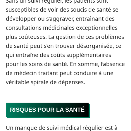
Sans un suivi régulier, les patients sont
susceptibles de voir des soucis de santé se
développer ou s’aggraver, entraînant des
consultations médicinales exceptionnelles
plus coûteuses. La gestion de ces problèmes
de santé peut s’en trouver désorganisée, ce
qui entraîne des coûts supplémentaires
pour les soins de santé. En somme, l’absence
de médecin traitant peut conduire à une
véritable spirale de dépenses.
RISQUES POUR LA SANTÉ
Un manque de suivi médical régulier est à