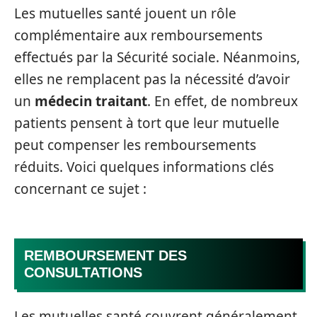
Les mutuelles santé jouent un rôle
complémentaire aux remboursements
effectués par la Sécurité sociale. Néanmoins,
elles ne remplacent pas la nécessité d’avoir
un
médecin traitant
. En effet, de nombreux
patients pensent à tort que leur mutuelle
peut compenser les remboursements
réduits. Voici quelques informations clés
concernant ce sujet :
REMBOURSEMENT DES
CONSULTATIONS
Les mutuelles santé couvrent généralement