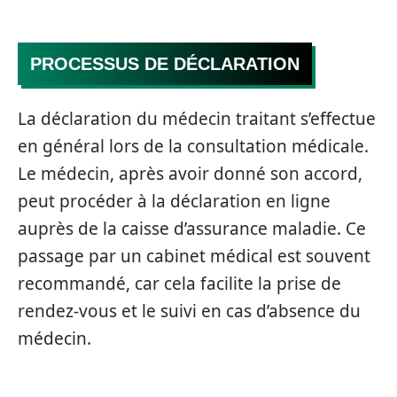
PROCESSUS DE DÉCLARATION
La déclaration du médecin traitant s’effectue
en général lors de la consultation médicale.
Le médecin, après avoir donné son accord,
peut procéder à la déclaration en ligne
auprès de la caisse d’assurance maladie. Ce
passage par un cabinet médical est souvent
recommandé, car cela facilite la prise de
rendez-vous et le suivi en cas d’absence du
médecin.