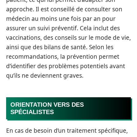
approche. Il est conseillé de consulter son
médecin au moins une fois par an pour
assurer un suivi préventif. Cela inclut des
vaccinations, des conseils sur le mode de vie,
ainsi que des bilans de santé. Selon les
recommandations, la prévention permet
d’identifier des problèmes potentiels avant
qu’ils ne deviennent graves.
ORIENTATION VERS DES
SPÉCIALISTES
En cas de besoin d’un traitement spécifique,