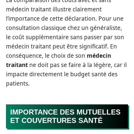
médecin traitant illustre clairement
l’importance de cette déclaration. Pour une
consultation classique chez un généraliste,
le coût supplémentaire sans passer par son
médecin traitant peut être significatif. En
conséquence, le choix de son
médecin
traitant
ne doit pas se faire à la légère, car il
impacte directement le budget santé des
patients.
IMPORTANCE DES MUTUELLES
ET COUVERTURES SANTÉ