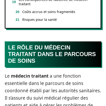
traitant
Coûts accrus et soins fragmentés
Risques pour la santé
LE RÔLE DU MÉDECIN
TRAITANT DANS LE PARCOURS
DE SOINS
Le
médecin traitant
a une fonction
essentielle dans le parcours de soins
coordonné établi par les autorités sanitaires.
Il s’assure du suivi médical régulier des
patients et aide à gérer les problèmes de