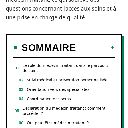
questions concernant l’accès aux soins et à
une prise en charge de qualité.
SOMMAIRE
Le rôle du médecin traitant dans le parcours
de soins
Suivi médical et prévention personnalisée
Orientation vers des spécialistes
Coordination des soins
Déclaration du médecin traitant : comment
procéder ?
Qui peut être médecin traitant ?