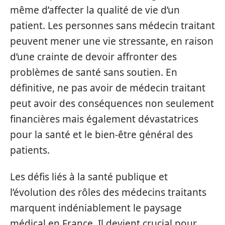
même d’affecter la qualité de vie d’un
patient. Les personnes sans médecin traitant
peuvent mener une vie stressante, en raison
d’une crainte de devoir affronter des
problèmes de santé sans soutien. En
définitive, ne pas avoir de médecin traitant
peut avoir des conséquences non seulement
financières mais également dévastatrices
pour la santé et le bien-être général des
patients.
Les défis liés à la santé publique et
l’évolution des rôles des médecins traitants
marquent indéniablement le paysage
médical en France. Il devient crucial pour