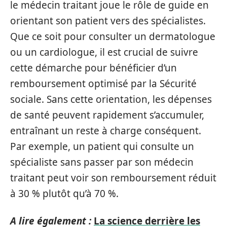
le médecin traitant joue le rôle de guide en
orientant son patient vers des spécialistes.
Que ce soit pour consulter un dermatologue
ou un cardiologue, il est crucial de suivre
cette démarche pour bénéficier d’un
remboursement optimisé par la Sécurité
sociale. Sans cette orientation, les dépenses
de santé peuvent rapidement s’accumuler,
entraînant un reste à charge conséquent.
Par exemple, un patient qui consulte un
spécialiste sans passer par son médecin
traitant peut voir son remboursement réduit
à 30 % plutôt qu’à 70 %.
A lire également :
La science derrière les