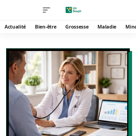
Actualité
Bien-être
Grossesse
Maladie
Min