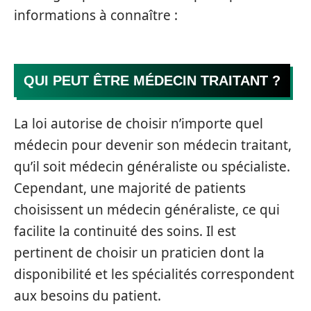
informations à connaître :
QUI PEUT ÊTRE MÉDECIN TRAITANT ?
La loi autorise de choisir n’importe quel
médecin pour devenir son médecin traitant,
qu’il soit médecin généraliste ou spécialiste.
Cependant, une majorité de patients
choisissent un médecin généraliste, ce qui
facilite la continuité des soins. Il est
pertinent de choisir un praticien dont la
disponibilité et les spécialités correspondent
aux besoins du patient.