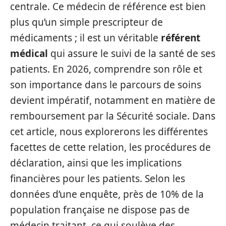
centrale. Ce médecin de référence est bien
plus qu’un simple prescripteur de
médicaments ; il est un véritable
référent
médical
qui assure le suivi de la santé de ses
patients. En 2026, comprendre son rôle et
son importance dans le parcours de soins
devient impératif, notamment en matière de
remboursement par la Sécurité sociale. Dans
cet article, nous explorerons les différentes
facettes de cette relation, les procédures de
déclaration, ainsi que les implications
financières pour les patients. Selon les
données d’une enquête, près de 10% de la
population française ne dispose pas de
médecin traitant, ce qui soulève des