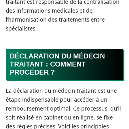
traitant est responsable de la centralisation
des informations médicales et de
l’harmonisation des traitements entre
spécialistes.
DÉCLARATION DU MÉDECIN
TRAITANT : COMMENT
PROCÉDER ?
La déclaration du médecin traitant est une
étape indispensable pour accéder à un
remboursement optimal. Ce processus, qu’il
soit réalisé en cabinet ou en ligne, se fixe
des règles précises. Voici les principales