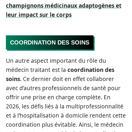
champignons médicinaux adaptogènes et
leur impact sur le corps
COORDINATION DES SOINS
Un autre aspect important du rôle du
médecin traitant est la
coordination des
soins
. Ce dernier doit en effet collaborer
avec d’autres professionnels de santé pour
offrir une prise en charge complète. En
2026, les défis liés à la multiprofessionnalité
et à l’hospitalisation à domicile rendent cette
coordination plus évitable. Ainsi, le médecin