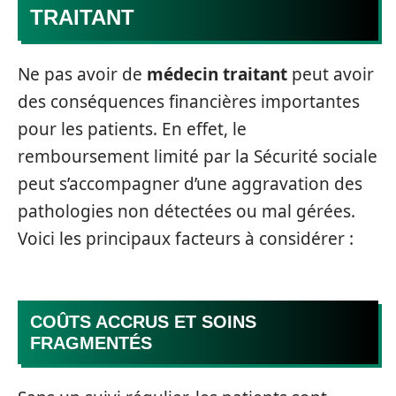
TRAITANT
Ne pas avoir de
médecin traitant
peut avoir
des conséquences financières importantes
pour les patients. En effet, le
remboursement limité par la Sécurité sociale
peut s’accompagner d’une aggravation des
pathologies non détectées ou mal gérées.
Voici les principaux facteurs à considérer :
COÛTS ACCRUS ET SOINS
FRAGMENTÉS