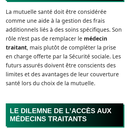
La mutuelle santé doit être considérée
comme une aide à la gestion des frais
additionnels liés à des soins spécifiques. Son
rôle n’est pas de remplacer le
médecin
traitant
, mais plutôt de compléter la prise
en charge offerte par la Sécurité sociale. Les
futurs assurés doivent être conscients des
limites et des avantages de leur couverture
santé lors du choix de la mutuelle.
LE DILEMNE DE L’ACCÈS AUX
MÉDECINS TRAITANTS