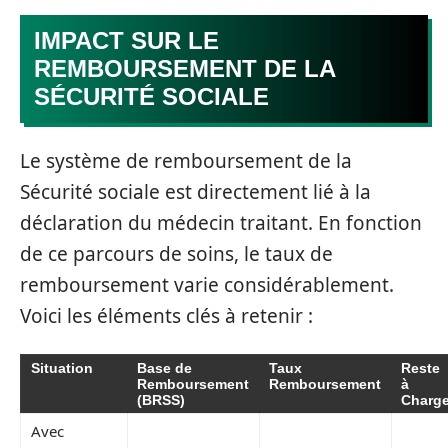
IMPACT SUR LE
REMBOURSEMENT DE LA
SÉCURITÉ SOCIALE
Le système de remboursement de la
Sécurité sociale est directement lié à la
déclaration du médecin traitant. En fonction
de ce parcours de soins, le taux de
remboursement varie considérablement.
Voici les éléments clés à retenir :
Situation
Base de
Taux
Reste
Remboursement
Remboursement
à
(BRSS)
Charg
Avec