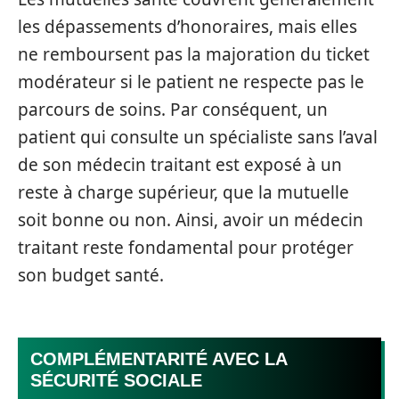
les dépassements d’honoraires, mais elles
ne remboursent pas la majoration du ticket
modérateur si le patient ne respecte pas le
parcours de soins. Par conséquent, un
patient qui consulte un spécialiste sans l’aval
de son médecin traitant est exposé à un
reste à charge supérieur, que la mutuelle
soit bonne ou non. Ainsi, avoir un médecin
traitant reste fondamental pour protéger
son budget santé.
COMPLÉMENTARITÉ AVEC LA
SÉCURITÉ SOCIALE