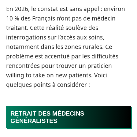
En 2026, le constat est sans appel : environ
10 % des Français n’ont pas de médecin
traitant. Cette réalité soulève des
interrogations sur l’accès aux soins,
notamment dans les zones rurales. Ce
problème est accentué par les difficultés
rencontrées pour trouver un praticien
willing to take on new patients. Voici
quelques points à considérer :
RETRAIT DES MÉDECINS
GÉNÉRALISTES