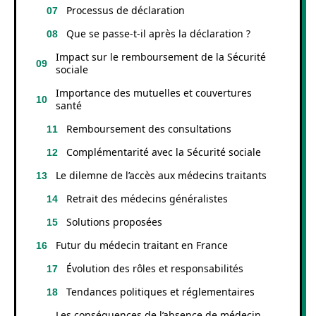
Processus de déclaration
Que se passe-t-il après la déclaration ?
Impact sur le remboursement de la Sécurité
sociale
Importance des mutuelles et couvertures
santé
Remboursement des consultations
Complémentarité avec la Sécurité sociale
Le dilemne de l’accès aux médecins traitants
Retrait des médecins généralistes
Solutions proposées
Futur du médecin traitant en France
Évolution des rôles et responsabilités
Tendances politiques et réglementaires
Les conséquences de l’absence de médecin