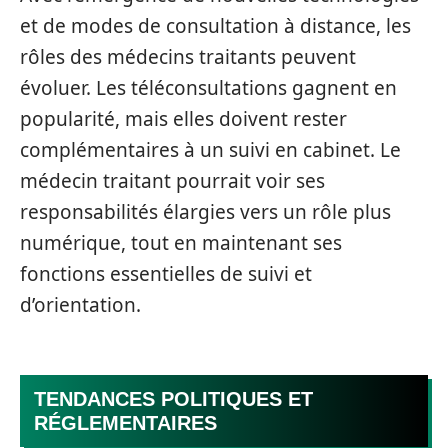
et de modes de consultation à distance, les
rôles des médecins traitants peuvent
évoluer. Les téléconsultations gagnent en
popularité, mais elles doivent rester
complémentaires à un suivi en cabinet. Le
médecin traitant pourrait voir ses
responsabilités élargies vers un rôle plus
numérique, tout en maintenant ses
fonctions essentielles de suivi et
d’orientation.
TENDANCES POLITIQUES ET
RÉGLEMENTAIRES