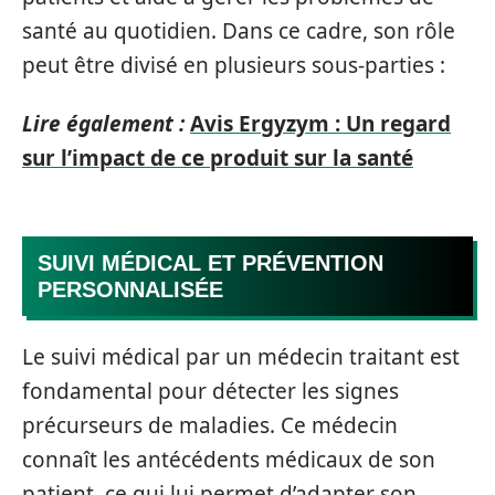
santé au quotidien. Dans ce cadre, son rôle
peut être divisé en plusieurs sous-parties :
Lire également :
Avis Ergyzym : Un regard
sur l’impact de ce produit sur la santé
SUIVI MÉDICAL ET PRÉVENTION
PERSONNALISÉE
Le suivi médical par un médecin traitant est
fondamental pour détecter les signes
précurseurs de maladies. Ce médecin
connaît les antécédents médicaux de son
patient, ce qui lui permet d’adapter son