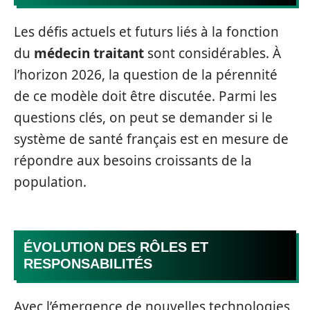
Les défis actuels et futurs liés à la fonction
du
médecin traitant
sont considérables. À
l’horizon 2026, la question de la pérennité
de ce modèle doit être discutée. Parmi les
questions clés, on peut se demander si le
système de santé français est en mesure de
répondre aux besoins croissants de la
population.
ÉVOLUTION DES RÔLES ET
RESPONSABILITÉS
Avec l’émergence de nouvelles technologies