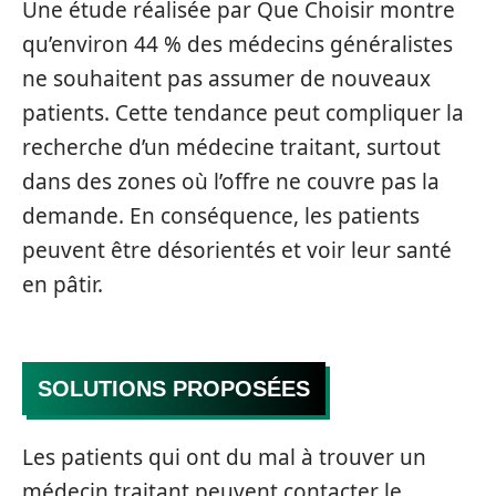
Une étude réalisée par Que Choisir montre
qu’environ 44 % des médecins généralistes
ne souhaitent pas assumer de nouveaux
patients. Cette tendance peut compliquer la
recherche d’un médecine traitant, surtout
dans des zones où l’offre ne couvre pas la
demande. En conséquence, les patients
peuvent être désorientés et voir leur santé
en pâtir.
SOLUTIONS PROPOSÉES
Les patients qui ont du mal à trouver un
médecin traitant peuvent contacter le