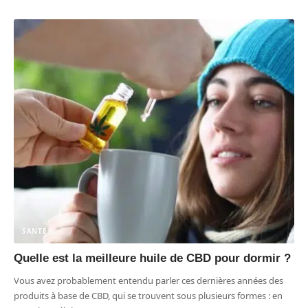
SANTÉ
Quelle est la meilleure huile de CBD pour dormir ?
Vous avez probablement entendu parler ces dernières années des
produits à base de CBD, qui se trouvent sous plusieurs formes : en