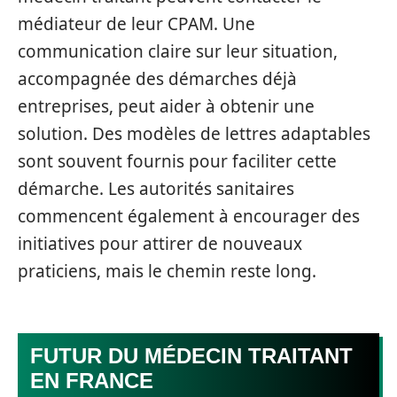
médiateur de leur CPAM. Une
communication claire sur leur situation,
accompagnée des démarches déjà
entreprises, peut aider à obtenir une
solution. Des modèles de lettres adaptables
sont souvent fournis pour faciliter cette
démarche. Les autorités sanitaires
commencent également à encourager des
initiatives pour attirer de nouveaux
praticiens, mais le chemin reste long.
FUTUR DU MÉDECIN TRAITANT
EN FRANCE