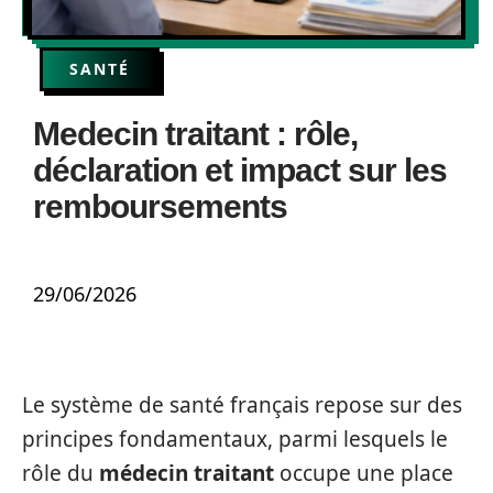
SANTÉ
Medecin traitant : rôle,
déclaration et impact sur les
remboursements
29/06/2026
Le système de santé français repose sur des
principes fondamentaux, parmi lesquels le
rôle du
médecin traitant
occupe une place