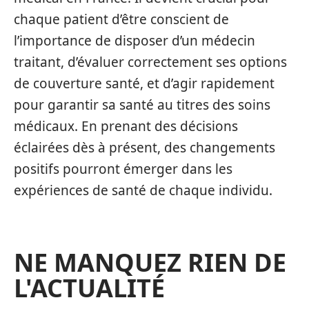
chaque patient d’être conscient de
l’importance de disposer d’un médecin
traitant, d’évaluer correctement ses options
de couverture santé, et d’agir rapidement
pour garantir sa santé au titres des soins
médicaux. En prenant des décisions
éclairées dès à présent, des changements
positifs pourront émerger dans les
expériences de santé de chaque individu.
NE MANQUEZ RIEN DE
L'ACTUALITÉ