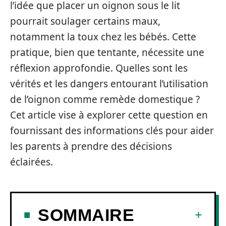
l’idée que placer un oignon sous le lit
pourrait soulager certains maux,
notamment la toux chez les bébés. Cette
pratique, bien que tentante, nécessite une
réflexion approfondie. Quelles sont les
vérités et les dangers entourant l’utilisation
de l’oignon comme remède domestique ?
Cet article vise à explorer cette question en
fournissant des informations clés pour aider
les parents à prendre des décisions
éclairées.
SOMMAIRE