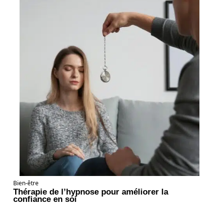
Bien-être
Thérapie de l’hypnose pour améliorer la
confiance en soi