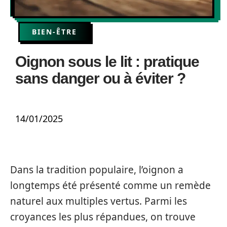
BIEN-ÊTRE
Oignon sous le lit : pratique
sans danger ou à éviter ?
14/01/2025
Dans la tradition populaire, l’oignon a
longtemps été présenté comme un remède
naturel aux multiples vertus. Parmi les
croyances les plus répandues, on trouve