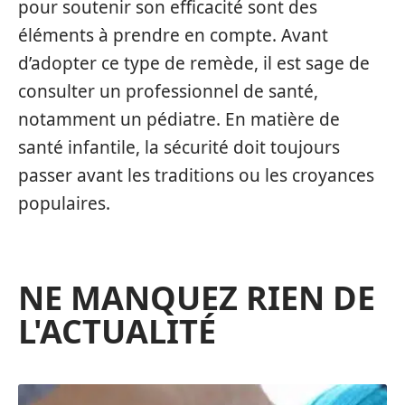
pour soutenir son efficacité sont des
éléments à prendre en compte. Avant
d’adopter ce type de remède, il est sage de
consulter un professionnel de santé,
notamment un pédiatre. En matière de
santé infantile, la sécurité doit toujours
passer avant les traditions ou les croyances
populaires.
NE MANQUEZ RIEN DE
L'ACTUALITÉ