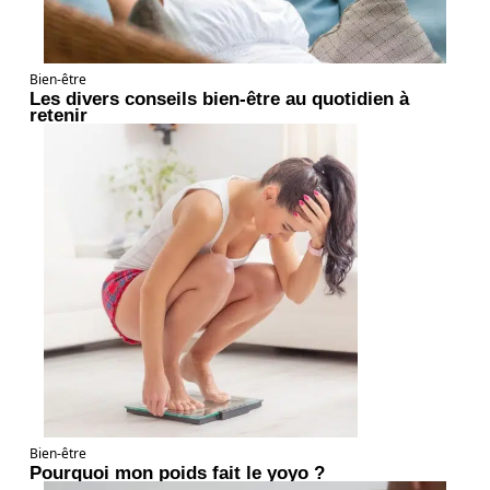
Bien-être
Les divers conseils bien-être au quotidien à
retenir
Bien-être
Pourquoi mon poids fait le yoyo ?