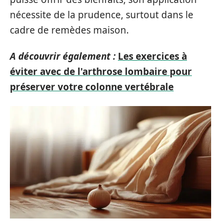
nécessite de la prudence, surtout dans le
cadre de remèdes maison.
A découvrir également :
Les exercices à
éviter avec de l'arthrose lombaire pour
préserver votre colonne vertébrale