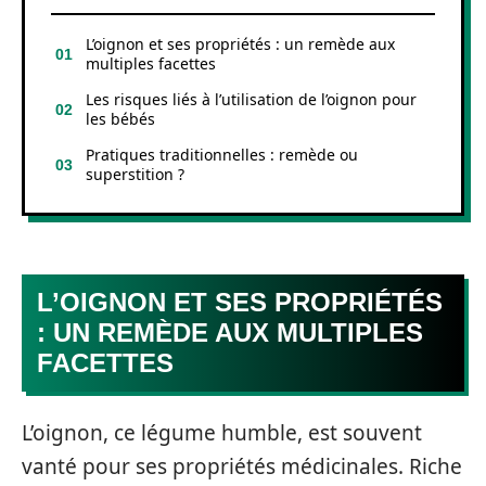
L’oignon et ses propriétés : un remède aux
multiples facettes
Les risques liés à l’utilisation de l’oignon pour
les bébés
Pratiques traditionnelles : remède ou
superstition ?
L’OIGNON ET SES PROPRIÉTÉS
: UN REMÈDE AUX MULTIPLES
FACETTES
L’oignon, ce légume humble, est souvent
vanté pour ses propriétés médicinales. Riche