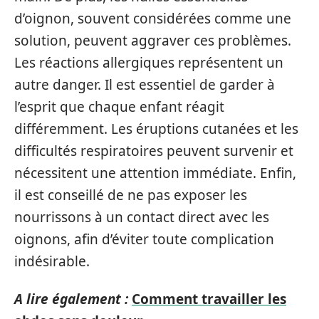
d’oignon, souvent considérées comme une
solution, peuvent aggraver ces problèmes.
Les réactions allergiques représentent un
autre danger. Il est essentiel de garder à
l’esprit que chaque enfant réagit
différemment. Les éruptions cutanées et les
difficultés respiratoires peuvent survenir et
nécessitent une attention immédiate. Enfin,
il est conseillé de ne pas exposer les
nourrissons à un contact direct avec les
oignons, afin d’éviter toute complication
indésirable.
A lire également :
Comment travailler les