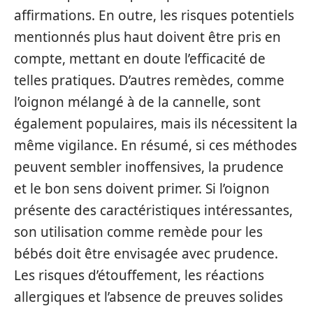
affirmations. En outre, les risques potentiels
mentionnés plus haut doivent être pris en
compte, mettant en doute l’efficacité de
telles pratiques. D’autres remèdes, comme
l’oignon mélangé à de la cannelle, sont
également populaires, mais ils nécessitent la
même vigilance. En résumé, si ces méthodes
peuvent sembler inoffensives, la prudence
et le bon sens doivent primer. Si l’oignon
présente des caractéristiques intéressantes,
son utilisation comme remède pour les
bébés doit être envisagée avec prudence.
Les risques d’étouffement, les réactions
allergiques et l’absence de preuves solides