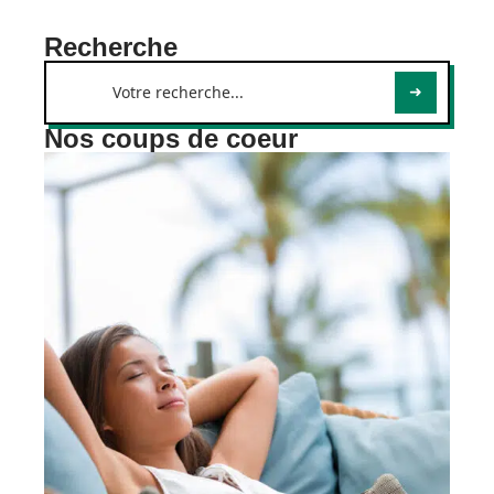
Recherche
Nos coups de coeur