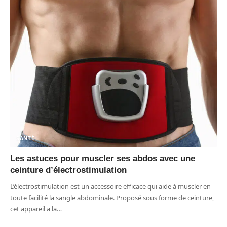
SANTÉ
Les astuces pour muscler ses abdos avec une
ceinture d’électrostimulation
L’électrostimulation est un accessoire efficace qui aide à muscler en
toute facilité la sangle abdominale. Proposé sous forme de ceinture,
cet appareil a la
…