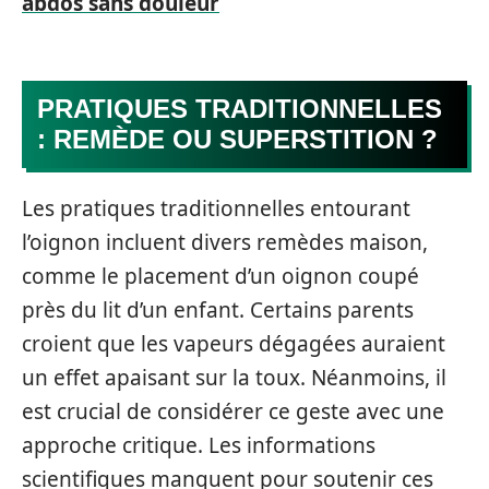
abdos sans douleur
PRATIQUES TRADITIONNELLES
: REMÈDE OU SUPERSTITION ?
Les pratiques traditionnelles entourant
l’oignon incluent divers remèdes maison,
comme le placement d’un oignon coupé
près du lit d’un enfant. Certains parents
croient que les vapeurs dégagées auraient
un effet apaisant sur la toux. Néanmoins, il
est crucial de considérer ce geste avec une
approche critique. Les informations
scientifiques manquent pour soutenir ces