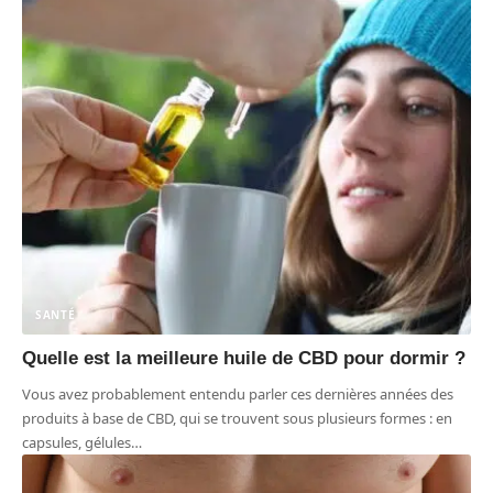
SANTÉ
Quelle est la meilleure huile de CBD pour dormir ?
Vous avez probablement entendu parler ces dernières années des
produits à base de CBD, qui se trouvent sous plusieurs formes : en
capsules, gélules
…