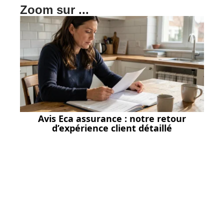
Zoom sur ...
Avis Eca assurance : notre retour
d’expérience client détaillé