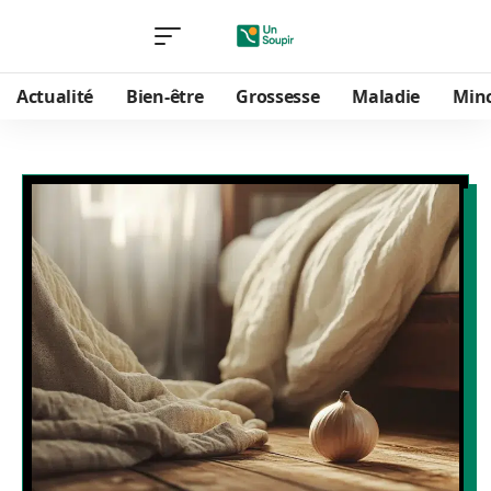
Actualité
Bien-être
Grossesse
Maladie
Min