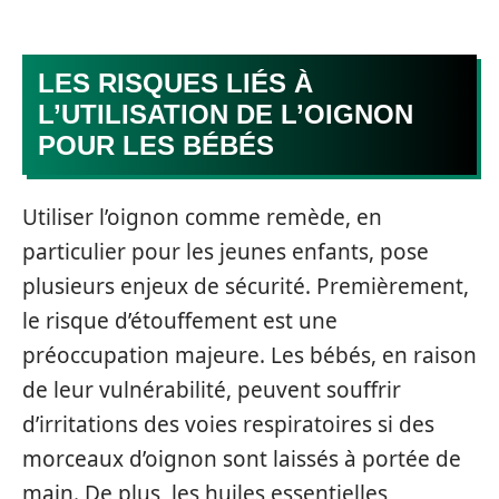
LES RISQUES LIÉS À
L’UTILISATION DE L’OIGNON
POUR LES BÉBÉS
Utiliser l’oignon comme remède, en
particulier pour les jeunes enfants, pose
plusieurs enjeux de sécurité. Premièrement,
le risque d’étouffement est une
préoccupation majeure. Les bébés, en raison
de leur vulnérabilité, peuvent souffrir
d’irritations des voies respiratoires si des
morceaux d’oignon sont laissés à portée de
main. De plus, les huiles essentielles