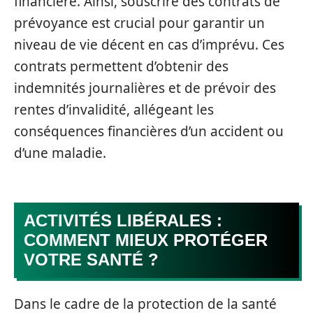
financière. Ainsi, souscrire des contrats de
prévoyance est crucial pour garantir un
niveau de vie décent en cas d’imprévu. Ces
contrats permettent d’obtenir des
indemnités journalières et de prévoir des
rentes d’invalidité, allégeant les
conséquences financières d’un accident ou
d’une maladie.
ACTIVITÉS LIBÉRALES :
COMMENT MIEUX PROTÉGER
VOTRE SANTÉ ?
Dans le cadre de la protection de la santé