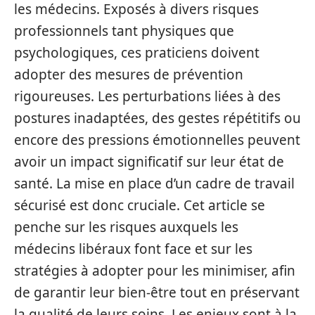
les médecins. Exposés à divers risques
professionnels tant physiques que
psychologiques, ces praticiens doivent
adopter des mesures de prévention
rigoureuses. Les perturbations liées à des
postures inadaptées, des gestes répétitifs ou
encore des pressions émotionnelles peuvent
avoir un impact significatif sur leur état de
santé. La mise en place d’un cadre de travail
sécurisé est donc cruciale. Cet article se
penche sur les risques auxquels les
médecins libéraux font face et sur les
stratégies à adopter pour les minimiser, afin
de garantir leur bien-être tout en préservant
la qualité de leurs soins. Les enjeux sont à la