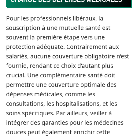
Pour les professionnels libéraux, la
souscription à une mutuelle santé est
souvent la première étape vers une
protection adéquate. Contrairement aux
salariés, aucune couverture obligatoire n’est
fournie, rendant ce choix d’autant plus
crucial. Une complémentaire santé doit
permettre une couverture optimale des
dépenses médicales, comme les
consultations, les hospitalisations, et les
soins spécifiques. Par ailleurs, veiller à
intégrer des garanties pour les médecines
douces peut également enrichir cette