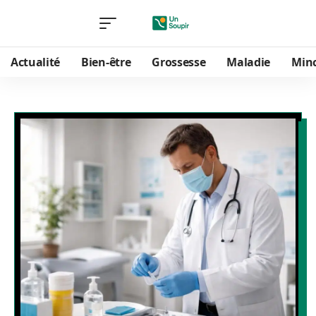
Actualité
Bien-être
Grossesse
Maladie
Min