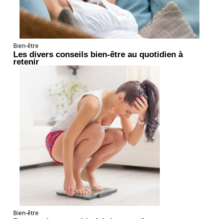
Bien-être
Les divers conseils bien-être au quotidien à
retenir
Bien-être