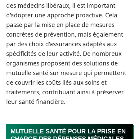
des médecins libéraux, il est important
d’adopter une approche proactive. Cela
passe par la mise en place de mesures
concrètes de prévention, mais également
par des choix d’assurances adaptés aux
spécificités de leur activité. De nombreux
organismes proposent des solutions de
mutuelle santé sur mesure qui permettent
de couvrir les coûts liés aux soins et
traitements, contribuant ainsi à préserver
leur santé financière.
MUTUELLE SANTÉ POUR LA PRISE EN
CHARGE DES DÉPENSES MÉDICALES