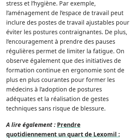
stress et l’hygiène. Par exemple,
l’aménagement de l’espace de travail peut
inclure des postes de travail ajustables pour
éviter les postures contraignantes. De plus,
l’encouragement à prendre des pauses
régulières permet de limiter la fatigue. On
observe également que des initiatives de
formation continue en ergonomie sont de
plus en plus courantes pour former les
médecins à l’adoption de postures
adéquates et la réalisation de gestes
techniques sans risque de blessure.
A lire également :
Prendre
quotidiennement un quart de Lexomil :