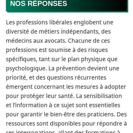
NOS RÉPONSES
Les professions libérales englobent une
diversité de métiers indépendants, des
médecins aux avocats. Chacune de ces
professions est soumise à des risques
spécifiques, tant sur le plan physique que
psychologique. La prévention devient une
priorité, et des questions récurrentes
émergent concernant les mesures à adopter
pour protéger leur santé. La sensibilisation
et l’information à ce sujet sont essentielles
pour garantir le bien-être des praticiens. Des
ressources sont disponibles pour répondre à
ces interrogations, allant des formations à