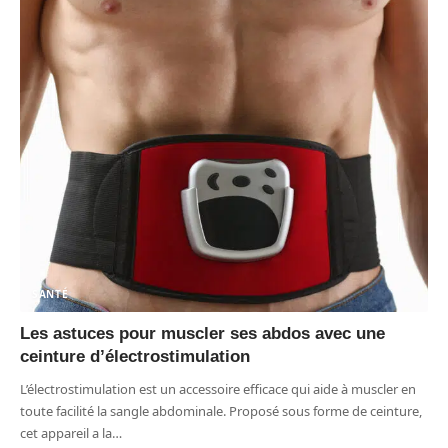
SANTÉ
Les astuces pour muscler ses abdos avec une
ceinture d’électrostimulation
L’électrostimulation est un accessoire efficace qui aide à muscler en
toute facilité la sangle abdominale. Proposé sous forme de ceinture,
cet appareil a la
…