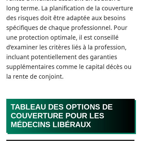
long terme. La planification de la couverture
des risques doit être adaptée aux besoins
spécifiques de chaque professionnel. Pour
une protection optimale, il est conseillé
d’examiner les critères liés à la profession,
incluant potentiellement des garanties
supplémentaires comme le capital décès ou
la rente de conjoint.
TABLEAU DES OPTIONS DE
COUVERTURE POUR LES
MÉDECINS LIBÉRAUX