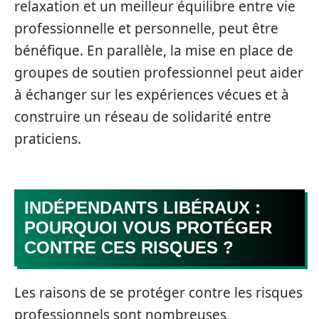
relaxation et un meilleur équilibre entre vie
professionnelle et personnelle, peut être
bénéfique. En parallèle, la mise en place de
groupes de soutien professionnel peut aider
à échanger sur les expériences vécues et à
construire un réseau de solidarité entre
praticiens.
INDÉPENDANTS LIBÉRAUX :
POURQUOI VOUS PROTÉGER
CONTRE CES RISQUES ?
Les raisons de se protéger contre les risques
professionnels sont nombreuses,