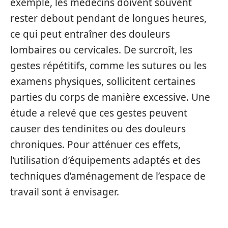
exemple, les médecins doivent souvent
rester debout pendant de longues heures,
ce qui peut entraîner des douleurs
lombaires ou cervicales. De surcroît, les
gestes répétitifs, comme les sutures ou les
examens physiques, sollicitent certaines
parties du corps de manière excessive. Une
étude a relevé que ces gestes peuvent
causer des tendinites ou des douleurs
chroniques. Pour atténuer ces effets,
l’utilisation d’équipements adaptés et des
techniques d’aménagement de l’espace de
travail sont à envisager.