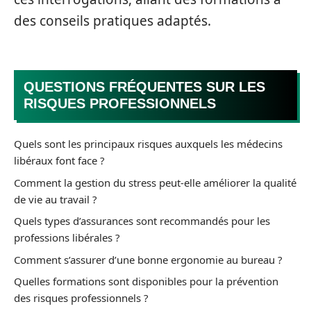
des conseils pratiques adaptés.
QUESTIONS FRÉQUENTES SUR LES
RISQUES PROFESSIONNELS
Quels sont les principaux risques auxquels les médecins
libéraux font face ?
Comment la gestion du stress peut-elle améliorer la qualité
de vie au travail ?
Quels types d’assurances sont recommandés pour les
professions libérales ?
Comment s’assurer d’une bonne ergonomie au bureau ?
Quelles formations sont disponibles pour la prévention
des risques professionnels ?