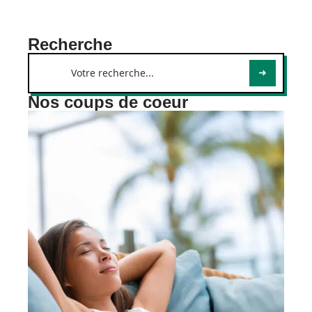
Recherche
Nos coups de coeur