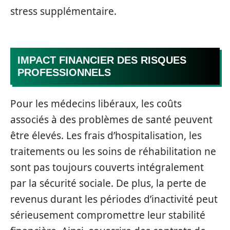
stress supplémentaire.
IMPACT FINANCIER DES RISQUES
PROFESSIONNELS
Pour les médecins libéraux, les coûts
associés à des problèmes de santé peuvent
être élevés. Les frais d’hospitalisation, les
traitements ou les soins de réhabilitation ne
sont pas toujours couverts intégralement
par la sécurité sociale. De plus, la perte de
revenus durant les périodes d’inactivité peut
sérieusement compromettre leur stabilité