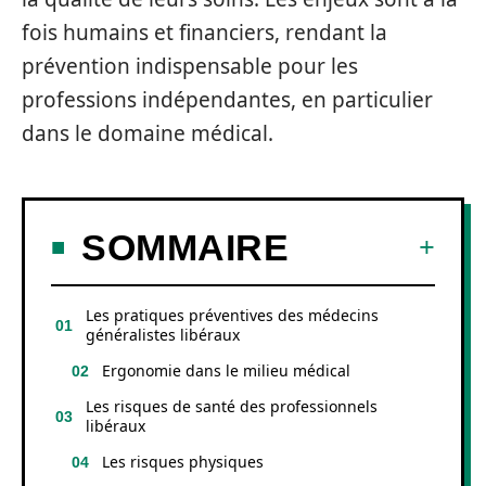
fois humains et financiers, rendant la
prévention indispensable pour les
professions indépendantes, en particulier
dans le domaine médical.
SOMMAIRE
Les pratiques préventives des médecins
généralistes libéraux
Ergonomie dans le milieu médical
Les risques de santé des professionnels
libéraux
Les risques physiques