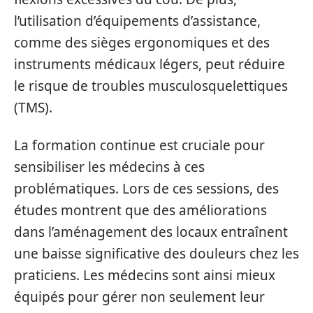
l’utilisation d’équipements d’assistance,
comme des sièges ergonomiques et des
instruments médicaux légers, peut réduire
le risque de troubles musculosquelettiques
(TMS).
La formation continue est cruciale pour
sensibiliser les médecins à ces
problématiques. Lors de ces sessions, des
études montrent que des améliorations
dans l’aménagement des locaux entraînent
une baisse significative des douleurs chez les
praticiens. Les médecins sont ainsi mieux
équipés pour gérer non seulement leur