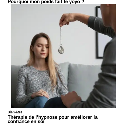
Pourquoi mon poids fait le yoyo ?
Bien-être
Thérapie de l’hypnose pour améliorer la
confiance en soi