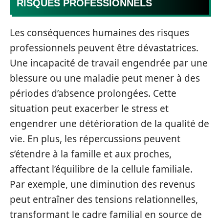
RISQUES PROFESSIONNELS
Les conséquences humaines des risques
professionnels peuvent être dévastatrices.
Une incapacité de travail engendrée par une
blessure ou une maladie peut mener à des
périodes d’absence prolongées. Cette
situation peut exacerber le stress et
engendrer une détérioration de la qualité de
vie. En plus, les répercussions peuvent
s’étendre à la famille et aux proches,
affectant l’équilibre de la cellule familiale.
Par exemple, une diminution des revenus
peut entraîner des tensions relationnelles,
transformant le cadre familial en source de