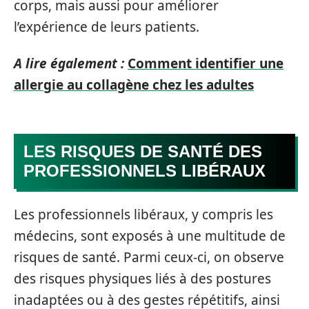
corps, mais aussi pour améliorer
l’expérience de leurs patients.
A lire également :
Comment identifier une
allergie au collagène chez les adultes
LES RISQUES DE SANTÉ DES
PROFESSIONNELS LIBÉRAUX
Les professionnels libéraux, y compris les
médecins, sont exposés à une multitude de
risques de santé. Parmi ceux-ci, on observe
des risques physiques liés à des postures
inadaptées ou à des gestes répétitifs, ainsi