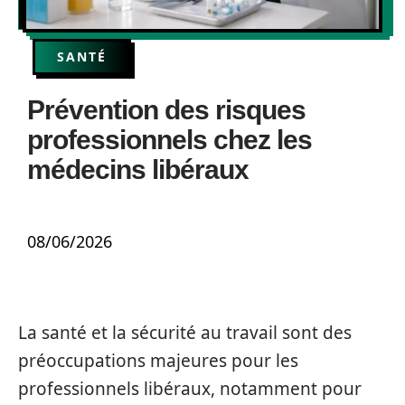
SANTÉ
Prévention des risques
professionnels chez les
médecins libéraux
08/06/2026
La santé et la sécurité au travail sont des
préoccupations majeures pour les
professionnels libéraux, notamment pour