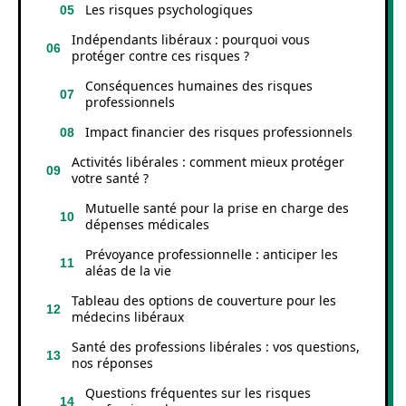
Les risques psychologiques
Indépendants libéraux : pourquoi vous
protéger contre ces risques ?
Conséquences humaines des risques
professionnels
Impact financier des risques professionnels
Activités libérales : comment mieux protéger
votre santé ?
Mutuelle santé pour la prise en charge des
dépenses médicales
Prévoyance professionnelle : anticiper les
aléas de la vie
Tableau des options de couverture pour les
médecins libéraux
Santé des professions libérales : vos questions,
nos réponses
Questions fréquentes sur les risques