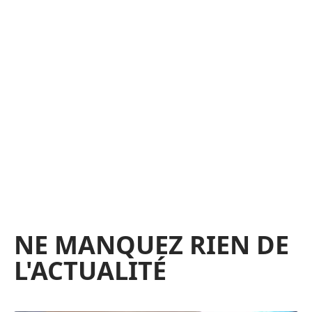
NE MANQUEZ RIEN DE
L'ACTUALITÉ