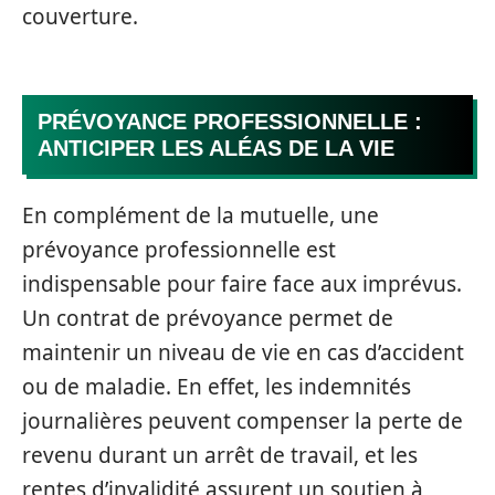
couverture.
PRÉVOYANCE PROFESSIONNELLE :
ANTICIPER LES ALÉAS DE LA VIE
En complément de la mutuelle, une
prévoyance professionnelle est
indispensable pour faire face aux imprévus.
Un contrat de prévoyance permet de
maintenir un niveau de vie en cas d’accident
ou de maladie. En effet, les indemnités
journalières peuvent compenser la perte de
revenu durant un arrêt de travail, et les
rentes d’invalidité assurent un soutien à