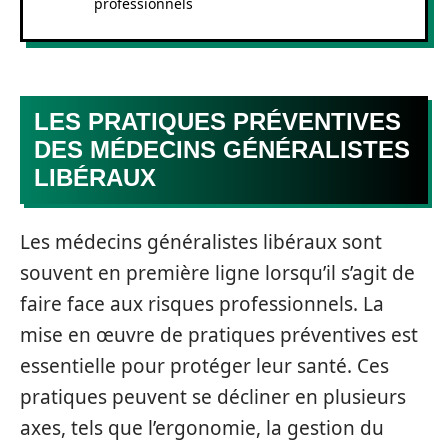
professionnels
LES PRATIQUES PRÉVENTIVES
DES MÉDECINS GÉNÉRALISTES
LIBÉRAUX
Les médecins généralistes libéraux sont
souvent en première ligne lorsqu’il s’agit de
faire face aux risques professionnels. La
mise en œuvre de pratiques préventives est
essentielle pour protéger leur santé. Ces
pratiques peuvent se décliner en plusieurs
axes, tels que l’ergonomie, la gestion du