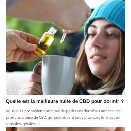
SANTÉ
Quelle est la meilleure huile de CBD pour dormir ?
Vous avez probablement entendu parler ces dernières années des
produits à base de CBD, qui se trouvent sous plusieurs formes : en
capsules, gélules
…