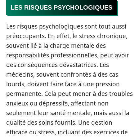
LES RISQUES PSYCHOLOGIQUES
Les risques psychologiques sont tout aussi
préoccupants. En effet, le stress chronique,
souvent lié à la charge mentale des
responsabilités professionnelles, peut avoir
des conséquences dévastatrices. Les
médecins, souvent confrontés à des cas
lourds, doivent faire face à une pression
permanente. Cela peut mener à des troubles
anxieux ou dépressifs, affectant non
seulement leur santé mentale, mais aussi la
qualité des soins fournis. Une gestion
efficace du stress, incluant des exercices de