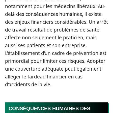
notamment pour les médecins libéraux. Au-
delà des conséquences humaines, il existe
des enjeux financiers considérables. Un arrêt
de travail résultat de problèmes de santé
affecte non seulement le praticien, mais
aussi ses patients et son entreprise.
L’établissement d’un cadre de prévention est
primordial pour limiter ces risques. Adopter
une couverture adéquate peut également
alléger le fardeau financier en cas
d’accidents de la vie.
CONSÉQUENCES HUMAINES DES