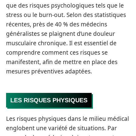
que des risques psychologiques tels que le
stress ou le burn-out. Selon des statistiques
récentes, près de 40 % des médecins
généralistes se plaignent d’une douleur
musculaire chronique. Il est essentiel de
comprendre comment ces risques se
manifestent, afin de mettre en place des
mesures préventives adaptées.
LES RISQUES PHYSIQUES
Les risques physiques dans le milieu médical
englobent une variété de situations. Par