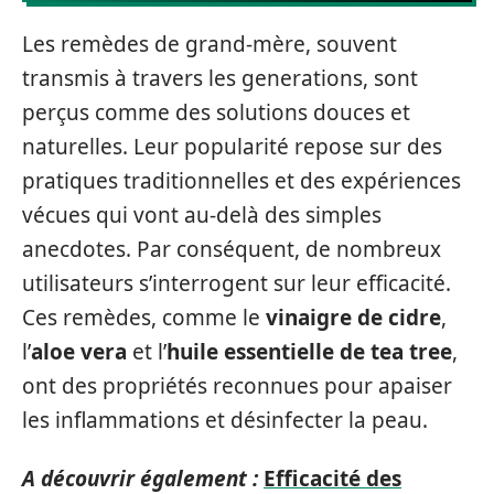
Les remèdes de grand-mère, souvent
transmis à travers les generations, sont
perçus comme des solutions douces et
naturelles. Leur popularité repose sur des
pratiques traditionnelles et des expériences
vécues qui vont au-delà des simples
anecdotes. Par conséquent, de nombreux
utilisateurs s’interrogent sur leur efficacité.
Ces remèdes, comme le
vinaigre de cidre
,
l’
aloe vera
et l’
huile essentielle de tea tree
,
ont des propriétés reconnues pour apaiser
les inflammations et désinfecter la peau.
A découvrir également :
Efficacité des