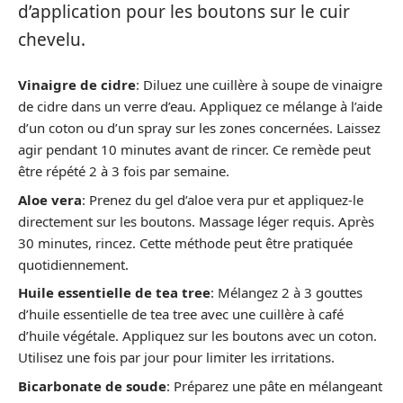
d’application pour les boutons sur le cuir
chevelu.
Vinaigre de cidre
: Diluez une cuillère à soupe de vinaigre
de cidre dans un verre d’eau. Appliquez ce mélange à l’aide
d’un coton ou d’un spray sur les zones concernées. Laissez
agir pendant 10 minutes avant de rincer. Ce remède peut
être répété 2 à 3 fois par semaine.
Aloe vera
: Prenez du gel d’aloe vera pur et appliquez-le
directement sur les boutons. Massage léger requis. Après
30 minutes, rincez. Cette méthode peut être pratiquée
quotidiennement.
Huile essentielle de tea tree
: Mélangez 2 à 3 gouttes
d’huile essentielle de tea tree avec une cuillère à café
d’huile végétale. Appliquez sur les boutons avec un coton.
Utilisez une fois par jour pour limiter les irritations.
Bicarbonate de soude
: Préparez une pâte en mélangeant