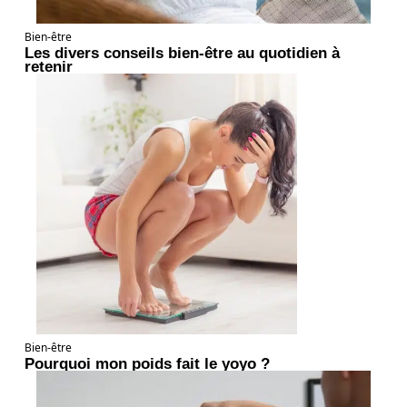
Bien-être
Les divers conseils bien-être au quotidien à
retenir
Bien-être
Pourquoi mon poids fait le yoyo ?