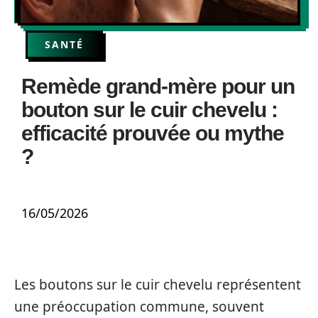
SANTÉ
Remède grand-mère pour un
bouton sur le cuir chevelu :
efficacité prouvée ou mythe
?
16/05/2026
Les boutons sur le cuir chevelu représentent
une préoccupation commune, souvent