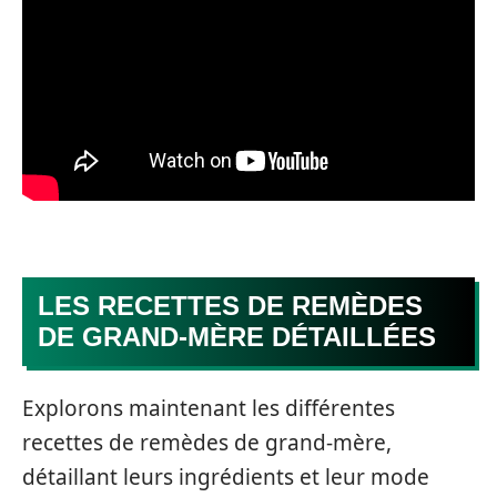
LES RECETTES DE REMÈDES
DE GRAND-MÈRE DÉTAILLÉES
Explorons maintenant les différentes
recettes de remèdes de grand-mère,
détaillant leurs ingrédients et leur mode