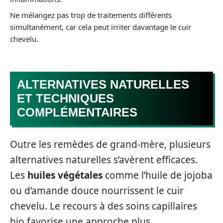
Ne mélangez pas trop de traitements différents
simultanément, car cela peut irriter davantage le cuir
chevelu.
ALTERNATIVES NATURELLES
ET TECHNIQUES
COMPLÉMENTAIRES
Outre les remèdes de grand-mère, plusieurs
alternatives naturelles s’avèrent efficaces.
Les
huiles végétales
comme l’huile de jojoba
ou d’amande douce nourrissent le cuir
chevelu. Le recours à des soins capillaires
bio favorise une approche plus