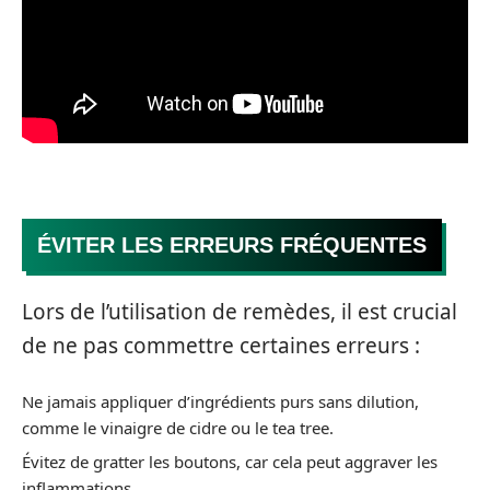
ÉVITER LES ERREURS FRÉQUENTES
Lors de l’utilisation de remèdes, il est crucial
de ne pas commettre certaines erreurs :
Ne jamais appliquer d’ingrédients purs sans dilution,
comme le vinaigre de cidre ou le tea tree.
Évitez de gratter les boutons, car cela peut aggraver les
inflammations.