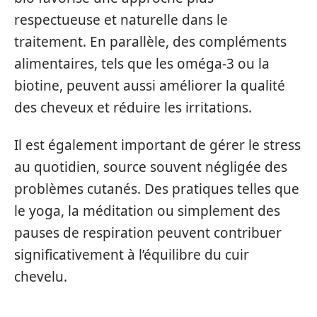
respectueuse et naturelle dans le
traitement. En parallèle, des compléments
alimentaires, tels que les oméga-3 ou la
biotine, peuvent aussi améliorer la qualité
des cheveux et réduire les irritations.
Il est également important de gérer le stress
au quotidien, source souvent négligée des
problèmes cutanés. Des pratiques telles que
le yoga, la méditation ou simplement des
pauses de respiration peuvent contribuer
significativement à l’équilibre du cuir
chevelu.