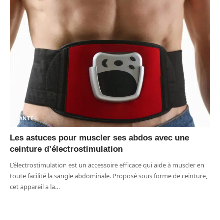
SANTÉ
Les astuces pour muscler ses abdos avec une
ceinture d’électrostimulation
L’électrostimulation est un accessoire efficace qui aide à muscler en
toute facilité la sangle abdominale. Proposé sous forme de ceinture,
cet appareil a la
…