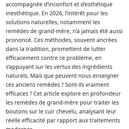
accompagnée d’inconfort et d’esthétique
inesthétique. En 2026, l’intérêt pour les
solutions naturelles, notamment les
remèdes de grand-mère, n’a jamais été aussi
prononcé. Ces méthodes, souvent ancrées
dans la tradition, promettent de lutter
efficacement contre ce problème, en
s’appuyant sur les vertus des ingrédients
naturels. Mais que peuvent nous enseigner
ces anciens remèdes ? Sont-ils vraiment
efficaces ? Cet article explore en profondeur
les remèdes de grand-mère pour traiter les
boutons sur le cuir chevelu, analysant leur
réelle efficacité par rapport aux traitements