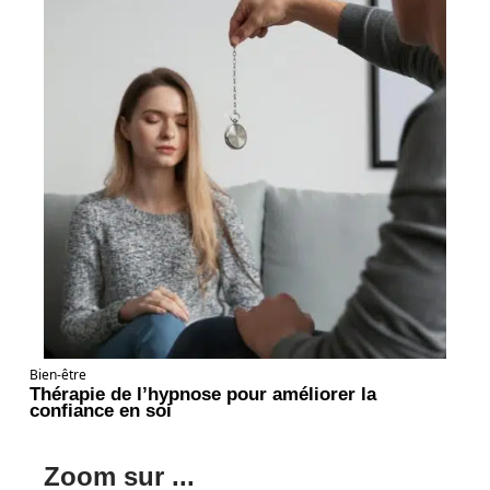
Bien-être
Thérapie de l’hypnose pour améliorer la
confiance en soi
Zoom sur ...