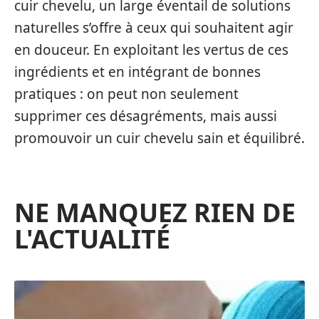
cuir chevelu, un large éventail de solutions
naturelles s’offre à ceux qui souhaitent agir
en douceur. En exploitant les vertus de ces
ingrédients et en intégrant de bonnes
pratiques : on peut non seulement
supprimer ces désagréments, mais aussi
promouvoir un cuir chevelu sain et équilibré.
NE MANQUEZ RIEN DE
L'ACTUALITÉ