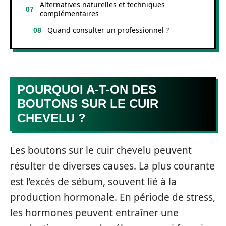
Alternatives naturelles et techniques
complémentaires
Quand consulter un professionnel ?
POURQUOI A-T-ON DES
BOUTONS SUR LE CUIR
CHEVELU ?
Les boutons sur le cuir chevelu peuvent
résulter de diverses causes. La plus courante
est l’excès de sébum, souvent lié à la
production hormonale. En période de stress,
les hormones peuvent entraîner une