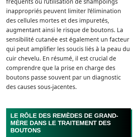
fréquents ou l’utilisation de shampoings
inappropriés peuvent limiter l’élimination
des cellules mortes et des impuretés,
augmentant ainsi le risque de boutons. La
sensibilité cutanée est également un facteur
qui peut amplifier les soucis liés à la peau du
cuir chevelu. En résumé, il est crucial de
comprendre que la prise en charge des
boutons passe souvent par un diagnostic
des causes sous-jacentes.
LE RÔLE DES REMÈDES DE GRAND-
MÈRE DANS LE TRAITEMENT DES
BOUTONS