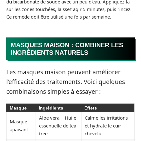
du bicarbonate de soude avec un peu d’eau. Appliquez-la
sur les zones touchées, laissez agir 5 minutes, puis rincez.
Ce remède doit être utilisé une fois par semaine.
MASQUES MAISON : COMBINER LES
INGRÉDIENTS NATURELS
Les masques maison peuvent améliorer
l’efficacité des traitements. Voici quelques
combinaisons simples à essayer :
Masque
Ingrédients
Effets
Aloe vera + Huile
Calme les irritations
Masque
essentielle de tea
et hydrate le cuir
apaisant
tree
chevelu.