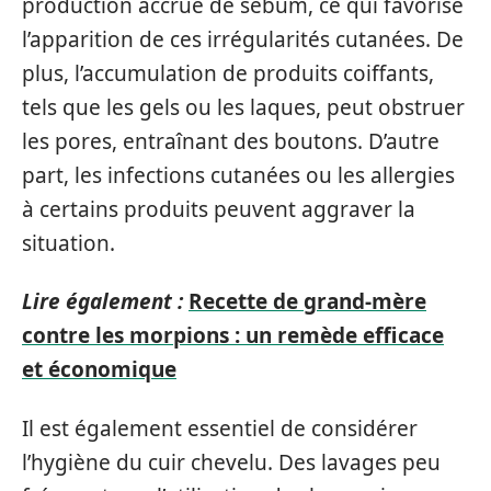
production accrue de sébum, ce qui favorise
l’apparition de ces irrégularités cutanées. De
plus, l’accumulation de produits coiffants,
tels que les gels ou les laques, peut obstruer
les pores, entraînant des boutons. D’autre
part, les infections cutanées ou les allergies
à certains produits peuvent aggraver la
situation.
Lire également :
Recette de grand-mère
contre les morpions : un remède efficace
et économique
Il est également essentiel de considérer
l’hygiène du cuir chevelu. Des lavages peu