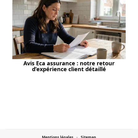
Avis Eca assurance : notre retour
d’expérience client détaillé
Mentions légales
Sitemap