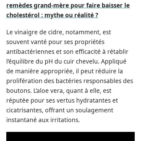
remèdes grand-mère pour faire baisser le
cholestérol : mythe ou réalité ?
Le vinaigre de cidre, notamment, est
souvent vanté pour ses propriétés
antibactériennes et son efficacité à rétablir
l’équilibre du pH du cuir chevelu. Appliqué
de manière appropriée, il peut réduire la
prolifération des bactéries responsables des
boutons. L’aloe vera, quant à elle, est
réputée pour ses vertus hydratantes et
cicatrisantes, offrant un soulagement
instantané aux irritations.