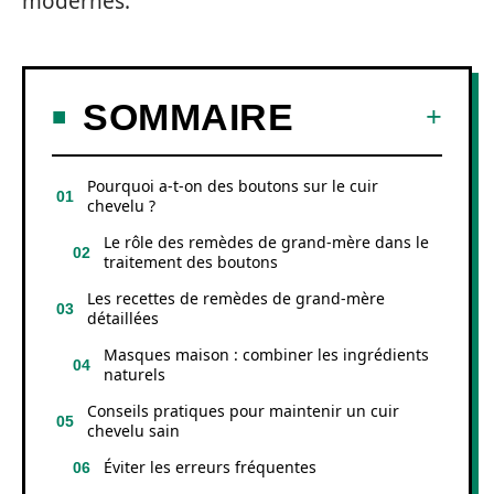
modernes.
SOMMAIRE
Pourquoi a-t-on des boutons sur le cuir
chevelu ?
Le rôle des remèdes de grand-mère dans le
traitement des boutons
Les recettes de remèdes de grand-mère
détaillées
Masques maison : combiner les ingrédients
naturels
Conseils pratiques pour maintenir un cuir
chevelu sain
Éviter les erreurs fréquentes