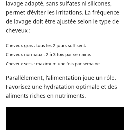
lavage adapté, sans sulfates ni silicones,
permet d’éviter les irritations. La fréquence
de lavage doit être ajustée selon le type de
cheveux :
Cheveux gras : tous les 2 jours suffisent.
Cheveux normaux : 2 à 3 fois par semaine.
Cheveux secs : maximum une fois par semaine.
Parallèlement, l’alimentation joue un rôle.
Favorisez une hydratation optimale et des
aliments riches en nutriments.