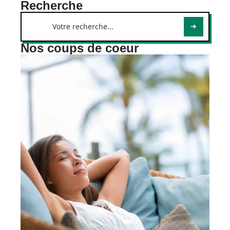
Recherche
Nos coups de coeur