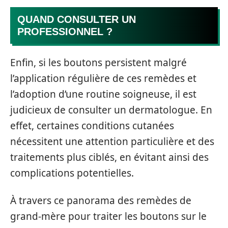
QUAND CONSULTER UN
PROFESSIONNEL ?
Enfin, si les boutons persistent malgré
l’application régulière de ces remèdes et
l’adoption d’une routine soigneuse, il est
judicieux de consulter un dermatologue. En
effet, certaines conditions cutanées
nécessitent une attention particulière et des
traitements plus ciblés, en évitant ainsi des
complications potentielles.
À travers ce panorama des remèdes de
grand-mère pour traiter les boutons sur le