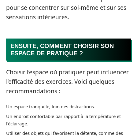
pour se concentrer sur soi-même et sur ses
sensations intérieures.
ENSUITE, COMMENT CHOISIR SON
ESPACE DE PRATIQUE ?
Choisir l’espace où pratiquer peut influencer
l’efficacité des exercices. Voici quelques
recommandations :
Un espace tranquille, loin des distractions.
Un endroit confortable par rapport à la température et
l’éclairage.
Utiliser des objets qui favorisent la détente, comme des