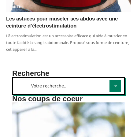
SANTÉ
Les astuces pour muscler ses abdos avec une
ceinture d’électrostimulation
L’électrostimulation est un accessoire efficace qui aide à muscler en
toute facilité la sangle abdominale. Proposé sous forme de ceinture,
cet appareil a la
…
Recherche
Nos coups de coeur