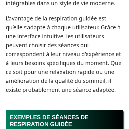
intégrables dans un style de vie moderne.
L’avantage de la respiration guidée est
qu’elle s’adapte à chaque utilisateur. Grâce à
une interface intuitive, les utilisateurs
peuvent choisir des séances qui
correspondent à leur niveau d’expérience et
à leurs besoins spécifiques du moment. Que
ce soit pour une relaxation rapide ou une
amélioration de la qualité du sommeil, il
existe probablement une séance adaptée.
EXEMPLES DE SÉANCES DE
RESPIRATION GUIDÉE