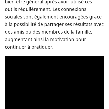
bien-être général après avoir utilisé ces
outils régulièrement. Les connexions
sociales sont également encouragées grâce
à la possibilité de partager ses résultats avec
des amis ou des membres de la famille,
augmentant ainsi la motivation pour
continuer à pratiquer.