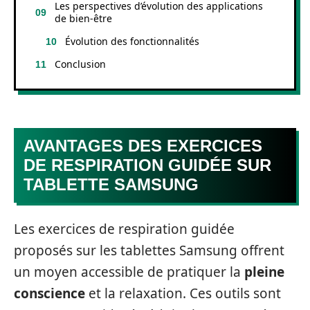
Les perspectives d’évolution des applications
de bien-être
Évolution des fonctionnalités
Conclusion
AVANTAGES DES EXERCICES
DE RESPIRATION GUIDÉE SUR
TABLETTE SAMSUNG
Les exercices de respiration guidée
proposés sur les tablettes Samsung offrent
un moyen accessible de pratiquer la
pleine
conscience
et la relaxation. Ces outils sont