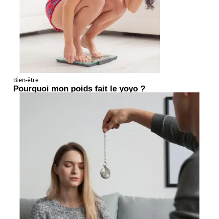
Bien-être
Pourquoi mon poids fait le yoyo ?