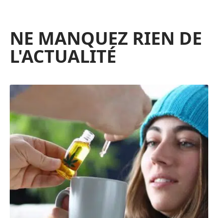
NE MANQUEZ RIEN DE
L'ACTUALITÉ