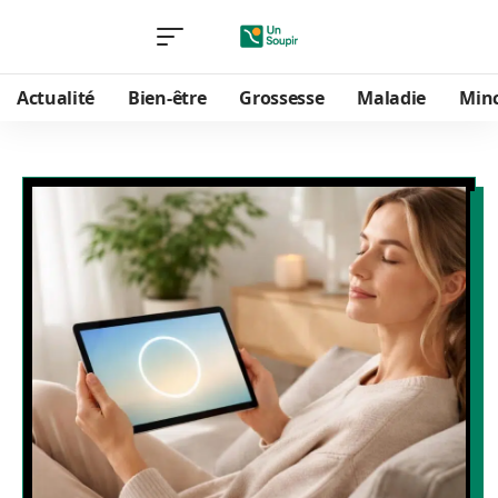
Actualité
Bien-être
Grossesse
Maladie
Min