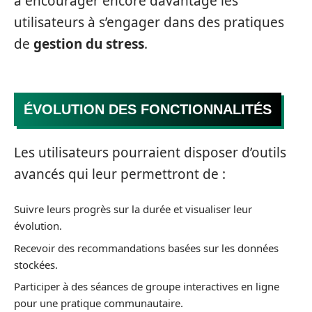
à encourager encore davantage les
utilisateurs à s’engager dans des pratiques
de
gestion du stress
.
ÉVOLUTION DES FONCTIONNALITÉS
Les utilisateurs pourraient disposer d’outils
avancés qui leur permettront de :
Suivre leurs progrès sur la durée et visualiser leur
évolution.
Recevoir des recommandations basées sur les données
stockées.
Participer à des séances de groupe interactives en ligne
pour une pratique communautaire.