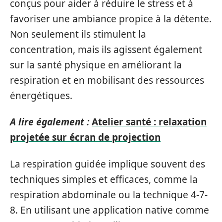
conçus pour aider à réduire le stress et à
favoriser une ambiance propice à la détente.
Non seulement ils stimulent la
concentration, mais ils agissent également
sur la santé physique en améliorant la
respiration et en mobilisant des ressources
énergétiques.
A lire également :
Atelier santé : relaxation
projetée sur écran de projection
La respiration guidée implique souvent des
techniques simples et efficaces, comme la
respiration abdominale ou la technique 4-7-
8. En utilisant une application native comme