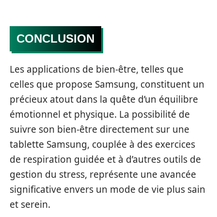
CONCLUSION
Les applications de bien-être, telles que
celles que propose Samsung, constituent un
précieux atout dans la quête d’un équilibre
émotionnel et physique. La possibilité de
suivre son bien-être directement sur une
tablette Samsung, couplée à des exercices
de respiration guidée et à d’autres outils de
gestion du stress, représente une avancée
significative envers un mode de vie plus sain
et serein.