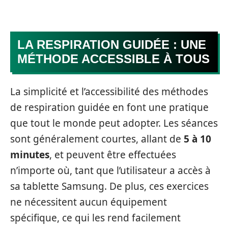
LA RESPIRATION GUIDÉE : UNE
MÉTHODE ACCESSIBLE À TOUS
La simplicité et l’accessibilité des méthodes
de respiration guidée en font une pratique
que tout le monde peut adopter. Les séances
sont généralement courtes, allant de
5 à 10
minutes
, et peuvent être effectuées
n’importe où, tant que l’utilisateur a accès à
sa tablette Samsung. De plus, ces exercices
ne nécessitent aucun équipement
spécifique, ce qui les rend facilement