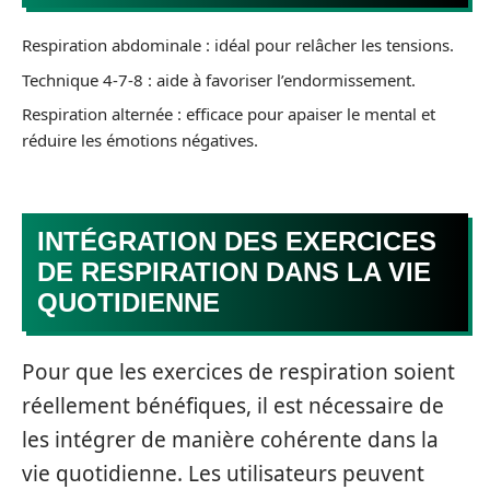
Respiration abdominale : idéal pour relâcher les tensions.
Technique 4-7-8 : aide à favoriser l’endormissement.
Respiration alternée : efficace pour apaiser le mental et
réduire les émotions négatives.
INTÉGRATION DES EXERCICES
DE RESPIRATION DANS LA VIE
QUOTIDIENNE
Pour que les exercices de respiration soient
réellement bénéfiques, il est nécessaire de
les intégrer de manière cohérente dans la
vie quotidienne. Les utilisateurs peuvent