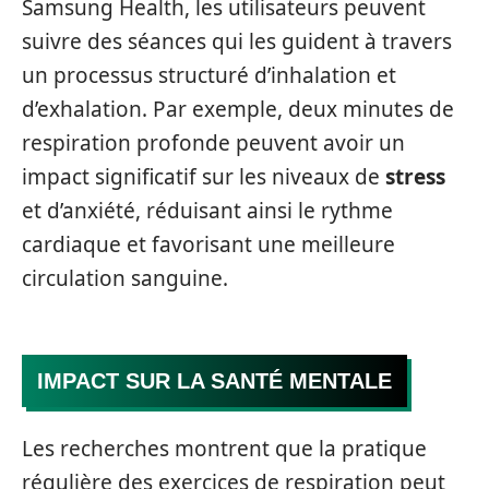
Samsung Health, les utilisateurs peuvent
suivre des séances qui les guident à travers
un processus structuré d’inhalation et
d’exhalation. Par exemple, deux minutes de
respiration profonde peuvent avoir un
impact significatif sur les niveaux de
stress
et d’anxiété, réduisant ainsi le rythme
cardiaque et favorisant une meilleure
circulation sanguine.
IMPACT SUR LA SANTÉ MENTALE
Les recherches montrent que la pratique
régulière des exercices de respiration peut