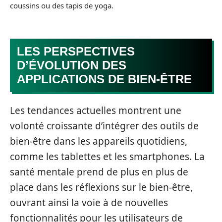
coussins ou des tapis de yoga.
LES PERSPECTIVES
D’ÉVOLUTION DES
APPLICATIONS DE BIEN-ÊTRE
Les tendances actuelles montrent une
volonté croissante d’intégrer des outils de
bien-être dans les appareils quotidiens,
comme les tablettes et les smartphones. La
santé mentale prend de plus en plus de
place dans les réflexions sur le bien-être,
ouvrant ainsi la voie à de nouvelles
fonctionnalités pour les utilisateurs de