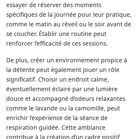
essayer de réserver des moments
spécifiques de la journée pour leur pratique,
comme le matin au réveil ou le soir avant de
se coucher. Établir une routine peut
renforcer l’efficacité de ces sessions.
De plus, créer un environnement propice à
la détente peut également jouer un rôle
significatif. Choisir un endroit calme,
éventuellement éclairé par une lumière
douce et accompagné d’odeurs relaxantes
comme le lavande ou la camomille, peut
enrichir l’expérience de la séance de
respiration guidée. Cette ambiance
contribue à la création d’un cadre positif