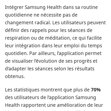
Intégrer Samsung Health dans sa routine
quotidienne ne nécessite pas de
changement radical. Les utilisateurs peuvent
définir des rappels pour les séances de
respiration ou de méditation, ce qui facilite
leur intégration dans leur emploi du temps
quotidien. Par ailleurs, l’application permet
de visualiser l’évolution de ses progrès et
d’adapter les séances selon les résultats
obtenus.
Les statistiques montrent que plus de
70%
des utilisateurs de l’application Samsung
Health rapportent une amélioration de leur