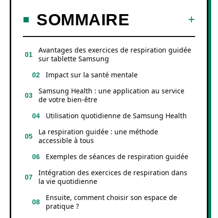
SOMMAIRE
Avantages des exercices de respiration guidée
sur tablette Samsung
Impact sur la santé mentale
Samsung Health : une application au service
de votre bien-être
Utilisation quotidienne de Samsung Health
La respiration guidée : une méthode
accessible à tous
Exemples de séances de respiration guidée
Intégration des exercices de respiration dans
la vie quotidienne
Ensuite, comment choisir son espace de
pratique ?