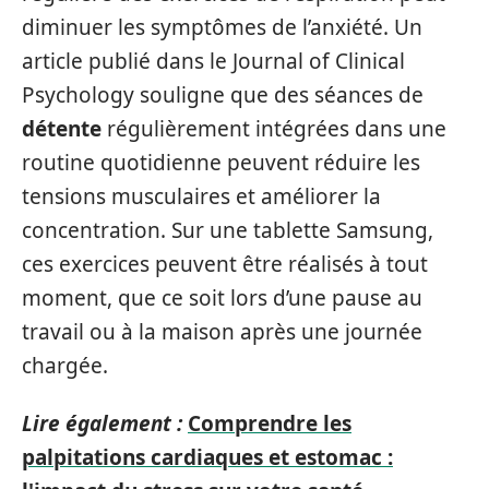
diminuer les symptômes de l’anxiété. Un
article publié dans le Journal of Clinical
Psychology souligne que des séances de
détente
régulièrement intégrées dans une
routine quotidienne peuvent réduire les
tensions musculaires et améliorer la
concentration. Sur une tablette Samsung,
ces exercices peuvent être réalisés à tout
moment, que ce soit lors d’une pause au
travail ou à la maison après une journée
chargée.
Lire également :
Comprendre les
palpitations cardiaques et estomac :