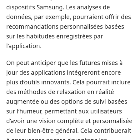
dispositifs Samsung. Les analyses de
données, par exemple, pourraient offrir des
recommandations personnalisées basées
sur les habitudes enregistrées par
l’application.
On peut anticiper que les futures mises à
jour des applications intégreront encore
plus d’outils innovants. Cela pourrait inclure
des méthodes de relaxation en réalité
augmentée ou des options de suivi basées
sur l’humeur, permettant aux utilisateurs
d’avoir une vision complète et personnalisée
de leur bien-être général. Cela contribuerait