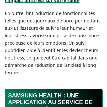
l'impact du stress sur votre santé
En outre, l’introduction de fonctionnalités
telles que des journaux de bord permettant
aux utilisateurs de suivre leur humeur et
leur stress favorise une prise de conscience
précieuse de leurs émotions. Un suivi
quotidien aide à identifier les déclencheurs
de stress, ce qui peut être capital dans une
démarche de réduction de l’anxiété à long
terme.
SAMSUNG HEALTH : UNE
APPLICATION AU SERVICE DE