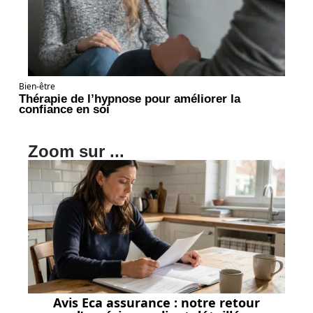
Bien-être
Thérapie de l’hypnose pour améliorer la
confiance en soi
Zoom sur ...
Avis Eca assurance : notre retour