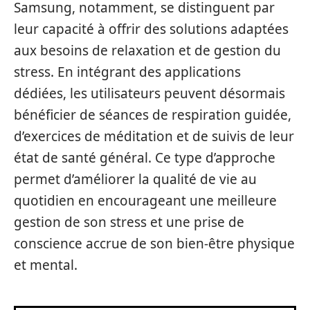
Samsung, notamment, se distinguent par
leur capacité à offrir des solutions adaptées
aux besoins de relaxation et de gestion du
stress. En intégrant des applications
dédiées, les utilisateurs peuvent désormais
bénéficier de séances de respiration guidée,
d’exercices de méditation et de suivis de leur
état de santé général. Ce type d’approche
permet d’améliorer la qualité de vie au
quotidien en encourageant une meilleure
gestion de son stress et une prise de
conscience accrue de son bien-être physique
et mental.