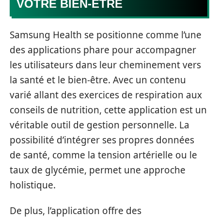
VOTRE BIEN-ÊTRE
Samsung Health se positionne comme l’une
des applications phare pour accompagner
les utilisateurs dans leur cheminement vers
la santé et le bien-être. Avec un contenu
varié allant des exercices de respiration aux
conseils de nutrition, cette application est un
véritable outil de gestion personnelle. La
possibilité d’intégrer ses propres données
de santé, comme la tension artérielle ou le
taux de glycémie, permet une approche
holistique.
De plus, l’application offre des