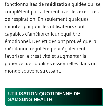
fonctionnalités de
méditation
guidée qui se
complètent parfaitement avec les exercices
de respiration. En seulement quelques
minutes par jour, les utilisateurs sont
capables d’améliorer leur équilibre
émotionnel. Des études ont prouvé que la
méditation régulière peut également
favoriser la créativité et augmenter la
patience, des qualités essentielles dans un
monde souvent stressant.
UTILISATION QUOTIDIENNE DE
SAMSUNG HEALTH