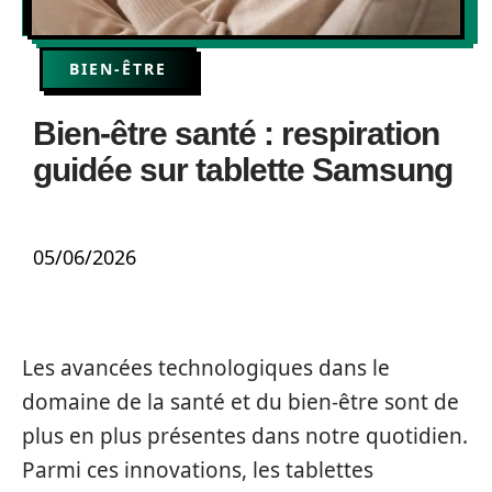
BIEN-ÊTRE
Bien-être santé : respiration
guidée sur tablette Samsung
05/06/2026
Les avancées technologiques dans le
domaine de la santé et du bien-être sont de
plus en plus présentes dans notre quotidien.
Parmi ces innovations, les tablettes