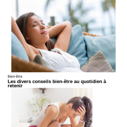
Bien-être
Les divers conseils bien-être au quotidien à
retenir