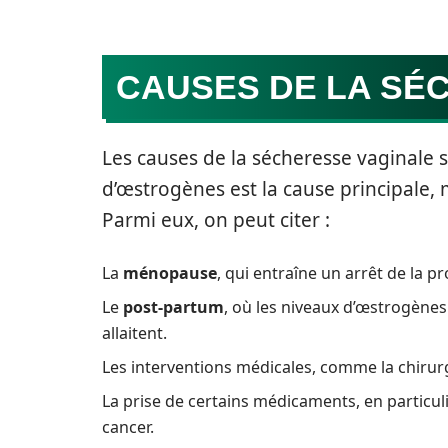
CAUSES DE LA SÉ
Les causes de la sécheresse vaginale s
d’œstrogènes est la cause principale, 
Parmi eux, on peut citer :
La
ménopause
, qui entraîne un arrêt de la p
Le
post-partum
, où les niveaux d’œstrogènes
allaitent.
Les interventions médicales, comme la chirurgi
La prise de certains médicaments, en particul
cancer.