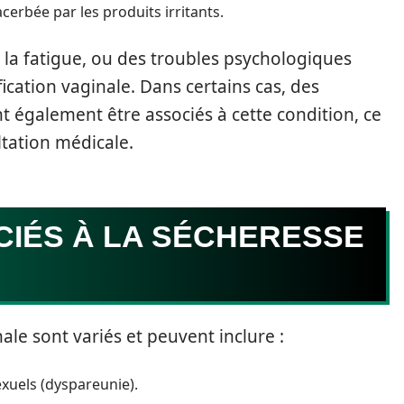
erbée par les produits irritants.
 la fatigue, ou des troubles psychologiques
ication vaginale. Dans certains cas, des
 également être associés à cette condition, ce
ltation médicale.
IÉS À LA SÉCHERESSE
le sont variés et peuvent inclure :
xuels (dyspareunie).