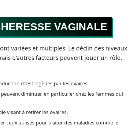
CHERESSE VAGINALE
ont variées et multiples. Le déclin des niveaux
mais d’autres facteurs peuvent jouer un rôle.
roduction d’œstrogènes par les ovaires.
 peuvent diminuer, en particulier chez les femmes qui
e visant à retirer les ovaires.
ier ceux utilisés pour traiter des maladies comme le