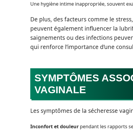
Une hygiène intime inappropriée, souvent exac
De plus, des facteurs comme le stress,
peuvent également influencer la lubrif
saignements ou des infections peuvent
qui renforce l’importance d’une consu
SYMPTÔMES ASSOC
VAGINALE
Les symptômes de la sécheresse vagina
Inconfort et douleur
pendant les rapports se