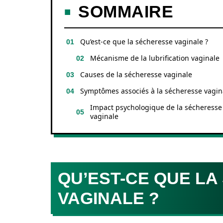
SOMMAIRE
Qu’est-ce que la sécheresse vaginale ?
Mécanisme de la lubrification vaginale
Causes de la sécheresse vaginale
Symptômes associés à la sécheresse vagin
Impact psychologique de la sécheresse
vaginale
QU’EST-CE QUE L
VAGINALE ?