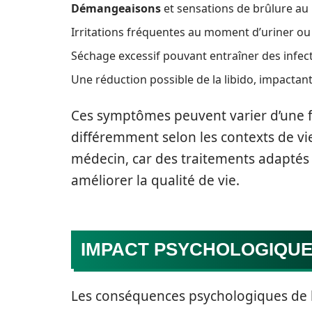
Démangeaisons
et sensations de brûlure au 
Irritations fréquentes au moment d’uriner ou
Séchage excessif pouvant entraîner des infect
Une réduction possible de la libido, impactant 
Ces symptômes peuvent varier d’une f
différemment selon les contexts de vie 
médecin, car des traitements adaptés
améliorer la qualité de vie.
IMPACT PSYCHOLOGIQUE
Les conséquences psychologiques de la