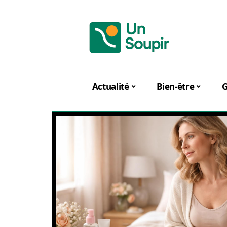
Actualité
Bien-être
G