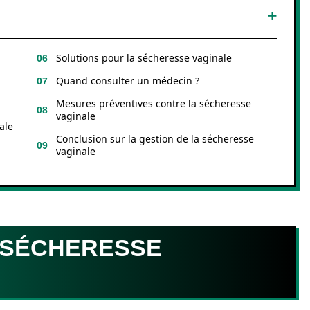
Solutions pour la sécheresse vaginale
Quand consulter un médecin ?
Mesures préventives contre la sécheresse
vaginale
ale
Conclusion sur la gestion de la sécheresse
vaginale
A SÉCHERESSE