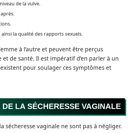
niveau de la vulve.
 après.
ions.
ainsi la qualité des rapports sexuels.
emme à l’autre et peuvent être perçus
et de santé. Il est impératif d’en parler à un
 existent pour soulager ces symptômes et
 DE LA SÉCHERESSE VAGINALE
 sécheresse vaginale ne sont pas à négliger.