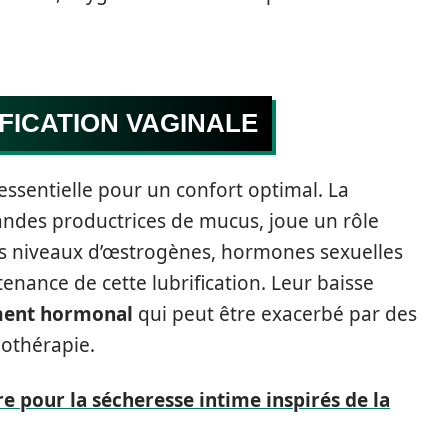
FICATION VAGINALE
 essentielle pour un confort optimal. La
ndes productrices de mucus, joue un rôle
s niveaux d’œstrogènes, hormones sexuelles
enance de cette lubrification. Leur baisse
ment hormonal
qui peut être exacerbé par des
othérapie.
 pour la sécheresse intime inspirés de la