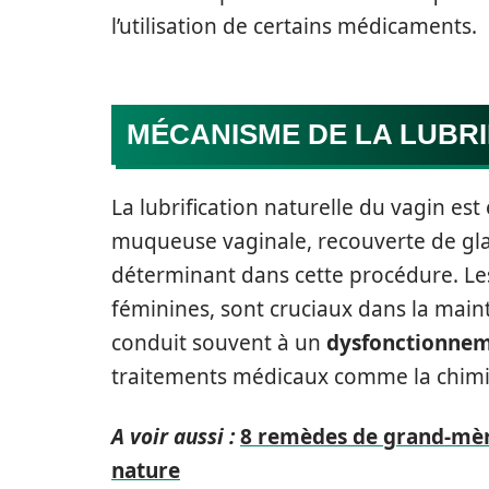
l’utilisation de certains médicaments.
MÉCANISME DE LA LUBRI
La lubrification naturelle du vagin est
muqueuse vaginale, recouverte de gla
déterminant dans cette procédure. Le
féminines, sont cruciaux dans la maint
conduit souvent à un
dysfonctionne
traitements médicaux comme la chimi
A voir aussi :
8 remèdes de grand-mère
nature