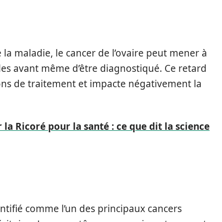
a maladie, le cancer de l’ovaire peut mener à
les avant même d’être diagnostiqué. Ce retard
ons de traitement et impacte négativement la
r la Ricoré pour la santé : ce que dit la science
ntifié comme l’un des principaux cancers