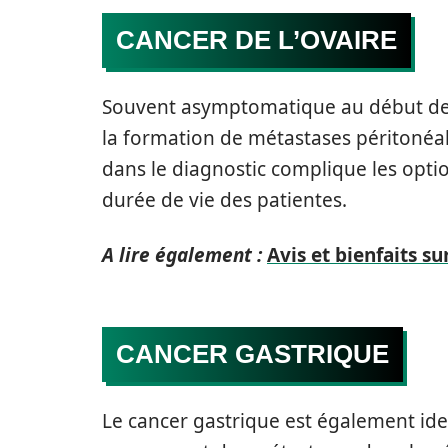
CANCER DE L’OVAIRE
Souvent asymptomatique au début de l
la formation de métastases péritonéa
dans le diagnostic complique les opti
durée de vie des patientes.
A lire également :
Avis et bienfaits su
CANCER GASTRIQUE
Le cancer gastrique est également ide