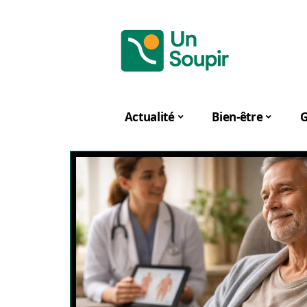
Actualité
Bien-être
G