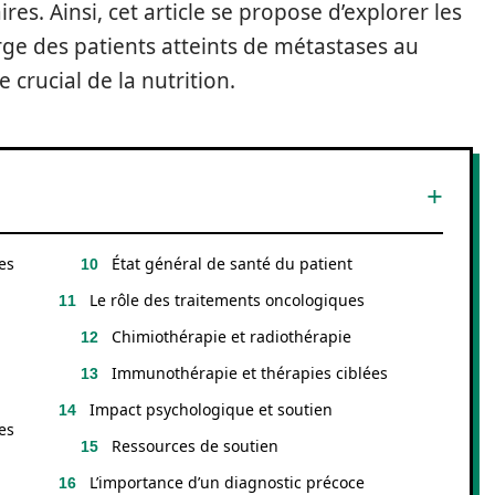
es. Ainsi, cet article se propose d’explorer les
arge des patients atteints de métastases au
e crucial de la nutrition.
es
État général de santé du patient
Le rôle des traitements oncologiques
Chimiothérapie et radiothérapie
Immunothérapie et thérapies ciblées
Impact psychologique et soutien
es
Ressources de soutien
L’importance d’un diagnostic précoce