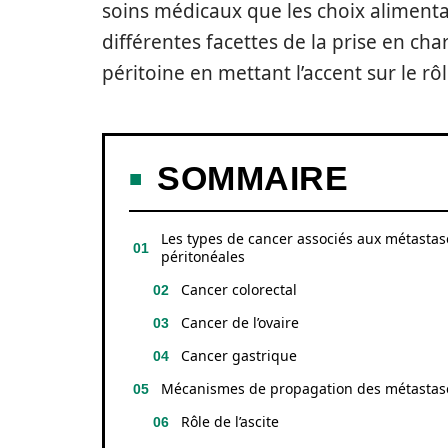
soins médicaux que les choix alimentair
différentes facettes de la prise en ch
péritoine en mettant l’accent sur le rôl
SOMMAIRE
Les types de cancer associés aux métastas
péritonéales
Cancer colorectal
Cancer de l’ovaire
Cancer gastrique
Mécanismes de propagation des métastas
Rôle de l’ascite