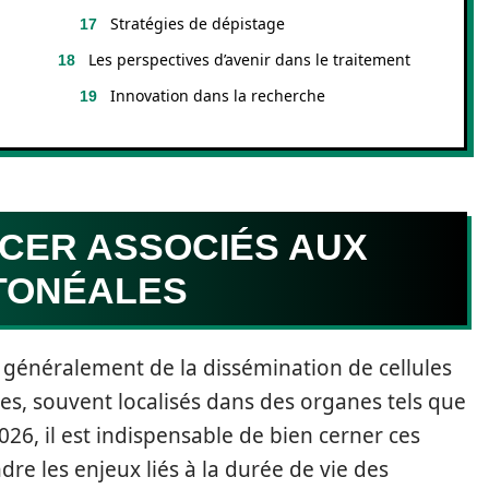
Stratégies de dépistage
Les perspectives d’avenir dans le traitement
Innovation dans la recherche
NCER ASSOCIÉS AUX
TONÉALES
 généralement de la dissémination de cellules
es, souvent localisés dans des organes tels que
2026, il est indispensable de bien cerner ces
e les enjeux liés à la durée de vie des