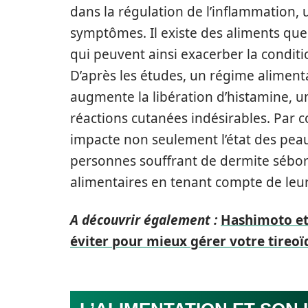
dans la régulation de l’inflammation
symptômes. Il existe des aliments qu
qui peuvent ainsi exacerber la conditi
D’après les études, un régime aliment
augmente la libération d’histamine, 
réactions cutanées indésirables. Par 
impacte non seulement l’état des peau
personnes souffrant de dermite sébor
alimentaires en tenant compte de leur
A découvrir également :
Hashimoto et 
éviter pour mieux gérer votre tireoï