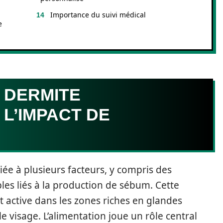
Importance du suivi médical
e
 DERMITE
L’IMPACT DE
ée à plusieurs facteurs, y compris des
es liés à la production de sébum. Cette
t active dans les zones riches en glandes
le visage. L’alimentation joue un rôle central