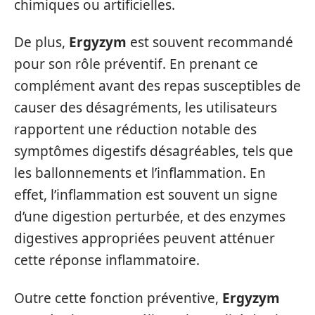
chimiques ou artificielles.
De plus,
Ergyzym
est souvent recommandé
pour son rôle préventif. En prenant ce
complément avant des repas susceptibles de
causer des désagréments, les utilisateurs
rapportent une réduction notable des
symptômes digestifs désagréables, tels que
les ballonnements et l’inflammation. En
effet, l’inflammation est souvent un signe
d’une digestion perturbée, et des enzymes
digestives appropriées peuvent atténuer
cette réponse inflammatoire.
Outre cette fonction préventive,
Ergyzym