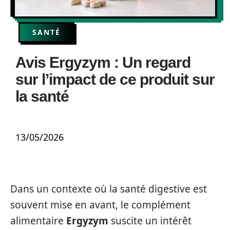
SANTÉ
Avis Ergyzym : Un regard
sur l’impact de ce produit sur
la santé
13/05/2026
Dans un contexte où la santé digestive est
souvent mise en avant, le complément
alimentaire
Ergyzym
suscite un intérêt