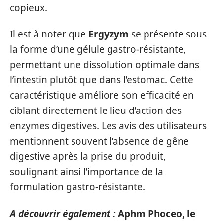
copieux.
Il est à noter que
Ergyzym
se présente sous
la forme d’une gélule gastro-résistante,
permettant une dissolution optimale dans
l’intestin plutôt que dans l’estomac. Cette
caractéristique améliore son efficacité en
ciblant directement le lieu d’action des
enzymes digestives. Les avis des utilisateurs
mentionnent souvent l’absence de gêne
digestive après la prise du produit,
soulignant ainsi l’importance de la
formulation gastro-résistante.
A découvrir également :
Aphm Phoceo, le