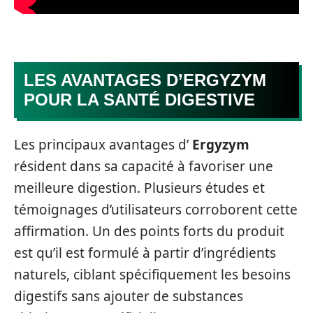
LES AVANTAGES D’ERGYZYM
POUR LA SANTÉ DIGESTIVE
Les principaux avantages d’
Ergyzym
résident dans sa capacité à favoriser une
meilleure digestion. Plusieurs études et
témoignages d’utilisateurs corroborent cette
affirmation. Un des points forts du produit
est qu’il est formulé à partir d’ingrédients
naturels, ciblant spécifiquement les besoins
digestifs sans ajouter de substances