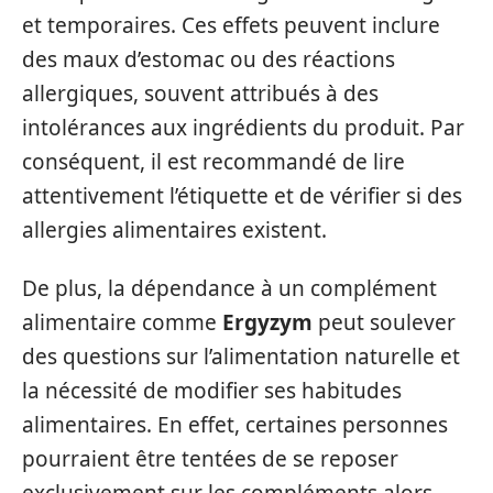
et temporaires. Ces effets peuvent inclure
des maux d’estomac ou des réactions
allergiques, souvent attribués à des
intolérances aux ingrédients du produit. Par
conséquent, il est recommandé de lire
attentivement l’étiquette et de vérifier si des
allergies alimentaires existent.
De plus, la dépendance à un complément
alimentaire comme
Ergyzym
peut soulever
des questions sur l’alimentation naturelle et
la nécessité de modifier ses habitudes
alimentaires. En effet, certaines personnes
pourraient être tentées de se reposer