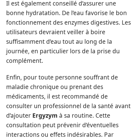
Il est également conseillé d’assurer une
bonne hydratation. De l’eau favorise le bon
fonctionnement des enzymes digestives. Les
utilisateurs devraient veiller à boire
suffisamment d’eau tout au long de la
journée, en particulier lors de la prise du
complément.
Enfin, pour toute personne souffrant de
maladie chronique ou prenant des
médicaments, il est recommandé de
consulter un professionnel de la santé avant
d’ajouter
Ergyzym
à sa routine. Cette
consultation peut prévenir d’éventuelles
interactions ou effets indésirables. Par