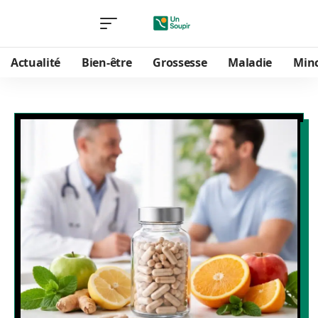
Actualité
Bien-être
Grossesse
Maladie
Min