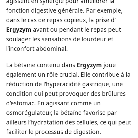
agissent en synergie pour améliorer la
fonction digestive générale. Par exemple,
dans le cas de repas copieux, la prise d’
Ergyzym
avant ou pendant le repas peut
soulager les sensations de lourdeur et
l’inconfort abdominal.
La bétaïne contenu dans
Ergyzym
joue
également un rôle crucial. Elle contribue à la
réduction de l’hyperacidité gastrique, une
condition qui peut provoquer des brûlures
d’estomac. En agissant comme un
osmorégulateur, la bétaïne favorise par
ailleurs l’hydratation des cellules, ce qui peut
faciliter le processus de digestion.