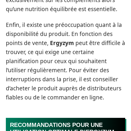
exclusivement sur les compléments alors
qu’une nutrition équilibrée est essentielle.
Enfin, il existe une préoccupation quant à la
disponibilité du produit. En fonction des
points de vente,
Ergyzym
peut être difficile à
trouver, ce qui exige une certaine
planification pour ceux qui souhaitent
l’utiliser régulièrement. Pour éviter des
interruptions dans la prise, il est conseiller
d’acheter le produit auprès de distributeurs
fiables ou de le commander en ligne.
RECOMMANDATIONS POUR UNE