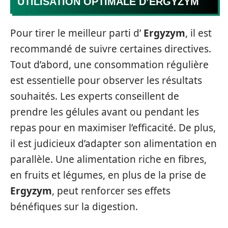
UTILISATION OPTIMALE D’ERGYZYM
Pour tirer le meilleur parti d’
Ergyzym
, il est
recommandé de suivre certaines directives.
Tout d’abord, une consommation régulière
est essentielle pour observer les résultats
souhaités. Les experts conseillent de
prendre les gélules avant ou pendant les
repas pour en maximiser l’efficacité. De plus,
il est judicieux d’adapter son alimentation en
parallèle. Une alimentation riche en fibres,
en fruits et légumes, en plus de la prise de
Ergyzym
, peut renforcer ses effets
bénéfiques sur la digestion.