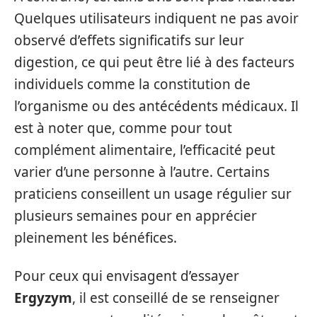
Quelques utilisateurs indiquent ne pas avoir
observé d’effets significatifs sur leur
digestion, ce qui peut être lié à des facteurs
individuels comme la constitution de
l’organisme ou des antécédents médicaux. Il
est à noter que, comme pour tout
complément alimentaire, l’efficacité peut
varier d’une personne à l’autre. Certains
praticiens conseillent un usage régulier sur
plusieurs semaines pour en apprécier
pleinement les bénéfices.
Pour ceux qui envisagent d’essayer
Ergyzym
, il est conseillé de se renseigner