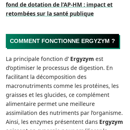
fond de dotation de l’AP-HM : impact et
retombées sur la santé publique
COMMENT FONCTIONNE ERGYZYM ?
La principale fonction d’
Ergyzym
est
d’optimiser le processus de digestion. En
facilitant la décomposition des
macronutriments comme les protéines, les
graisses et les glucides, ce complément
alimentaire permet une meilleure
assimilation des nutriments par l’organisme.
Ainsi, les enzymes présentent dans
Ergyzym