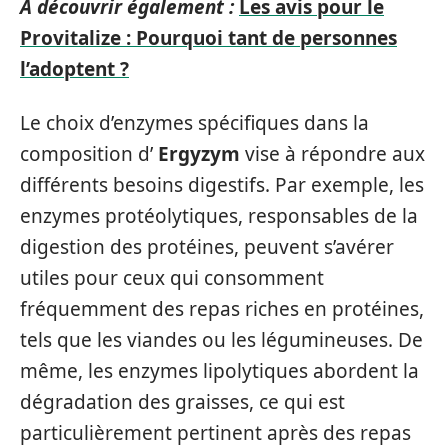
A découvrir également :
Les avis pour le
Provitalize : Pourquoi tant de personnes
l’adoptent ?
Le choix d’enzymes spécifiques dans la
composition d’
Ergyzym
vise à répondre aux
différents besoins digestifs. Par exemple, les
enzymes protéolytiques, responsables de la
digestion des protéines, peuvent s’avérer
utiles pour ceux qui consomment
fréquemment des repas riches en protéines,
tels que les viandes ou les légumineuses. De
même, les enzymes lipolytiques abordent la
dégradation des graisses, ce qui est
particulièrement pertinent après des repas