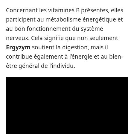
Concernant les vitamines B présentes, elles
participent au métabolisme énergétique et
au bon fonctionnement du système
nerveux. Cela signifie que non seulement
Ergyzym
soutient la digestion, mais il
contribue également à l’énergie et au bien-
être général de l’individu.