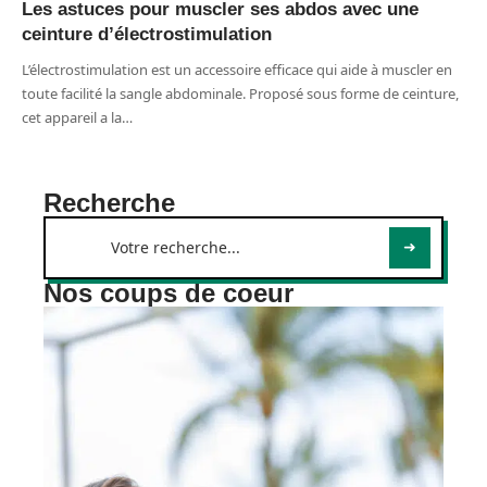
Les astuces pour muscler ses abdos avec une
ceinture d’électrostimulation
L’électrostimulation est un accessoire efficace qui aide à muscler en
toute facilité la sangle abdominale. Proposé sous forme de ceinture,
cet appareil a la
…
Recherche
Nos coups de coeur