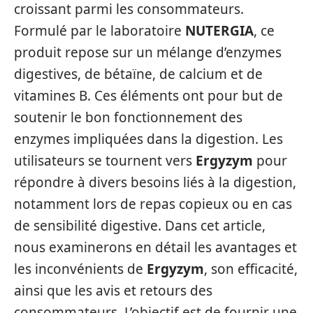
croissant parmi les consommateurs.
Formulé par le laboratoire
NUTERGIA
, ce
produit repose sur un mélange d’enzymes
digestives, de bétaïne, de calcium et de
vitamines B. Ces éléments ont pour but de
soutenir le bon fonctionnement des
enzymes impliquées dans la digestion. Les
utilisateurs se tournent vers
Ergyzym
pour
répondre à divers besoins liés à la digestion,
notamment lors de repas copieux ou en cas
de sensibilité digestive. Dans cet article,
nous examinerons en détail les avantages et
les inconvénients de
Ergyzym
, son efficacité,
ainsi que les avis et retours des
consommateurs. L’objectif est de fournir une