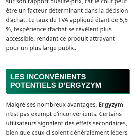
sur son rapport qualité-prix, car le coût peut
être un facteur déterminant dans la décision
d’achat. Le taux de TVA appliqué étant de 5,5
%, l’expérience d’achat se révèlent plus
accessible, rendant ce produit attrayant
pour un plus large public.
LES INCONVÉNIENTS
POTENTIELS D’ERGYZYM
Malgré ses nombreux avantages,
Ergyzym
n’est pas exempt d’inconvénients. Certains
utilisateurs signalent des effets secondaires,
bien que ceux-ci soient généralement légers