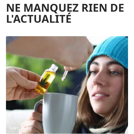
NE MANQUEZ RIEN DE
L'ACTUALITÉ
SANTÉ