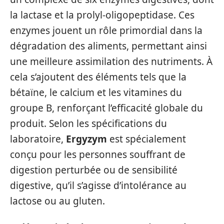
la lactase et la prolyl-oligopeptidase. Ces
enzymes jouent un rôle primordial dans la
dégradation des aliments, permettant ainsi
une meilleure assimilation des nutriments. À
cela s’ajoutent des éléments tels que la
bétaïne, le calcium et les vitamines du
groupe B, renforçant l’efficacité globale du
produit. Selon les spécifications du
laboratoire,
Ergyzym
est spécialement
conçu pour les personnes souffrant de
digestion perturbée ou de sensibilité
digestive, qu’il s’agisse d’intolérance au
lactose ou au gluten.