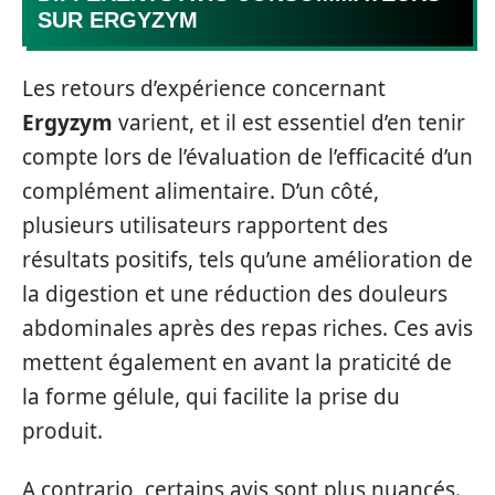
SUR ERGYZYM
Les retours d’expérience concernant
Ergyzym
varient, et il est essentiel d’en tenir
compte lors de l’évaluation de l’efficacité d’un
complément alimentaire. D’un côté,
plusieurs utilisateurs rapportent des
résultats positifs, tels qu’une amélioration de
la digestion et une réduction des douleurs
abdominales après des repas riches. Ces avis
mettent également en avant la praticité de
la forme gélule, qui facilite la prise du
produit.
A contrario, certains avis sont plus nuancés.