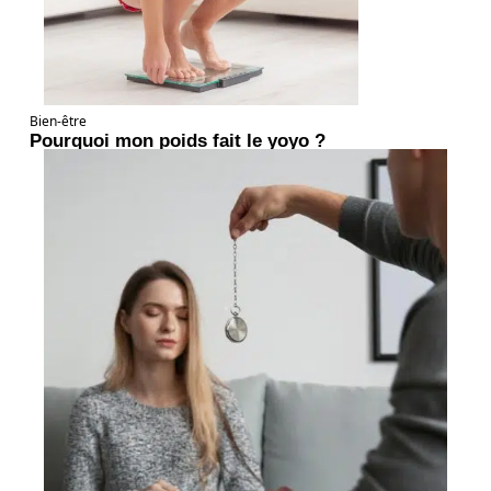
Bien-être
Pourquoi mon poids fait le yoyo ?