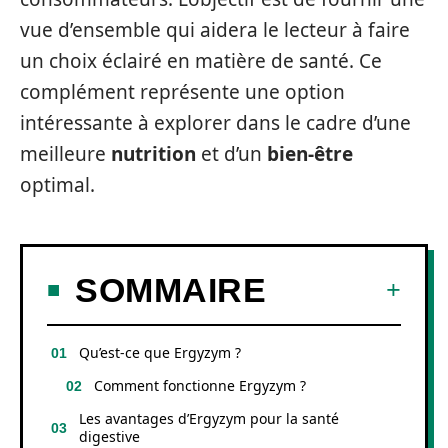
vue d’ensemble qui aidera le lecteur à faire
un choix éclairé en matière de santé. Ce
complément représente une option
intéressante à explorer dans le cadre d’une
meilleure
nutrition
et d’un
bien-être
optimal.
SOMMAIRE
Qu’est-ce que Ergyzym ?
Comment fonctionne Ergyzym ?
Les avantages d’Ergyzym pour la santé
digestive