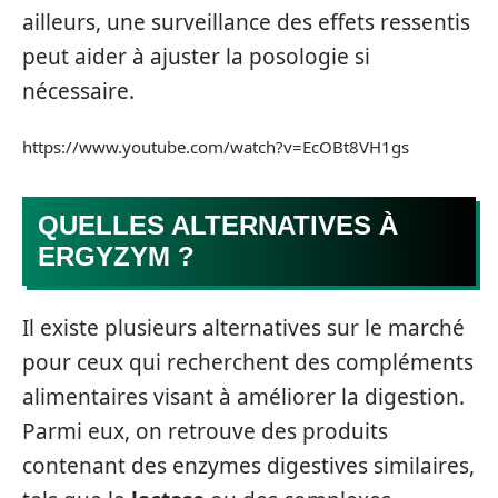
ailleurs, une surveillance des effets ressentis
peut aider à ajuster la posologie si
nécessaire.
https://www.youtube.com/watch?v=EcOBt8VH1gs
QUELLES ALTERNATIVES À
ERGYZYM ?
Il existe plusieurs alternatives sur le marché
pour ceux qui recherchent des compléments
alimentaires visant à améliorer la digestion.
Parmi eux, on retrouve des produits
contenant des enzymes digestives similaires,