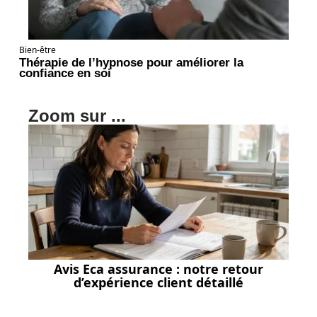
Bien-être
Thérapie de l’hypnose pour améliorer la
confiance en soi
Zoom sur ...
Avis Eca assurance : notre retour
d’expérience client détaillé