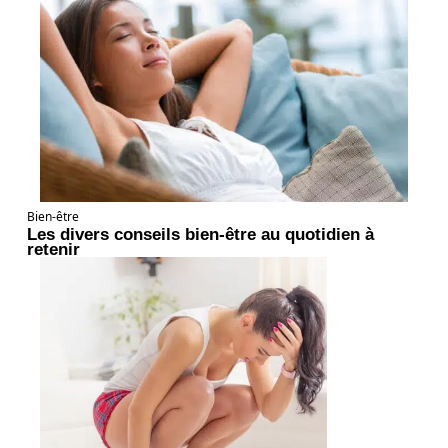
Bien-être
Les divers conseils bien-être au quotidien à
retenir