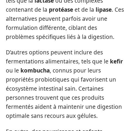
tels que la
lactase
ou des complexes
contenant de la
protéase
et de la
lipase
. Ces
alternatives peuvent parfois avoir une
formulation différente, ciblant des
problèmes spécifiques liés à la digestion.
D’autres options peuvent inclure des
fermentations alimentaires, tels que le
kefir
ou le
kombucha
, connus pour leurs
propriétés probiotiques qui favorisent un
écosystème intestinal sain. Certaines
personnes trouvent que ces produits
fermentés aident à maintenir une digestion
optimale sans recours aux gélules.