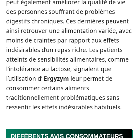
peut également améliorer la qualité de vie
des personnes souffrant de problèmes
digestifs chroniques. Ces dernières peuvent
ainsi retrouver une alimentation variée, avec
moins de craintes par rapport aux effets
indésirables d’un repas riche. Les patients
atteints de sensibilités alimentaires, comme
l’intolérance au lactose, signalent que
l’utilisation d’
Ergyzym
leur permet de
consommer certains aliments
traditionnellement problématiques sans
ressentir les effets indésirables habituels.
DIFFÉRENTS AVIS CONSOMMATEURS