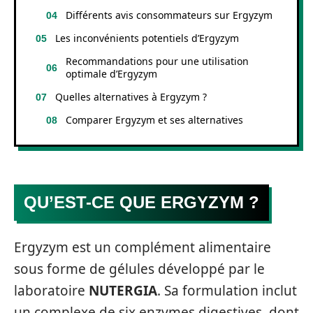
Différents avis consommateurs sur Ergyzym
Les inconvénients potentiels d’Ergyzym
Recommandations pour une utilisation
optimale d’Ergyzym
Quelles alternatives à Ergyzym ?
Comparer Ergyzym et ses alternatives
QU’EST-CE QUE ERGYZYM ?
Ergyzym est un complément alimentaire
sous forme de gélules développé par le
laboratoire
NUTERGIA
. Sa formulation inclut
un complexe de six enzymes digestives, dont