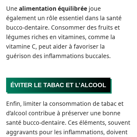
Une
alimentation équilibrée
joue
également un rôle essentiel dans la santé
bucco-dentaire. Consommer des fruits et
légumes riches en vitamines, comme la
vitamine C, peut aider à favoriser la
guérison des inflammations buccales.
ÉVITER LE TABAC ET L’ALCOOL
Enfin, limiter la consommation de tabac et
d’alcool contribue à préserver une bonne
santé bucco-dentaire. Ces éléments, souvent
aggravants pour les inflammations, doivent