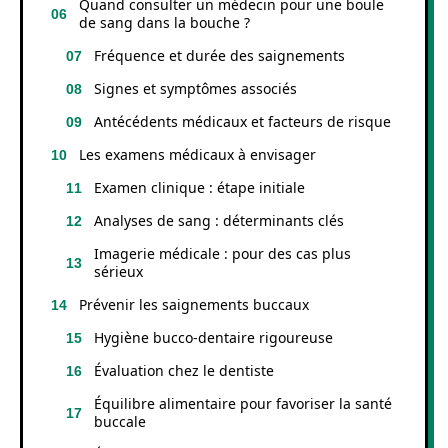
Quand consulter un médecin pour une boule
de sang dans la bouche ?
Fréquence et durée des saignements
Signes et symptômes associés
Antécédents médicaux et facteurs de risque
Les examens médicaux à envisager
Examen clinique : étape initiale
Analyses de sang : déterminants clés
Imagerie médicale : pour des cas plus
sérieux
Prévenir les saignements buccaux
Hygiène bucco-dentaire rigoureuse
Évaluation chez le dentiste
Équilibre alimentaire pour favoriser la santé
buccale