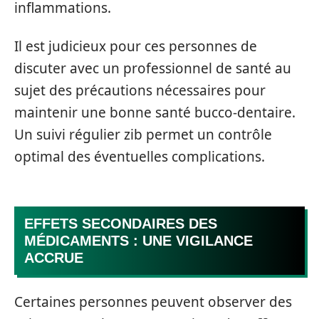
inflammations.
Il est judicieux pour ces personnes de
discuter avec un professionnel de santé au
sujet des précautions nécessaires pour
maintenir une bonne santé bucco-dentaire.
Un suivi régulier zib permet un contrôle
optimal des éventuelles complications.
EFFETS SECONDAIRES DES
MÉDICAMENTS : UNE VIGILANCE
ACCRUE
Certaines personnes peuvent observer des