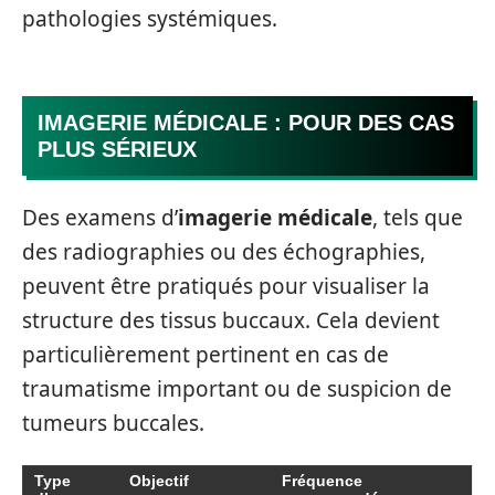
pathologies systémiques.
IMAGERIE MÉDICALE : POUR DES CAS
PLUS SÉRIEUX
Des examens d’
imagerie médicale
, tels que
des radiographies ou des échographies,
peuvent être pratiqués pour visualiser la
structure des tissus buccaux. Cela devient
particulièrement pertinent en cas de
traumatisme important ou de suspicion de
tumeurs buccales.
Type
Objectif
Fréquence