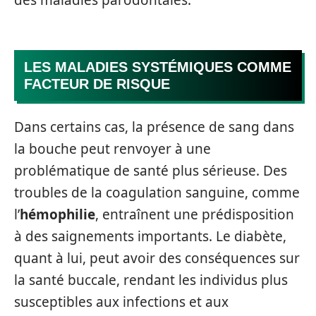
des maladies parodontales.
LES MALADIES SYSTÉMIQUES COMME
FACTEUR DE RISQUE
Dans certains cas, la présence de sang dans
la bouche peut renvoyer à une
problématique de santé plus sérieuse. Des
troubles de la coagulation sanguine, comme
l’
hémophilie
, entraînent une prédisposition
à des saignements importants. Le diabète,
quant à lui, peut avoir des conséquences sur
la santé buccale, rendant les individus plus
susceptibles aux infections et aux