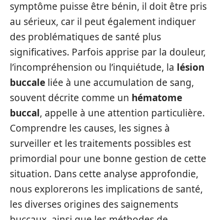
symptôme puisse être bénin, il doit être pris
au sérieux, car il peut également indiquer
des problématiques de santé plus
significatives. Parfois apprise par la douleur,
l’incompréhension ou l’inquiétude, la
lésion
buccale
liée à une accumulation de sang,
souvent décrite comme un
hématome
buccal
, appelle à une attention particulière.
Comprendre les causes, les signes à
surveiller et les traitements possibles est
primordial pour une bonne gestion de cette
situation. Dans cette analyse approfondie,
nous explorerons les implications de santé,
les diverses origines des saignements
buccaux, ainsi que les méthodes de