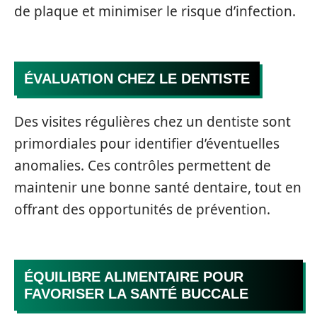
de plaque et minimiser le risque d’infection.
ÉVALUATION CHEZ LE DENTISTE
Des visites régulières chez un dentiste sont
primordiales pour identifier d’éventuelles
anomalies. Ces contrôles permettent de
maintenir une bonne santé dentaire, tout en
offrant des opportunités de prévention.
ÉQUILIBRE ALIMENTAIRE POUR
FAVORISER LA SANTÉ BUCCALE