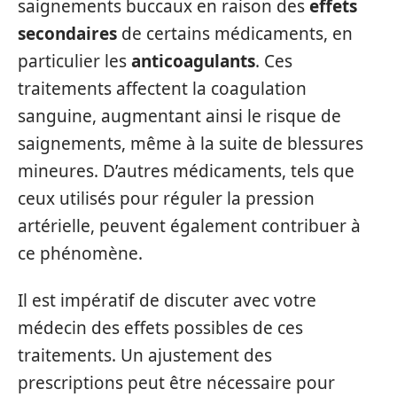
saignements buccaux en raison des
effets
secondaires
de certains médicaments, en
particulier les
anticoagulants
. Ces
traitements affectent la coagulation
sanguine, augmentant ainsi le risque de
saignements, même à la suite de blessures
mineures. D’autres médicaments, tels que
ceux utilisés pour réguler la pression
artérielle, peuvent également contribuer à
ce phénomène.
Il est impératif de discuter avec votre
médecin des effets possibles de ces
traitements. Un ajustement des
prescriptions peut être nécessaire pour