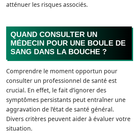
atténuer les risques associés.
QUAND CONSULTER UN
MÉDECIN POUR UNE BOULE DE
SANG DANS LA BOUCHE ?
Comprendre le moment opportun pour
consulter un professionnel de santé est
crucial. En effet, le fait d’ignorer des
symptômes persistants peut entraîner une
aggravation de l’état de santé général.
Divers critères peuvent aider à évaluer votre
situation.