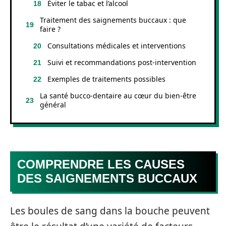
Éviter le tabac et l’alcool
Traitement des saignements buccaux : que
faire ?
Consultations médicales et interventions
Suivi et recommandations post-intervention
Exemples de traitements possibles
La santé bucco-dentaire au cœur du bien-être
général
COMPRENDRE LES CAUSES
DES SAIGNEMENTS BUCCAUX
Les boules de sang dans la bouche peuvent