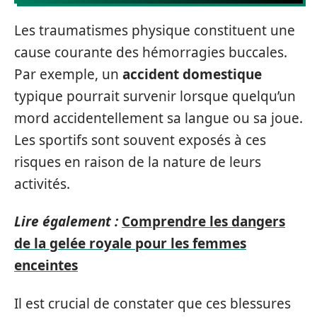
Les traumatismes physique constituent une
cause courante des hémorragies buccales.
Par exemple, un
accident domestique
typique pourrait survenir lorsque quelqu’un
mord accidentellement sa langue ou sa joue.
Les sportifs sont souvent exposés à ces
risques en raison de la nature de leurs
activités.
Lire également :
Comprendre les dangers
de la gelée royale pour les femmes
enceintes
Il est crucial de constater que ces blessures