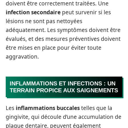
doivent être correctement traitées. Une
infection secondaire
peut survenir si les
lésions ne sont pas nettoyées
adéquatement. Les symptômes doivent être
évalués, et des mesures préventives doivent
être mises en place pour éviter toute
aggravation.
INFLAMMATIONS ET INFECTIONS : UN
TERRAIN PROPICE AUX SAIGNEMENTS
Les
inflammations buccales
telles que la
gingivite, qui découle d’une accumulation de
plaque dentaire, peuvent également