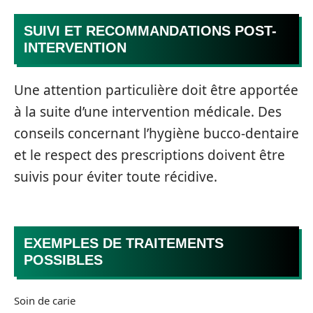
SUIVI ET RECOMMANDATIONS POST-
INTERVENTION
Une attention particulière doit être apportée
à la suite d’une intervention médicale. Des
conseils concernant l’hygiène bucco-dentaire
et le respect des prescriptions doivent être
suivis pour éviter toute récidive.
EXEMPLES DE TRAITEMENTS
POSSIBLES
Soin de carie