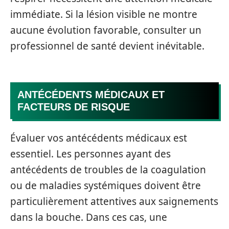
immédiate. Si la lésion visible ne montre
aucune évolution favorable, consulter un
professionnel de santé devient inévitable.
ANTÉCÉDENTS MÉDICAUX ET
FACTEURS DE RISQUE
Évaluer vos antécédents médicaux est
essentiel. Les personnes ayant des
antécédents de troubles de la coagulation
ou de maladies systémiques doivent être
particulièrement attentives aux saignements
dans la bouche. Dans ces cas, une