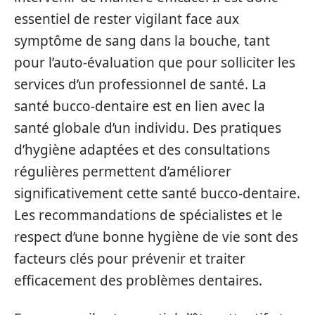
essentiel de rester vigilant face aux
symptôme de sang dans la bouche, tant
pour l’auto-évaluation que pour solliciter les
services d’un professionnel de santé. La
santé bucco-dentaire est en lien avec la
santé globale d’un individu. Des pratiques
d’hygiène adaptées et des consultations
régulières permettent d’améliorer
significativement cette santé bucco-dentaire.
Les recommandations de spécialistes et le
respect d’une bonne hygiène de vie sont des
facteurs clés pour prévenir et traiter
efficacement des problèmes dentaires.