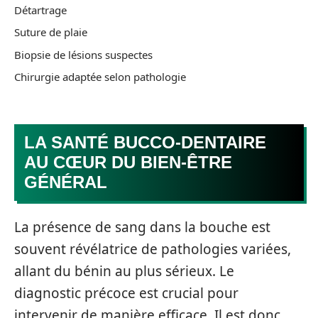
Détartrage
Suture de plaie
Biopsie de lésions suspectes
Chirurgie adaptée selon pathologie
LA SANTÉ BUCCO-DENTAIRE
AU CŒUR DU BIEN-ÊTRE
GÉNÉRAL
La présence de sang dans la bouche est
souvent révélatrice de pathologies variées,
allant du bénin au plus sérieux. Le
diagnostic précoce est crucial pour
intervenir de manière efficace. Il est donc