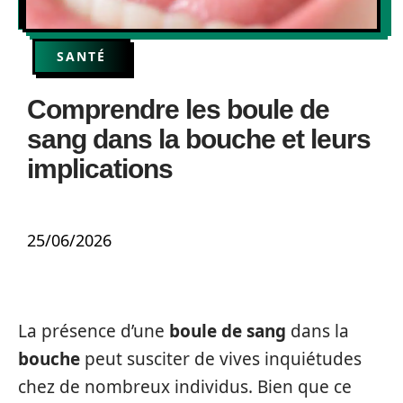
SANTÉ
Comprendre les boule de
sang dans la bouche et leurs
implications
25/06/2026
La présence d’une
boule de sang
dans la
bouche
peut susciter de vives inquiétudes
chez de nombreux individus. Bien que ce