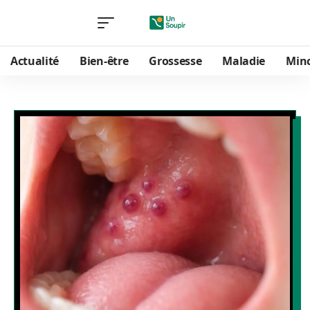
Actualité
Bien-être
Grossesse
Maladie
Min