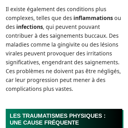
Il existe également des conditions plus
complexes, telles que des
inflammations
ou
des
infections
, qui peuvent pouvant
contribuer à des saignements buccaux. Des
maladies comme la gingivite ou des lésions
virales peuvent provoquer des irritations
significatives, engendrant des saignements.
Ces problèmes ne doivent pas être négligés,
car leur progression peut mener à des
complications plus vastes.
LES TRAUMATISMES PHYSIQUES :
UNE CAUSE FRÉQUENTE