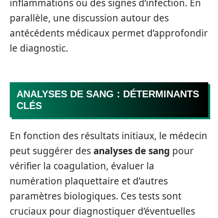
inflammations ou des signes d’infection. En
parallèle, une discussion autour des
antécédents médicaux permet d’approfondir
le diagnostic.
ANALYSES DE SANG : DÉTERMINANTS
CLÉS
En fonction des résultats initiaux, le médecin
peut suggérer des
analyses de sang
pour
vérifier la coagulation, évaluer la
numération plaquettaire et d’autres
paramètres biologiques. Ces tests sont
cruciaux pour diagnostiquer d’éventuelles