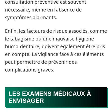
consultation préventive est souvent
nécessaire, même en l’absence de
symptômes alarmants.
Enfin, les facteurs de risque associés, comme
le tabagisme ou une mauvaise hygiène
bucco-dentaire, doivent également être pris
en compte. La vigilance face à ces éléments
peut permettre de prévenir des
complications graves.
LES EXAMENS MÉDICAUX À
ENVISAGER