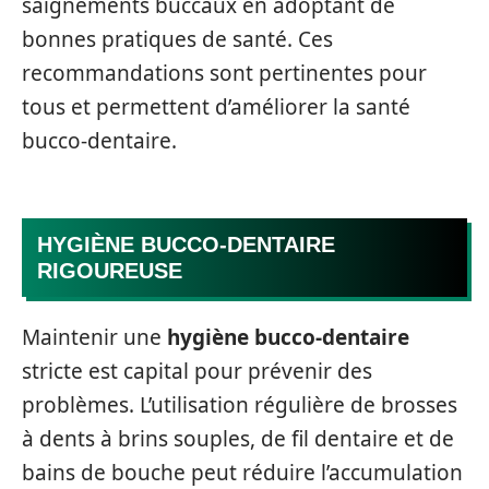
saignements buccaux en adoptant de
bonnes pratiques de santé. Ces
recommandations sont pertinentes pour
tous et permettent d’améliorer la santé
bucco-dentaire.
HYGIÈNE BUCCO-DENTAIRE
RIGOUREUSE
Maintenir une
hygiène bucco-dentaire
stricte est capital pour prévenir des
problèmes. L’utilisation régulière de brosses
à dents à brins souples, de fil dentaire et de
bains de bouche peut réduire l’accumulation