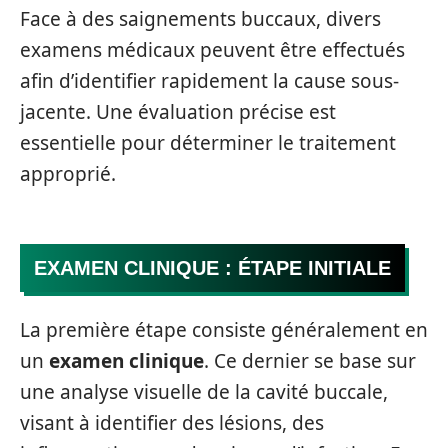
Face à des saignements buccaux, divers
examens médicaux peuvent être effectués
afin d’identifier rapidement la cause sous-
jacente. Une évaluation précise est
essentielle pour déterminer le traitement
approprié.
EXAMEN CLINIQUE : ÉTAPE INITIALE
La première étape consiste généralement en
un
examen clinique
. Ce dernier se base sur
une analyse visuelle de la cavité buccale,
visant à identifier des lésions, des