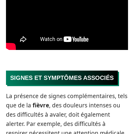
SIGNES ET SYMPTÔMES ASSOCIÉS
La présence de signes complémentaires, tels
que de la
fièvre
, des douleurs intenses ou
des difficultés à avaler, doit également
alerter. Par exemple, des difficultés à
respirer nécessitent une attention médicale