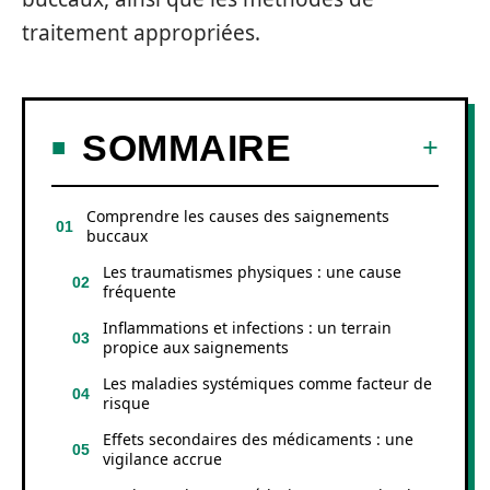
traitement appropriées.
SOMMAIRE
Comprendre les causes des saignements
buccaux
Les traumatismes physiques : une cause
fréquente
Inflammations et infections : un terrain
propice aux saignements
Les maladies systémiques comme facteur de
risque
Effets secondaires des médicaments : une
vigilance accrue