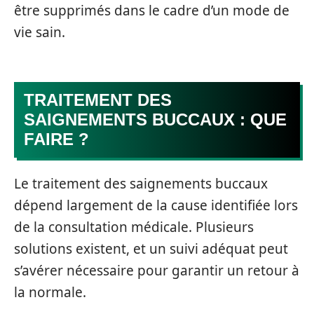
être supprimés dans le cadre d’un mode de
vie sain.
TRAITEMENT DES
SAIGNEMENTS BUCCAUX : QUE
FAIRE ?
Le traitement des saignements buccaux
dépend largement de la cause identifiée lors
de la consultation médicale. Plusieurs
solutions existent, et un suivi adéquat peut
s’avérer nécessaire pour garantir un retour à
la normale.