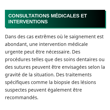
CONSULTATIONS MÉDICALES ET
INTERVENTIONS
Dans des cas extrêmes où le saignement est
abondant, une intervention médicale
urgente peut être nécessaire. Des
procédures telles que des soins dentaires ou
des sutures peuvent être envisagées selon la
gravité de la situation. Des traitements
spécifiques comme la biopsie des lésions
suspectes peuvent également être
recommandés.