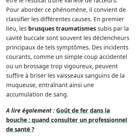
être le résultat d’une variété de facteurs.
Pour aborder ce phénomène, il convient de
classifier les différentes causes. En premier
lieu, les
brusques traumatismes
subis par la
cavité buccale sont souvent les déclencheurs
principaux de tels symptômes. Des incidents
courants, comme un simple coup accidentel
ou un brossage trop vigoureux, peuvent
suffire à briser les vaisseaux sanguins de la
muqueuse, entraînant ainsi une
accumulation de sang.
A lire également :
Goût de fer dans la
bouche : quand consulter un professionnel
de santé ?