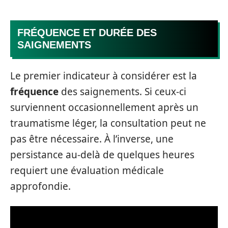
FRÉQUENCE ET DURÉE DES
SAIGNEMENTS
Le premier indicateur à considérer est la
fréquence
des saignements. Si ceux-ci
surviennent occasionnellement après un
traumatisme léger, la consultation peut ne
pas être nécessaire. À l’inverse, une
persistance au-delà de quelques heures
requiert une évaluation médicale
approfondie.