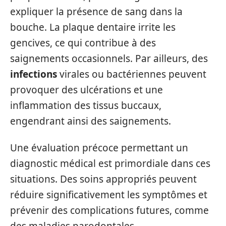
expliquer la présence de sang dans la
bouche. La plaque dentaire irrite les
gencives, ce qui contribue à des
saignements occasionnels. Par ailleurs, des
infections
virales ou bactériennes peuvent
provoquer des ulcérations et une
inflammation des tissus buccaux,
engendrant ainsi des saignements.
Une évaluation précoce permettant un
diagnostic médical est primordiale dans ces
situations. Des soins appropriés peuvent
réduire significativement les symptômes et
prévenir des complications futures, comme