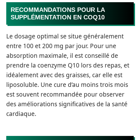
RECOMMANDATIONS POUR LA
SUPPLÉMENTATION EN COQ10
Le dosage optimal se situe généralement
entre 100 et 200 mg par jour. Pour une
absorption maximale, il est conseillé de
prendre la coenzyme Q10 lors des repas, et
idéalement avec des graisses, car elle est
liposoluble. Une cure d’au moins trois mois
est souvent recommandée pour observer
des améliorations significatives de la santé
cardiaque.