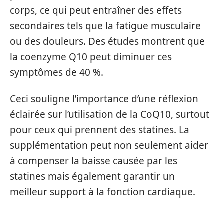
corps, ce qui peut entraîner des effets
secondaires tels que la fatigue musculaire
ou des douleurs. Des études montrent que
la coenzyme Q10 peut diminuer ces
symptômes de 40 %.
Ceci souligne l’importance d’une réflexion
éclairée sur l’utilisation de la CoQ10, surtout
pour ceux qui prennent des statines. La
supplémentation peut non seulement aider
à compenser la baisse causée par les
statines mais également garantir un
meilleur support à la fonction cardiaque.