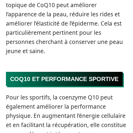
topique de CoQ10 peut améliorer
l’apparence de la peau, réduire les rides et
améliorer l’élasticité de l’épiderme. Cela est
particulièrement pertinent pour les
personnes cherchant à conserver une peau
jeune et saine.
COQ10 ET PERFORMANCE SPORTIVE
Pour les sportifs, la coenzyme Q10 peut
également améliorer la performance
physique. En augmentant l’énergie cellulaire
et en facilitant la récupération, elle constitue