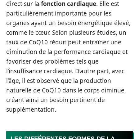
direct sur la
fonction cardiaque
. Elle est
particulièrement importante pour les
organes ayant un besoin énergétique élevé,
comme le cœur. Selon plusieurs études, un
taux de CoQ10 réduit peut entraîner une
diminution de la performance cardiaque et
favoriser des problèmes tels que
l’insuffisance cardiaque. D’autre part, avec
l’âge, il est observé que la production
naturelle de CoQ10 dans le corps diminue,
créant ainsi un besoin pertinent de
supplémentation.
LES DIFFÉRENTES FORMES DE LA