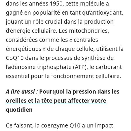
dans les années 1950, cette molécule a
gagné en popularité en tant qu’antioxydant,
jouant un rôle crucial dans la production
d’énergie cellulaire. Les mitochondries,
considérées comme les « centrales
énergétiques » de chaque cellule, utilisent la
CoQ10 dans le processus de synthèse de
l’adénosine triphosphate (ATP), le carburant
essentiel pour le fonctionnement cellulaire.
A lire aussi :
Pourquoi la pression dans les
oreilles et la tête peut affecter votre
quotidien
Ce faisant, la coenzyme Q10 a un impact