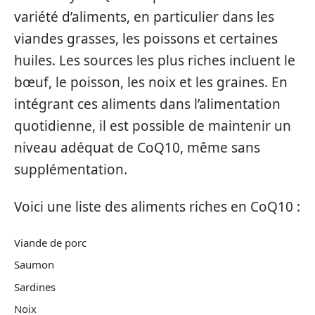
variété d’aliments, en particulier dans les
viandes grasses, les poissons et certaines
huiles. Les sources les plus riches incluent le
bœuf, le poisson, les noix et les graines. En
intégrant ces aliments dans l’alimentation
quotidienne, il est possible de maintenir un
niveau adéquat de CoQ10, même sans
supplémentation.
Voici une liste des aliments riches en CoQ10 :
Viande de porc
Saumon
Sardines
Noix