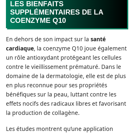
LES BIENFAITS
SUPPLÉMENTAIRES DE LA
COENZYME Q10
En dehors de son impact sur la
santé
cardiaque
, la coenzyme Q10 joue également
un rôle antioxydant protégeant les cellules
contre le vieillissement prématuré. Dans le
domaine de la dermatologie, elle est de plus
en plus reconnue pour ses propriétés
bénéfiques sur la peau, luttant contre les
effets nocifs des radicaux libres et favorisant
la production de collagène.
Les études montrent qu’une application