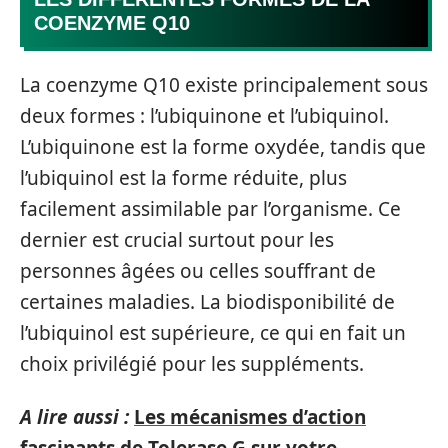
COENZYME Q10
La coenzyme Q10 existe principalement sous
deux formes : l’ubiquinone et l’ubiquinol.
L’ubiquinone est la forme oxydée, tandis que
l’ubiquinol est la forme réduite, plus
facilement assimilable par l’organisme. Ce
dernier est crucial surtout pour les
personnes âgées ou celles souffrant de
certaines maladies. La biodisponibilité de
l’ubiquinol est supérieure, ce qui en fait un
choix privilégié pour les suppléments.
A lire aussi :
Les mécanismes d’action