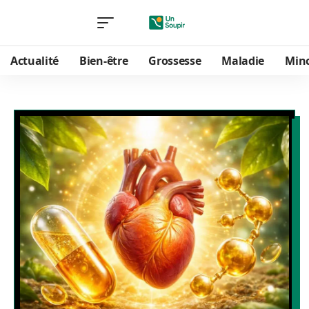
Actualité
Bien-être
Grossesse
Maladie
Min