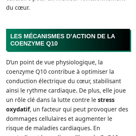
du cœur.
LES MÉCANISMES D’ACTION DE LA
COENZYME Q10
D’un point de vue physiologique, la
coenzyme Q10 contribue à optimiser la
conduction électrique du cœur, stabilisant
ainsi le rythme cardiaque. De plus, elle joue
un rôle clé dans la lutte contre le
stress
oxydatif
, un facteur qui peut provoquer des
dommages cellulaires et augmenter le
risque de maladies cardiaques. En