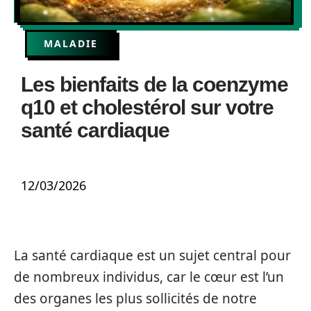
MALADIE
Les bienfaits de la coenzyme
q10 et cholestérol sur votre
santé cardiaque
12/03/2026
La santé cardiaque est un sujet central pour
de nombreux individus, car le cœur est l’un
des organes les plus sollicités de notre