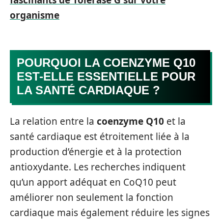
fascinants de Tolerase G sur votre
organisme
POURQUOI LA COENZYME Q10
EST-ELLE ESSENTIELLE POUR
LA SANTÉ CARDIAQUE ?
La relation entre la
coenzyme Q10
et la
santé cardiaque est étroitement liée à la
production d’énergie et à la protection
antioxydante. Les recherches indiquent
qu’un apport adéquat en CoQ10 peut
améliorer non seulement la fonction
cardiaque mais également réduire les signes