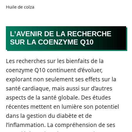
Huile de colza
L’AVENIR DE LA RECHERCHE
SUR LA COENZYME Q10
Les recherches sur les bienfaits de la
coenzyme Q10 continuent d’évoluer,
explorant non seulement ses effets sur la
santé cardiaque, mais aussi sur d’autres
aspects de la santé globale. Des études
récentes mettent en lumière son potentiel
dans la gestion du diabète et de
l’inflammation. La compréhension de ses