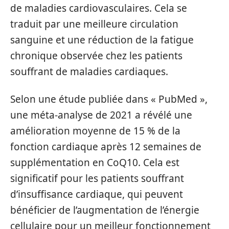
de maladies cardiovasculaires. Cela se
traduit par une meilleure circulation
sanguine et une réduction de la fatigue
chronique observée chez les patients
souffrant de maladies cardiaques.
Selon une étude publiée dans « PubMed »,
une méta-analyse de 2021 a révélé une
amélioration moyenne de 15 % de la
fonction cardiaque après 12 semaines de
supplémentation en CoQ10. Cela est
significatif pour les patients souffrant
d’insuffisance cardiaque, qui peuvent
bénéficier de l’augmentation de l’énergie
cellulaire pour un meilleur fonctionnement