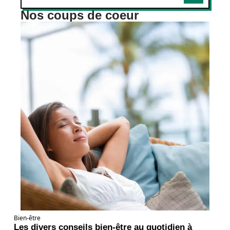
Nos coups de coeur
Bien-être
Les divers conseils bien-être au quotidien à