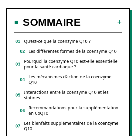
SOMMAIRE
Qu’est-ce que la coenzyme Q10 ?
Les différentes formes de la coenzyme Q10
Pourquoi la coenzyme Q10 est-elle essentielle
pour la santé cardiaque ?
Les mécanismes d’action de la coenzyme
Q10
Interactions entre la coenzyme Q10 et les
statines
Recommandations pour la supplémentation
en CoQ10
Les bienfaits supplémentaires de la coenzyme
Q10