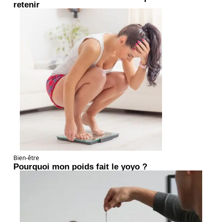
retenir
Bien-être
Pourquoi mon poids fait le yoyo ?