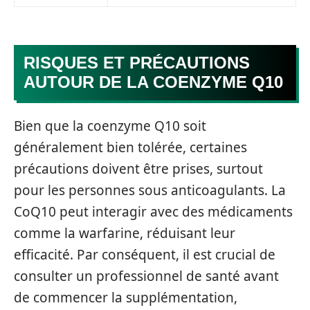
RISQUES ET PRÉCAUTIONS
AUTOUR DE LA COENZYME Q10
Bien que la coenzyme Q10 soit
généralement bien tolérée, certaines
précautions doivent être prises, surtout
pour les personnes sous anticoagulants. La
CoQ10 peut interagir avec des médicaments
comme la warfarine, réduisant leur
efficacité. Par conséquent, il est crucial de
consulter un professionnel de santé avant
de commencer la supplémentation,