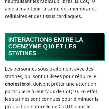
neutralisant les radicaux libres, la CoQ10
aide à maintenir la santé des membranes
cellulaires et des tissus cardiaques.
INTERACTIONS ENTRE LA
COENZYME Q10 ET LES
STATINES
Les personnes sous traitement avec des
statines, qui sont utilisées pour réduire le
cholestérol
, doivent prêter une attention
particulière à leur taux de CoQ10. En effet,
les statines sont connues pour diminuer la
production naturelle de CoQ10 dans le