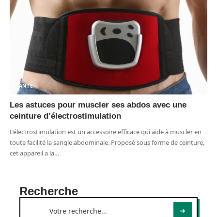
SANTÉ
Les astuces pour muscler ses abdos avec une
ceinture d’électrostimulation
L’électrostimulation est un accessoire efficace qui aide à muscler en
toute facilité la sangle abdominale. Proposé sous forme de ceinture,
cet appareil a la
…
Recherche