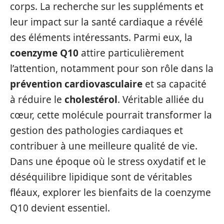
corps. La recherche sur les suppléments et
leur impact sur la santé cardiaque a révélé
des éléments intéressants. Parmi eux, la
coenzyme Q10
attire particulièrement
l’attention, notamment pour son rôle dans la
prévention cardiovasculaire
et sa capacité
à réduire le
cholestérol
. Véritable alliée du
cœur, cette molécule pourrait transformer la
gestion des pathologies cardiaques et
contribuer à une meilleure qualité de vie.
Dans une époque où le stress oxydatif et le
déséquilibre lipidique sont de véritables
fléaux, explorer les bienfaits de la coenzyme
Q10 devient essentiel.