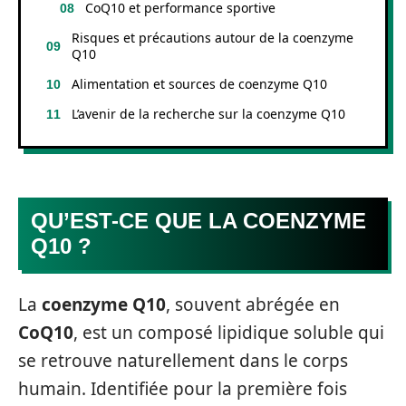
CoQ10 et performance sportive
Risques et précautions autour de la coenzyme
Q10
Alimentation et sources de coenzyme Q10
L’avenir de la recherche sur la coenzyme Q10
QU’EST-CE QUE LA COENZYME
Q10 ?
La
coenzyme Q10
, souvent abrégée en
CoQ10
, est un composé lipidique soluble qui
se retrouve naturellement dans le corps
humain. Identifiée pour la première fois