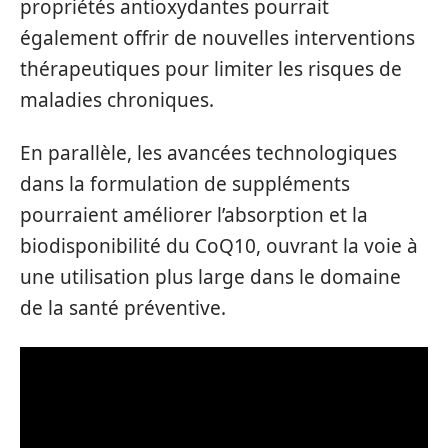
propriétés antioxydantes pourrait
également offrir de nouvelles interventions
thérapeutiques pour limiter les risques de
maladies chroniques.
En parallèle, les avancées technologiques
dans la formulation de suppléments
pourraient améliorer l’absorption et la
biodisponibilité du CoQ10, ouvrant la voie à
une utilisation plus large dans le domaine
de la santé préventive.