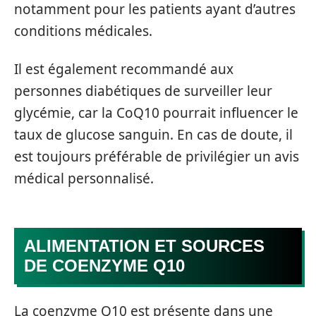
notamment pour les patients ayant d’autres
conditions médicales.
Il est également recommandé aux
personnes diabétiques de surveiller leur
glycémie, car la CoQ10 pourrait influencer le
taux de glucose sanguin. En cas de doute, il
est toujours préférable de privilégier un avis
médical personnalisé.
ALIMENTATION ET SOURCES
DE COENZYME Q10
La coenzyme Q10 est présente dans une