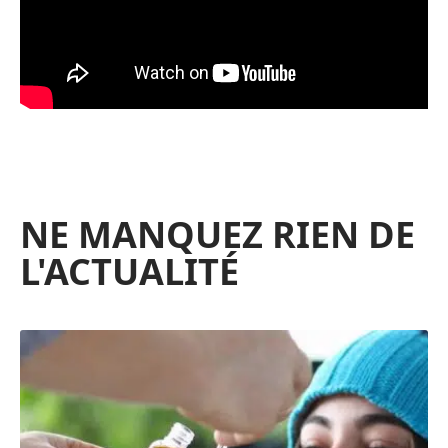
NE MANQUEZ RIEN DE
L'ACTUALITÉ