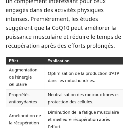
un complément intéressant pour ceux
engagés dans des activités physiques
intenses. Premièrement, les études
suggèrent que la CoQ10 peut améliorer la
puissance musculaire et réduire le temps de
récupération après des efforts prolongés.
Effet
Explication
Augmentation
Optimisation de la production d’ATP
de l’énergie
dans les mitochondries.
cellulaire
Propriétés
Neutralisation des radicaux libres et
antioxydantes
protection des cellules.
Diminution de la fatigue musculaire
Amélioration de
et meilleure récupération après
la récupération
l’effort.