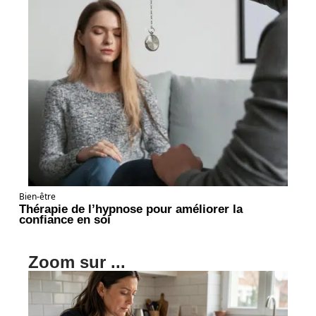
Bien-être
Thérapie de l’hypnose pour améliorer la
confiance en soi
Zoom sur ...