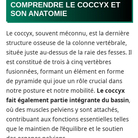
COMPRENDRE LE COCCYX ET
SON ANATOMIE
Le coccyx, souvent méconnu, est la dernière
structure osseuse de la colonne vertébrale,
située juste au-dessus de la raie des fesses. Il
est constitué de trois à cinq vertèbres
fusionnées, formant un élément en forme
de pyramide qui joue un rôle crucial dans
notre posture et notre mobilité.
Le coccyx
fait également partie intégrante du bassin
,
où des muscles pelviens y sont attachés,
contribuant aux fonctions essentielles telles
que le maintien de l’équilibre et le soutien