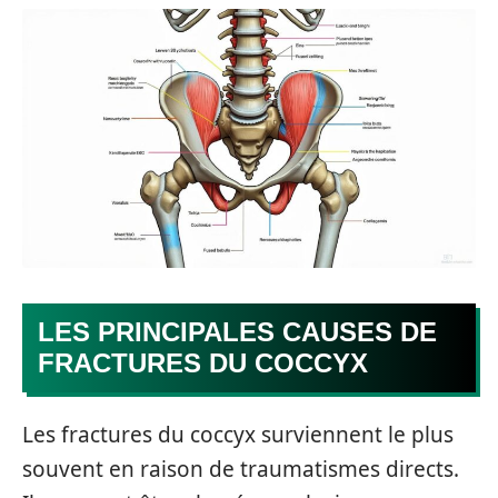
LES PRINCIPALES CAUSES DE
FRACTURES DU COCCYX
Les fractures du coccyx surviennent le plus
souvent en raison de traumatismes directs.