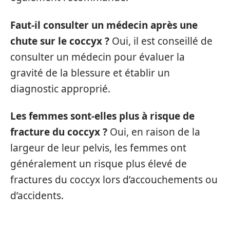
Faut-il consulter un médecin après une
chute sur le coccyx ?
Oui, il est conseillé de
consulter un médecin pour évaluer la
gravité de la blessure et établir un
diagnostic approprié.
Les femmes sont-elles plus à risque de
fracture du coccyx ?
Oui, en raison de la
largeur de leur pelvis, les femmes ont
généralement un risque plus élevé de
fractures du coccyx lors d’accouchements ou
d’accidents.