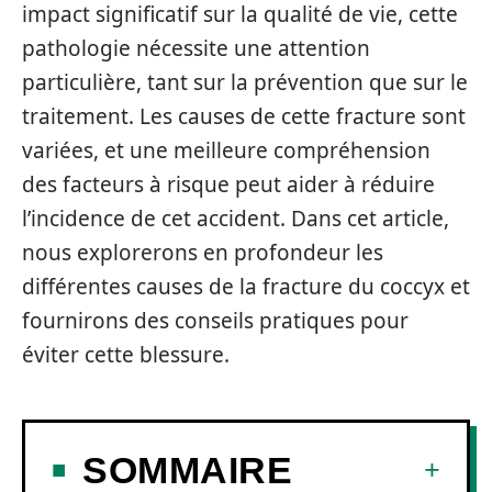
impact significatif sur la qualité de vie, cette
pathologie nécessite une attention
particulière, tant sur la prévention que sur le
traitement. Les causes de cette fracture sont
variées, et une meilleure compréhension
des facteurs à risque peut aider à réduire
l’incidence de cet accident. Dans cet article,
nous explorerons en profondeur les
différentes causes de la fracture du coccyx et
fournirons des conseils pratiques pour
éviter cette blessure.
SOMMAIRE