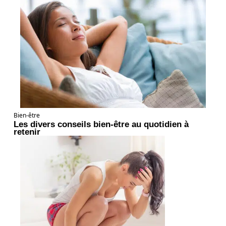
Bien-être
Les divers conseils bien-être au quotidien à
retenir