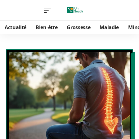
Actualité
Bien-être
Grossesse
Maladie
Min