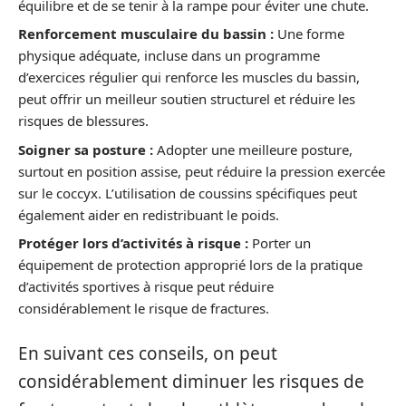
équilibre et de se tenir à la rampe pour éviter une chute.
Renforcement musculaire du bassin :
Une forme
physique adéquate, incluse dans un programme
d’exercices régulier qui renforce les muscles du bassin,
peut offrir un meilleur soutien structurel et réduire les
risques de blessures.
Soigner sa posture :
Adopter une meilleure posture,
surtout en position assise, peut réduire la pression exercée
sur le coccyx. L’utilisation de coussins spécifiques peut
également aider en redistribuant le poids.
Protéger lors d’activités à risque :
Porter un
équipement de protection approprié lors de la pratique
d’activités sportives à risque peut réduire
considérablement le risque de fractures.
En suivant ces conseils, on peut
considérablement diminuer les risques de