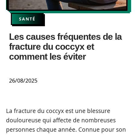
SANTÉ
Les causes fréquentes de la
fracture du coccyx et
comment les éviter
26/08/2025
La fracture du coccyx est une blessure
douloureuse qui affecte de nombreuses
personnes chaque année. Connue pour son