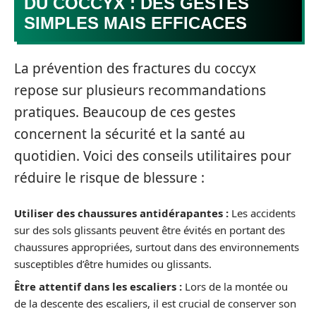
DU COCCYX : DES GESTES
SIMPLES MAIS EFFICACES
La prévention des fractures du coccyx
repose sur plusieurs recommandations
pratiques. Beaucoup de ces gestes
concernent la sécurité et la santé au
quotidien. Voici des conseils utilitaires pour
réduire le risque de blessure :
Utiliser des chaussures antidérapantes :
Les accidents
sur des sols glissants peuvent être évités en portant des
chaussures appropriées, surtout dans des environnements
susceptibles d’être humides ou glissants.
Être attentif dans les escaliers :
Lors de la montée ou
de la descente des escaliers, il est crucial de conserver son