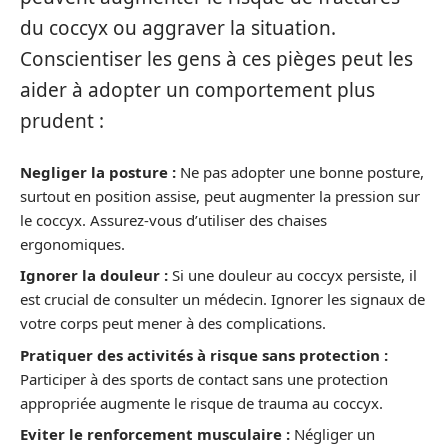
du coccyx ou aggraver la situation.
Conscientiser les gens à ces pièges peut les
aider à adopter un comportement plus
prudent :
Negliger la posture :
Ne pas adopter une bonne posture,
surtout en position assise, peut augmenter la pression sur
le coccyx. Assurez-vous d’utiliser des chaises
ergonomiques.
Ignorer la douleur :
Si une douleur au coccyx persiste, il
est crucial de consulter un médecin. Ignorer les signaux de
votre corps peut mener à des complications.
Pratiquer des activités à risque sans protection :
Participer à des sports de contact sans une protection
appropriée augmente le risque de trauma au coccyx.
Eviter le renforcement musculaire :
Négliger un