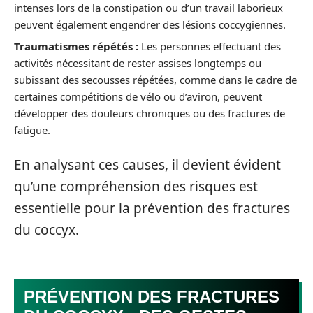
intenses lors de la constipation ou d’un travail laborieux
peuvent également engendrer des lésions coccygiennes.
Traumatismes répétés :
Les personnes effectuant des
activités nécessitant de rester assises longtemps ou
subissant des secousses répétées, comme dans le cadre de
certaines compétitions de vélo ou d’aviron, peuvent
développer des douleurs chroniques ou des fractures de
fatigue.
En analysant ces causes, il devient évident
qu’une compréhension des risques est
essentielle pour la prévention des fractures
du coccyx.
PRÉVENTION DES FRACTURES