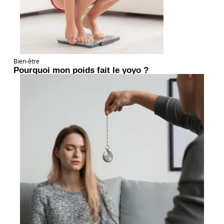
Bien-être
Pourquoi mon poids fait le yoyo ?