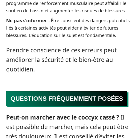
programme de renforcement musculaire peut affaiblir le
soutien du bassin et augmenter les risques de blessures.
Ne pas s’informer :
Être conscient des dangers potentiels
liés à certaines activités peut aider à éviter de futures
blessures. L’éducation sur le sujet est fondamentale.
Prendre conscience de ces erreurs peut
améliorer la sécurité et le bien-être au
quotidien.
QUESTIONS FRÉQUEMMENT POSÉES
Peut-on marcher avec le coccyx cassé ?
Il
est possible de marcher, mais cela peut être
très douloureux. Il est conseillé d’éviter les