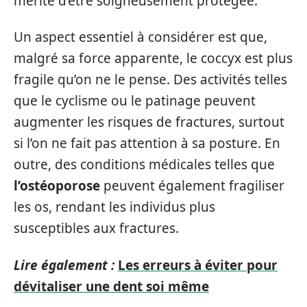
mérite d’être soigneusement protégée.
Un aspect essentiel à considérer est que,
malgré sa force apparente, le coccyx est plus
fragile qu’on ne le pense. Des activités telles
que le cyclisme ou le patinage peuvent
augmenter les risques de fractures, surtout
si l’on ne fait pas attention à sa posture. En
outre, des conditions médicales telles que
l’ostéoporose
peuvent également fragiliser
les os, rendant les individus plus
susceptibles aux fractures.
Lire également :
Les erreurs à éviter pour
dévitaliser une dent soi même