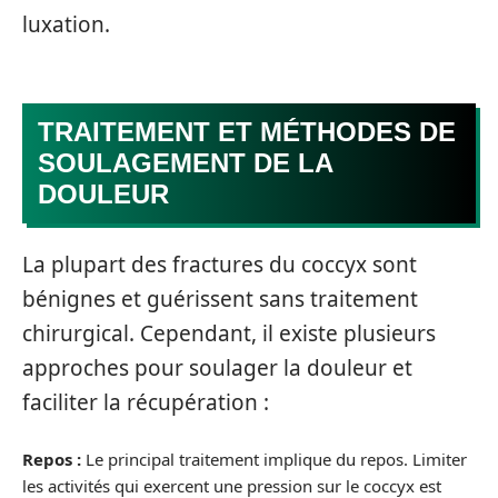
luxation.
TRAITEMENT ET MÉTHODES DE
SOULAGEMENT DE LA
DOULEUR
La plupart des fractures du coccyx sont
bénignes et guérissent sans traitement
chirurgical. Cependant, il existe plusieurs
approches pour soulager la douleur et
faciliter la récupération :
Repos :
Le principal traitement implique du repos. Limiter
les activités qui exercent une pression sur le coccyx est