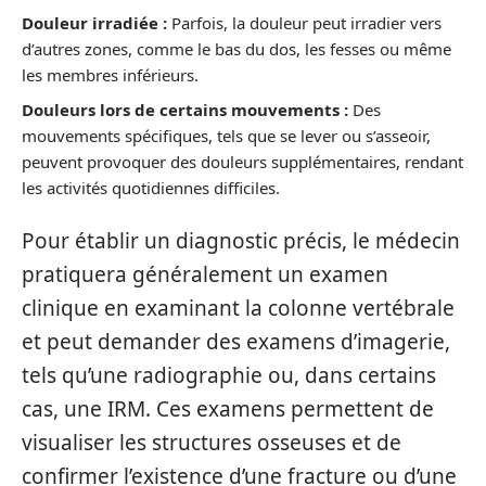
Douleur irradiée :
Parfois, la douleur peut irradier vers
d’autres zones, comme le bas du dos, les fesses ou même
les membres inférieurs.
Douleurs lors de certains mouvements :
Des
mouvements spécifiques, tels que se lever ou s’asseoir,
peuvent provoquer des douleurs supplémentaires, rendant
les activités quotidiennes difficiles.
Pour établir un diagnostic précis, le médecin
pratiquera généralement un examen
clinique en examinant la colonne vertébrale
et peut demander des examens d’imagerie,
tels qu’une radiographie ou, dans certains
cas, une IRM. Ces examens permettent de
visualiser les structures osseuses et de
confirmer l’existence d’une fracture ou d’une