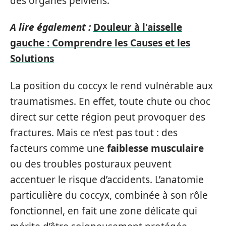
des organes pelviens.
A lire également :
Douleur à l'aisselle
gauche : Comprendre les Causes et les
Solutions
La position du coccyx le rend vulnérable aux
traumatismes. En effet, toute chute ou choc
direct sur cette région peut provoquer des
fractures. Mais ce n’est pas tout : des
facteurs comme une
faiblesse musculaire
ou des troubles posturaux peuvent
accentuer le risque d’accidents. L’anatomie
particulière du coccyx, combinée à son rôle
fonctionnel, en fait une zone délicate qui