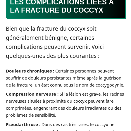
LES COMPLICATIONS LIÉES À
LA FRACTURE DU COCCYX
Bien que la fracture du coccyx soit
généralement bénigne, certaines
complications peuvent survenir. Voici
quelques-unes des plus courantes :
Douleurs chroniques :
Certaines personnes peuvent
souffrir de douleurs persistantes même après la guérison
de la fracture, un état connu sous le nom de coccygodynie.
Compression nerveuse :
Si la lésion est grave, les racines
nerveuses situées à proximité du coccyx peuvent être
comprimées, engendrant des douleurs irradiantes ou des
problèmes de sensibilité.
Pseudarthrose :
Dans des cas très rares, le coccyx ne