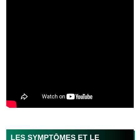
LES SYMPTÔMES ET LE