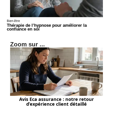
Bien-être
Thérapie de l’hypnose pour améliorer la
confiance en soi
Zoom sur ...
Avis Eca assurance : notre retour
d’expérience client détaillé