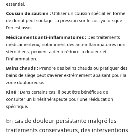
essentiel.
Coussin de soutien :
Utiliser un coussin spécial en forme
de donut peut soulager la pression sur le coccyx lorsque
l’on est assis.
Médicaments anti-inflammatoires :
Des traitements
médicamenteux, notamment des anti-inflammatoires non
stéroïdiens, peuvent aider à réduire la douleur et
l’inflammation.
Bains chauds :
Prendre des bains chauds ou pratiquer des
bains de siège peut s’avérer extrêmement apaisant pour la
zone douloureuse.
Kiné :
Dans certains cas, il peut être bénéfique de
consulter un kinésithérapeute pour une rééducation
spécifique.
En cas de douleur persistante malgré les
traitements conservateurs, des interventions