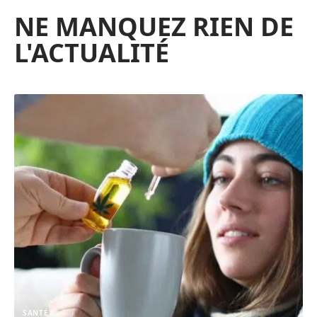
NE MANQUEZ RIEN DE
L'ACTUALITÉ
SANTÉ