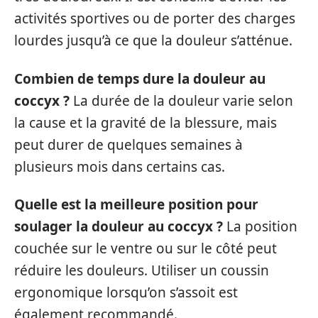
activités sportives ou de porter des charges
lourdes jusqu’à ce que la douleur s’atténue.
Combien de temps dure la douleur au
coccyx ?
La durée de la douleur varie selon
la cause et la gravité de la blessure, mais
peut durer de quelques semaines à
plusieurs mois dans certains cas.
Quelle est la meilleure position pour
soulager la douleur au coccyx ?
La position
couchée sur le ventre ou sur le côté peut
réduire les douleurs. Utiliser un coussin
ergonomique lorsqu’on s’assoit est
également recommandé.