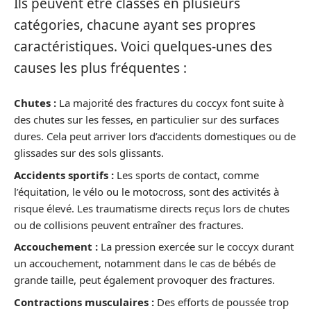
Ils peuvent être classés en plusieurs
catégories, chacune ayant ses propres
caractéristiques. Voici quelques-unes des
causes les plus fréquentes :
Chutes :
La majorité des fractures du coccyx font suite à
des chutes sur les fesses, en particulier sur des surfaces
dures. Cela peut arriver lors d’accidents domestiques ou de
glissades sur des sols glissants.
Accidents sportifs :
Les sports de contact, comme
l’équitation, le vélo ou le motocross, sont des activités à
risque élevé. Les traumatisme directs reçus lors de chutes
ou de collisions peuvent entraîner des fractures.
Accouchement :
La pression exercée sur le coccyx durant
un accouchement, notamment dans le cas de bébés de
grande taille, peut également provoquer des fractures.
Contractions musculaires :
Des efforts de poussée trop