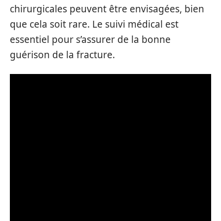
chirurgicales peuvent être envisagées, bien
que cela soit rare. Le suivi médical est
essentiel pour s’assurer de la bonne
guérison de la fracture.