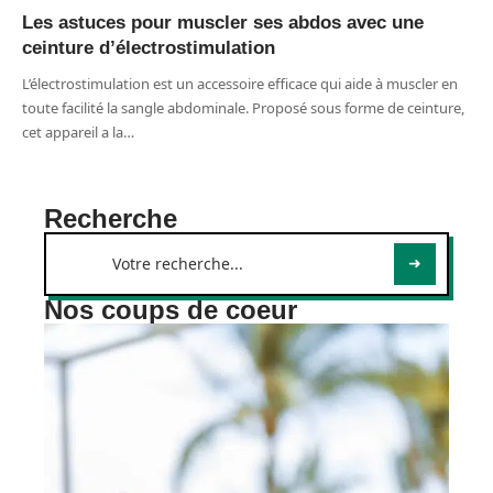
Les astuces pour muscler ses abdos avec une
ceinture d’électrostimulation
L’électrostimulation est un accessoire efficace qui aide à muscler en
toute facilité la sangle abdominale. Proposé sous forme de ceinture,
cet appareil a la
…
Recherche
Nos coups de coeur