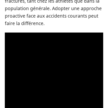
fractures, tant chez les athlètes que dans la
population générale. Adopter une approche
proactive face aux accidents courants peut
faire la différence.