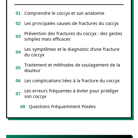
Comprendre le coccyx et son anatomie
Les principales causes de fractures du coccyx
Prévention des fractures du coccyx : des gestes
simples mais efficaces
Les symptômes et le diagnostic d’une fracture
du coccyx
Traitement et méthodes de soulagement de la
douleur
Les complications liées à la fracture du coccyx
Les erreurs fréquentes à éviter pour protéger
son coccyx
Questions Fréquemment Posées