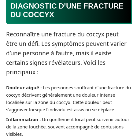
DIAGNOSTIC D’UNE FRACTURE
DU COCCYX
Reconnaître une fracture du coccyx peut
être un défi. Les symptômes peuvent varier
d’une personne à l’autre, mais il existe
certains signes révélateurs. Voici les
principaux :
Douleur aiguë :
Les personnes souffrant d’une fracture du
coccyx décrivent généralement une douleur intense
localisée sur la zone du coccyx. Cette douleur peut
s’aggraver lorsque l’individu est assis ou se déplace.
Inflammation :
Un gonflement local peut survenir autour
de la zone touchée, souvent accompagné de contusions
visibles.