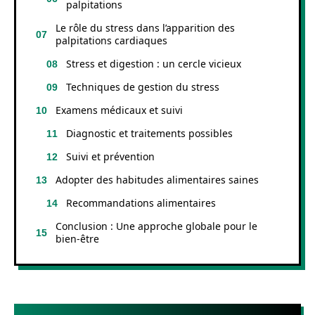
palpitations
Le rôle du stress dans l’apparition des
palpitations cardiaques
Stress et digestion : un cercle vicieux
Techniques de gestion du stress
Examens médicaux et suivi
Diagnostic et traitements possibles
Suivi et prévention
Adopter des habitudes alimentaires saines
Recommandations alimentaires
Conclusion : Une approche globale pour le
bien-être