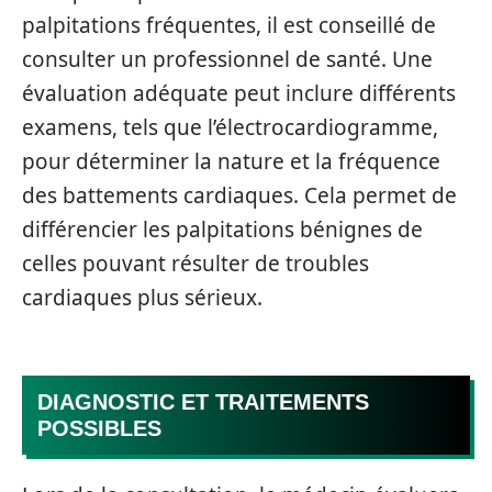
palpitations fréquentes, il est conseillé de
consulter un professionnel de santé. Une
évaluation adéquate peut inclure différents
examens, tels que l’électrocardiogramme,
pour déterminer la nature et la fréquence
des battements cardiaques. Cela permet de
différencier les palpitations bénignes de
celles pouvant résulter de troubles
cardiaques plus sérieux.
DIAGNOSTIC ET TRAITEMENTS
POSSIBLES