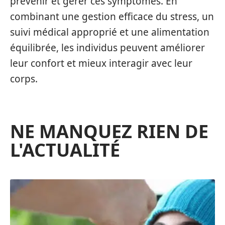
prévenir et gérer ces symptômes. En
combinant une gestion efficace du stress, un
suivi médical approprié et une alimentation
équilibrée, les individus peuvent améliorer
leur confort et mieux interagir avec leur
corps.
NE MANQUEZ RIEN DE
L'ACTUALITÉ