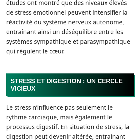
études ont montré que des niveaux élevés
de stress émotionnel peuvent intensifier la
réactivité du système nerveux autonome,
entraînant ainsi un déséquilibre entre les
systèmes sympathique et parasympathique
qui régulent le cœur.
STRESS ET DIGESTION : UN CERCLE
VICIEUX
Le stress n’influence pas seulement le
rythme cardiaque, mais également le
processus digestif. En situation de stress, la
digestion peut devenir altérée, entraînant