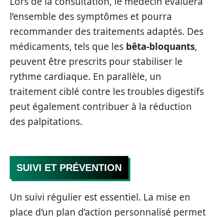
Lors de la consultation, le médecin évaluera
l’ensemble des symptômes et pourra
recommander des traitements adaptés. Des
médicaments, tels que les
bêta-bloquants
,
peuvent être prescrits pour stabiliser le
rythme cardiaque. En parallèle, un
traitement ciblé contre les troubles digestifs
peut également contribuer à la réduction
des palpitations.
SUIVI ET PRÉVENTION
Un suivi régulier est essentiel. La mise en
place d’un plan d’action personnalisé permet