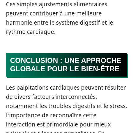
Ces simples ajustements alimentaires
peuvent contribuer à une meilleure
harmonie entre le système digestif et le
rythme cardiaque.
CONCLUSION : UNE APPROCHE
GLOBALE POUR LE BIEN-ÊTRE
Les palpitations cardiaques peuvent résulter
de divers facteurs interconnectés,
notamment les troubles digestifs et le stress.
L’importance de reconnaître cette
interaction est primordiale pour mieux