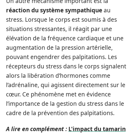
Un autre mécanisme important est la
réaction du système sympathique
au
stress. Lorsque le corps est soumis à des
situations stressantes, il réagit par une
élévation de la fréquence cardiaque et une
augmentation de la pression artérielle,
pouvant engendrer des palpitations. Les
récepteurs du stress dans le corps signalent
alors la libération d’hormones comme
l’adrénaline, qui agissent directement sur le
cœur. Ce phénomène met en évidence
l’importance de la gestion du stress dans le
cadre de la prévention des palpitations.
A lire en complément :
L'impact du tamarin