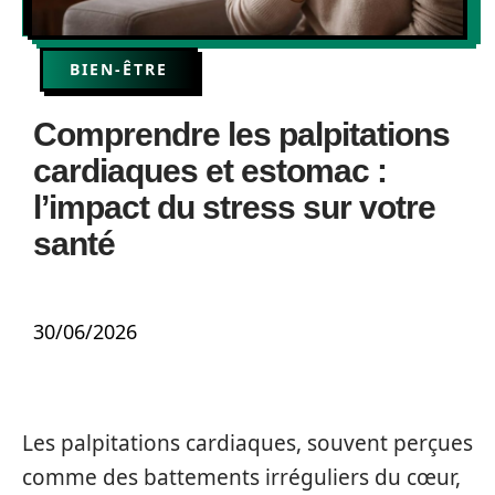
BIEN-ÊTRE
Comprendre les palpitations
cardiaques et estomac :
l’impact du stress sur votre
santé
30/06/2026
Les palpitations cardiaques, souvent perçues
comme des battements irréguliers du cœur,