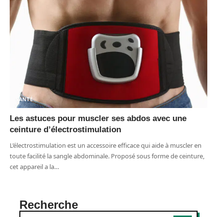
SANTÉ
Les astuces pour muscler ses abdos avec une
ceinture d’électrostimulation
L’électrostimulation est un accessoire efficace qui aide à muscler en
toute facilité la sangle abdominale. Proposé sous forme de ceinture,
cet appareil a la
…
Recherche