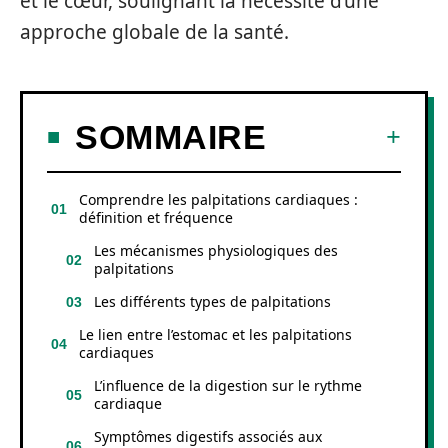
et le cœur, soulignant la nécessité d’une
approche globale de la santé.
SOMMAIRE
Comprendre les palpitations cardiaques :
définition et fréquence
Les mécanismes physiologiques des
palpitations
Les différents types de palpitations
Le lien entre l’estomac et les palpitations
cardiaques
L’influence de la digestion sur le rythme
cardiaque
Symptômes digestifs associés aux