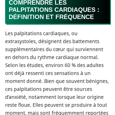
COMPRENDRE LES
PALPITATIONS CARDIAQUES :
DÉFINITION ET FRÉQUENCE
Les palpitations cardiaques, ou
extrasystoles, désignent des battements
supplémentaires du cœur qui surviennent
en dehors du rythme cardiaque normal.
Selon les études, environ 60 % des adultes
ont déjà ressenti ces sensations à un
moment donné. Bien que souvent bénignes,
ces palpitations peuvent être sources
d’anxiété, notamment lorsque leur origine
reste floue. Elles peuvent se produire à tout
moment, mais sont fréquemment reportées