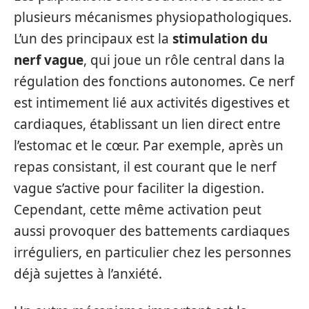
plusieurs mécanismes physiopathologiques.
L’un des principaux est la
stimulation du
nerf vague
, qui joue un rôle central dans la
régulation des fonctions autonomes. Ce nerf
est intimement lié aux activités digestives et
cardiaques, établissant un lien direct entre
l’estomac et le cœur. Par exemple, après un
repas consistant, il est courant que le nerf
vague s’active pour faciliter la digestion.
Cependant, cette même activation peut
aussi provoquer des battements cardiaques
irréguliers, en particulier chez les personnes
déjà sujettes à l’anxiété.