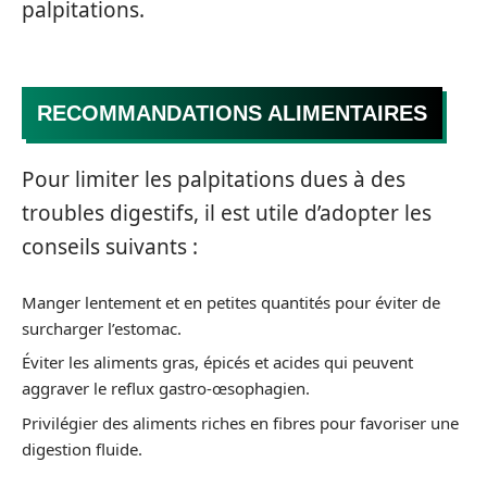
palpitations.
RECOMMANDATIONS ALIMENTAIRES
Pour limiter les palpitations dues à des
troubles digestifs, il est utile d’adopter les
conseils suivants :
Manger lentement et en petites quantités pour éviter de
surcharger l’estomac.
Éviter les aliments gras, épicés et acides qui peuvent
aggraver le reflux gastro-œsophagien.
Privilégier des aliments riches en fibres pour favoriser une
digestion fluide.