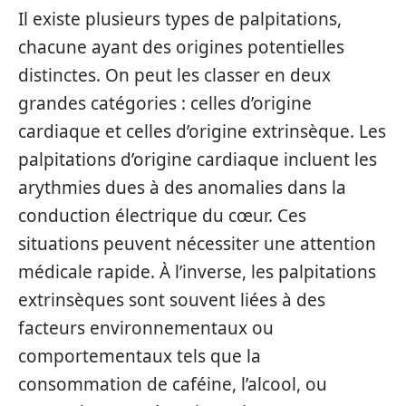
Il existe plusieurs types de palpitations,
chacune ayant des origines potentielles
distinctes. On peut les classer en deux
grandes catégories : celles d’origine
cardiaque et celles d’origine extrinsèque. Les
palpitations d’origine cardiaque incluent les
arythmies dues à des anomalies dans la
conduction électrique du cœur. Ces
situations peuvent nécessiter une attention
médicale rapide. À l’inverse, les palpitations
extrinsèques sont souvent liées à des
facteurs environnementaux ou
comportementaux tels que la
consommation de caféine, l’alcool, ou