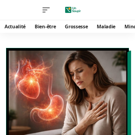
Actualité
Bien-être
Grossesse
Maladie
Min