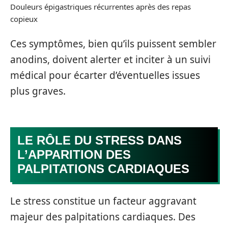
Douleurs épigastriques récurrentes après des repas
copieux
Ces symptômes, bien qu’ils puissent sembler
anodins, doivent alerter et inciter à un suivi
médical pour écarter d’éventuelles issues
plus graves.
LE RÔLE DU STRESS DANS
L’APPARITION DES
PALPITATIONS CARDIAQUES
Le stress constitue un facteur aggravant
majeur des palpitations cardiaques. Des