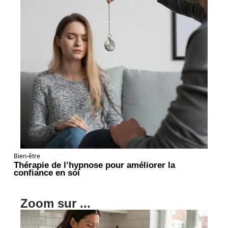
Bien-être
Thérapie de l’hypnose pour améliorer la
confiance en soi
Zoom sur ...