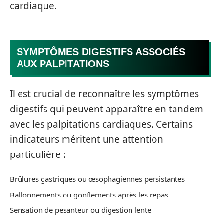
cardiaque.
SYMPTÔMES DIGESTIFS ASSOCIÉS
AUX PALPITATIONS
Il est crucial de reconnaître les symptômes
digestifs qui peuvent apparaître en tandem
avec les palpitations cardiaques. Certains
indicateurs méritent une attention
particulière :
Brûlures gastriques ou œsophagiennes persistantes
Ballonnements ou gonflements après les repas
Sensation de pesanteur ou digestion lente