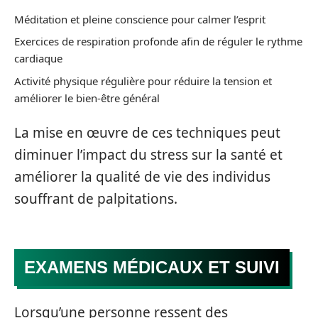
Méditation et pleine conscience pour calmer l’esprit
Exercices de respiration profonde afin de réguler le rythme
cardiaque
Activité physique régulière pour réduire la tension et
améliorer le bien-être général
La mise en œuvre de ces techniques peut
diminuer l’impact du stress sur la santé et
améliorer la qualité de vie des individus
souffrant de palpitations.
EXAMENS MÉDICAUX ET SUIVI
Lorsqu’une personne ressent des