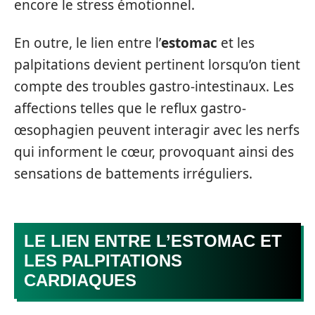
encore le stress émotionnel.
En outre, le lien entre l’
estomac
et les
palpitations devient pertinent lorsqu’on tient
compte des troubles gastro-intestinaux. Les
affections telles que le reflux gastro-
œsophagien peuvent interagir avec les nerfs
qui informent le cœur, provoquant ainsi des
sensations de battements irréguliers.
LE LIEN ENTRE L’ESTOMAC ET
LES PALPITATIONS
CARDIAQUES