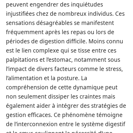
peuvent engendrer des inquiétudes
injustifiées chez de nombreux individus. Ces
sensations désagréables se manifestent
fréquemment après les repas ou lors de
périodes de digestion difficile. Moins connu
est le lien complexe qui se tisse entre ces
palpitations et l’estomac, notamment sous
l’impact de divers facteurs comme le stress,
l’alimentation et la posture. La
compréhension de cette dynamique peut
non seulement dissiper les craintes mais
également aider à intégrer des stratégies de
gestion efficaces. Ce phénomène témoigne
de l’interconnexion entre le système digestif