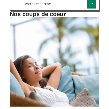
Nos coups de coeur