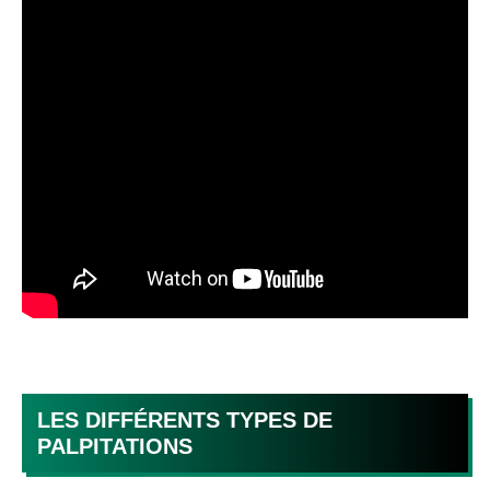
LES DIFFÉRENTS TYPES DE
PALPITATIONS