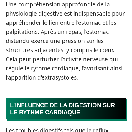
Une compréhension approfondie de la
physiologie digestive est indispensable pour
appréhender le lien entre l’estomac et les
palpitations. Après un repas, l’estomac
distendu exerce une pression sur les
structures adjacentes, y compris le cœur.
Cela peut perturber l’activité nerveuse qui
régule le rythme cardiaque, favorisant ainsi
l’apparition d’extrasystoles.
L’INFLUENCE DE LA DIGESTION SUR
LE RYTHME CARDIAQUE
Les troubles digestifs tels que le reflux