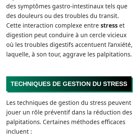
des symptômes gastro-intestinaux tels que
des douleurs ou des troubles du transit.
Cette interaction complexe entre
stress
et
digestion peut conduire à un cercle vicieux
où les troubles digestifs accentuent l’anxiété,
laquelle, à son tour, aggrave les palpitations.
TECHNIQUES DE GESTION DU STRESS
Les techniques de gestion du stress peuvent
jouer un rôle préventif dans la réduction des
palpitations. Certaines méthodes efficaces
incluent :