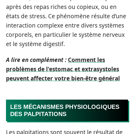
après des repas riches ou copieux, ou en
états de stress. Ce phénomène résulte d’une
interaction complexe entre divers systèmes
corporels, en particulier le système nerveux
et le système digestif.
A lire en complément :
Comment les
problèmes de l'estomac et extrasystoles
peuvent affecter votre bien-être général
LES MÉCANISMES PHYSIOLOGIQUES
DES PALPITATIONS
Les palpitations sont souvent le résultat de