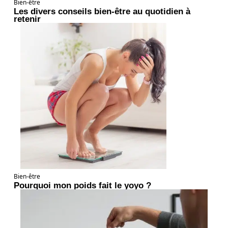
Bien-être
Les divers conseils bien-être au quotidien à
retenir
Bien-être
Pourquoi mon poids fait le yoyo ?