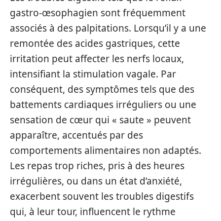
gastro-œsophagien sont fréquemment
associés à des palpitations. Lorsqu’il y a une
remontée des acides gastriques, cette
irritation peut affecter les nerfs locaux,
intensifiant la stimulation vagale. Par
conséquent, des symptômes tels que des
battements cardiaques irréguliers ou une
sensation de cœur qui « saute » peuvent
apparaître, accentués par des
comportements alimentaires non adaptés.
Les repas trop riches, pris à des heures
irrégulières, ou dans un état d’anxiété,
exacerbent souvent les troubles digestifs
qui, à leur tour, influencent le rythme