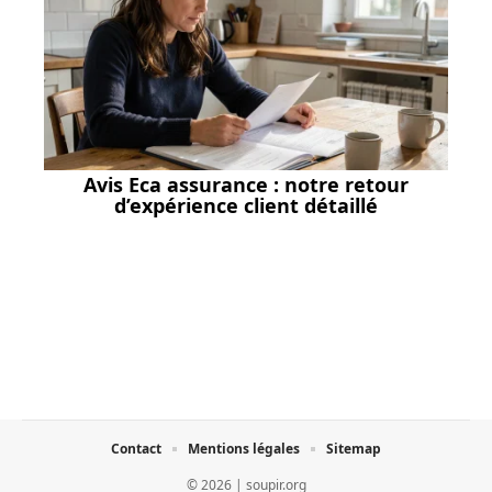
Avis Eca assurance : notre retour
d’expérience client détaillé
Contact
Mentions légales
Sitemap
© 2026 | soupir.org