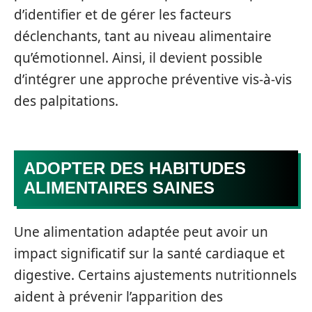
d’identifier et de gérer les facteurs
déclenchants, tant au niveau alimentaire
qu’émotionnel. Ainsi, il devient possible
d’intégrer une approche préventive vis-à-vis
des palpitations.
ADOPTER DES HABITUDES
ALIMENTAIRES SAINES
Une alimentation adaptée peut avoir un
impact significatif sur la santé cardiaque et
digestive. Certains ajustements nutritionnels
aident à prévenir l’apparition des