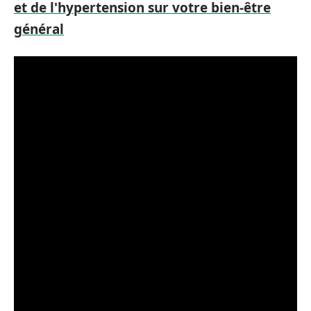
et de l'hypertension sur votre bien-être
général